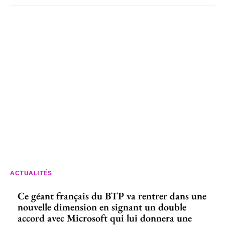
ACTUALITÉS
Ce géant français du BTP va rentrer dans une
nouvelle dimension en signant un double
accord avec Microsoft qui lui donnera une