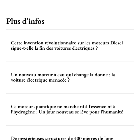
Plus d'infos
Cette invention révolutionnaire sur les moteurs Diesel
signe-t-elle la fin des voitures électriques ?
Un nouveau moteur à eau qui change la donne : la
voiture électrique menacée ?
Ce moteur quantique ne marche ni à l’essence ni à
l’hydrogène : Un jour nouveau se lève pour l’humanité
De mystérieuses structures de 400 mètres de long