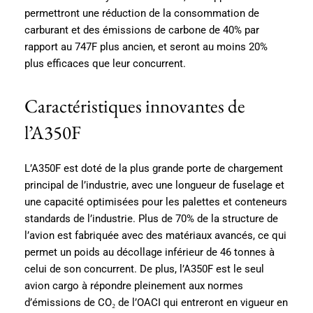
permettront une réduction de la consommation de
carburant et des émissions de carbone de 40% par
rapport au 747F plus ancien, et seront au moins 20%
plus efficaces que leur concurrent.
Caractéristiques innovantes de
l’A350F
L’A350F est doté de la plus grande porte de chargement
principal de l’industrie, avec une longueur de fuselage et
une capacité optimisées pour les palettes et conteneurs
standards de l’industrie. Plus de 70% de la structure de
l’avion est fabriquée avec des matériaux avancés, ce qui
permet un poids au décollage inférieur de 46 tonnes à
celui de son concurrent. De plus, l’A350F est le seul
avion cargo à répondre pleinement aux normes
d’émissions de CO₂ de l’OACI qui entreront en vigueur en