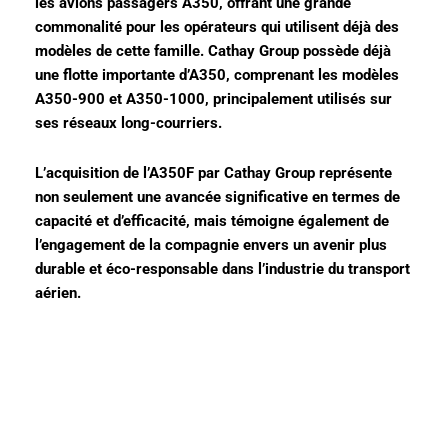
les avions passagers A350, offrant une grande
commonalité pour les opérateurs qui utilisent déjà des
modèles de cette famille. Cathay Group possède déjà
une flotte importante d’A350, comprenant les modèles
A350-900 et A350-1000, principalement utilisés sur
ses réseaux long-courriers.
L’acquisition de l’A350F par Cathay Group représente
non seulement une avancée significative en termes de
capacité et d’efficacité, mais témoigne également de
l’engagement de la compagnie envers un avenir plus
durable et éco-responsable dans l’industrie du transport
aérien.