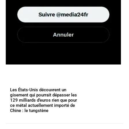
Les États-Unis découvrent un
gisement qui pourrait dépasser les
129 milliards d’euros rien que pour
ce métal actuellement importé de
Chine : le tungstène