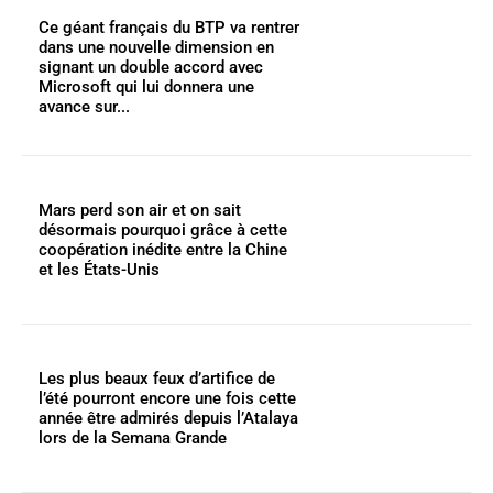
Ce géant français du BTP va rentrer
dans une nouvelle dimension en
signant un double accord avec
Microsoft qui lui donnera une
avance sur...
Mars perd son air et on sait
désormais pourquoi grâce à cette
coopération inédite entre la Chine
et les États-Unis
Les plus beaux feux d’artifice de
l’été pourront encore une fois cette
année être admirés depuis l’Atalaya
lors de la Semana Grande