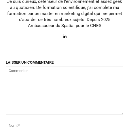
Je suis curieux, défenseur de l'environnement et assez geek
au quotidien. De formation scientifique, j'ai complété ma
formation par un master en marketing digital qui me permet
d'aborder de très nombreux sujets. Depuis 2025
Ambassadeur du Spatial pour le CNES
LAISSER UN COMMENTAIRE
Commenter
:
No