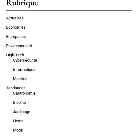
Rubrique
Actualités
Economies
Entreprises
Environnement
High-Tech
Cybersécurité
Informatique
Montres
Tendances
Gastronomie
Insolite
Jardinage
Livres
Mode