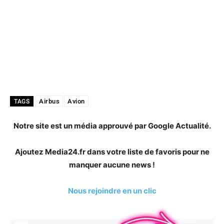
Airbus
Avion
TAGS
Notre site est un média approuvé par Google Actualité.
Ajoutez Media24.fr dans votre liste de favoris pour ne
manquer aucune news !
Nous rejoindre en un clic