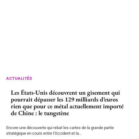
ACTUALITÉS
Les États-Unis découvrent un gisement qui
pourrait dépasser les 129 milliards d’euros
rien que pour ce métal actuellement importé
de Chine : le tungstène
Encore une découverte qui rebat les cartes de la grande partie
stratégique en cours entre l'Occident et la...