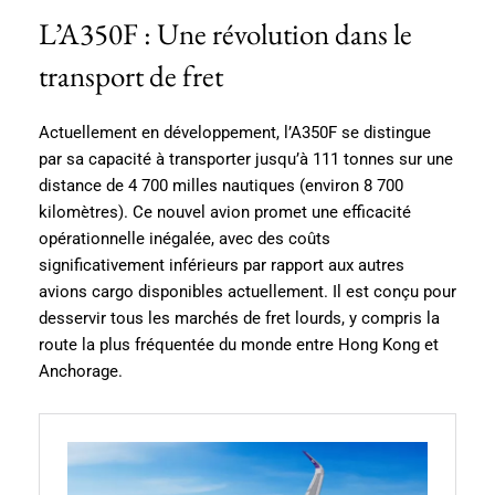
L’A350F : Une révolution dans le
transport de fret
Actuellement en développement, l’A350F se distingue
par sa capacité à transporter jusqu’à 111 tonnes sur une
distance de 4 700 milles nautiques (environ 8 700
kilomètres). Ce nouvel avion promet une efficacité
opérationnelle inégalée, avec des coûts
significativement inférieurs par rapport aux autres
avions cargo disponibles actuellement. Il est conçu pour
desservir tous les marchés de fret lourds, y compris la
route la plus fréquentée du monde entre Hong Kong et
Anchorage.