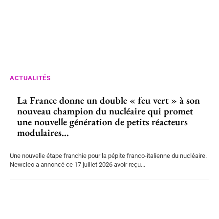
ACTUALITÉS
La France donne un double « feu vert » à son
nouveau champion du nucléaire qui promet
une nouvelle génération de petits réacteurs
modulaires...
Une nouvelle étape franchie pour la pépite franco-italienne du nucléaire.
Newcleo a annoncé ce 17 juillet 2026 avoir reçu...