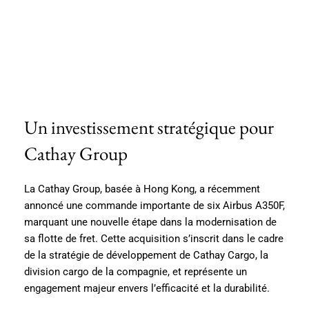
Un investissement stratégique pour
Cathay Group
La Cathay Group, basée à Hong Kong, a récemment
annoncé une commande importante de six Airbus A350F,
marquant une nouvelle étape dans la modernisation de
sa flotte de fret. Cette acquisition s’inscrit dans le cadre
de la stratégie de développement de Cathay Cargo, la
division cargo de la compagnie, et représente un
engagement majeur envers l’efficacité et la durabilité.