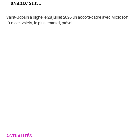
avance sur...
Saint-Gobain a signé le 28 juillet 2026 un accord-cadre avec Microsoft.
L'un des volets, le plus concret, prévoit...
ACTUALITÉS