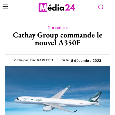
Entreprises
Cathay Group commande le
nouvel A350F
Publié par:
Eric GARLETTI
Date:
8 décembre 2023