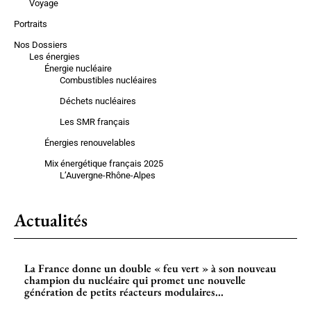
Voyage
Portraits
Nos Dossiers
Les énergies
Énergie nucléaire
Combustibles nucléaires
Déchets nucléaires
Les SMR français
Énergies renouvelables
Mix énergétique français 2025
L’Auvergne-Rhône-Alpes
Actualités
La France donne un double « feu vert » à son nouveau
champion du nucléaire qui promet une nouvelle
génération de petits réacteurs modulaires...