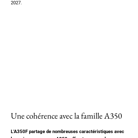
2027.
Une cohérence avec la famille A350
L’A350F partage de nombreuses caractéristiques avec