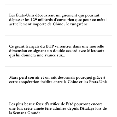
Les États-Unis découvrent un gisement qui pourrait
dépasser les 129 milliards d’euros rien que pour ce métal
actuellement importé de Chine : le tungstène
Ce géant français du BTP va rentrer dans une nouvelle
dimension en signant un double accord avec Microsoft
qui lui donnera une avance sur...
Mars perd son air et on sait désormais pourquoi grâce à
cette coopération inédite entre la Chine et les États-Unis
Les plus beaux feux d’artifice de l’été pourront encore
une fois cette année être admirés depuis l’Atalaya lors de
la Semana Grande