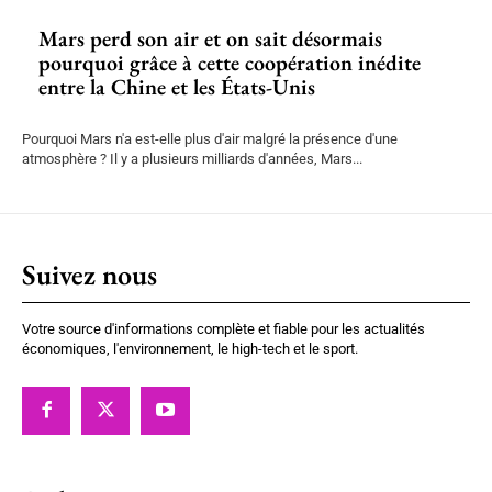
Mars perd son air et on sait désormais
pourquoi grâce à cette coopération inédite
entre la Chine et les États-Unis
Pourquoi Mars n'a est-elle plus d'air malgré la présence d'une
atmosphère ? Il y a plusieurs milliards d'années, Mars...
Suivez nous
Votre source d'informations complète et fiable pour les actualités
économiques, l'environnement, le high-tech et le sport.