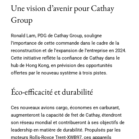
Une vision d’avenir pour Cathay
Group
Ronald Lam, PDG de Cathay Group, souligne
l’importance de cette commande dans le cadre de la
reconstruction et de l’expansion de l’entreprise en 2024.
Cette initiative reflète la confiance de Cathay dans le
hub de Hong Kong, en prévision des opportunités
offertes par le nouveau système à trois pistes.
Éco-efficacité et durabilité
Ces nouveaux avions cargo, économes en carburant,
augmenteront la capacité de fret de Cathay, étendront
son réseau mondial et contribueront à ses objectifs de
leadership en matière de durabilité. Propulsés par les
moteurs Rolls-Royce Trent-XWB97, ces appareils