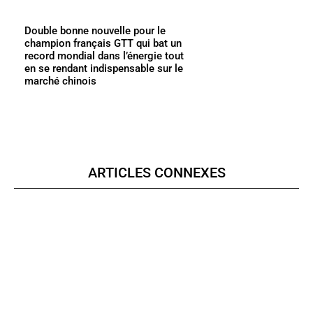
Double bonne nouvelle pour le
champion français GTT qui bat un
record mondial dans l’énergie tout
en se rendant indispensable sur le
marché chinois
ARTICLES CONNEXES