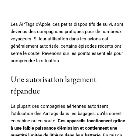
Les AirTags d’Apple, ces petits dispositifs de suivi, sont
devenus des compagnons pratiques pour de nombreux
voyageurs. Si leur utilisation dans les avions est
généralement autorisée, certains épisodes récents ont
semé le doute. Revenons sur les points essentiels pour
comprendre la situation.
Une autorisation largement
répandue
La plupart des compagnies aériennes autorisent
l’utilisation des AirTags dans les bagages, qu’ils soient
en cabine ou en soute.
Ces appareils fonctionnent grâce
à une faible puissance d’émission et contiennent une
quantité limitée de lithium dans leur batterie
. En raison