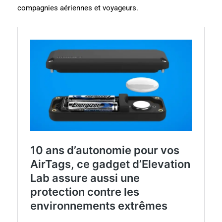
compagnies aériennes et voyageurs.