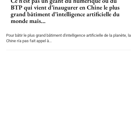
Ce n’est pas un géant du numérique ou du
BTP qui vient d’inaugurer en Chine le plus
grand bâtiment d’intelligence artificielle du
monde mais...
Pour bâtir le plus grand bâtiment d'intelligence artificielle de la planète, la
Chine n'a pas fait appel à...