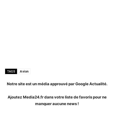
Avion
TAGS
Notre site est un média approuvé par Google Actualité.
Ajoutez Media24.fr dans votre liste de favoris pour ne
manquer aucune news !