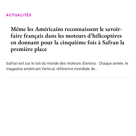
ACTUALITÉS
Même les Américains reconnaissent le savoir-
faire français dans les moteurs d’hélicoptères
en donnant pour la cinquième fois à Safran la
première place
Safran est sur le toit du monde des moteurs d'avions. Chaque année, le
magazine américain Vertical, référence mondiale de...