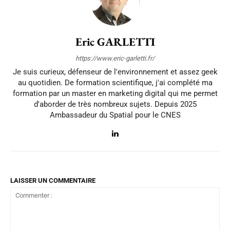
Eric GARLETTI
https://www.eric-garletti.fr/
Je suis curieux, défenseur de l'environnement et assez geek
au quotidien. De formation scientifique, j'ai complété ma
formation par un master en marketing digital qui me permet
d'aborder de très nombreux sujets. Depuis 2025
Ambassadeur du Spatial pour le CNES
LAISSER UN COMMENTAIRE