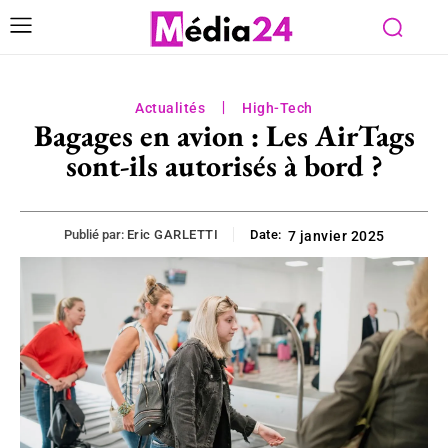
Actualités
High-Tech
Bagages en avion : Les AirTags
sont-ils autorisés à bord ?
Publié par:
Eric GARLETTI
Date:
7 janvier 2025