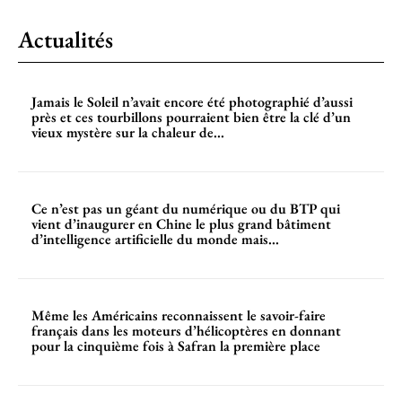
Actualités
Jamais le Soleil n’avait encore été photographié d’aussi
près et ces tourbillons pourraient bien être la clé d’un
vieux mystère sur la chaleur de...
Ce n’est pas un géant du numérique ou du BTP qui
vient d’inaugurer en Chine le plus grand bâtiment
d’intelligence artificielle du monde mais...
Même les Américains reconnaissent le savoir-faire
français dans les moteurs d’hélicoptères en donnant
pour la cinquième fois à Safran la première place