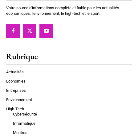
Votre source d'informations complète et fiable pour les actualités
économiques, l'environnement, le high-tech et le sport.
Rubrique
Actualités
Economies
Entreprises
Environnement
High-Tech
Cybersécurité
Informatique
Montres