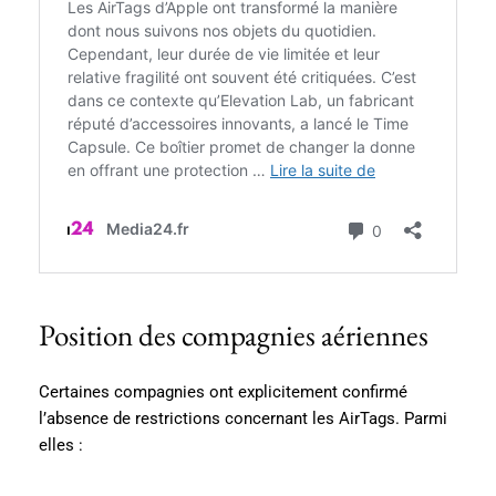
Position des compagnies aériennes
Certaines compagnies ont explicitement confirmé
l’absence de restrictions concernant les AirTags. Parmi
elles :