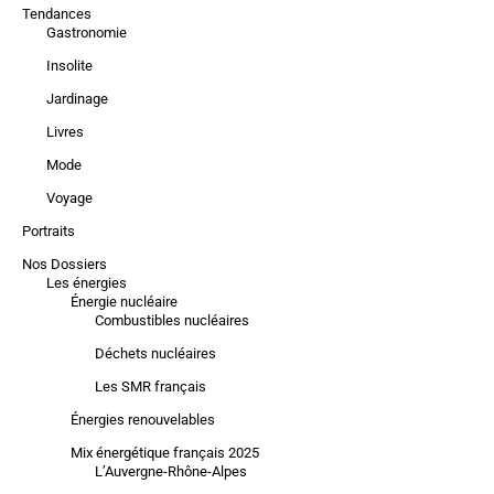
Tendances
Gastronomie
Insolite
Jardinage
Livres
Mode
Voyage
Portraits
Nos Dossiers
Les énergies
Énergie nucléaire
Combustibles nucléaires
Déchets nucléaires
Les SMR français
Énergies renouvelables
Mix énergétique français 2025
L’Auvergne-Rhône-Alpes