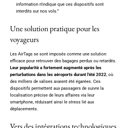
information n’indique que ces dispositifs sont
interdits sur nos vols.”
Une solution pratique pour les
voyageurs
Les AirTags se sont imposés comme une solution
efficace pour retrouver des bagages perdus ou retardés.
Leur popularité a fortement augmenté après les
perturbations dans les aéroports durant l’été 2022
, où
des milliers de valises avaient été égarées. Ces
dispositifs permettent aux passagers de suivre la
localisation précise de leurs affaires via leur
smartphone, réduisant ainsi le stress lié aux
déplacements.
Vers des intégrations technologiques