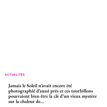
ACTUALITÉS
Jamais le Soleil n’avait encore été
photographié d’aussi près et ces tourbillons
pourraient bien être la clé d’un vieux mystère
sur la chaleur de...