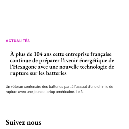
ACTUALITÉS
À plus de 104 ans cette entreprise française
continue de préparer l’avenir énergétique de
l’Hexagone avec une nouvelle technologie de
rupture sur les batteries
Un vétéran centenaire des batteries part à l'assaut d'une chimie de
rupture avec une jeune startup américaine. Le 3...
Suivez nous