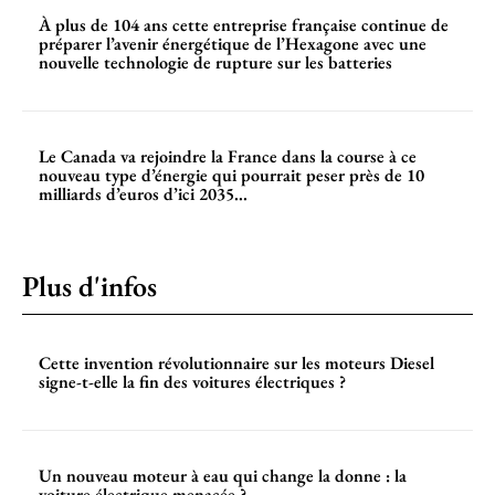
À plus de 104 ans cette entreprise française continue de
préparer l’avenir énergétique de l’Hexagone avec une
nouvelle technologie de rupture sur les batteries
Le Canada va rejoindre la France dans la course à ce
nouveau type d’énergie qui pourrait peser près de 10
milliards d’euros d’ici 2035...
Plus d'infos
Cette invention révolutionnaire sur les moteurs Diesel
signe-t-elle la fin des voitures électriques ?
Un nouveau moteur à eau qui change la donne : la
voiture électrique menacée ?