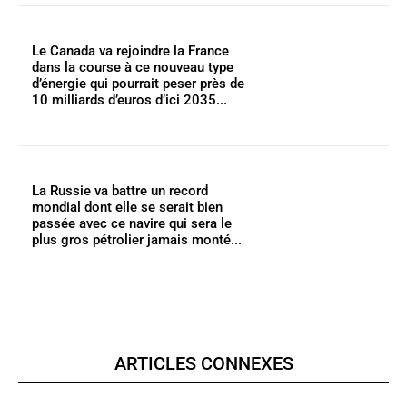
Le Canada va rejoindre la France
dans la course à ce nouveau type
d’énergie qui pourrait peser près de
10 milliards d’euros d’ici 2035...
La Russie va battre un record
mondial dont elle se serait bien
passée avec ce navire qui sera le
plus gros pétrolier jamais monté...
ARTICLES CONNEXES