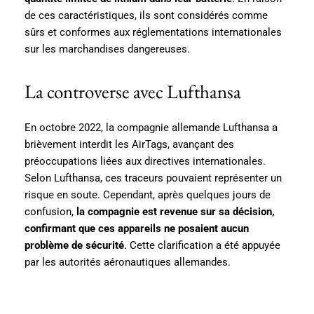
de ces caractéristiques, ils sont considérés comme
sûrs et conformes aux réglementations internationales
sur les marchandises dangereuses.
La controverse avec Lufthansa
En octobre 2022, la compagnie allemande Lufthansa a
brièvement interdit les AirTags, avançant des
préoccupations liées aux directives internationales.
Selon Lufthansa, ces traceurs pouvaient représenter un
risque en soute. Cependant, après quelques jours de
confusion,
la compagnie est revenue sur sa décision,
confirmant que ces appareils ne posaient aucun
problème de sécurité
. Cette clarification a été appuyée
par les autorités aéronautiques allemandes.