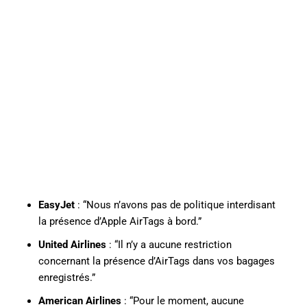
EasyJet
: “Nous n’avons pas de politique interdisant
la présence d’Apple AirTags à bord.”
United Airlines
: “Il n’y a aucune restriction
concernant la présence d’AirTags dans vos bagages
enregistrés.”
American Airlines
: “Pour le moment, aucune