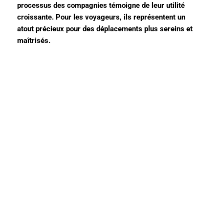
processus des compagnies témoigne de leur utilité
croissante. Pour les voyageurs, ils représentent un
atout précieux pour des déplacements plus sereins et
maîtrisés.