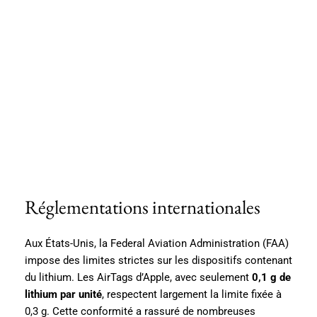
Réglementations internationales
Aux États-Unis, la Federal Aviation Administration (FAA)
impose des limites strictes sur les dispositifs contenant
du lithium. Les AirTags d’Apple, avec seulement
0,1 g de
lithium par unité
, respectent largement la limite fixée à
0,3 g. Cette conformité a rassuré de nombreuses