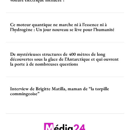
Ce moteur quantique ne marche ni à l’essence ni à
l’hydrogène : Un jour nouveau se lève pour l’humanité
De mystérieuses structures de 400 mètres de long
découvertes sous la glace de l’Antarctique et qui ouvrent
la porte à de nombreuses questions
Interview de Brigitte Matilla, maman de “la torpille
commingeoise”