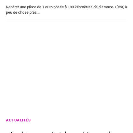
Repérer une pièce de 1 euro posée à 180 kilomètres de distance. C'est, à
peu de chose près,...
ACTUALITÉS