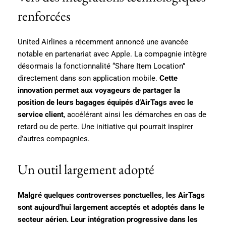
renforcées
United Airlines a récemment annoncé une avancée
notable en partenariat avec Apple. La compagnie intègre
désormais la fonctionnalité “Share Item Location”
directement dans son application mobile.
Cette
innovation permet aux voyageurs de partager la
position de leurs bagages équipés d’AirTags avec le
service client
, accélérant ainsi les démarches en cas de
retard ou de perte. Une initiative qui pourrait inspirer
d’autres compagnies.
Un outil largement adopté
Malgré quelques controverses ponctuelles, les AirTags
sont aujourd’hui largement acceptés et adoptés dans le
secteur aérien. Leur intégration progressive dans les