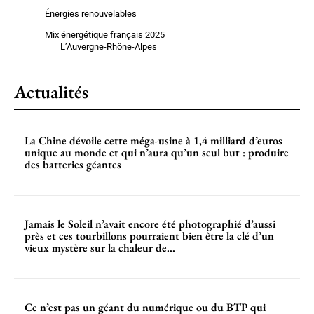
Énergies renouvelables
Mix énergétique français 2025
L’Auvergne-Rhône-Alpes
Actualités
La Chine dévoile cette méga-usine à 1,4 milliard d’euros
unique au monde et qui n’aura qu’un seul but : produire
des batteries géantes
Jamais le Soleil n’avait encore été photographié d’aussi
près et ces tourbillons pourraient bien être la clé d’un
vieux mystère sur la chaleur de...
Ce n’est pas un géant du numérique ou du BTP qui