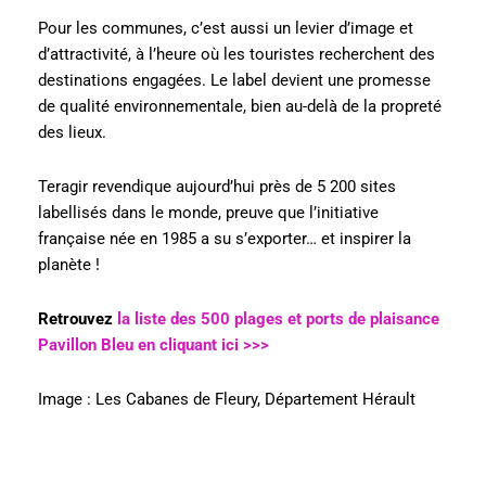
Pour les communes, c’est aussi un levier d’image et
d’attractivité, à l’heure où les touristes recherchent des
destinations engagées. Le label devient une promesse
de qualité environnementale, bien au-delà de la propreté
des lieux.
Teragir revendique aujourd’hui près de 5 200 sites
labellisés dans le monde, preuve que l’initiative
française née en 1985 a su s’exporter… et inspirer la
planète !
Retrouvez
la liste des 500 plages et ports de plaisance
Pavillon Bleu en cliquant ici >>>
Image : Les Cabanes de Fleury, Département Hérault