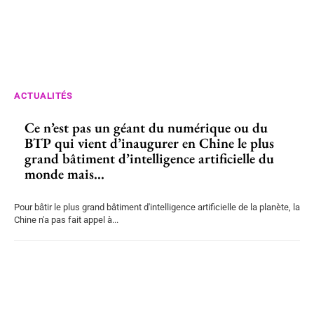
ACTUALITÉS
Ce n’est pas un géant du numérique ou du
BTP qui vient d’inaugurer en Chine le plus
grand bâtiment d’intelligence artificielle du
monde mais...
Pour bâtir le plus grand bâtiment d'intelligence artificielle de la planète, la
Chine n'a pas fait appel à...