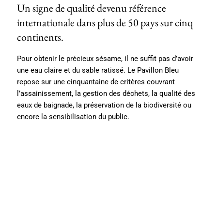
Un signe de qualité devenu référence
internationale dans plus de 50 pays sur cinq
continents.
Pour obtenir le précieux sésame, il ne suffit pas d’avoir
une eau claire et du sable ratissé. Le Pavillon Bleu
repose sur une cinquantaine de critères couvrant
l’assainissement, la gestion des déchets, la qualité des
eaux de baignade, la préservation de la biodiversité ou
encore la sensibilisation du public.