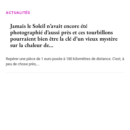
ACTUALITÉS
Jamais le Soleil n’avait encore été
photographié d’aussi près et ces tourbillons
pourraient bien être la clé d’un vieux mystère
sur la chaleur de...
Repérer une pièce de 1 euro posée à 180 kilomètres de distance. C'est, à
peu de chose près,...