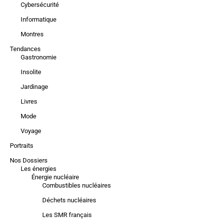
Cybersécurité
Informatique
Montres
Tendances
Gastronomie
Insolite
Jardinage
Livres
Mode
Voyage
Portraits
Nos Dossiers
Les énergies
Énergie nucléaire
Combustibles nucléaires
Déchets nucléaires
Les SMR français