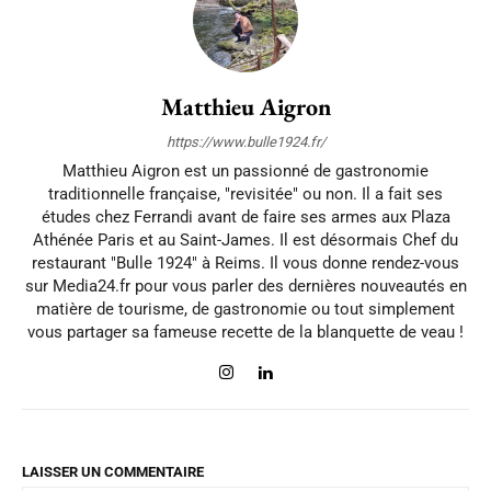
Matthieu Aigron
https://www.bulle1924.fr/
Matthieu Aigron est un passionné de gastronomie
traditionnelle française, "revisitée" ou non. Il a fait ses
études chez Ferrandi avant de faire ses armes aux Plaza
Athénée Paris et au Saint-James. Il est désormais Chef du
restaurant "Bulle 1924" à Reims. Il vous donne rendez-vous
sur Media24.fr pour vous parler des dernières nouveautés en
matière de tourisme, de gastronomie ou tout simplement
vous partager sa fameuse recette de la blanquette de veau !
LAISSER UN COMMENTAIRE