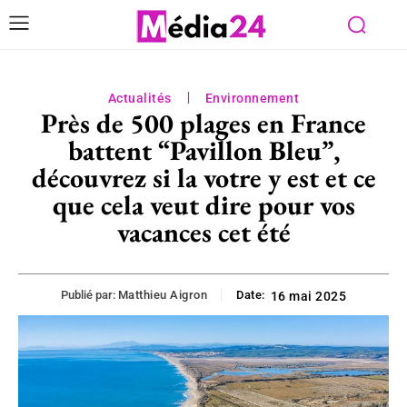
Actualités
Environnement
Près de 500 plages en France
battent “Pavillon Bleu”,
découvrez si la votre y est et ce
que cela veut dire pour vos
vacances cet été
Publié par:
Matthieu Aigron
Date:
16 mai 2025