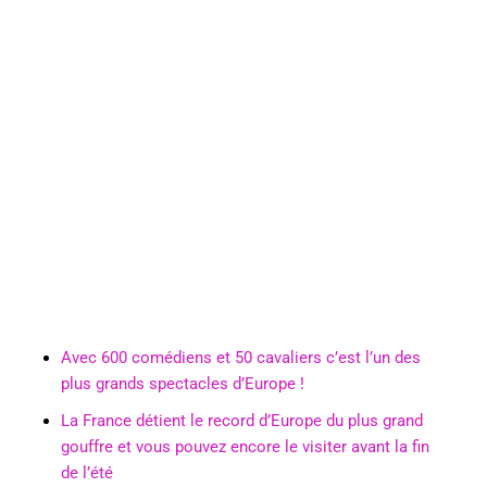
Avec 600 comédiens et 50 cavaliers c’est l’un des
plus grands spectacles d’Europe !
La France détient le record d’Europe du plus grand
gouffre et vous pouvez encore le visiter avant la fin
de l’été