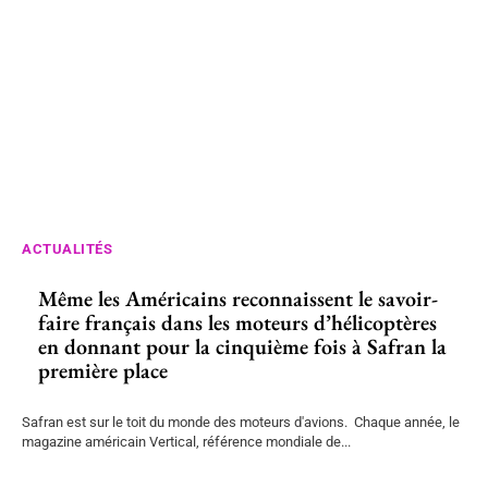
ACTUALITÉS
Même les Américains reconnaissent le savoir-
faire français dans les moteurs d’hélicoptères
en donnant pour la cinquième fois à Safran la
première place
Safran est sur le toit du monde des moteurs d'avions. Chaque année, le
magazine américain Vertical, référence mondiale de...