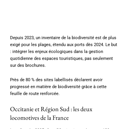
Depuis 2023, un inventaire de la biodiversité est de plus
exigé pour les plages, étendu aux ports dès 2024. Le but
: intégrer les enjeux écologiques dans la gestion
quotidienne des espaces touristiques, pas seulement
sur des brochures.
Près de 80 % des sites labellisés déclarent avoir
progressé en matière de biodiversité grâce à cette
feuille de route renforcée.
Occitanie et Région Sud : les deux
locomotives de la France