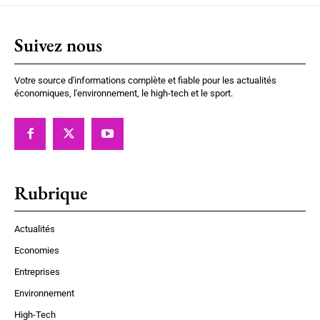
Suivez nous
Votre source d'informations complète et fiable pour les actualités
économiques, l'environnement, le high-tech et le sport.
Rubrique
Actualités
Economies
Entreprises
Environnement
High-Tech