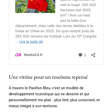
Une vitrine pour un tourisme repensé
À travers le Pavillon Bleu, c’est un modèle de
développement touristique qui se dessine et qui
personnellement me plait : plus lent, plus conscient, et
mieux intégré à son territoire.