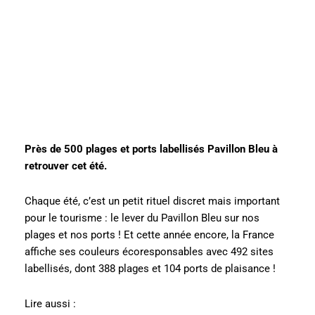
Près de 500 plages et ports labellisés Pavillon Bleu à
retrouver cet été.
Chaque été, c’est un petit rituel discret mais important
pour le tourisme : le lever du Pavillon Bleu sur nos
plages et nos ports ! Et cette année encore, la France
affiche ses couleurs écoresponsables avec 492 sites
labellisés, dont 388 plages et 104 ports de plaisance !
Lire aussi :