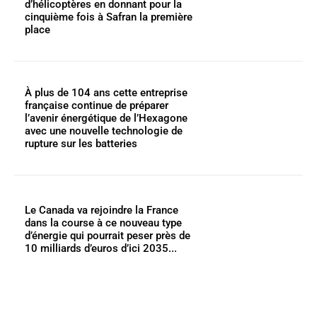
d’hélicoptères en donnant pour la
cinquième fois à Safran la première
place
À plus de 104 ans cette entreprise
française continue de préparer
l’avenir énergétique de l’Hexagone
avec une nouvelle technologie de
rupture sur les batteries
Le Canada va rejoindre la France
dans la course à ce nouveau type
d’énergie qui pourrait peser près de
10 milliards d’euros d’ici 2035...