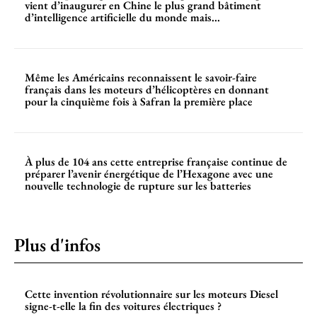
vient d’inaugurer en Chine le plus grand bâtiment
d’intelligence artificielle du monde mais...
Même les Américains reconnaissent le savoir-faire
français dans les moteurs d’hélicoptères en donnant
pour la cinquième fois à Safran la première place
À plus de 104 ans cette entreprise française continue de
préparer l’avenir énergétique de l’Hexagone avec une
nouvelle technologie de rupture sur les batteries
Plus d'infos
Cette invention révolutionnaire sur les moteurs Diesel
signe-t-elle la fin des voitures électriques ?