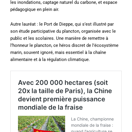
les inondations, captage naturel du carbone, et espace
pédagogique en plein air.
Autre lauréat : le Port de Dieppe, qui s’est illustré par
son étude participative du plancton, organisée avec le
public et les scolaires. Une manière de remettre à
l’honneur le plancton, ce héros discret de l’écosystème
marin, souvent ignoré, mais essentiel à la chaîne
alimentaire et à la régulation climatique.