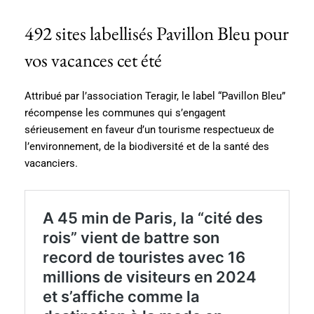
492 sites labellisés Pavillon Bleu pour
vos vacances cet été
Attribué par l’association Teragir, le label “Pavillon Bleu”
récompense les communes qui s’engagent
sérieusement en faveur d’un tourisme respectueux de
l’environnement, de la biodiversité et de la santé des
vacanciers.