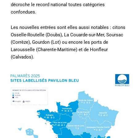
décroche le record national toutes catégories
confondues.
Les nouvelles entrées sont elles aussi notables : citons
Osselle-Routelle (Doubs), La Couarde-sur-Mer, Soursac
(Corrèze), Gourdon (Lot) ou encore les ports de
Larousselle (Charente-Maritime) et de Honfleur
(Calvados).