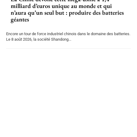
milliard d’euros unique au monde et qui
n’aura qu’un seul but : produire des batteries
géantes
Encore un tour de force industriel chinois dans le domaine des batteries.
Le 8 août 2026, la société Shandong...