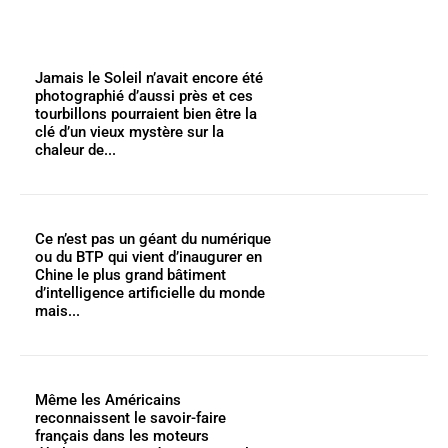
Jamais le Soleil n’avait encore été
photographié d’aussi près et ces
tourbillons pourraient bien être la
clé d’un vieux mystère sur la
chaleur de...
Ce n’est pas un géant du numérique
ou du BTP qui vient d’inaugurer en
Chine le plus grand bâtiment
d’intelligence artificielle du monde
mais...
Même les Américains
reconnaissent le savoir-faire
français dans les moteurs