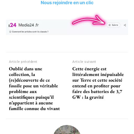
Nous rejoindre en un clic
Article précédent
Article suivant
Oublié dans une
Cette énergie est
collection, la
littéralement inépuisable
(re)découverte de ce
sur Terre et cette société
fossile pose un véritable
entend en profiter pour
problème aux
faire des batteries de 3,7
scientifiques puisqu’il
GW : la gravité
n’appartient à aucune
famille connue du vivant