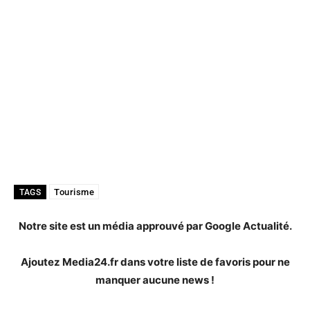
Tourisme
TAGS
Notre site est un média approuvé par Google Actualité.
Ajoutez Media24.fr dans votre liste de favoris pour ne
manquer aucune news !