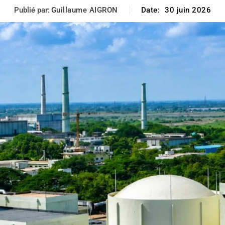
Publié par:
Guillaume AIGRON
Date:
30 juin 2026