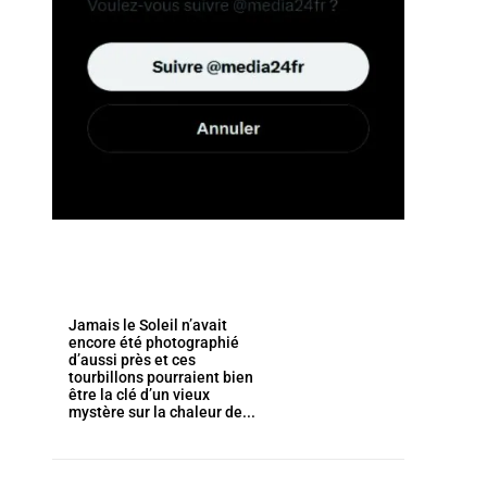
Jamais le Soleil n’avait
encore été photographié
d’aussi près et ces
tourbillons pourraient bien
être la clé d’un vieux
mystère sur la chaleur de...