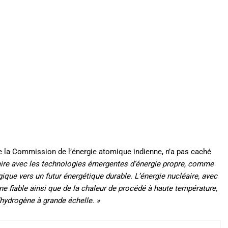
e la Commission de l’énergie atomique indienne, n’a pas caché
léaire avec les technologies émergentes d’énergie propre, comme
ique vers un futur énergétique durable. L’énergie nucléaire, avec
ne fiable ainsi que de la chaleur de procédé à haute température,
’hydrogène à grande échelle. »