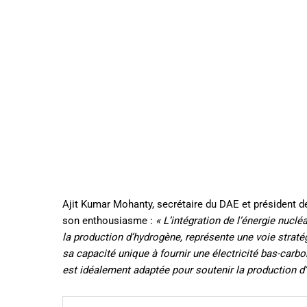
Ajit Kumar Mohanty, secrétaire du DAE et président d
son enthousiasme :
« L’intégration de l’énergie nuc
la production d’hydrogène, représente une voie stratég
sa capacité unique à fournir une électricité bas-carbo
est idéalement adaptée pour soutenir la production d