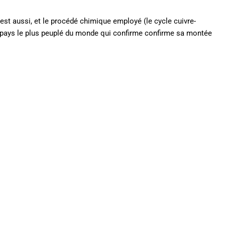
’est aussi, et le procédé chimique employé (le cycle cuivre-
e pays le plus peuplé du monde qui confirme confirme sa montée