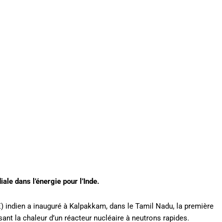
le dans l’énergie pour l’Inde.
) indien a inauguré à Kalpakkam, dans le Tamil Nadu, la première
ant la chaleur d’un réacteur nucléaire à neutrons rapides.