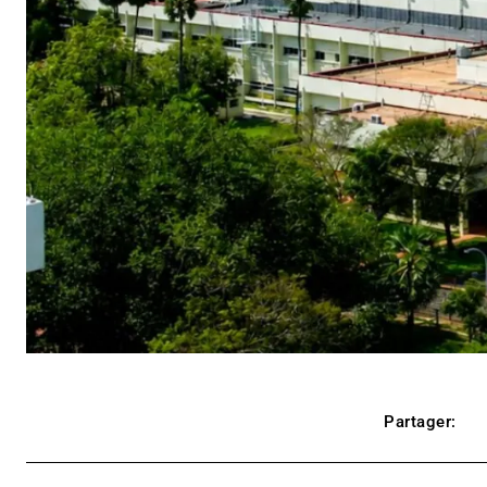
Partager: