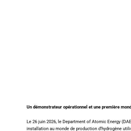
Un démonstrateur opérationnel et une première mondia
Le 26 juin 2026, le Department of Atomic Energy (DAE
installation au monde de production d’hydrogène utilis