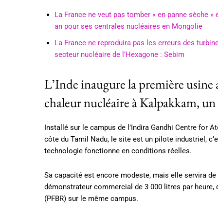
La France ne veut pas tomber « en panne sèche » 
an pour ses centrales nucléaires en Mongolie
La France ne reproduira pas les erreurs des turbine
secteur nucléaire de l’Hexagone : Sebim
L’Inde inaugure la première usine
chaleur nucléaire à Kalpakkam, un 
Installé sur le campus de l’Indira Gandhi Centre for 
côte du Tamil Nadu, le site est un pilote industriel, 
technologie fonctionne en conditions réelles.
Sa capacité est encore modeste, mais elle servira de 
démonstrateur commercial de 3 000 litres par heure, q
(PFBR) sur le même campus.