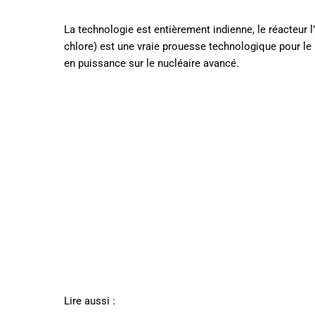
La technologie est entièrement indienne, le réacteur l
chlore) est une vraie prouesse technologique pour l
en puissance sur le nucléaire avancé.
Lire aussi :