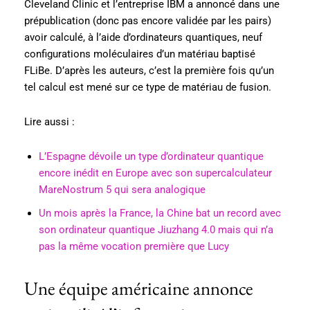
Cleveland Clinic et l’entreprise IBM a annoncé dans une
prépublication (donc pas encore validée par les pairs)
avoir calculé, à l’aide d’ordinateurs quantiques, neuf
configurations moléculaires d’un matériau baptisé
FLiBe. D’après les auteurs, c’est la première fois qu’un
tel calcul est mené sur ce type de matériau de fusion.
Lire aussi :
L’Espagne dévoile un type d’ordinateur quantique
encore inédit en Europe avec son supercalculateur
MareNostrum 5 qui sera analogique
Un mois après la France, la Chine bat un record avec
son ordinateur quantique Jiuzhang 4.0 mais qui n’a
pas la même vocation première que Lucy
Une équipe américaine annonce