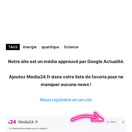
énergie
quantique
Science
TAGS
Notre site est un média approuvé par Google Actualité.
Ajoutez Media24.fr dans votre liste de favoris pour ne
manquer aucune news !
Nous rejoindre en un clic