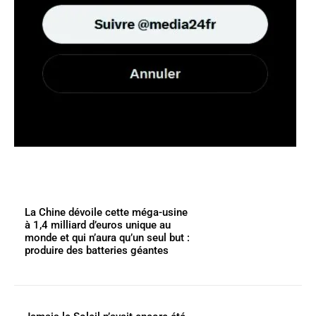
La Chine dévoile cette méga-usine
à 1,4 milliard d’euros unique au
monde et qui n’aura qu’un seul but :
produire des batteries géantes