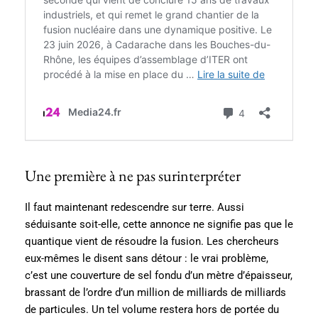
Une première à ne pas surinterpréter
Il faut maintenant redescendre sur terre. Aussi
séduisante soit-elle, cette annonce ne signifie pas que le
quantique vient de résoudre la fusion. Les chercheurs
eux-mêmes le disent sans détour : le vrai problème,
c’est une couverture de sel fondu d’un mètre d’épaisseur,
brassant de l’ordre d’un million de milliards de milliards
de particules. Un tel volume restera hors de portée du