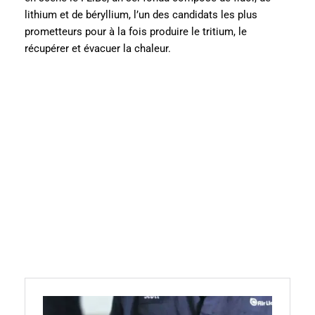
lithium et de béryllium, l’un des candidats les plus
prometteurs pour à la fois produire le tritium, le
récupérer et évacuer la chaleur.