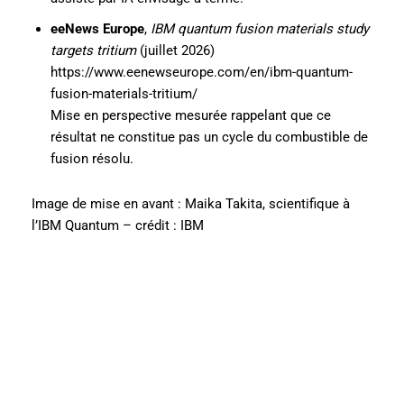
eeNews Europe
,
IBM quantum fusion materials study
targets tritium
(juillet 2026)
https://www.eenewseurope.com/en/ibm-quantum-
fusion-materials-tritium/
Mise en perspective mesurée rappelant que ce
résultat ne constitue pas un cycle du combustible de
fusion résolu.
Image de mise en avant : Maika Takita, scientifique à
l’IBM Quantum – crédit : IBM