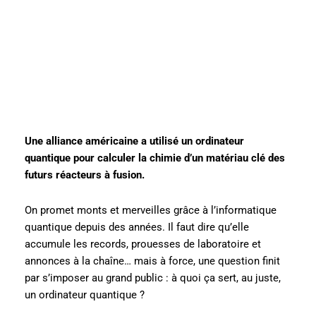
Une alliance américaine a utilisé un ordinateur
quantique pour calculer la chimie d’un matériau clé des
futurs réacteurs à fusion.
On promet monts et merveilles grâce à l’informatique
quantique depuis des années. Il faut dire qu’elle
accumule les records, prouesses de laboratoire et
annonces à la chaîne… mais à force, une question finit
par s’imposer au grand public : à quoi ça sert, au juste,
un ordinateur quantique ?