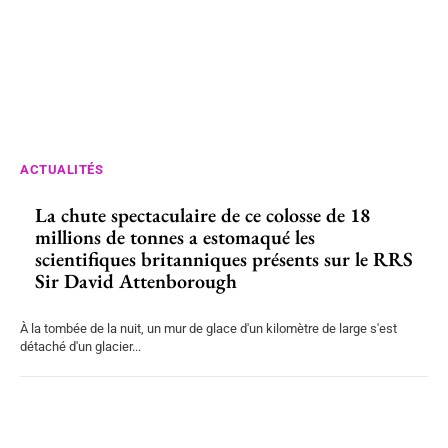
ACTUALITÉS
La chute spectaculaire de ce colosse de 18
millions de tonnes a estomaqué les
scientifiques britanniques présents sur le RRS
Sir David Attenborough
À la tombée de la nuit, un mur de glace d'un kilomètre de large s'est
détaché d'un glacier...