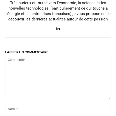
Très curieux et tourné vers l'économie, la science et les
nouvelles technologies, (particulièrement ce qui touche à
l'énergie et les entreprises françaises) je vous propose de de
découvrir les dernières actualités autour de cette passion
LAISSER UN COMMENTAIRE
Commenter
:
No
:*