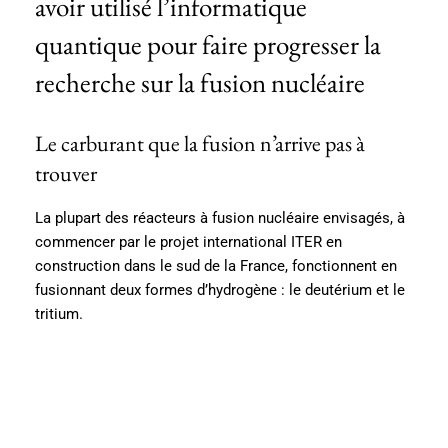
avoir utilisé l’informatique
quantique pour faire progresser la
recherche sur la fusion nucléaire
Le carburant que la fusion n’arrive pas à
trouver
La plupart des réacteurs à fusion nucléaire envisagés, à
commencer par le projet international ITER en
construction dans le sud de la France, fonctionnent en
fusionnant deux formes d’hydrogène : le deutérium et le
tritium.