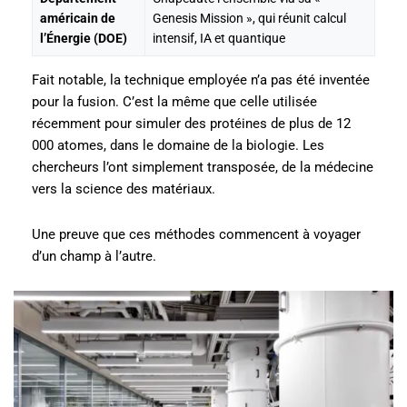
américain de
Genesis Mission », qui réunit calcul
l’Énergie (DOE)
intensif, IA et quantique
Fait notable, la technique employée n’a pas été inventée
pour la fusion. C’est la même que celle utilisée
récemment pour simuler des protéines de plus de 12
000 atomes, dans le domaine de la biologie. Les
chercheurs l’ont simplement transposée, de la médecine
vers la science des matériaux.
Une preuve que ces méthodes commencent à voyager
d’un champ à l’autre.