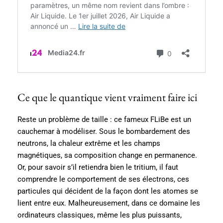
Ce que le quantique vient vraiment faire ici
Reste un problème de taille : ce fameux FLiBe est un
cauchemar à modéliser. Sous le bombardement des
neutrons, la chaleur extrême et les champs
magnétiques, sa composition change en permanence.
Or, pour savoir s’il retiendra bien le tritium, il faut
comprendre le comportement de ses électrons, ces
particules qui décident de la façon dont les atomes se
lient entre eux. Malheureusement, dans ce domaine les
ordinateurs classiques, même les plus puissants,