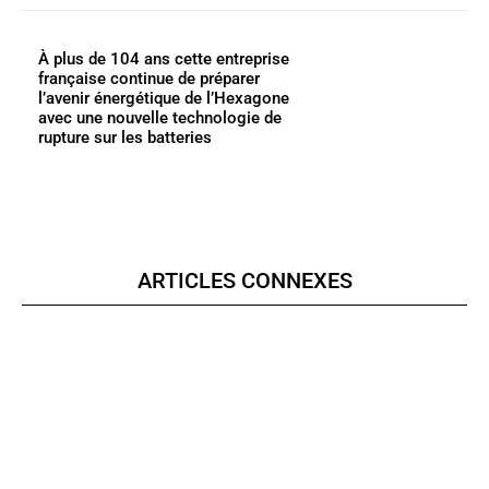
À plus de 104 ans cette entreprise
française continue de préparer
l’avenir énergétique de l’Hexagone
avec une nouvelle technologie de
rupture sur les batteries
ARTICLES CONNEXES