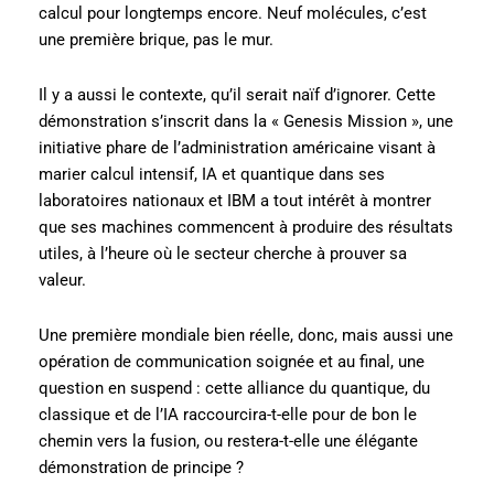
calcul pour longtemps encore. Neuf molécules, c’est
une première brique, pas le mur.
Il y a aussi le contexte, qu’il serait naïf d’ignorer. Cette
démonstration s’inscrit dans la « Genesis Mission », une
initiative phare de l’administration américaine visant à
marier calcul intensif, IA et quantique dans ses
laboratoires nationaux et IBM a tout intérêt à montrer
que ses machines commencent à produire des résultats
utiles, à l’heure où le secteur cherche à prouver sa
valeur.
Une première mondiale bien réelle, donc, mais aussi une
opération de communication soignée et au final, une
question en suspend : cette alliance du quantique, du
classique et de l’IA raccourcira-t-elle pour de bon le
chemin vers la fusion, ou restera-t-elle une élégante
démonstration de principe ?