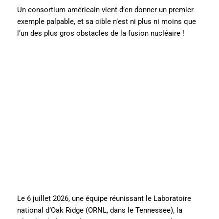
Un consortium américain vient d’en donner un premier
exemple palpable, et sa cible n’est ni plus ni moins que
l’un des plus gros obstacles de la fusion nucléaire !
Le 6 juillet 2026, une équipe réunissant le Laboratoire
national d’Oak Ridge (ORNL, dans le Tennessee), la