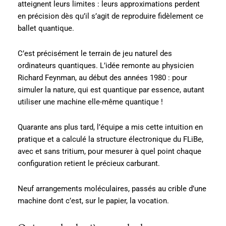
atteignent leurs limites : leurs approximations perdent
en précision dès qu’il s’agit de reproduire fidèlement ce
ballet quantique.
C’est précisément le terrain de jeu naturel des
ordinateurs quantiques. L’idée remonte au physicien
Richard Feynman, au début des années 1980 : pour
simuler la nature, qui est quantique par essence, autant
utiliser une machine elle-même quantique !
Quarante ans plus tard, l’équipe a mis cette intuition en
pratique et a calculé la structure électronique du FLiBe,
avec et sans tritium, pour mesurer à quel point chaque
configuration retient le précieux carburant.
Neuf arrangements moléculaires, passés au crible d’une
machine dont c’est, sur le papier, la vocation.