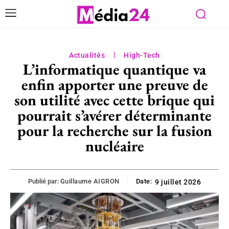
Actualités
High-Tech
L’informatique quantique va
enfin apporter une preuve de
son utilité avec cette brique qui
pourrait s’avérer déterminante
pour la recherche sur la fusion
nucléaire
Publié par:
Guillaume AIGRON
Date:
9 juillet 2026