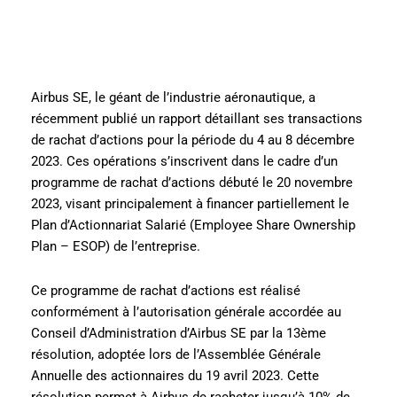
Airbus SE, le géant de l’industrie aéronautique, a
récemment publié un rapport détaillant ses transactions
de rachat d’actions pour la période du 4 au 8 décembre
2023. Ces opérations s’inscrivent dans le cadre d’un
programme de rachat d’actions débuté le 20 novembre
2023, visant principalement à financer partiellement le
Plan d’Actionnariat Salarié (Employee Share Ownership
Plan – ESOP) de l’entreprise.
Ce programme de rachat d’actions est réalisé
conformément à l’autorisation générale accordée au
Conseil d’Administration d’Airbus SE par la 13ème
résolution, adoptée lors de l’Assemblée Générale
Annuelle des actionnaires du 19 avril 2023. Cette
résolution permet à Airbus de racheter jusqu’à 10% de