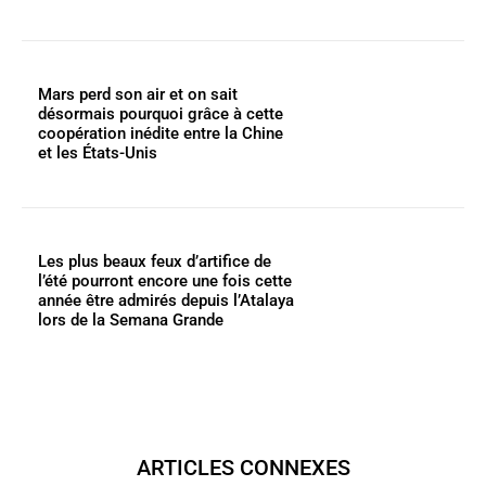
Mars perd son air et on sait
désormais pourquoi grâce à cette
coopération inédite entre la Chine
et les États-Unis
Les plus beaux feux d’artifice de
l’été pourront encore une fois cette
année être admirés depuis l’Atalaya
lors de la Semana Grande
ARTICLES CONNEXES