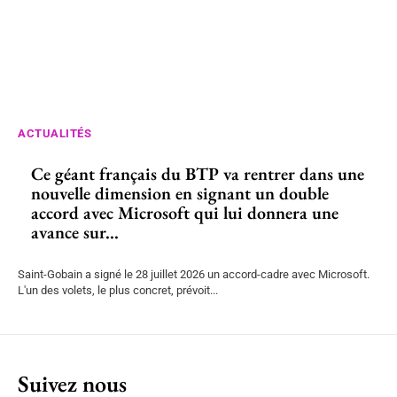
ACTUALITÉS
Ce géant français du BTP va rentrer dans une
nouvelle dimension en signant un double
accord avec Microsoft qui lui donnera une
avance sur...
Saint-Gobain a signé le 28 juillet 2026 un accord-cadre avec Microsoft.
L'un des volets, le plus concret, prévoit...
Suivez nous