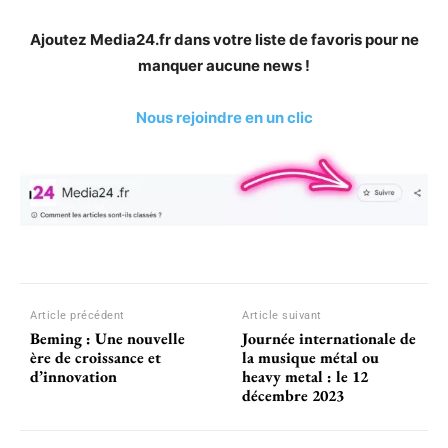
Ajoutez Media24.fr dans votre liste de favoris pour ne
manquer aucune news !
Nous rejoindre en un clic
Article précédent
Article suivant
Beming : Une nouvelle
Journée internationale de
ère de croissance et
la musique métal ou
d’innovation
heavy metal : le 12
décembre 2023