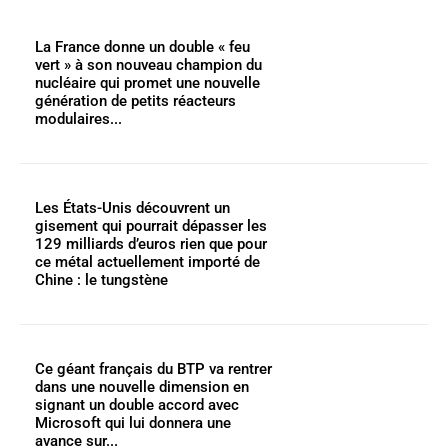
La France donne un double « feu
vert » à son nouveau champion du
nucléaire qui promet une nouvelle
génération de petits réacteurs
modulaires...
Les États-Unis découvrent un
gisement qui pourrait dépasser les
129 milliards d’euros rien que pour
ce métal actuellement importé de
Chine : le tungstène
Ce géant français du BTP va rentrer
dans une nouvelle dimension en
signant un double accord avec
Microsoft qui lui donnera une
avance sur...