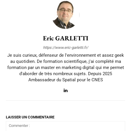
Eric GARLETTI
https://www.eric-garletti.fr/
Je suis curieux, défenseur de l'environnement et assez geek
au quotidien. De formation scientifique, j'ai complété ma
formation par un master en marketing digital qui me permet
d'aborder de très nombreux sujets. Depuis 2025
Ambassadeur du Spatial pour le CNES
LAISSER UN COMMENTAIRE