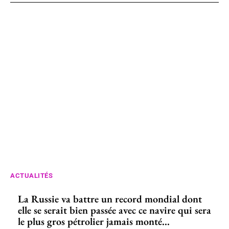
ACTUALITÉS
La Russie va battre un record mondial dont
elle se serait bien passée avec ce navire qui sera
le plus gros pétrolier jamais monté...