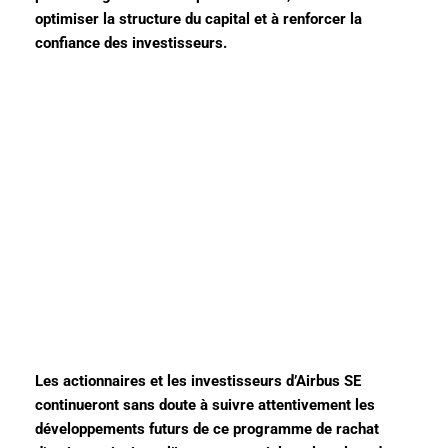
optimiser la structure du capital et à renforcer la
confiance des investisseurs.
Les actionnaires et les investisseurs d’Airbus SE
continueront sans doute à suivre attentivement les
développements futurs de ce programme de rachat