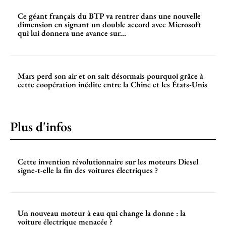
Ce géant français du BTP va rentrer dans une nouvelle
dimension en signant un double accord avec Microsoft
qui lui donnera une avance sur...
Mars perd son air et on sait désormais pourquoi grâce à
cette coopération inédite entre la Chine et les États-Unis
Plus d'infos
Cette invention révolutionnaire sur les moteurs Diesel
signe-t-elle la fin des voitures électriques ?
Un nouveau moteur à eau qui change la donne : la
voiture électrique menacée ?