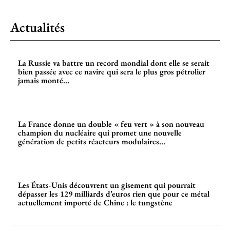
Actualités
La Russie va battre un record mondial dont elle se serait
bien passée avec ce navire qui sera le plus gros pétrolier
jamais monté...
La France donne un double « feu vert » à son nouveau
champion du nucléaire qui promet une nouvelle
génération de petits réacteurs modulaires...
Les États-Unis découvrent un gisement qui pourrait
dépasser les 129 milliards d’euros rien que pour ce métal
actuellement importé de Chine : le tungstène