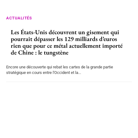
ACTUALITÉS
Les États-Unis découvrent un gisement qui
pourrait dépasser les 129 milliards d’euros
rien que pour ce métal actuellement importé
de Chine : le tungstène
Encore une découverte qui rebat les cartes de la grande partie
stratégique en cours entre l'Occident et la...