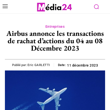
Entreprises
Airbus annonce les transactions
de rachat d’actions du 04 au 08
Décembre 2023
Publié par:
Eric GARLETTI
Date:
11 décembre 2023