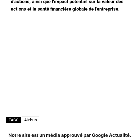
d’actions, ainsi que l’impact potentiel sur la valeur des
actions et la santé financière globale de l’entreprise.
Airbus
TAGS
Notre site est un média approuvé par Google Actualité.