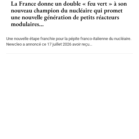
La France donne un double « feu vert » à son
nouveau champion du nucléaire qui promet
une nouvelle génération de petits réacteurs
modulaires...
Une nouvelle étape franchie pour la pépite franco-italienne du nucléaire.
Newcleo a annoncé ce 17 juillet 2026 avoir reçu...