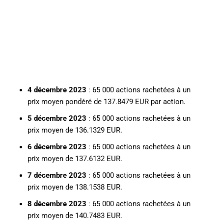
4 décembre 2023
: 65 000 actions rachetées à un
prix moyen pondéré de 137.8479 EUR par action.
5 décembre 2023
: 65 000 actions rachetées à un
prix moyen de 136.1329 EUR.
6 décembre 2023
: 65 000 actions rachetées à un
prix moyen de 137.6132 EUR.
7 décembre 2023
: 65 000 actions rachetées à un
prix moyen de 138.1538 EUR.
8 décembre 2023
: 65 000 actions rachetées à un
prix moyen de 140.7483 EUR.