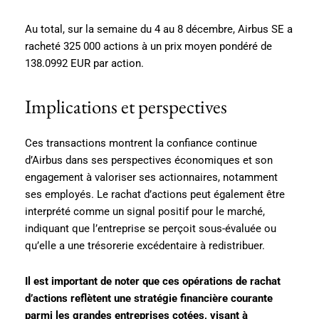
Au total, sur la semaine du 4 au 8 décembre, Airbus SE a
racheté 325 000 actions à un prix moyen pondéré de
138.0992 EUR par action.
Implications et perspectives
Ces transactions montrent la confiance continue
d’Airbus dans ses perspectives économiques et son
engagement à valoriser ses actionnaires, notamment
ses employés. Le rachat d’actions peut également être
interprété comme un signal positif pour le marché,
indiquant que l’entreprise se perçoit sous-évaluée ou
qu’elle a une trésorerie excédentaire à redistribuer.
Il est important de noter que ces opérations de rachat
d’actions reflètent une stratégie financière courante
parmi les grandes entreprises cotées, visant à