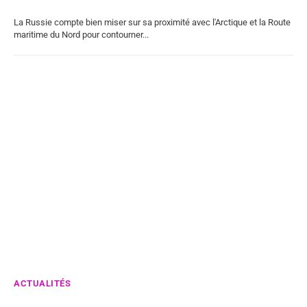
La Russie compte bien miser sur sa proximité avec l'Arctique et la Route
maritime du Nord pour contourner...
ACTUALITÉS