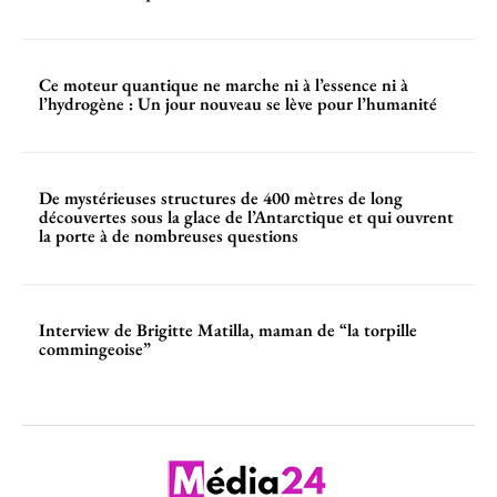
Ce moteur quantique ne marche ni à l’essence ni à
l’hydrogène : Un jour nouveau se lève pour l’humanité
De mystérieuses structures de 400 mètres de long
découvertes sous la glace de l’Antarctique et qui ouvrent
la porte à de nombreuses questions
Interview de Brigitte Matilla, maman de “la torpille
commingeoise”