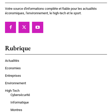
Votre source d'informations complète et fiable pour les actualités
économiques, l'environnement, le high-tech et le sport.
Rubrique
Actualités
Economies
Entreprises
Environnement
High-Tech
Cybersécurité
Informatique
Montres