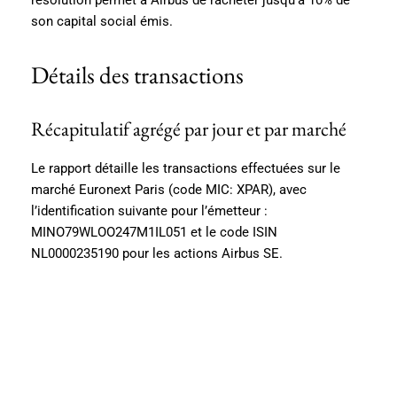
son capital social émis.
Détails des transactions
Récapitulatif agrégé par jour et par marché
Le rapport détaille les transactions effectuées sur le
marché Euronext Paris (code MIC: XPAR), avec
l’identification suivante pour l’émetteur :
MINO79WLOO247M1IL051 et le code ISIN
NL0000235190 pour les actions Airbus SE.