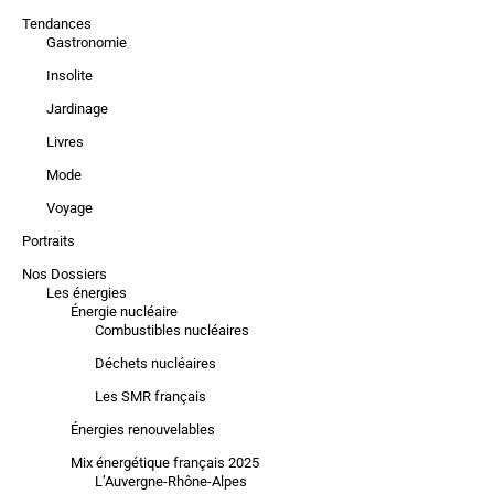
Tendances
Gastronomie
Insolite
Jardinage
Livres
Mode
Voyage
Portraits
Nos Dossiers
Les énergies
Énergie nucléaire
Combustibles nucléaires
Déchets nucléaires
Les SMR français
Énergies renouvelables
Mix énergétique français 2025
L’Auvergne-Rhône-Alpes