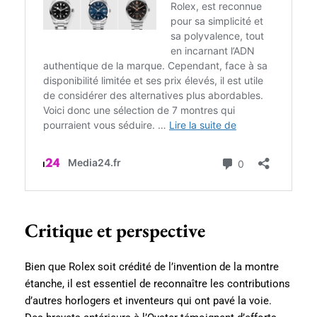
Critique et perspective
Bien que Rolex soit crédité de l’invention de la montre
étanche, il est essentiel de reconnaître les contributions
d’autres horlogers et inventeurs qui ont pavé la voie.