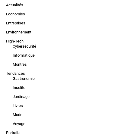
Actualités
Economies
Entreprises
Environnement
High-Tech
Cybersécurité
Informatique
Montres
Tendances
Gastronomie
Insolite
Jardinage
Livres
Mode
Voyage
Portraits