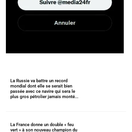
La Russie va battre un record
mondial dont elle se serait bien
passée avec ce navire qui sera le
plus gros pétrolier jamais monté...
La France donne un double « feu
vert » à son nouveau champion du