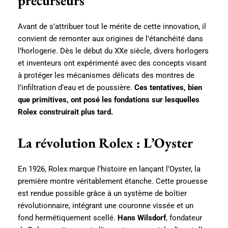
précurseurs
Avant de s’attribuer tout le mérite de cette innovation, il
convient de remonter aux origines de l’étanchéité dans
l’horlogerie. Dès le début du XXe siècle, divers horlogers
et inventeurs ont expérimenté avec des concepts visant
à protéger les mécanismes délicats des montres de
l’infiltration d’eau et de poussière.
Ces tentatives, bien
que primitives, ont posé les fondations sur lesquelles
Rolex construirait plus tard.
La révolution Rolex : L’Oyster
En 1926, Rolex marque l’histoire en lançant l’Oyster, la
première montre véritablement étanche. Cette prouesse
est rendue possible grâce à un système de boîtier
révolutionnaire, intégrant une couronne vissée et un
fond hermétiquement scellé.
Hans Wilsdorf
, fondateur