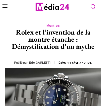
Montres
Rolex et l’invention de la
montre étanche :
Démystification d’un mythe
Publié par:
Eric GARLETTI
Date:
11 février 2024