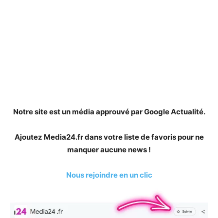
Notre site est un média approuvé par Google Actualité.
Ajoutez Media24.fr dans votre liste de favoris pour ne
manquer aucune news !
Nous rejoindre en un clic