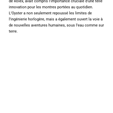
de Rolex, avait compris l’importance cruciale d’une telle
innovation pour les montres portées au quotidien.
L’Oyster a non seulement repoussé les limites de
l’ingénierie horlogère, mais a également ouvert la voie à
de nouvelles aventures humaines, sous l’eau comme sur
terre.