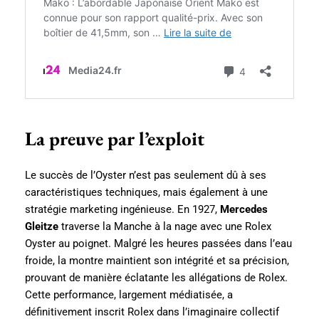
La preuve par l’exploit
Le succès de l’Oyster n’est pas seulement dû à ses
caractéristiques techniques, mais également à une
stratégie marketing ingénieuse. En 1927,
Mercedes
Gleitze
traverse la Manche à la nage avec une Rolex
Oyster au poignet. Malgré les heures passées dans l’eau
froide, la montre maintient son intégrité et sa précision,
prouvant de manière éclatante les allégations de Rolex.
Cette performance, largement médiatisée, a
définitivement inscrit Rolex dans l’imaginaire collectif