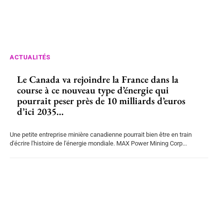
ACTUALITÉS
Le Canada va rejoindre la France dans la
course à ce nouveau type d’énergie qui
pourrait peser près de 10 milliards d’euros
d’ici 2035...
Une petite entreprise minière canadienne pourrait bien être en train
d'écrire l'histoire de l'énergie mondiale. MAX Power Mining Corp...