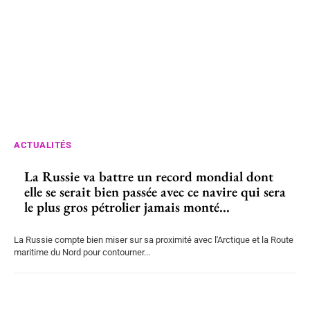
ACTUALITÉS
La Russie va battre un record mondial dont
elle se serait bien passée avec ce navire qui sera
le plus gros pétrolier jamais monté...
La Russie compte bien miser sur sa proximité avec l'Arctique et la Route
maritime du Nord pour contourner...