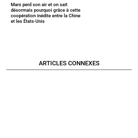
Mars perd son air et on sait
désormais pourquoi grâce à cette
coopération inédite entre la Chine
et les États-Unis
ARTICLES CONNEXES