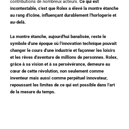
contributions de nombreux acteurs.
Ce qui est
incontestable, c’est que Rolex a élevé la montre étanche
au rang d’icône, influençant durablement l’horlogerie et
au-delà.
La montre étanche, aujourd’hui banalisée, reste le
symbole d’une époque où l’innovation technique pouvait
changer le cours d’une industrie et façonner les loisirs
et les rêves d’aventure de millions de personnes. Rolex,
grâce à sa vision et à sa persévérance, demeure au
cœur de cette révolution, non seulement comme
inventeur mais aussi comme perpétuel innovateur,
repoussant les limites de ce qui est possible dans l’art
de la mesure du temps.