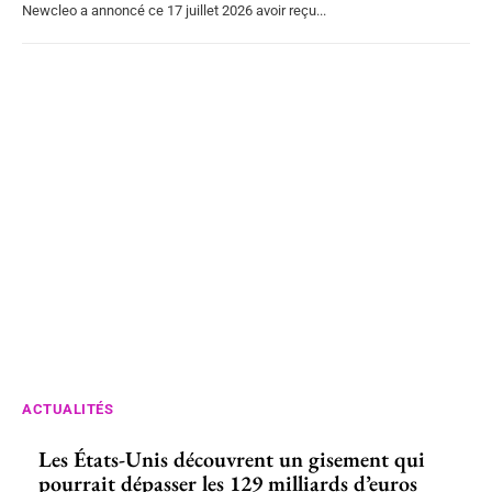
Newcleo a annoncé ce 17 juillet 2026 avoir reçu...
ACTUALITÉS
Les États-Unis découvrent un gisement qui
pourrait dépasser les 129 milliards d’euros