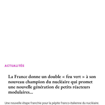
ACTUALITÉS
La France donne un double « feu vert » à son
nouveau champion du nucléaire qui promet
une nouvelle génération de petits réacteurs
modulaires...
Une nouvelle étape franchie pour la pépite franco-italienne du nucléaire.