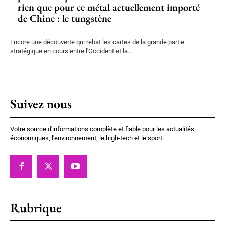
rien que pour ce métal actuellement importé
de Chine : le tungstène
Encore une découverte qui rebat les cartes de la grande partie
stratégique en cours entre l'Occident et la...
Suivez nous
Votre source d'informations complète et fiable pour les actualités
économiques, l'environnement, le high-tech et le sport.
Rubrique