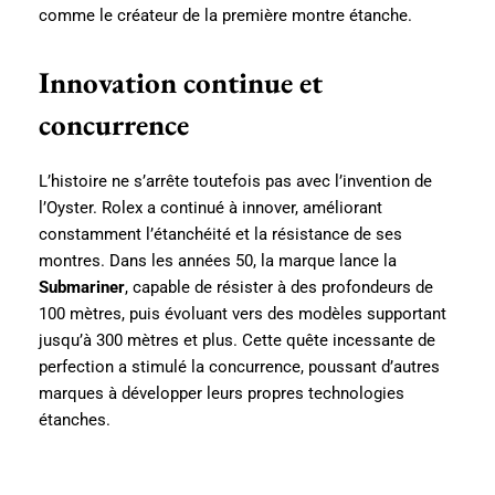
comme le créateur de la première montre étanche.
Innovation continue et
concurrence
L’histoire ne s’arrête toutefois pas avec l’invention de
l’Oyster. Rolex a continué à innover, améliorant
constamment l’étanchéité et la résistance de ses
montres. Dans les années 50, la marque lance la
Submariner
, capable de résister à des profondeurs de
100 mètres, puis évoluant vers des modèles supportant
jusqu’à 300 mètres et plus. Cette quête incessante de
perfection a stimulé la concurrence, poussant d’autres
marques à développer leurs propres technologies
étanches.