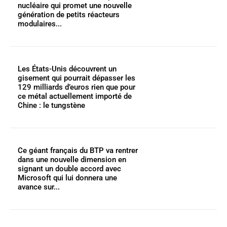
nucléaire qui promet une nouvelle
génération de petits réacteurs
modulaires...
Les États-Unis découvrent un
gisement qui pourrait dépasser les
129 milliards d’euros rien que pour
ce métal actuellement importé de
Chine : le tungstène
Ce géant français du BTP va rentrer
dans une nouvelle dimension en
signant un double accord avec
Microsoft qui lui donnera une
avance sur...