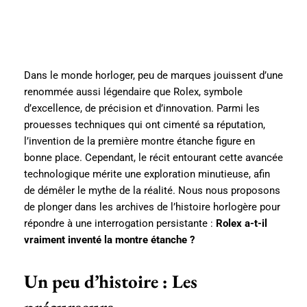
Dans le monde horloger, peu de marques jouissent d’une
renommée aussi légendaire que Rolex, symbole
d’excellence, de précision et d’innovation. Parmi les
prouesses techniques qui ont cimenté sa réputation,
l’invention de la première montre étanche figure en
bonne place. Cependant, le récit entourant cette avancée
technologique mérite une exploration minutieuse, afin
de démêler le mythe de la réalité. Nous nous proposons
de plonger dans les archives de l’histoire horlogère pour
répondre à une interrogation persistante :
Rolex a-t-il
vraiment inventé la montre étanche ?
Un peu d’histoire : Les