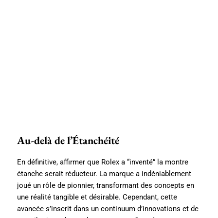
Au-delà de l’Étanchéité
En définitive, affirmer que Rolex a “inventé” la montre
étanche serait réducteur. La marque a indéniablement
joué un rôle de pionnier, transformant des concepts en
une réalité tangible et désirable. Cependant, cette
avancée s’inscrit dans un continuum d’innovations et de