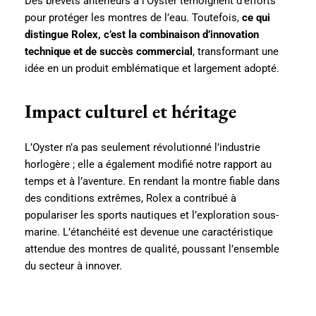
Des brevets antérieurs à l’Oyster témoignent d’efforts
pour protéger les montres de l’eau. Toutefois,
ce qui
distingue Rolex, c’est la combinaison d’innovation
technique et de succès commercial
, transformant une
idée en un produit emblématique et largement adopté.
Impact culturel et héritage
L’Oyster n’a pas seulement révolutionné l’industrie
horlogère ; elle a également modifié notre rapport au
temps et à l’aventure. En rendant la montre fiable dans
des conditions extrêmes, Rolex a contribué à
populariser les sports nautiques et l’exploration sous-
marine. L’étanchéité est devenue une caractéristique
attendue des montres de qualité, poussant l’ensemble
du secteur à innover.