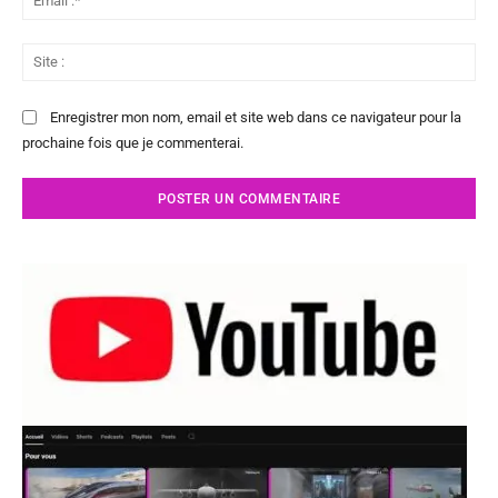
:*
Sit
:
Enregistrer mon nom, email et site web dans ce navigateur pour la
prochaine fois que je commenterai.