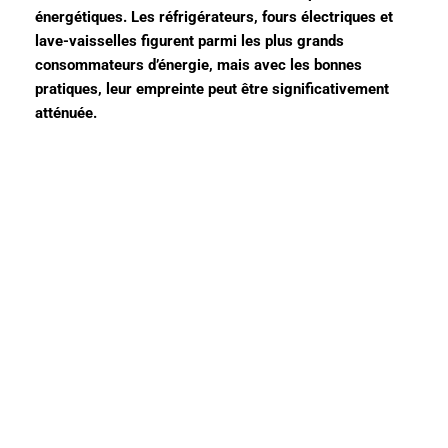
énergétiques. Les réfrigérateurs, fours électriques et
lave-vaisselles figurent parmi les plus grands
consommateurs d’énergie, mais avec les bonnes
pratiques, leur empreinte peut être significativement
atténuée.