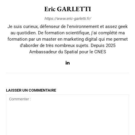
Eric GARLETTI
https://www.eric-garletti.fr/
Je suis curieux, défenseur de l'environnement et assez geek
au quotidien. De formation scientifique, j'ai complété ma
formation par un master en marketing digital qui me permet
d'aborder de très nombreux sujets. Depuis 2025
Ambassadeur du Spatial pour le CNES
LAISSER UN COMMENTAIRE