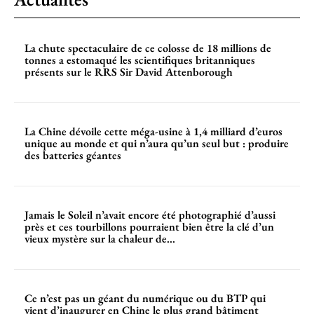
La chute spectaculaire de ce colosse de 18 millions de
tonnes a estomaqué les scientifiques britanniques
présents sur le RRS Sir David Attenborough
La Chine dévoile cette méga-usine à 1,4 milliard d’euros
unique au monde et qui n’aura qu’un seul but : produire
des batteries géantes
Jamais le Soleil n’avait encore été photographié d’aussi
près et ces tourbillons pourraient bien être la clé d’un
vieux mystère sur la chaleur de...
Ce n’est pas un géant du numérique ou du BTP qui
vient d’inaugurer en Chine le plus grand bâtiment