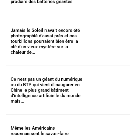
produire des batteries géantes
Jamais le Soleil n’avait encore été
photographié d’aussi près et ces
tourbillons pourraient bien être la
clé d’un vieux mystère sur la
chaleur de...
Ce n’est pas un géant du numérique
ou du BTP qui vient d’inaugurer en
Chine le plus grand bâtiment
d’intelligence artificielle du monde
mais...
Même les Américains
reconnaissent le savoir-faire