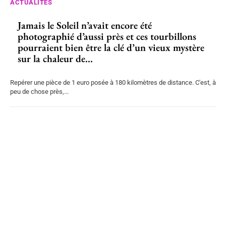
ACTUALITÉS
Jamais le Soleil n’avait encore été
photographié d’aussi près et ces tourbillons
pourraient bien être la clé d’un vieux mystère
sur la chaleur de...
Repérer une pièce de 1 euro posée à 180 kilomètres de distance. C'est, à
peu de chose près,...