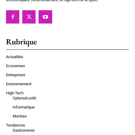
Rubrique
Actualités
Economies
Entreprises
Environnement
High-Tech
Cybersécurité
Informatique
Montres
Tendances
Gastronomie