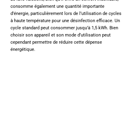
consomme également une quantité importante
d’énergie, particulièrement lors de l’utilisation de cycles
à haute température pour une désinfection efficace. Un
cycle standard peut consommer jusqu’à 1,5 kWh. Bien
choisir son appareil et son mode d’utilisation peut
cependant permettre de réduire cette dépense
énergétique.