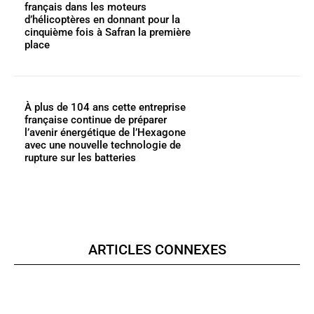
français dans les moteurs
d’hélicoptères en donnant pour la
cinquième fois à Safran la première
place
À plus de 104 ans cette entreprise
française continue de préparer
l’avenir énergétique de l’Hexagone
avec une nouvelle technologie de
rupture sur les batteries
ARTICLES CONNEXES