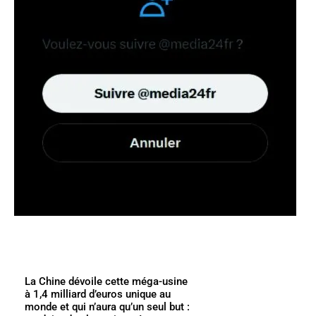
La Chine dévoile cette méga-usine
à 1,4 milliard d’euros unique au
monde et qui n’aura qu’un seul but :