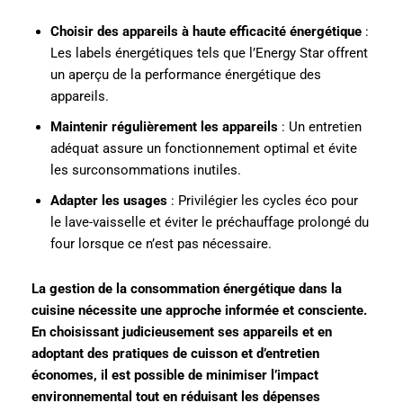
Choisir des appareils à haute efficacité énergétique
:
Les labels énergétiques tels que l’Energy Star offrent
un aperçu de la performance énergétique des
appareils.
Maintenir régulièrement les appareils
: Un entretien
adéquat assure un fonctionnement optimal et évite
les surconsommations inutiles.
Adapter les usages
: Privilégier les cycles éco pour
le lave-vaisselle et éviter le préchauffage prolongé du
four lorsque ce n’est pas nécessaire.
La gestion de la consommation énergétique dans la
cuisine nécessite une approche informée et consciente.
En choisissant judicieusement ses appareils et en
adoptant des pratiques de cuisson et d’entretien
économes, il est possible de minimiser l’impact
environnemental tout en réduisant les dépenses