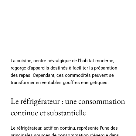
La cuisine, centre névralgique de l’habitat moderne,
regorge d’appareils destinés à faciliter la préparation
des repas. Cependant, ces commodités peuvent se
transformer en véritables gouffres énergétiques.
Le réfrigérateur : une consommation
continue et substantielle
Le réfrigérateur, actif en continu, représente l’une des
principales sources de consommation d’énergie dans