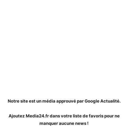
Notre site est un média approuvé par Google Actualité.
Ajoutez Media24.fr dans votre liste de favoris pour ne
manquer aucune news !