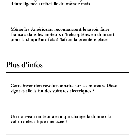
d’intelligence artificielle du monde mais...
Même les Américains reconnaissent le savoir-faire
français dans les moteurs d’hélicoptères en donnant
pour la cinquième fois à Safran la première place
Plus d'infos
Cette invention révolutionnaire sur les moteurs Diesel
signe-t-elle la fin des voitures électriques ?
Un nouveau moteur à eau qui change la donne : la
voiture électrique menacée ?