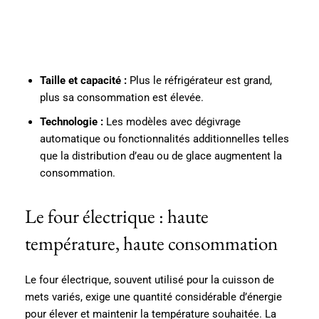
Taille et capacité :
Plus le réfrigérateur est grand,
plus sa consommation est élevée.
Technologie :
Les modèles avec dégivrage
automatique ou fonctionnalités additionnelles telles
que la distribution d’eau ou de glace augmentent la
consommation.
Le four électrique : haute
température, haute consommation
Le four électrique, souvent utilisé pour la cuisson de
mets variés, exige une quantité considérable d’énergie
pour élever et maintenir la température souhaitée. La