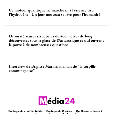
Ce moteur quantique ne marche ni à l’essence ni à
l’hydrogène : Un jour nouveau se lève pour l’humanité
De mystérieuses structures de 400 mètres de long
découvertes sous la glace de l’Antarctique et qui ouvrent
la porte à de nombreuses questions
Interview de Brigitte Matilla, maman de “la torpille
commingeoise”
Politique de confidentialité
Politique de Cookies
Qui Sommes Nous ?