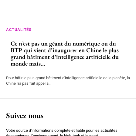
ACTUALITÉS
Ce n’est pas un géant du numérique ou du
BTP qui vient d’inaugurer en Chine le plus
grand bâtiment d’intelligence artificielle du
monde mais...
Pour bâtir le plus grand bâtiment d'intelligence artificielle de la planète, la
Chine n'a pas fait appel à...
Suivez nous
Votre source d'informations complète et fiable pour les actualités
économiques, l'environnement, le high-tech et le sport.