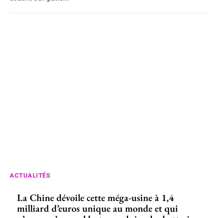
ACTUALITÉS
La Chine dévoile cette méga-usine à 1,4
milliard d’euros unique au monde et qui