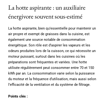
La hotte aspirante : un auxiliaire
énergivore souvent sous-estimé
La hotte aspirante, bien qu’essentielle pour maintenir un
air propre et exempt de graisses dans la cuisine, est
également une source notable de consommation
énergétique. Son rôle est d’aspirer les vapeurs et les
odeurs produites lors de la cuisson, ce qui nécessite un
moteur puissant, surtout dans les cuisines où les
préparations sont fréquentes et variées. Une hotte
utilisée régulièrement peut consommer entre 70 et 150
kWh par an. La consommation varie selon la puissance
du moteur et la fréquence d’utilisation, mais aussi selon
l’efficacité de la ventilation et du système de filtrage.
Points clés :