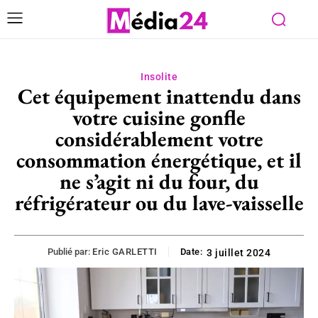
Insolite
Cet équipement inattendu dans
votre cuisine gonfle
considérablement votre
consommation énergétique, et il
ne s’agit ni du four, du
réfrigérateur ou du lave-vaisselle
Publié par:
Eric GARLETTI
Date:
3 juillet 2024