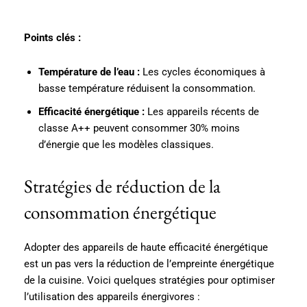
Points clés :
Température de l’eau :
Les cycles économiques à
basse température réduisent la consommation.
Efficacité énergétique :
Les appareils récents de
classe A++ peuvent consommer 30% moins
d’énergie que les modèles classiques.
Stratégies de réduction de la
consommation énergétique
Adopter des appareils de haute efficacité énergétique
est un pas vers la réduction de l’empreinte énergétique
de la cuisine. Voici quelques stratégies pour optimiser
l’utilisation des appareils énergivores :