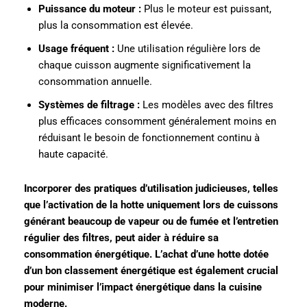
Puissance du moteur :
Plus le moteur est puissant,
plus la consommation est élevée.
Usage fréquent :
Une utilisation régulière lors de
chaque cuisson augmente significativement la
consommation annuelle.
Systèmes de filtrage :
Les modèles avec des filtres
plus efficaces consomment généralement moins en
réduisant le besoin de fonctionnement continu à
haute capacité.
Incorporer des pratiques d’utilisation judicieuses, telles
que l’activation de la hotte uniquement lors de cuissons
générant beaucoup de vapeur ou de fumée et l’entretien
régulier des filtres, peut aider à réduire sa
consommation énergétique. L’achat d’une hotte dotée
d’un bon classement énergétique est également crucial
pour minimiser l’impact énergétique dans la cuisine
moderne.