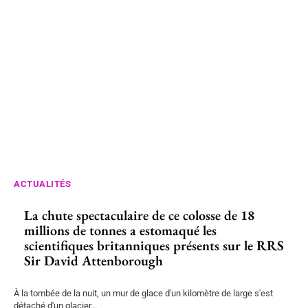
ACTUALITÉS
La chute spectaculaire de ce colosse de 18
millions de tonnes a estomaqué les
scientifiques britanniques présents sur le RRS
Sir David Attenborough
À la tombée de la nuit, un mur de glace d'un kilomètre de large s'est
détaché d'un glacier...