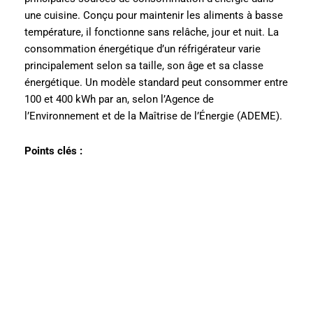
une cuisine. Conçu pour maintenir les aliments à basse
température, il fonctionne sans relâche, jour et nuit. La
consommation énergétique d’un réfrigérateur varie
principalement selon sa taille, son âge et sa classe
énergétique. Un modèle standard peut consommer entre
100 et 400 kWh par an, selon l’Agence de
l’Environnement et de la Maîtrise de l’Énergie (ADEME).
Points clés :