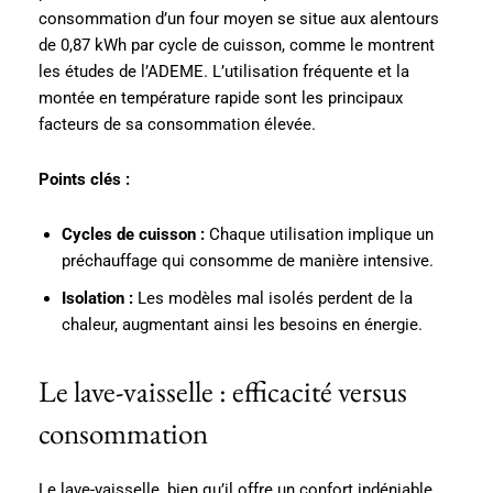
consommation d’un four moyen se situe aux alentours
de 0,87 kWh par cycle de cuisson, comme le montrent
les études de l’ADEME. L’utilisation fréquente et la
montée en température rapide sont les principaux
facteurs de sa consommation élevée.
Points clés :
Cycles de cuisson :
Chaque utilisation implique un
préchauffage qui consomme de manière intensive.
Isolation :
Les modèles mal isolés perdent de la
chaleur, augmentant ainsi les besoins en énergie.
Le lave-vaisselle : efficacité versus
consommation
Le lave-vaisselle, bien qu’il offre un confort indéniable,