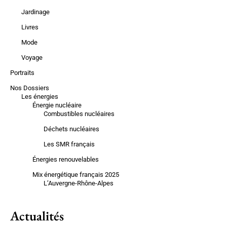
Jardinage
Livres
Mode
Voyage
Portraits
Nos Dossiers
Les énergies
Énergie nucléaire
Combustibles nucléaires
Déchets nucléaires
Les SMR français
Énergies renouvelables
Mix énergétique français 2025
L’Auvergne-Rhône-Alpes
Actualités