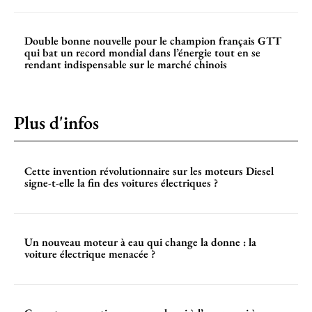
Double bonne nouvelle pour le champion français GTT
qui bat un record mondial dans l’énergie tout en se
rendant indispensable sur le marché chinois
Plus d'infos
Cette invention révolutionnaire sur les moteurs Diesel
signe-t-elle la fin des voitures électriques ?
Un nouveau moteur à eau qui change la donne : la
voiture électrique menacée ?