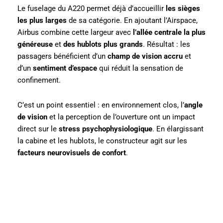
Le fuselage du A220 permet déjà d’accueillir
les sièges
les plus larges
de sa catégorie. En ajoutant l’Airspace,
Airbus combine cette largeur avec
l’allée centrale la plus
généreuse
et
des hublots plus grands
. Résultat : les
passagers bénéficient d’un
champ de vision accru
et
d’un
sentiment d’espace
qui réduit la sensation de
confinement.
C’est un point essentiel : en environnement clos, l’
angle
de vision
et la perception de l’ouverture ont un impact
direct sur le
stress psychophysiologique
. En élargissant
la cabine et les hublots, le constructeur agit sur les
facteurs neurovisuels de confort
.