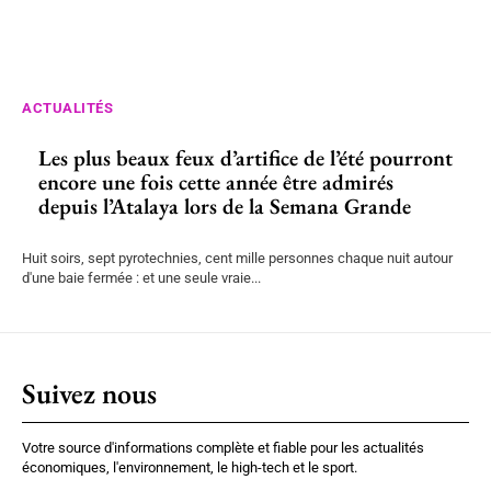
ACTUALITÉS
Les plus beaux feux d’artifice de l’été pourront
encore une fois cette année être admirés
depuis l’Atalaya lors de la Semana Grande
Huit soirs, sept pyrotechnies, cent mille personnes chaque nuit autour
d'une baie fermée : et une seule vraie...
Suivez nous
Votre source d'informations complète et fiable pour les actualités
économiques, l'environnement, le high-tech et le sport.