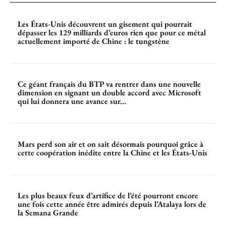
Les États-Unis découvrent un gisement qui pourrait
dépasser les 129 milliards d’euros rien que pour ce métal
actuellement importé de Chine : le tungstène
Ce géant français du BTP va rentrer dans une nouvelle
dimension en signant un double accord avec Microsoft
qui lui donnera une avance sur...
Mars perd son air et on sait désormais pourquoi grâce à
cette coopération inédite entre la Chine et les États-Unis
Les plus beaux feux d’artifice de l’été pourront encore
une fois cette année être admirés depuis l’Atalaya lors de
la Semana Grande