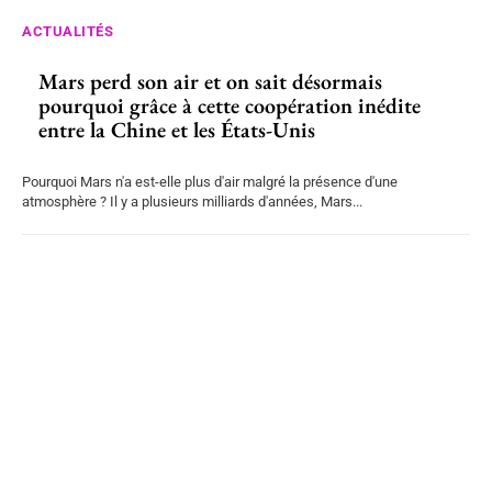
ACTUALITÉS
Mars perd son air et on sait désormais
pourquoi grâce à cette coopération inédite
entre la Chine et les États-Unis
Pourquoi Mars n'a est-elle plus d'air malgré la présence d'une
atmosphère ? Il y a plusieurs milliards d'années, Mars...