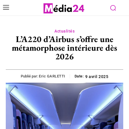
Actualités
L’A220 d’Airbus s’offre une
métamorphose intérieure dès
2026
Publié par:
Eric GARLETTI
Date:
9 avril 2025