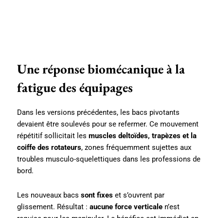
Une réponse biomécanique à la
fatigue des équipages
Dans les versions précédentes, les bacs pivotants
devaient être soulevés pour se refermer. Ce mouvement
répétitif sollicitait les
muscles deltoïdes, trapèzes et la
coiffe des rotateurs
, zones fréquemment sujettes aux
troubles musculo-squelettiques dans les professions de
bord.
Les nouveaux bacs
sont fixes
et s’ouvrent par
glissement. Résultat :
aucune force verticale
n’est