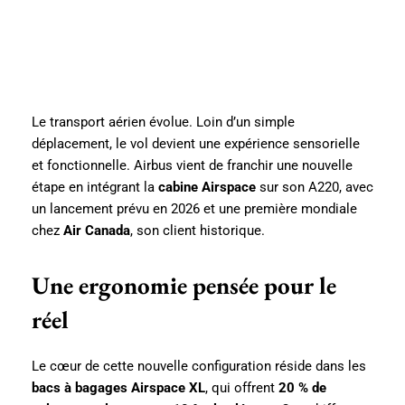
Le transport aérien évolue. Loin d’un simple
déplacement, le vol devient une expérience sensorielle
et fonctionnelle. Airbus vient de franchir une nouvelle
étape en intégrant la
cabine Airspace
sur son A220, avec
un lancement prévu en 2026 et une première mondiale
chez
Air Canada
, son client historique.
Une ergonomie pensée pour le
réel
Le cœur de cette nouvelle configuration réside dans les
bacs à bagages Airspace XL
, qui offrent
20 % de