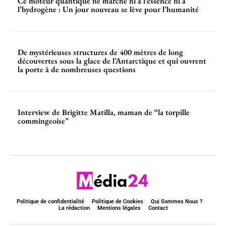
Ce moteur quantique ne marche ni à l’essence ni à
l’hydrogène : Un jour nouveau se lève pour l’humanité
De mystérieuses structures de 400 mètres de long
découvertes sous la glace de l’Antarctique et qui ouvrent
la porte à de nombreuses questions
Interview de Brigitte Matilla, maman de “la torpille
commingeoise”
Politique de confidentialité
Politique de Cookies
Qui Sommes Nous ?
La rédaction
Mentions légales
Contact