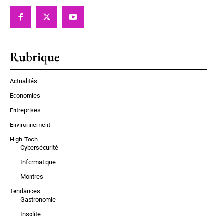
Rubrique
Actualités
Economies
Entreprises
Environnement
High-Tech
Cybersécurité
Informatique
Montres
Tendances
Gastronomie
Insolite