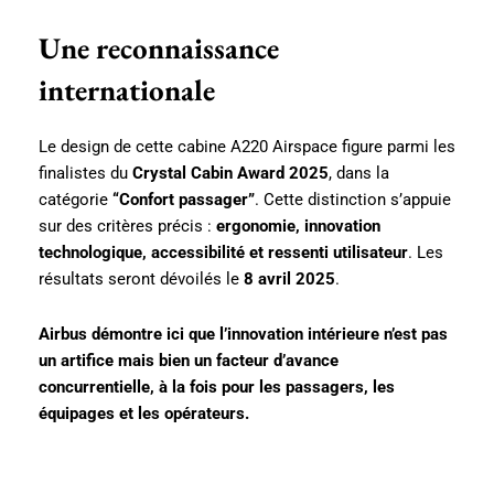
Une reconnaissance
internationale
Le design de cette cabine A220 Airspace figure parmi les
finalistes du
Crystal Cabin Award 2025
, dans la
catégorie
“Confort passager”
. Cette distinction s’appuie
sur des critères précis :
ergonomie, innovation
technologique, accessibilité et ressenti utilisateur
. Les
résultats seront dévoilés le
8 avril 2025
.
Airbus démontre ici que l’innovation intérieure n’est pas
un artifice mais bien un facteur d’avance
concurrentielle, à la fois pour les passagers, les
équipages et les opérateurs.