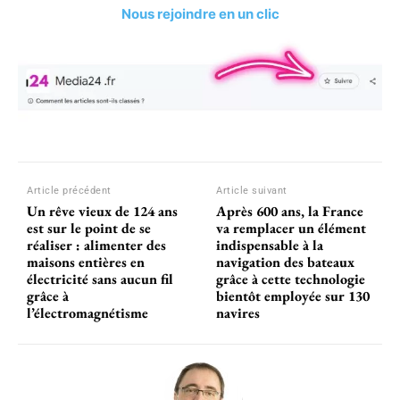
Nous rejoindre en un clic
Article précédent
Article suivant
Un rêve vieux de 124 ans
Après 600 ans, la France
est sur le point de se
va remplacer un élément
réaliser : alimenter des
indispensable à la
maisons entières en
navigation des bateaux
électricité sans aucun fil
grâce à cette technologie
grâce à
bientôt employée sur 130
l’électromagnétisme
navires