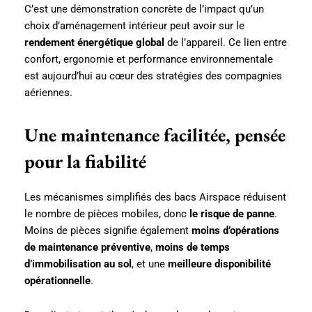
C’est une démonstration concrète de l’impact qu’un
choix d’aménagement intérieur peut avoir sur le
rendement énergétique global
de l’appareil. Ce lien entre
confort, ergonomie et performance environnementale
est aujourd’hui au cœur des stratégies des compagnies
aériennes.
Une maintenance facilitée, pensée
pour la fiabilité
Les mécanismes simplifiés des bacs Airspace réduisent
le nombre de pièces mobiles, donc
le risque de panne
.
Moins de pièces signifie également
moins d’opérations
de maintenance préventive
,
moins de temps
d’immobilisation au sol
, et une
meilleure disponibilité
opérationnelle
.