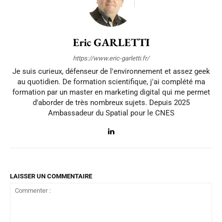
Eric GARLETTI
https://www.eric-garletti.fr/
Je suis curieux, défenseur de l'environnement et assez geek
au quotidien. De formation scientifique, j'ai complété ma
formation par un master en marketing digital qui me permet
d'aborder de très nombreux sujets. Depuis 2025
Ambassadeur du Spatial pour le CNES
LAISSER UN COMMENTAIRE