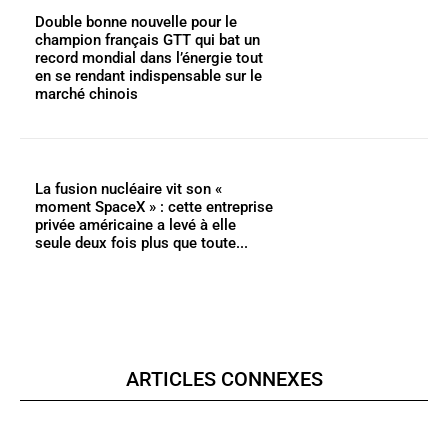
Double bonne nouvelle pour le
champion français GTT qui bat un
record mondial dans l’énergie tout
en se rendant indispensable sur le
marché chinois
La fusion nucléaire vit son «
moment SpaceX » : cette entreprise
privée américaine a levé à elle
seule deux fois plus que toute...
ARTICLES CONNEXES