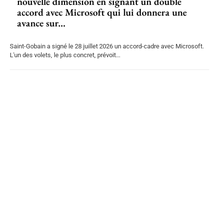
nouvelle dimension en signant un double
accord avec Microsoft qui lui donnera une
avance sur...
Saint-Gobain a signé le 28 juillet 2026 un accord-cadre avec Microsoft.
L'un des volets, le plus concret, prévoit...