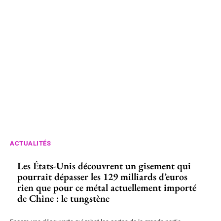
ACTUALITÉS
Les États-Unis découvrent un gisement qui
pourrait dépasser les 129 milliards d’euros
rien que pour ce métal actuellement importé
de Chine : le tungstène