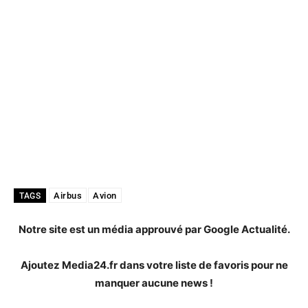
Airbus
Avion
TAGS
Notre site est un média approuvé par Google Actualité.
Ajoutez Media24.fr dans votre liste de favoris pour ne
manquer aucune news !