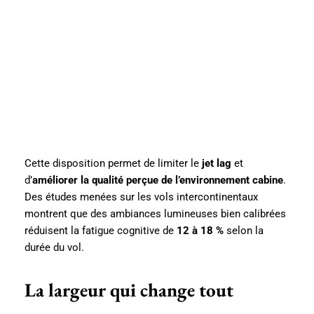
Cette disposition permet de limiter le
jet lag
et
d’
améliorer la qualité perçue de l’environnement cabine
.
Des études menées sur les vols intercontinentaux
montrent que des ambiances lumineuses bien calibrées
réduisent la fatigue cognitive de
12 à 18 %
selon la
durée du vol.
La largeur qui change tout