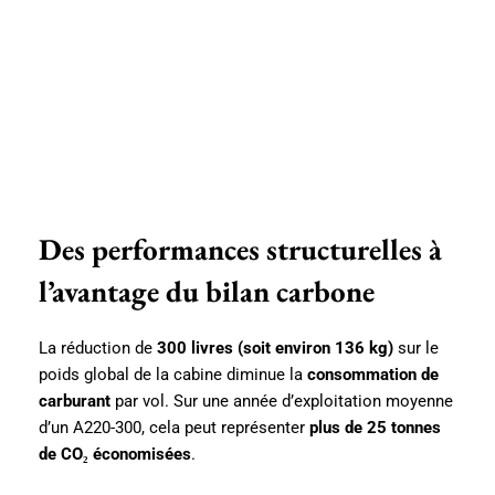
Des performances structurelles à
l’avantage du bilan carbone
La réduction de
300 livres (soit environ 136 kg)
sur le
poids global de la cabine diminue la
consommation de
carburant
par vol. Sur une année d’exploitation moyenne
d’un A220-300, cela peut représenter
plus de 25 tonnes
de CO₂ économisées
.