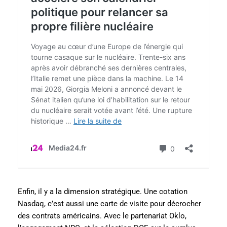
Enfin, il y a la dimension stratégique. Une cotation
Nasdaq, c’est aussi une carte de visite pour décrocher
des contrats américains. Avec le partenariat Oklo,