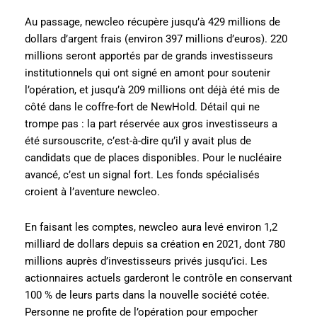
Au passage, newcleo récupère jusqu’à 429 millions de
dollars d’argent frais (environ 397 millions d’euros). 220
millions seront apportés par de grands investisseurs
institutionnels qui ont signé en amont pour soutenir
l’opération, et jusqu’à 209 millions ont déjà été mis de
côté dans le coffre-fort de NewHold. Détail qui ne
trompe pas : la part réservée aux gros investisseurs a
été sursouscrite, c’est-à-dire qu’il y avait plus de
candidats que de places disponibles. Pour le nucléaire
avancé, c’est un signal fort. Les fonds spécialisés
croient à l’aventure newcleo.
En faisant les comptes, newcleo aura levé environ 1,2
milliard de dollars depuis sa création en 2021, dont 780
millions auprès d’investisseurs privés jusqu’ici. Les
actionnaires actuels garderont le contrôle en conservant
100 % de leurs parts dans la nouvelle société cotée.
Personne ne profite de l’opération pour empocher