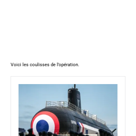
Voici les coulisses de l’opération.