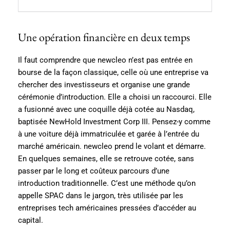
Une opération financière en deux temps
Il faut comprendre que newcleo n’est pas entrée en
bourse de la façon classique, celle où une entreprise va
chercher des investisseurs et organise une grande
cérémonie d’introduction. Elle a choisi un raccourci. Elle
a fusionné avec une coquille déjà cotée au Nasdaq,
baptisée NewHold Investment Corp III. Pensez-y comme
à une voiture déjà immatriculée et garée à l’entrée du
marché américain. newcleo prend le volant et démarre.
En quelques semaines, elle se retrouve cotée, sans
passer par le long et coûteux parcours d’une
introduction traditionnelle. C’est une méthode qu’on
appelle SPAC dans le jargon, très utilisée par les
entreprises tech américaines pressées d’accéder au
capital.