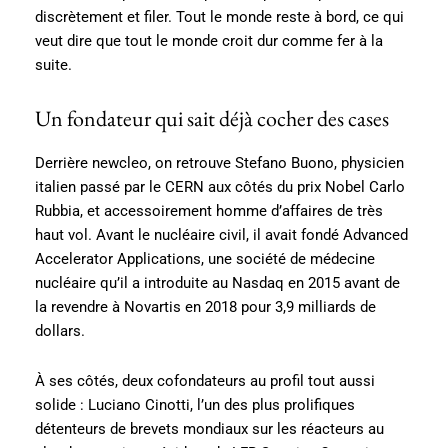
discrètement et filer. Tout le monde reste à bord, ce qui
veut dire que tout le monde croit dur comme fer à la
suite.
Un fondateur qui sait déjà cocher des cases
Derrière newcleo, on retrouve Stefano Buono, physicien
italien passé par le CERN aux côtés du prix Nobel Carlo
Rubbia, et accessoirement homme d’affaires de très
haut vol. Avant le nucléaire civil, il avait fondé Advanced
Accelerator Applications, une société de médecine
nucléaire qu’il a introduite au Nasdaq en 2015 avant de
la revendre à Novartis en 2018 pour 3,9 milliards de
dollars.
À ses côtés, deux cofondateurs au profil tout aussi
solide : Luciano Cinotti, l’un des plus prolifiques
détenteurs de brevets mondiaux sur les réacteurs au