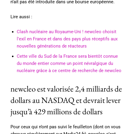
n’ait pas été introduite dans une bourse européenne.
Lire aussi :
Clash nucléaire au Royaume-Uni ! newcleo choisit
l’exil en France et dans des pays plus réceptifs aux
nouvelles générations de réacteurs
Cette ville du Sud de la France sera bientôt connue
du monde entier comme un point névralgique du
nucléaire grâce à ce centre de recherche de newcleo
newcleo est valorisée 2,4 milliards de
dollars au NASDAQ et devrait lever
jusqu’à 429 millions de dollars
Pour ceux qui n’ont pas suivi le feuilleton (dont on vous
abreuve régulièrement sur Media24.fr), newcleo c’est