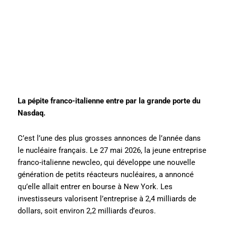
La pépite franco-italienne entre par la grande porte du
Nasdaq.
C’est l’une des plus grosses annonces de l’année dans
le nucléaire français. Le 27 mai 2026, la jeune entreprise
franco-italienne newcleo, qui développe une nouvelle
génération de petits réacteurs nucléaires, a annoncé
qu’elle allait entrer en bourse à New York. Les
investisseurs valorisent l’entreprise à 2,4 milliards de
dollars, soit environ 2,2 milliards d’euros.