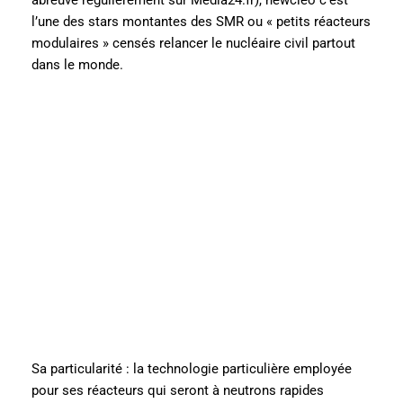
l’une des stars montantes des SMR ou « petits réacteurs
modulaires » censés relancer le nucléaire civil partout
dans le monde.
Sa particularité : la technologie particulière employée
pour ses réacteurs qui seront à neutrons rapides