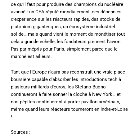
ce qu’il faut pour produire des champions du nucléaire
avancé : un CEA réputé mondialement, des décennies
d’expérience sur les réacteurs rapides, des stocks de
plutonium gigantesques, un écosystème industriel
solide… mais quand vient le moment de monétiser tout
cela à grande échelle, les fondateurs prennent l’avion.
Pas par mépris pour Paris, simplement parce que le
marché est ailleurs.
Tant que l’Europe n’aura pas reconstruit une vraie place
boursière capable d’absorber les introductions tech à
plusieurs milliards d’euros, les Stefano Buono
continueront à faire sonner la cloche à New York… et
nos pépites continueront à porter pavillon américain,
même quand leurs réacteurs tourneront en Indre-et-Loire
!
Sources :