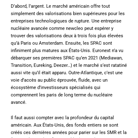
D’abord, l’argent. Le marché américain offre tout
simplement des valorisations bien supérieures pour les
entreprises technologiques de rupture. Une entreprise
nucléaire avancée comme newcleo peut espérer y
trouver des valorisations deux à trois fois plus élevées
qu’à Paris ou Amsterdam. Ensuite, les SPAC sont
infiniment plus matures aux États-Unis. Euronext n’a vu
débarquer ses premières SPAC qu’en 2021 (Mediawan,
Transition, Eureking, Deezer…) et le marché s’est ratatiné
aussi vite qu’il était apparu. Outre-Atlantique, c’est une
voie d’accès au public éprouvée, fluide, avec un
écosystème d’investisseurs spécialisés qui
comprennent les paris de long terme du nucléaire
avancé.
Il faut aussi compter avec la profondeur du capital
américain. Aux États-Unis, des fonds entiers se sont
créés ces dernières années pour parier sur les SMR et la