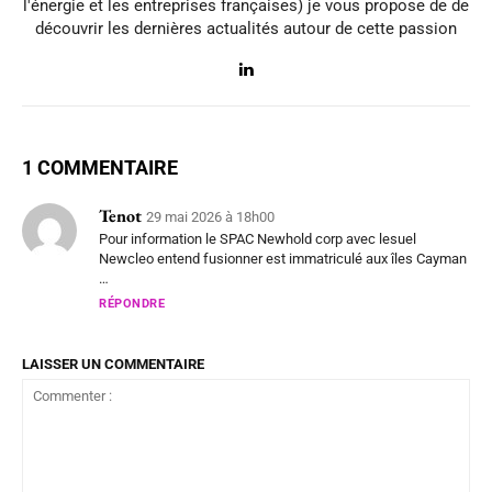
l'énergie et les entreprises françaises) je vous propose de de
découvrir les dernières actualités autour de cette passion
1 COMMENTAIRE
Tenot
29 mai 2026 à 18h00
Pour information le SPAC Newhold corp avec lesuel
Newcleo entend fusionner est immatriculé aux îles Cayman
…
RÉPONDRE
LAISSER UN COMMENTAIRE