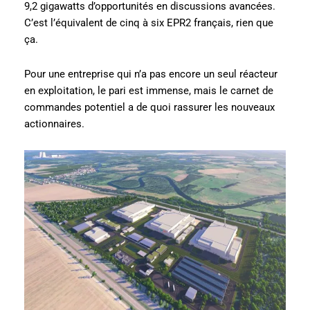
9,2 gigawatts d’opportunités en discussions avancées.
C’est l’équivalent de cinq à six EPR2 français, rien que
ça.
Pour une entreprise qui n’a pas encore un seul réacteur
en exploitation, le pari est immense, mais le carnet de
commandes potentiel a de quoi rassurer les nouveaux
actionnaires.