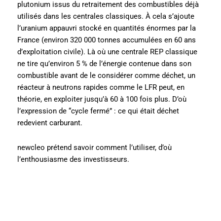
plutonium issus du retraitement des combustibles déjà
utilisés dans les centrales classiques. À cela s’ajoute
l’uranium appauvri stocké en quantités énormes par la
France (environ 320 000 tonnes accumulées en 60 ans
d’exploitation civile). Là où une centrale REP classique
ne tire qu’environ 5 % de l’énergie contenue dans son
combustible avant de le considérer comme déchet, un
réacteur à neutrons rapides comme le LFR peut, en
théorie, en exploiter jusqu’à 60 à 100 fois plus. D’où
l’expression de “cycle fermé” : ce qui était déchet
redevient carburant.
newcleo prétend savoir comment l’utiliser, d’où
l’enthousiasme des investisseurs.