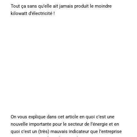
Tout ça sans qu’elle ait jamais produit le moindre
kilowatt d’électricité !
On vous explique dans cet article en quoi c’est une
nouvelle importante pour le secteur de l’énergie et en
quoi c’est un (très) mauvais indicateur que l’entreprise