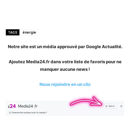
énergie
TAGS
Notre site est un média approuvé par Google Actualité.
Ajoutez Media24.fr dans votre liste de favoris pour ne
manquer aucune news !
Nous rejoindre en un clic