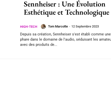
Sennheiser : Une Évolution
Esthétique et Technologique
Tom Marcotte
-
12 Septembre 2023
HIGH-TECH
Depuis sa création, Sennheiser s'est établi comme un
phare dans le domaine de l'audio, séduisant les amate
avec des produits de...