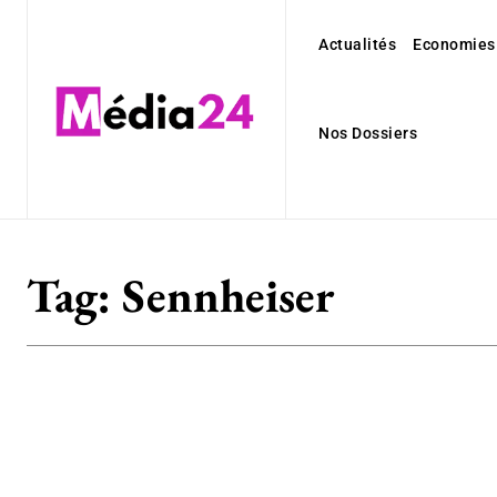
Actualités
Economies
Nos Dossiers
Tag:
Sennheiser