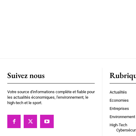
Suivez nous
Rubriq
Votre source d'informations complète et fiable pour
Actualités
les actualités économiques, l'environnement, le
Economies
high-tech et le sport.
Entreprises
Environnement
High-Tech
Cybersécur