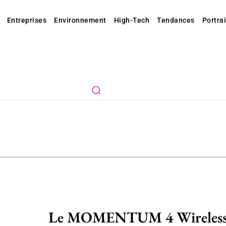
Entreprises
Environnement
High-Tech
Tendances
Portrai
Le MOMENTUM 4 Wireless