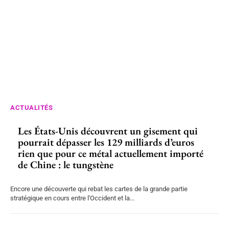
ACTUALITÉS
Les États-Unis découvrent un gisement qui
pourrait dépasser les 129 milliards d’euros
rien que pour ce métal actuellement importé
de Chine : le tungstène
Encore une découverte qui rebat les cartes de la grande partie
stratégique en cours entre l'Occident et la...