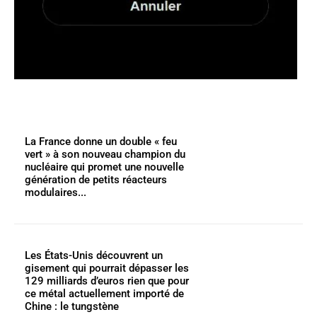
La France donne un double « feu
vert » à son nouveau champion du
nucléaire qui promet une nouvelle
génération de petits réacteurs
modulaires...
Les États-Unis découvrent un
gisement qui pourrait dépasser les
129 milliards d’euros rien que pour
ce métal actuellement importé de
Chine : le tungstène