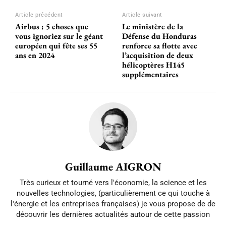
Article précédent
Article suivant
Airbus : 5 choses que
Le ministère de la
vous ignoriez sur le géant
Défense du Honduras
européen qui fête ses 55
renforce sa flotte avec
ans en 2024
l’acquisition de deux
hélicoptères H145
supplémentaires
Guillaume AIGRON
Très curieux et tourné vers l'économie, la science et les
nouvelles technologies, (particulièrement ce qui touche à
l'énergie et les entreprises françaises) je vous propose de de
découvrir les dernières actualités autour de cette passion