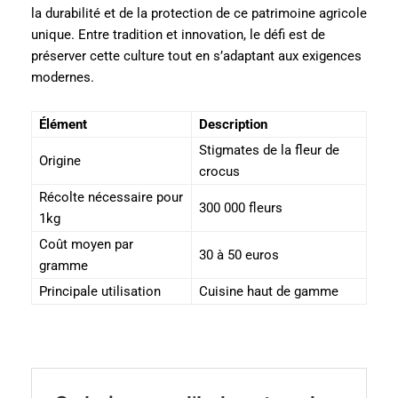
la durabilité et de la protection de ce patrimoine agricole
unique. Entre tradition et innovation, le défi est de
préserver cette culture tout en s’adaptant aux exigences
modernes.
Élément
Description
Stigmates de la fleur de
Origine
crocus
Récolte nécessaire pour
300 000 fleurs
1kg
Coût moyen par
30 à 50 euros
gramme
Principale utilisation
Cuisine haut de gamme