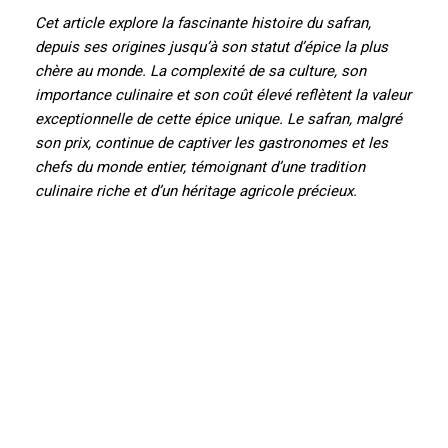
Cet article explore la fascinante histoire du safran,
depuis ses origines jusqu’à son statut d’épice la plus
chère au monde. La complexité de sa culture, son
importance culinaire et son coût élevé reflètent la valeur
exceptionnelle de cette épice unique. Le safran, malgré
son prix, continue de captiver les gastronomes et les
chefs du monde entier, témoignant d’une tradition
culinaire riche et d’un héritage agricole précieux.