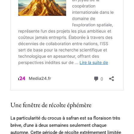
Une fenêtre de récolte éphémère
La particularité du crocus à safran est sa floraison très
brève, d’une à deux semaines seulement chaque
automne. Cette période de récolte extrêmement limitée