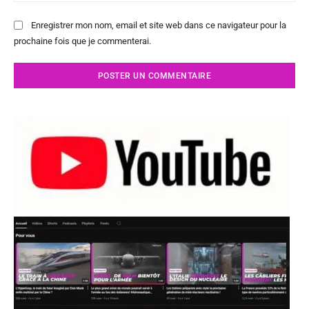
Enregistrer mon nom, email et site web dans ce navigateur pour la
prochaine fois que je commenterai.