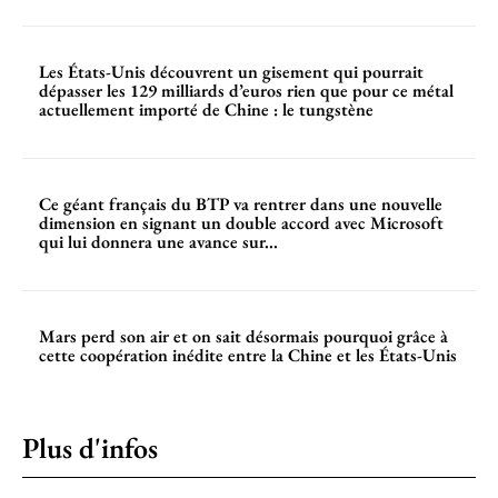
Les États-Unis découvrent un gisement qui pourrait
dépasser les 129 milliards d’euros rien que pour ce métal
actuellement importé de Chine : le tungstène
Ce géant français du BTP va rentrer dans une nouvelle
dimension en signant un double accord avec Microsoft
qui lui donnera une avance sur...
Mars perd son air et on sait désormais pourquoi grâce à
cette coopération inédite entre la Chine et les États-Unis
Plus d'infos