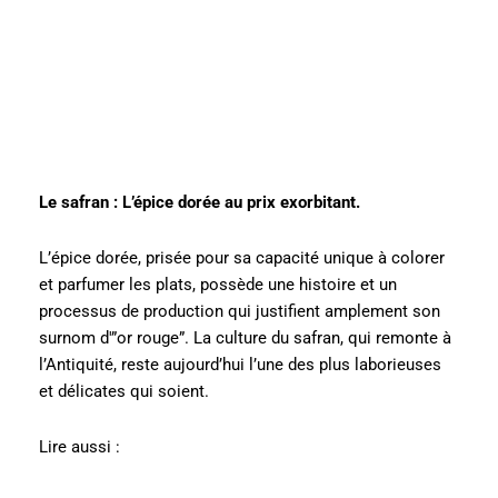
Le safran : L’épice dorée au prix exorbitant.
L’épice dorée, prisée pour sa capacité unique à colorer
et parfumer les plats, possède une histoire et un
processus de production qui justifient amplement son
surnom d'”or rouge”. La culture du safran, qui remonte à
l’Antiquité, reste aujourd’hui l’une des plus laborieuses
et délicates qui soient.
Lire aussi :