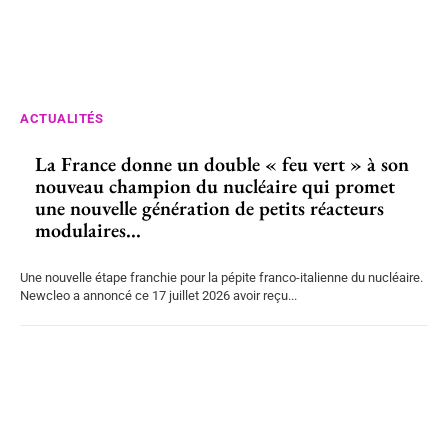
ACTUALITÉS
La France donne un double « feu vert » à son
nouveau champion du nucléaire qui promet
une nouvelle génération de petits réacteurs
modulaires...
Une nouvelle étape franchie pour la pépite franco-italienne du nucléaire.
Newcleo a annoncé ce 17 juillet 2026 avoir reçu...