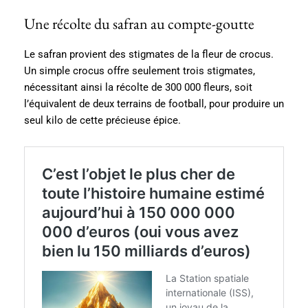
Une récolte du safran au compte-goutte
Le safran provient des stigmates de la fleur de crocus.
Un simple crocus offre seulement trois stigmates,
nécessitant ainsi la récolte de 300 000 fleurs, soit
l’équivalent de deux terrains de football, pour produire un
seul kilo de cette précieuse épice.