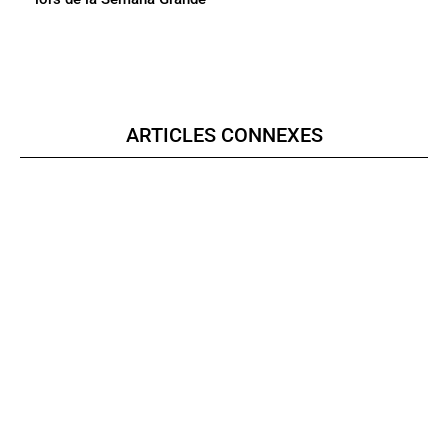
ARTICLES CONNEXES