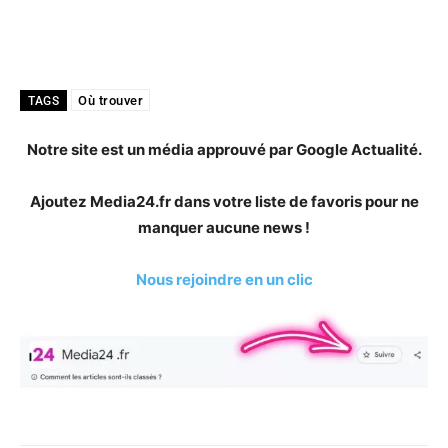
Où trouver
TAGS
Notre site est un média approuvé par Google Actualité.
Ajoutez Media24.fr dans votre liste de favoris pour ne
manquer aucune news !
Nous rejoindre en un clic