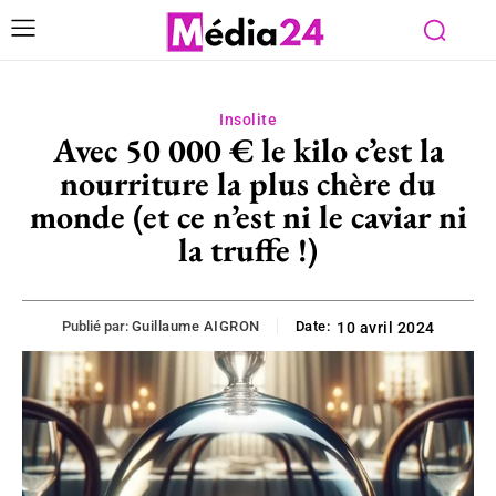
Insolite
Avec 50 000 € le kilo c’est la
nourriture la plus chère du
monde (et ce n’est ni le caviar ni
la truffe !)
Publié par:
Guillaume AIGRON
Date:
10 avril 2024