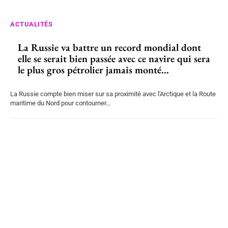
ACTUALITÉS
La Russie va battre un record mondial dont
elle se serait bien passée avec ce navire qui sera
le plus gros pétrolier jamais monté...
La Russie compte bien miser sur sa proximité avec l'Arctique et la Route
maritime du Nord pour contourner...