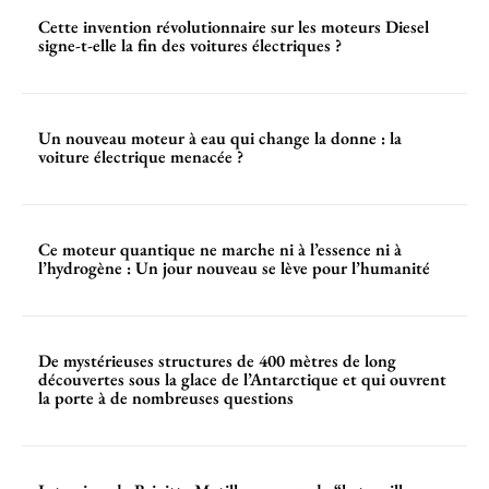
Cette invention révolutionnaire sur les moteurs Diesel
signe-t-elle la fin des voitures électriques ?
Un nouveau moteur à eau qui change la donne : la
voiture électrique menacée ?
Ce moteur quantique ne marche ni à l’essence ni à
l’hydrogène : Un jour nouveau se lève pour l’humanité
De mystérieuses structures de 400 mètres de long
découvertes sous la glace de l’Antarctique et qui ouvrent
la porte à de nombreuses questions