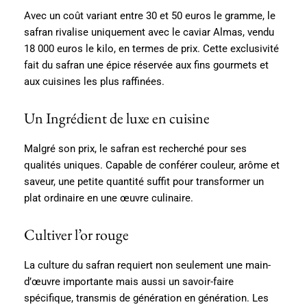
Avec un coût variant entre 30 et 50 euros le gramme, le
safran rivalise uniquement avec le caviar Almas, vendu
18 000 euros le kilo, en termes de prix. Cette exclusivité
fait du safran une épice réservée aux fins gourmets et
aux cuisines les plus raffinées.
Un Ingrédient de luxe en cuisine
Malgré son prix, le safran est recherché pour ses
qualités uniques. Capable de conférer couleur, arôme et
saveur, une petite quantité suffit pour transformer un
plat ordinaire en une œuvre culinaire.
Cultiver l’or rouge
La culture du safran requiert non seulement une main-
d’œuvre importante mais aussi un savoir-faire
spécifique, transmis de génération en génération. Les