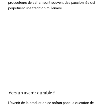
producteurs de safran sont souvent des passionnés qui
perpétuent une tradition millénaire.
Vers un avenir durable ?
L’avenir de la production de safran pose la question de