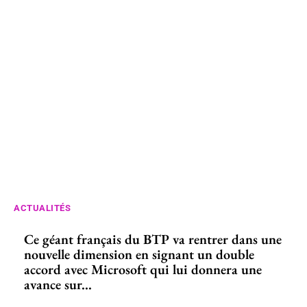
ACTUALITÉS
Ce géant français du BTP va rentrer dans une
nouvelle dimension en signant un double
accord avec Microsoft qui lui donnera une
avance sur...