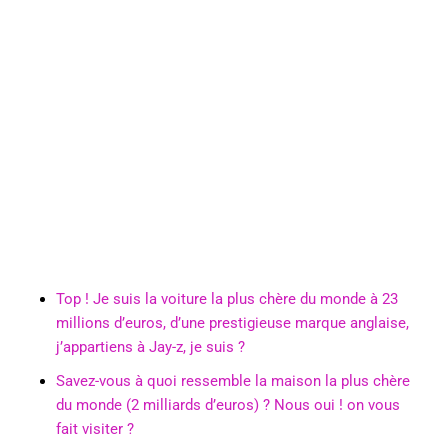
Top ! Je suis la voiture la plus chère du monde à 23
millions d’euros, d’une prestigieuse marque anglaise,
j’appartiens à Jay-z, je suis ?
Savez-vous à quoi ressemble la maison la plus chère
du monde (2 milliards d’euros) ? Nous oui ! on vous
fait visiter ?