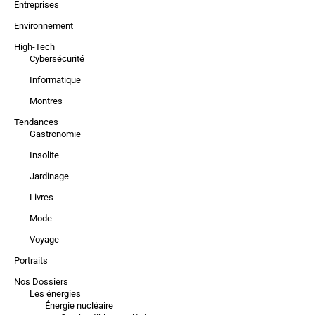
Entreprises
Environnement
High-Tech
Cybersécurité
Informatique
Montres
Tendances
Gastronomie
Insolite
Jardinage
Livres
Mode
Voyage
Portraits
Nos Dossiers
Les énergies
Énergie nucléaire