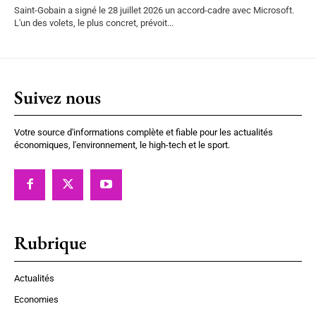
Saint-Gobain a signé le 28 juillet 2026 un accord-cadre avec Microsoft.
L'un des volets, le plus concret, prévoit...
Suivez nous
Votre source d'informations complète et fiable pour les actualités
économiques, l'environnement, le high-tech et le sport.
Rubrique
Actualités
Economies