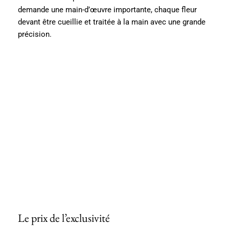
demande une main-d’œuvre importante, chaque fleur
devant être cueillie et traitée à la main avec une grande
précision.
Le prix de l’exclusivité