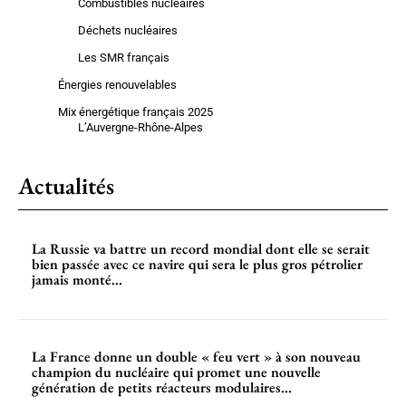
Combustibles nucléaires
Déchets nucléaires
Les SMR français
Énergies renouvelables
Mix énergétique français 2025
L’Auvergne-Rhône-Alpes
Actualités
La Russie va battre un record mondial dont elle se serait
bien passée avec ce navire qui sera le plus gros pétrolier
jamais monté...
La France donne un double « feu vert » à son nouveau
champion du nucléaire qui promet une nouvelle
génération de petits réacteurs modulaires...