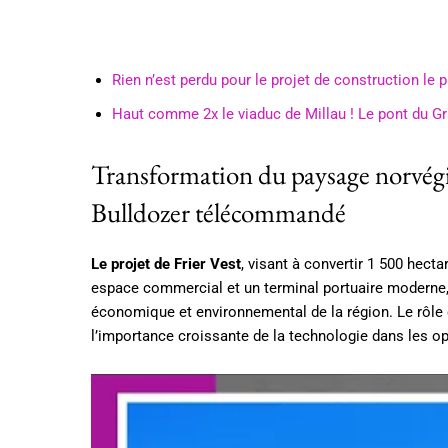
Rien n’est perdu pour le projet de construction le 
Haut comme 2x le viaduc de Millau ! Le pont du G
Transformation du paysage norvégi
Bulldozer télécommandé
Le projet de Frier Vest
, visant à convertir 1 500 hec
espace commercial et un terminal portuaire moderne, 
économique et environnemental de la région. Le rôle
l’importance croissante de la technologie dans les 