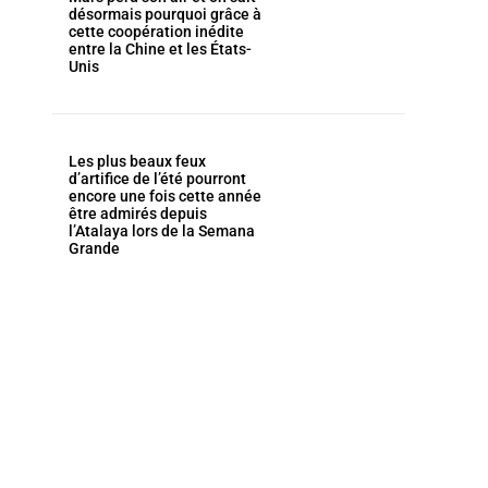
désormais pourquoi grâce à
cette coopération inédite
entre la Chine et les États-
Unis
Les plus beaux feux
d’artifice de l’été pourront
encore une fois cette année
être admirés depuis
l’Atalaya lors de la Semana
Grande