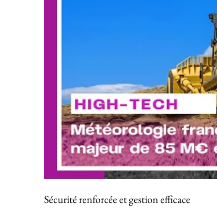
Sécurité renforcée et gestion efficace