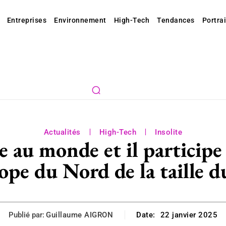
Entreprises
Environnement
High-Tech
Tendances
Portrai
Actualités
High-Tech
Insolite
 au monde et il participe
ope du Nord de la taille d
Publié par:
Guillaume AIGRON
Date:
22 janvier 2025