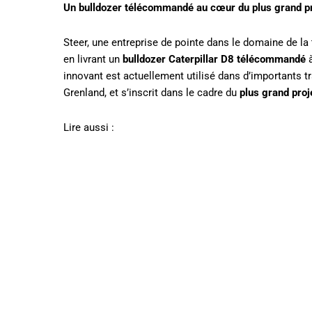
Un bulldozer télécommandé au cœur du plus grand p
Steer, une entreprise de pointe dans le domaine de la 
en livrant un
bulldozer Caterpillar D8 télécommandé
à
innovant est actuellement utilisé dans d’importants t
Grenland, et s’inscrit dans le cadre du
plus grand pro
Lire aussi :