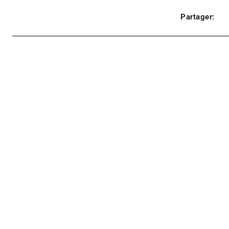
Partager: