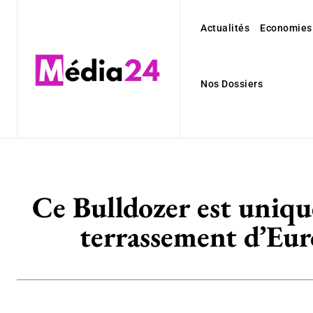
Actualités
Economies
Nos Dossiers
Ce Bulldozer est unique
terrassement d’Eur