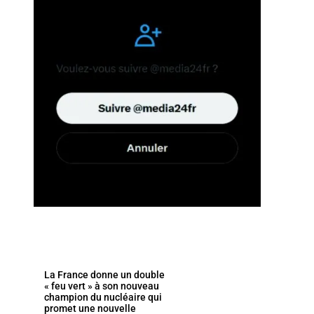
La France donne un double
« feu vert » à son nouveau
champion du nucléaire qui
promet une nouvelle