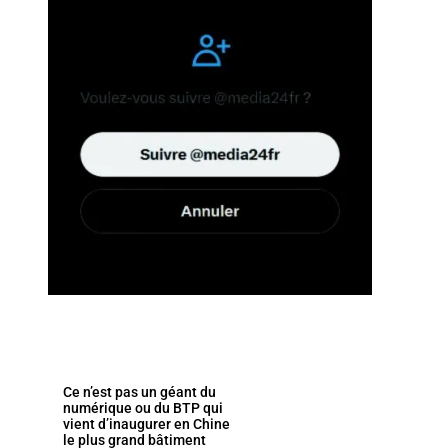
Ce n’est pas un géant du
numérique ou du BTP qui
vient d’inaugurer en Chine
le plus grand bâtiment