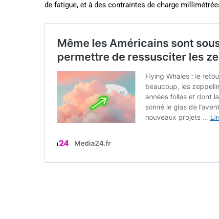
de fatigue, et à des contraintes de charge millimétrée