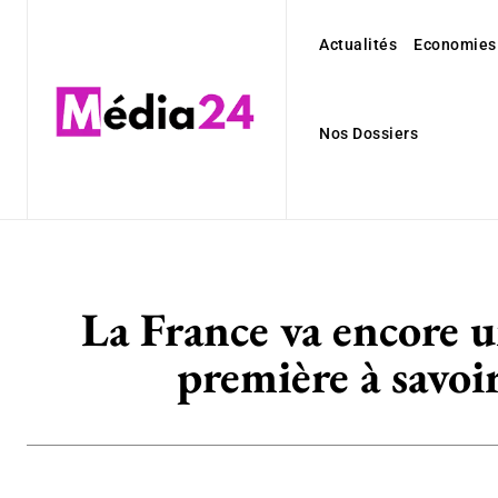
Actualités
Economies
Nos Dossiers
La France va encore un
première à savoir