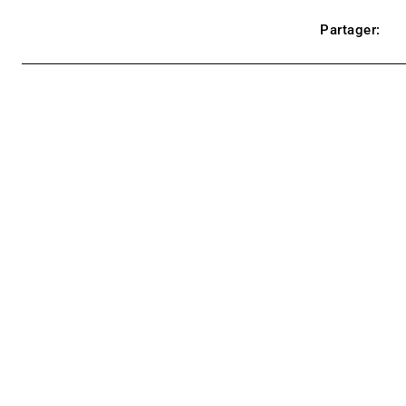
Partager: