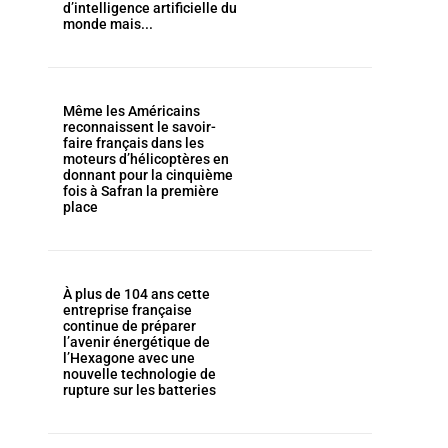
d’intelligence artificielle du
monde mais...
Même les Américains
reconnaissent le savoir-
faire français dans les
moteurs d’hélicoptères en
donnant pour la cinquième
fois à Safran la première
place
À plus de 104 ans cette
entreprise française
continue de préparer
l’avenir énergétique de
l’Hexagone avec une
nouvelle technologie de
rupture sur les batteries