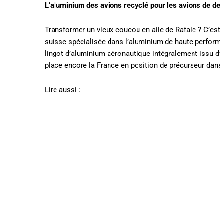
L’aluminium des avions recyclé pour les avions de d
Transformer un vieux coucou en aile de Rafale ? C’es
suisse spécialisée dans l’aluminium de haute perform
lingot d’aluminium aéronautique intégralement issu d’
place encore la France en position de précurseur dans 
Lire aussi :