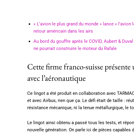
« L’avion le plus grand du monde » lance « l’avion
retour américain dans les airs
Au bord du gouffre après le COVID, Aubert & Duval 
ne pourrait construire le moteur du Rafale
Cette firme franco-suisse présente
avec l’aéronautique
Ce lingot a été produit en collaboration avec TARMAC
et avec Airbus, rien que ça. Le défi était de taille : r
résistance mécanique, ni la tenue métallurgique, le tou
Le lingot ainsi obtenu a passé tous les tests, et rép
nouvelle génération. On parle ici de pièces capables 