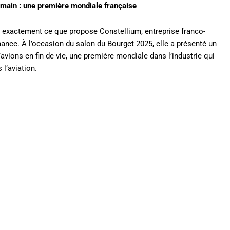
emain : une première mondiale française
t exactement ce que propose Constellium, entreprise franco-
ance. À l’occasion du salon du Bourget 2025, elle a présenté un
avions en fin de vie, une première mondiale dans l’industrie qui
l’aviation.