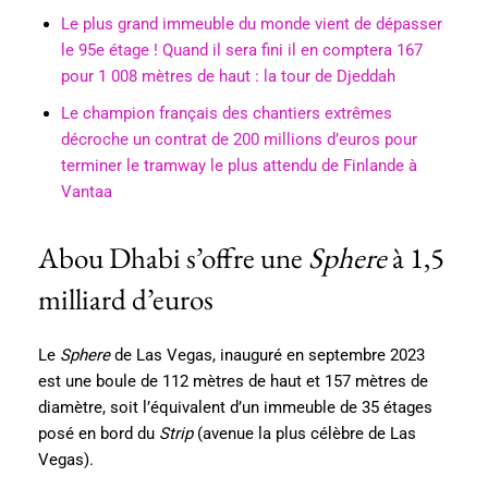
Le plus grand immeuble du monde vient de dépasser
le 95e étage ! Quand il sera fini il en comptera 167
pour 1 008 mètres de haut : la tour de Djeddah
Le champion français des chantiers extrêmes
décroche un contrat de 200 millions d’euros pour
terminer le tramway le plus attendu de Finlande à
Vantaa
Abou Dhabi s’offre une
Sphere
à 1,5
milliard d’euros
Le
Sphere
de Las Vegas, inauguré en septembre 2023
est une boule de 112 mètres de haut et 157 mètres de
diamètre, soit l’équivalent d’un immeuble de 35 étages
posé en bord du
Strip
(avenue la plus célèbre de Las
Vegas).