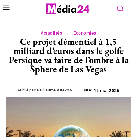
Actualités
Economies
Ce projet démentiel à 1,5
milliard d’euros dans le golfe
Persique va faire de l’ombre à la
Sphere de Las Vegas
Publié par:
Guillaume AIGRON
Date:
18 mai 2026