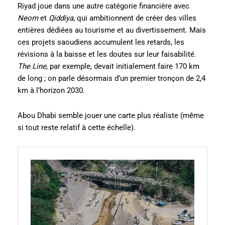
Riyad joue dans une autre catégorie financière avec
Neom
et
Qiddiya
, qui ambitionnent de créer des villes
entières dédiées au tourisme et au divertissement. Mais
ces projets saoudiens accumulent les retards, les
révisions à la baisse et les doutes sur leur faisabilité.
The Line
, par exemple, devait initialement faire 170 km
de long ; on parle désormais d’un premier tronçon de 2,4
km à l’horizon 2030.
Abou Dhabi semble jouer une carte plus réaliste (même
si tout reste relatif à cette échelle).