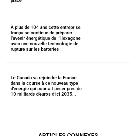
place
À plus de 104 ans cette entreprise
française continue de préparer
l’avenir énergétique de l’Hexagone
avec une nouvelle technologie de
rupture sur les batteries
Le Canada va rejoindre la France
dans la course à ce nouveau type
d’énergie qui pourrait peser près de
10 milliards d’euros d’ici 2035...
ARTICLES CONNEXES