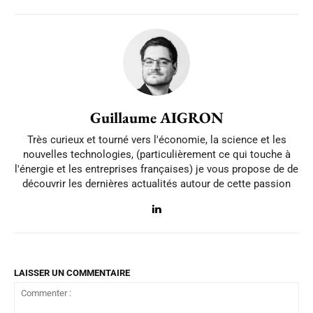
Guillaume AIGRON
Très curieux et tourné vers l'économie, la science et les
nouvelles technologies, (particulièrement ce qui touche à
l'énergie et les entreprises françaises) je vous propose de de
découvrir les dernières actualités autour de cette passion
LAISSER UN COMMENTAIRE