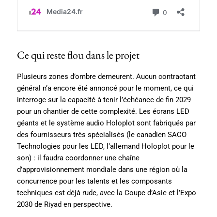
Ce qui reste flou dans le projet
Plusieurs zones d’ombre demeurent. Aucun contractant
général n’a encore été annoncé pour le moment, ce qui
interroge sur la capacité à tenir l’échéance de fin 2029
pour un chantier de cette complexité. Les écrans LED
géants et le système audio Holoplot sont fabriqués par
des fournisseurs très spécialisés (le canadien SACO
Technologies pour les LED, l’allemand Holoplot pour le
son) : il faudra coordonner une chaîne
d’approvisionnement mondiale dans une région où la
concurrence pour les talents et les composants
techniques est déjà rude, avec la Coupe d’Asie et l’Expo
2030 de Riyad en perspective.