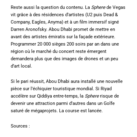
Reste aussi la question du contenu. La
Sphere
de Vegas
vit grâce à des résidences d’artistes (U2 puis Dead &
Company, Eagles, Anyma) et à un film immersif signé
Darren Aronofsky. Abou Dhabi promet de mettre en
avant des artistes émiratis sur la façade extérieure.
Programmer 20 000 sièges 200 soirs par an dans une
région où le marché du concert reste émergent
demandera plus que des images de drones et un peu
d’art local.
Si le pari réussit, Abou Dhabi aura installé une nouvelle
pièce sur l’échiquier touristique mondial. Si Riyad
accélère sur Qiddiya entre-temps, la
Sphere
risque de
devenir une attraction parmi d’autres dans un Golfe
saturé de mégaprojets. La course est lancée.
Sources :