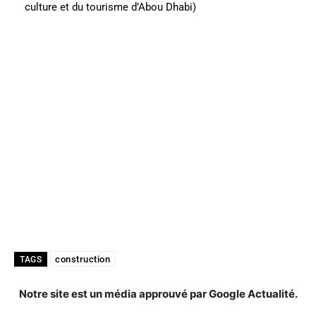
culture et du tourisme d’Abou Dhabi)
construction
TAGS
Notre site est un média approuvé par Google Actualité.