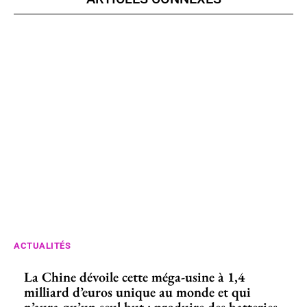
ACTUALITÉS
La Chine dévoile cette méga-usine à 1,4
milliard d’euros unique au monde et qui