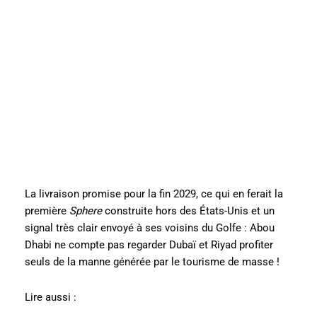
La livraison promise pour la fin 2029, ce qui en ferait la
première
Sphere
construite hors des États-Unis et un
signal très clair envoyé à ses voisins du Golfe : Abou
Dhabi ne compte pas regarder Dubaï et Riyad profiter
seuls de la manne générée par le tourisme de masse !
Lire aussi :