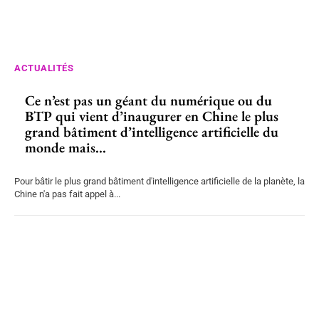
ACTUALITÉS
Ce n’est pas un géant du numérique ou du
BTP qui vient d’inaugurer en Chine le plus
grand bâtiment d’intelligence artificielle du
monde mais...
Pour bâtir le plus grand bâtiment d'intelligence artificielle de la planète, la
Chine n'a pas fait appel à...