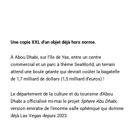
Une copie XXL d’un objet déjà hors norme.
À Abou Dhabi, sur l’île de Yas, entre un centre
commercial et un parc à thème SeaWorld, un terrain
attend une boule géante qui devrait coûter la bagatelle
de 1,7 milliard de dollars (1,5 milliard d’euros) !
Le département de la culture et du tourisme d’Abou
Dhabi a officialisé mi-mai le projet
Sphere Abu Dhabi
,
version émiratie de l’énorme salle sphérique qui domine
déjà Las Vegas depuis 2023.