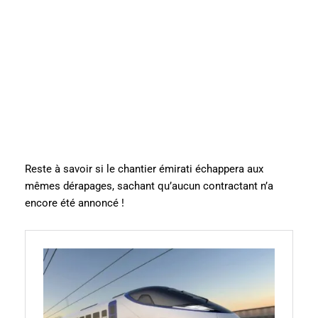
Reste à savoir si le chantier émirati échappera aux
mêmes dérapages, sachant qu’aucun contractant n’a
encore été annoncé !