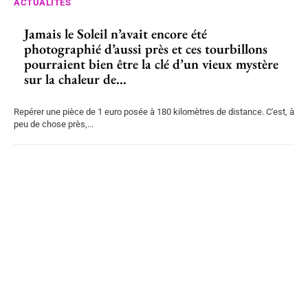
ACTUALITÉS
Jamais le Soleil n’avait encore été
photographié d’aussi près et ces tourbillons
pourraient bien être la clé d’un vieux mystère
sur la chaleur de...
Repérer une pièce de 1 euro posée à 180 kilomètres de distance. C'est, à
peu de chose près,...