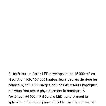
À l’intérieur, un écran LED enveloppant de 15 000 m² en
résolution 16K, 167 000 haut-parleurs cachés derrière les
panneaux, et 10 000 sièges équipés de retours haptiques
qui vous font sentir physiquement la musique. À
l’extérieur, 54 000 m² d’écrans LED transforment la
sphère elle-même en panneau publicitaire géant, visible