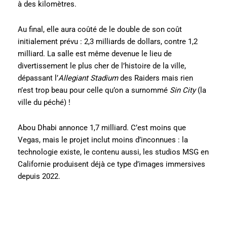
à des kilomètres.
Au final, elle aura coûté de le double de son coût
initialement prévu : 2,3 milliards de dollars, contre 1,2
milliard. La salle est même devenue le lieu de
divertissement le plus cher de l’histoire de la ville,
dépassant l’
Allegiant Stadium
des Raiders mais rien
n’est trop beau pour celle qu’on a surnommé
Sin City
(la
ville du péché) !
Abou Dhabi annonce 1,7 milliard. C’est moins que
Vegas, mais le projet inclut moins d’inconnues : la
technologie existe, le contenu aussi, les studios MSG en
Californie produisent déjà ce type d’images immersives
depuis 2022.