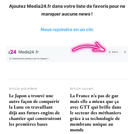
Ajoutez Media24.fr dans votre liste de favoris pour ne
manquer aucune news !
Nous rejoindre en un clic
Article précédent
Article suivant
Le Japon a trouvé une
La France n’a pas de gaz
autre façon de conquérir
mais elle a mieux que ça
la Lune en travaillant
avec GTT qui brille dans
déjà aux futurs engins de
le secteur des méthaniers
chantier qui construiront
grâce à sa technologie de
les premières bases
membrane unique au
monde