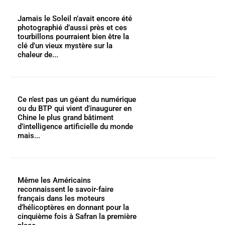
Jamais le Soleil n’avait encore été
photographié d’aussi près et ces
tourbillons pourraient bien être la
clé d’un vieux mystère sur la
chaleur de...
Ce n’est pas un géant du numérique
ou du BTP qui vient d’inaugurer en
Chine le plus grand bâtiment
d’intelligence artificielle du monde
mais...
Même les Américains
reconnaissent le savoir-faire
français dans les moteurs
d’hélicoptères en donnant pour la
cinquième fois à Safran la première