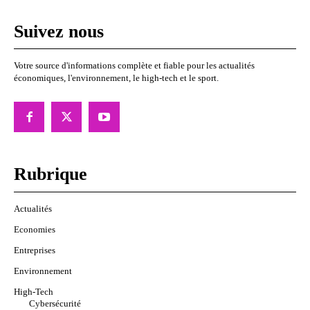
Suivez nous
Votre source d'informations complète et fiable pour les actualités
économiques, l'environnement, le high-tech et le sport.
Rubrique
Actualités
Economies
Entreprises
Environnement
High-Tech
Cybersécurité