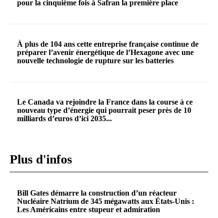
pour la cinquième fois à Safran la première place
À plus de 104 ans cette entreprise française continue de
préparer l’avenir énergétique de l’Hexagone avec une
nouvelle technologie de rupture sur les batteries
Le Canada va rejoindre la France dans la course à ce
nouveau type d’énergie qui pourrait peser près de 10
milliards d’euros d’ici 2035...
Plus d'infos
Bill Gates démarre la construction d’un réacteur
Nucléaire Natrium de 345 mégawatts aux États-Unis :
Les Américains entre stupeur et admiration