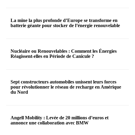
La mine la plus profonde d’Europe se transforme en
batterie géante pour stocker de l’énergie renouvelable
Nucléaire ou Renouvelables : Comment les Énergies
Réagissent-elles en Période de Canicule ?
Sept constructeurs automobiles unissent leurs forces
pour révolutionner le réseau de recharge en Amérique
du Nord
Angell Mobility : Levée de 20 millions d’euros et
annonce une collaboration avec BMW