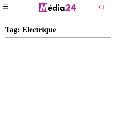
Tag:
Electrique