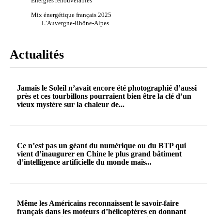
Énergies renouvelables
Mix énergétique français 2025
L’Auvergne-Rhône-Alpes
Actualités
Jamais le Soleil n’avait encore été photographié d’aussi
près et ces tourbillons pourraient bien être la clé d’un
vieux mystère sur la chaleur de...
Ce n’est pas un géant du numérique ou du BTP qui
vient d’inaugurer en Chine le plus grand bâtiment
d’intelligence artificielle du monde mais...
Même les Américains reconnaissent le savoir-faire
français dans les moteurs d’hélicoptères en donnant