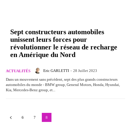
Sept constructeurs automobiles
unissent leurs forces pour
révolutionner le réseau de recharge
en Amérique du Nord
Eric GARLETTI
-
28 Juillet 2023
ACTUALITÉS
Dans un mouvement sans précédent, sept des plus grands constructeurs
automobiles du monde - BMW group, General Motors, Honda, Hyundai,
Kia, Mercedes-Benz group, et...
6
7
8