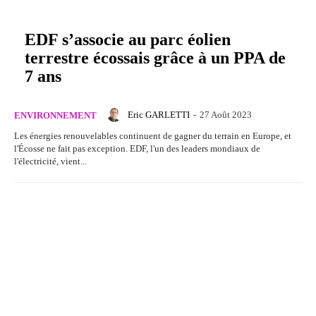
EDF s’associe au parc éolien
terrestre écossais grâce à un PPA de
7 ans
Eric GARLETTI
-
27 Août 2023
ENVIRONNEMENT
Les énergies renouvelables continuent de gagner du terrain en Europe, et
l'Écosse ne fait pas exception. EDF, l'un des leaders mondiaux de
l'électricité, vient...