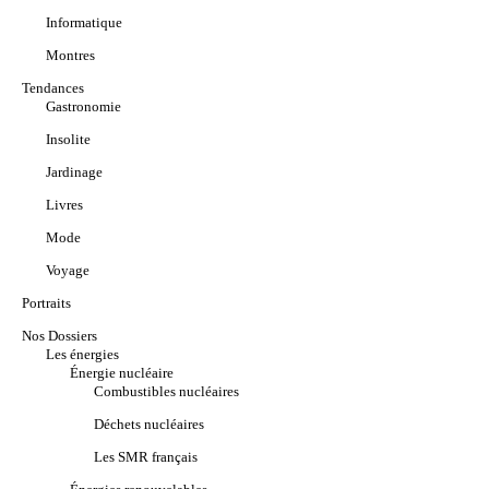
Informatique
Montres
Tendances
Gastronomie
Insolite
Jardinage
Livres
Mode
Voyage
Portraits
Nos Dossiers
Les énergies
Énergie nucléaire
Combustibles nucléaires
Déchets nucléaires
Les SMR français