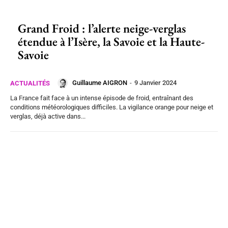
Grand Froid : l’alerte neige-verglas
étendue à l’Isère, la Savoie et la Haute-
Savoie
Guillaume AIGRON
-
9 Janvier 2024
ACTUALITÉS
La France fait face à un intense épisode de froid, entraînant des
conditions météorologiques difficiles. La vigilance orange pour neige et
verglas, déjà active dans...