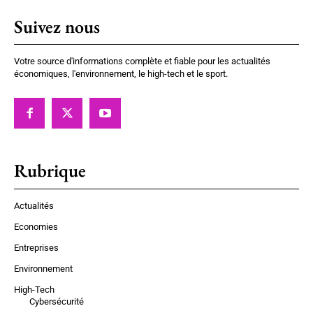
Suivez nous
Votre source d'informations complète et fiable pour les actualités
économiques, l'environnement, le high-tech et le sport.
Rubrique
Actualités
Economies
Entreprises
Environnement
High-Tech
Cybersécurité