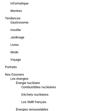
Informatique
Montres
Tendances
Gastronomie
Insolite
Jardinage
Livres
Mode
Voyage
Portraits
Nos Dossiers
Les énergies
Énergie nucléaire
Combustibles nucléaires
Déchets nucléaires
Les SMR français
Énergies renouvelables