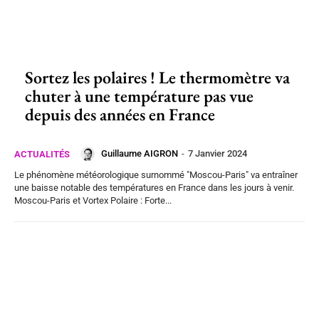
Sortez les polaires ! Le thermomètre va
chuter à une température pas vue
depuis des années en France
Guillaume AIGRON
-
7 Janvier 2024
ACTUALITÉS
Le phénomène météorologique surnommé "Moscou-Paris" va entraîner
une baisse notable des températures en France dans les jours à venir.
Moscou-Paris et Vortex Polaire : Forte...