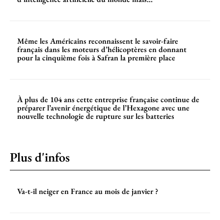
Même les Américains reconnaissent le savoir-faire
français dans les moteurs d’hélicoptères en donnant
pour la cinquième fois à Safran la première place
À plus de 104 ans cette entreprise française continue de
préparer l’avenir énergétique de l’Hexagone avec une
nouvelle technologie de rupture sur les batteries
Plus d'infos
Va-t-il neiger en France au mois de janvier ?