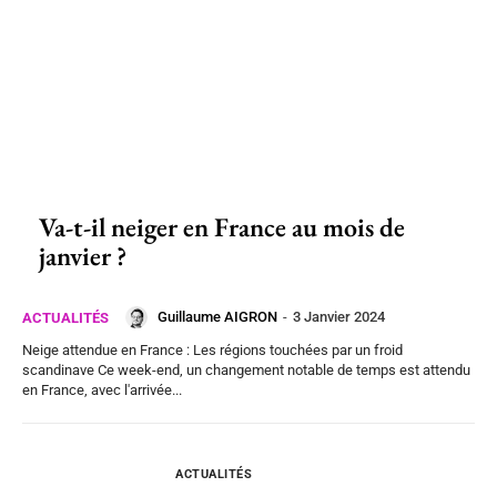
Va-t-il neiger en France au mois de
janvier ?
Guillaume AIGRON
-
3 Janvier 2024
ACTUALITÉS
Neige attendue en France : Les régions touchées par un froid
scandinave Ce week-end, un changement notable de temps est attendu
en France, avec l'arrivée...
ACTUALITÉS