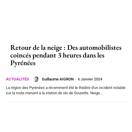
Retour de la neige : Des automobilistes
coincés pendant 3 heures dans les
Pyrénées
Guillaume AIGRON
-
6 Janvier 2024
ACTUALITÉS
La région des Pyrénées a récemment été le théâtre d'un incident notable
sur la route menant à la station de ski de Gourette. Neige...