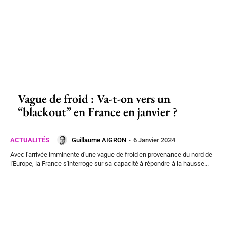
Vague de froid : Va-t-on vers un
“blackout” en France en janvier ?
Guillaume AIGRON
-
6 Janvier 2024
ACTUALITÉS
Avec l'arrivée imminente d'une vague de froid en provenance du nord de
l'Europe, la France s'interroge sur sa capacité à répondre à la hausse...