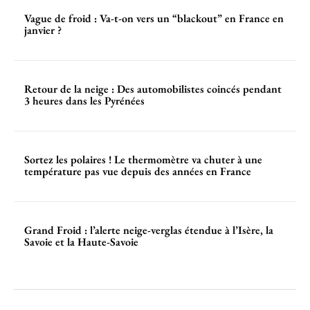
Vague de froid : Va-t-on vers un “blackout” en France en
janvier ?
Retour de la neige : Des automobilistes coincés pendant
3 heures dans les Pyrénées
Sortez les polaires ! Le thermomètre va chuter à une
température pas vue depuis des années en France
Grand Froid : l’alerte neige-verglas étendue à l’Isère, la
Savoie et la Haute-Savoie