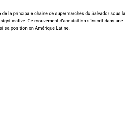
re de la principale chaîne de supermarchés du Salvador sous la
 significative. Ce mouvement d’acquisition s’inscrit dans une
nsi sa position en Amérique Latine.