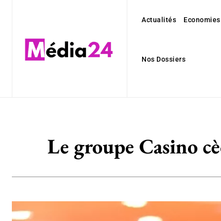
Actualités
Economies
Nos Dossiers
Le groupe Casino cèd