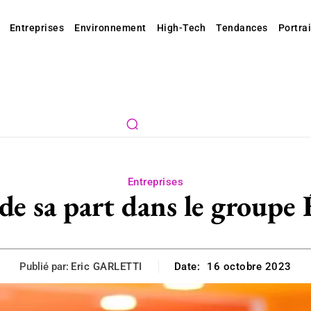
Entreprises
Environnement
High-Tech
Tendances
Portrai
Entreprises
e sa part dans le groupe 
Publié par:
Eric GARLETTI
Date:
16 octobre 2023