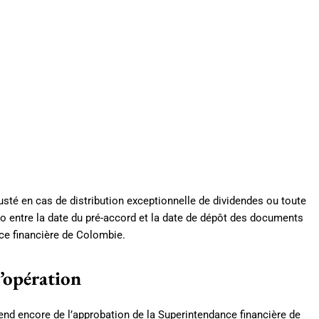
ajusté en cas de distribution exceptionnelle de dividendes ou toute
ito entre la date du pré-accord et la date de dépôt des documents
nce financière de Colombie.
l’opération
end encore de l’approbation de la Superintendance financière de