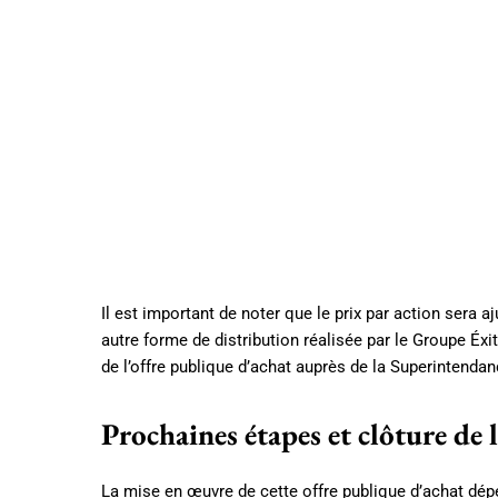
Il est important de noter que le prix par action sera 
autre forme de distribution réalisée par le Groupe Éx
de l’offre publique d’achat auprès de la Superintenda
Prochaines étapes et clôture de 
La mise en œuvre de cette offre publique d’achat dép