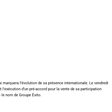
 marquera l’évolution de sa présence internationale. Le vendredi
 l’exécution d’un pré-accord pour la vente de sa participation
s le nom de Groupe Éxito.