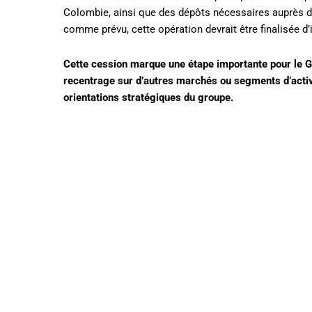
Colombie, ainsi que des dépôts nécessaires auprès d
comme prévu, cette opération devrait être finalisée d’ic
Cette cession marque une étape importante pour le G
recentrage sur d’autres marchés ou segments d’activi
orientations stratégiques du groupe.