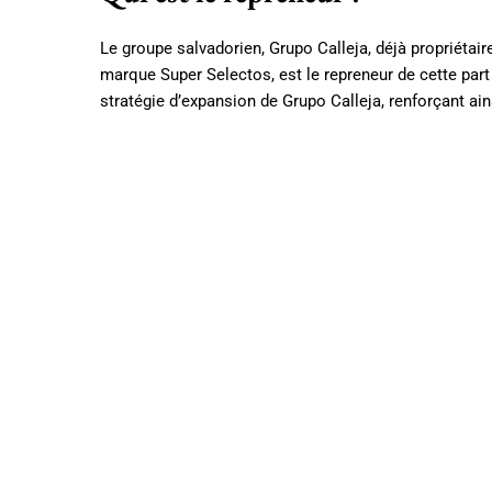
Le groupe salvadorien, Grupo Calleja, déjà propriétai
marque Super Selectos, est le repreneur de cette part
stratégie d’expansion de Grupo Calleja, renforçant ai