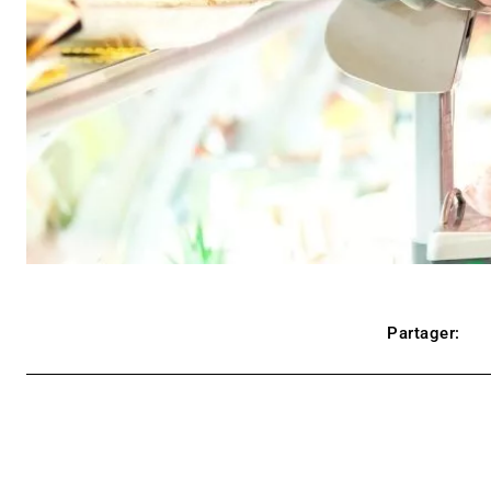
Partager: