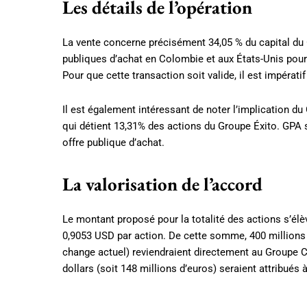
Les détails de l’opération
La vente concerne précisément 34,05 % du capital du 
publiques d’achat en Colombie et aux États-Unis pour 
Pour que cette transaction soit valide, il est impérat
Il est également intéressant de noter l’implication du
qui détient 13,31% des actions du Groupe Éxito. GPA 
offre publique d’achat.
La valorisation de l’accord
Le montant proposé pour la totalité des actions s’élèv
0,9053 USD par action. De cette somme, 400 millions 
change actuel) reviendraient directement au Groupe Ca
dollars (soit 148 millions d’euros) seraient attribués 