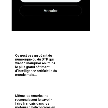
Ce n’est pas un géant du
numérique ou du BTP qui
vient d’inaugurer en Chine
le plus grand bâtiment
d’intelligence artificielle du
monde mais...
Même les Américains
reconnaissent le savoir-
faire français dans les
moteurs d’hélicoptères en