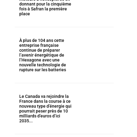
donnant pour la cinquième
fois à Safran la première
place
À plus de 104 ans cette
entreprise française
continue de préparer
l’avenir énergétique de
l’Hexagone avec une
nouvelle technologie de
rupture sur les batteries
Le Canada va rejoindre la
France dans la course à ce
nouveau type d’énergie qui
pourrait peser près de 10
milliards d’euros d’ici
2035...