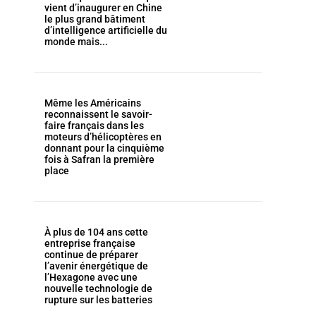
vient d’inaugurer en Chine
le plus grand bâtiment
d’intelligence artificielle du
monde mais...
Même les Américains
reconnaissent le savoir-
faire français dans les
moteurs d’hélicoptères en
donnant pour la cinquième
fois à Safran la première
place
À plus de 104 ans cette
entreprise française
continue de préparer
l’avenir énergétique de
l’Hexagone avec une
nouvelle technologie de
rupture sur les batteries