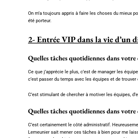
On m’a toujours appris à faire les choses du mieux p
été porteur.
2- Entrée VIP dans la vie d’un d
Quelles tâches quotidiennes dans votre 
Ce que j’apprécie le plus, c’est de manager les équipes
c’est passer du temps avec les équipes et de trouve
C’est stimulant de chercher à motiver les équipes, 
Quelles tâches quotidiennes dans votre 
C’est certainement le côté administratif. Heureusement
Lemeunier sait mener ces tâches à bien pour me laisse