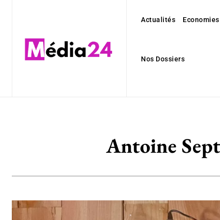
Actualités
Economies
Nos Dossiers
Antoine Sept