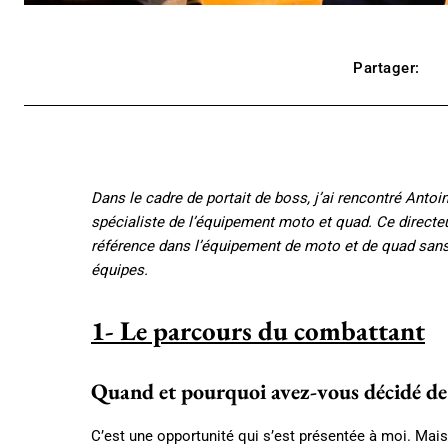
Partager:
Dans le cadre de portait de boss, j’ai rencontré Anto
spécialiste de l’équipement moto et quad. Ce directeur 
référence dans l’équipement de moto et de quad san
équipes.
1- Le parcours du combattant
Quand et pourquoi avez-vous décidé de 
C’est une opportunité qui s’est présentée à moi. Ma