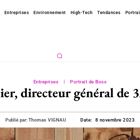
Entreprises
Environnement
High-Tech
Tendances
Portrai
Entreprises
Portrait de Boss
ier, directeur général 
Publié par:
Thomas VIGNAU
Date:
8 novembre 2023