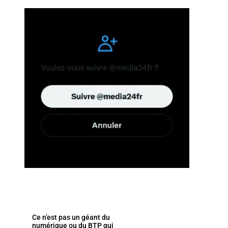
Ce n’est pas un géant du
numérique ou du BTP qui