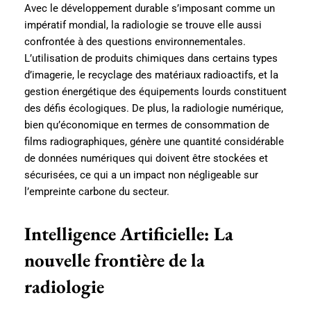
Avec le développement durable s’imposant comme un
impératif mondial, la radiologie se trouve elle aussi
confrontée à des questions environnementales.
L’utilisation de produits chimiques dans certains types
d’imagerie, le recyclage des matériaux radioactifs, et la
gestion énergétique des équipements lourds constituent
des défis écologiques. De plus, la radiologie numérique,
bien qu’économique en termes de consommation de
films radiographiques, génère une quantité considérable
de données numériques qui doivent être stockées et
sécurisées, ce qui a un impact non négligeable sur
l’empreinte carbone du secteur.
Intelligence Artificielle: La
nouvelle frontière de la
radiologie