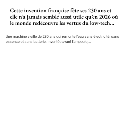
Cette invention française fête ses 230 ans et
elle n’a jamais semblé aussi utile qu’en 2026 où
le monde redécouvre les vertus du low-tech...
Une machine vieille de 230 ans qui remonte l'eau sans électricité, sans
essence et sans batterie. Inventée avant l'ampoule,...