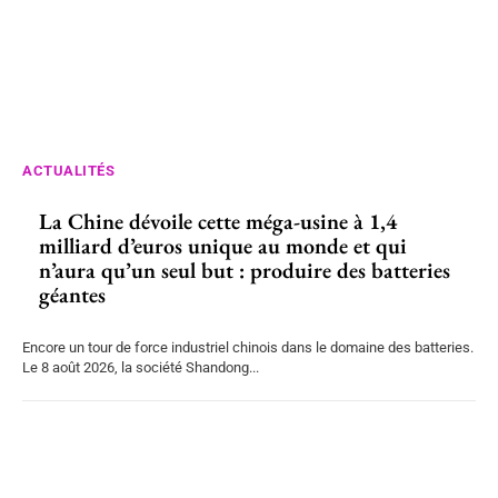
ACTUALITÉS
La Chine dévoile cette méga-usine à 1,4
milliard d’euros unique au monde et qui
n’aura qu’un seul but : produire des batteries
géantes
Encore un tour de force industriel chinois dans le domaine des batteries.
Le 8 août 2026, la société Shandong...