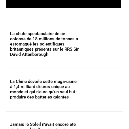
La chute spectaculaire de ce
colosse de 18 millions de tonnes a
estomaqué les scientifiques
britanniques présents sur le RRS Sir
David Attenborough
La Chine dévoile cette méga-usine
à 1,4 milliard d’euros unique au
monde et qui n’aura qu’un seul but :
produire des batteries géantes
Jamais le Soleil n’avait encore été