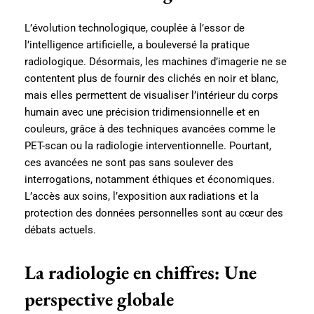
L’évolution technologique, couplée à l’essor de
l’intelligence artificielle, a bouleversé la pratique
radiologique. Désormais, les machines d’imagerie ne se
contentent plus de fournir des clichés en noir et blanc,
mais elles permettent de visualiser l’intérieur du corps
humain avec une précision tridimensionnelle et en
couleurs, grâce à des techniques avancées comme le
PET-scan ou la radiologie interventionnelle. Pourtant,
ces avancées ne sont pas sans soulever des
interrogations, notamment éthiques et économiques.
L’accès aux soins, l’exposition aux radiations et la
protection des données personnelles sont au cœur des
débats actuels.
La radiologie en chiffres: Une
perspective globale