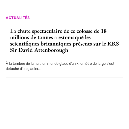
ACTUALITÉS
La chute spectaculaire de ce colosse de 18
millions de tonnes a estomaqué les
scientifiques britanniques présents sur le RRS
Sir David Attenborough
À la tombée de la nuit, un mur de glace d'un kilomètre de large s'est
détaché d'un glacier...