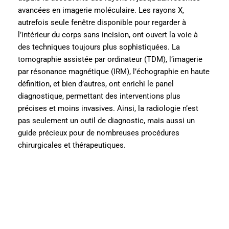
avancées en imagerie moléculaire. Les rayons X,
autrefois seule fenêtre disponible pour regarder à
l’intérieur du corps sans incision, ont ouvert la voie à
des techniques toujours plus sophistiquées. La
tomographie assistée par ordinateur (TDM), l’imagerie
par résonance magnétique (IRM), l’échographie en haute
définition, et bien d’autres, ont enrichi le panel
diagnostique, permettant des interventions plus
précises et moins invasives. Ainsi, la radiologie n’est
pas seulement un outil de diagnostic, mais aussi un
guide précieux pour de nombreuses procédures
chirurgicales et thérapeutiques.