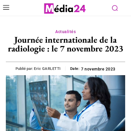
Actualités
Journée internationale de la
radiologie : le 7 novembre 2023
Publié par:
Eric GARLETTI
Date:
7 novembre 2023