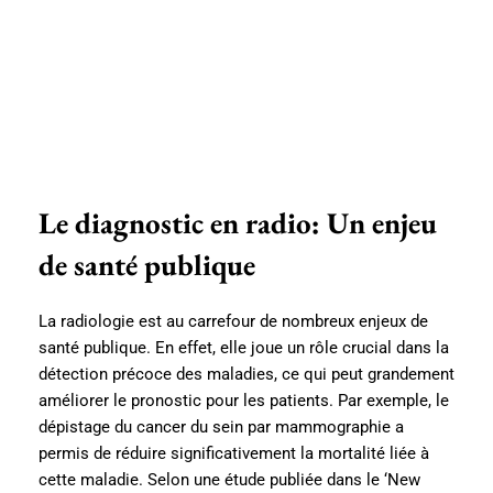
Le diagnostic en radio: Un enjeu
de santé publique
La radiologie est au carrefour de nombreux enjeux de
santé publique. En effet, elle joue un rôle crucial dans la
détection précoce des maladies, ce qui peut grandement
améliorer le pronostic pour les patients. Par exemple, le
dépistage du cancer du sein par mammographie a
permis de réduire significativement la mortalité liée à
cette maladie. Selon une étude publiée dans le ‘New