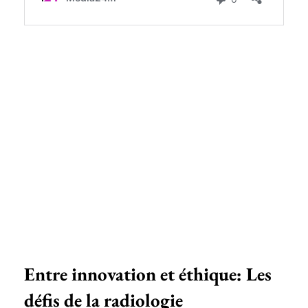
Entre innovation et éthique: Les
défis de la radiologie