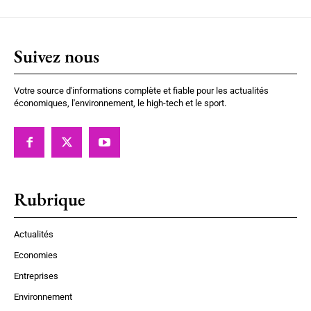
Suivez nous
Votre source d'informations complète et fiable pour les actualités
économiques, l'environnement, le high-tech et le sport.
Rubrique
Actualités
Economies
Entreprises
Environnement