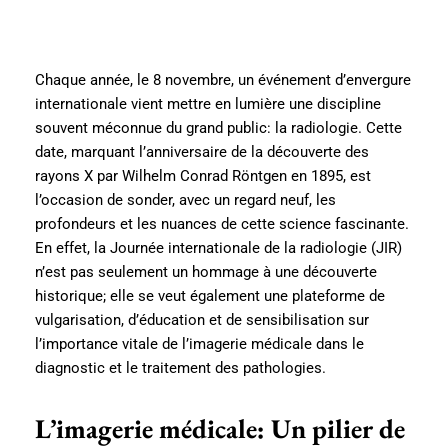
Chaque année, le 8 novembre, un événement d’envergure
internationale vient mettre en lumière une discipline
souvent méconnue du grand public: la radiologie. Cette
date, marquant l’anniversaire de la découverte des
rayons X par Wilhelm Conrad Röntgen en 1895, est
l’occasion de sonder, avec un regard neuf, les
profondeurs et les nuances de cette science fascinante.
En effet, la Journée internationale de la radiologie (JIR)
n’est pas seulement un hommage à une découverte
historique; elle se veut également une plateforme de
vulgarisation, d’éducation et de sensibilisation sur
l’importance vitale de l’imagerie médicale dans le
diagnostic et le traitement des pathologies.
L’imagerie médicale: Un pilier de