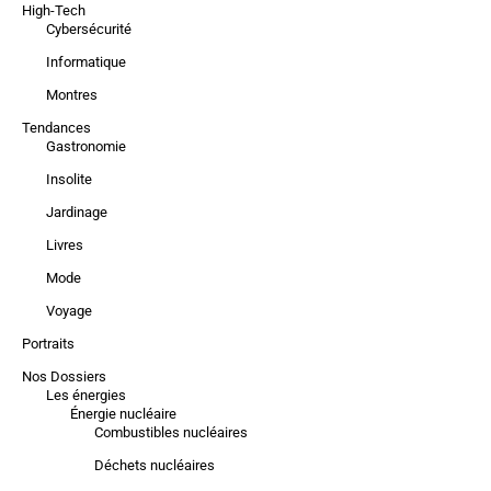
High-Tech
Cybersécurité
Informatique
Montres
Tendances
Gastronomie
Insolite
Jardinage
Livres
Mode
Voyage
Portraits
Nos Dossiers
Les énergies
Énergie nucléaire
Combustibles nucléaires
Déchets nucléaires