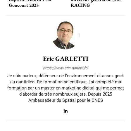
Goncourt 2023
RACING
Eric GARLETTI
https://www.eric-garletti.fr/
Je suis curieux, défenseur de l'environnement et assez geek
au quotidien. De formation scientifique, j'ai complété ma
formation par un master en marketing digital qui me permet
d'aborder de très nombreux sujets. Depuis 2025
Ambassadeur du Spatial pour le CNES