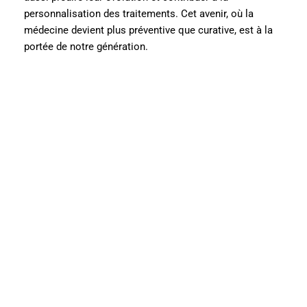
personnalisation des traitements. Cet avenir, où la
médecine devient plus préventive que curative, est à la
portée de notre génération.