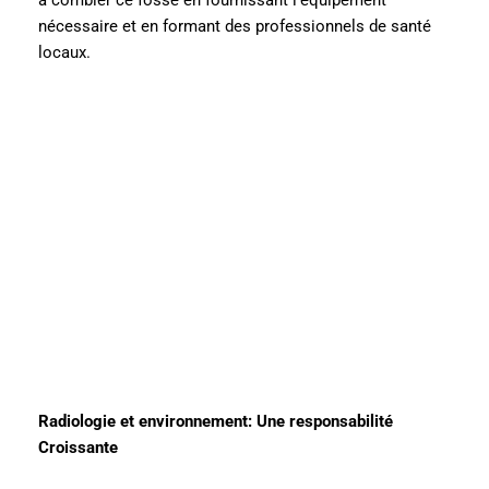
nécessaire et en formant des professionnels de santé
locaux.
Radiologie et environnement: Une responsabilité
Croissante