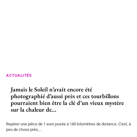
ACTUALITÉS
Jamais le Soleil n’avait encore été
photographié d’aussi près et ces tourbillons
pourraient bien être la clé d’un vieux mystère
sur la chaleur de...
Repérer une pièce de 1 euro posée à 180 kilomètres de distance. C'est, à
peu de chose près,...