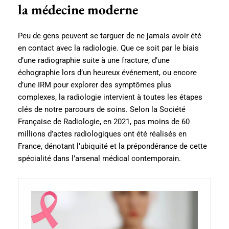
la médecine moderne
Peu de gens peuvent se targuer de ne jamais avoir été
en contact avec la radiologie. Que ce soit par le biais
d’une radiographie suite à une fracture, d’une
échographie lors d’un heureux événement, ou encore
d’une IRM pour explorer des symptômes plus
complexes, la radiologie intervient à toutes les étapes
clés de notre parcours de soins. Selon la Société
Française de Radiologie, en 2021, pas moins de 60
millions d’actes radiologiques ont été réalisés en
France, dénotant l’ubiquité et la prépondérance de cette
spécialité dans l’arsenal médical contemporain.