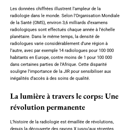
Les données chiffrées illustrent l’ampleur de la
radiologie dans le monde. Selon l’Organisation Mondiale
de la Santé (OMS), environ 3,6 milliards d’examens
radiologiques sont effectués chaque année à l’échelle
planétaire. Dans le même temps, la densité de
radiologues varie considérablement d’une région à
l’autre, avec par exemple 14 radiologues pour 100 000
habitants en Europe, contre moins de 1 pour 100 000
dans certaines parties de l’Afrique. Cette disparité
souligne l’importance de la JIR pour sensibiliser aux
inégalités d’accès à des soins de qualité.
La lumière à travers le corps: Une
révolution permanente
L’histoire de la radiologie est émaillée de révolutions,
depuis la découverte des rayons X jusqu’aux récentes