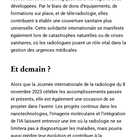
développées. Par le biais de dons d’équipements, de
formations sur place, et de télé-radiologie, elles
contribuent à établir une couverture sanitaire plus
universelle. Cette solidarité internationale se manifeste
également lors de catastrophes naturelles ou de crises
sanitaires, où les radiologues jouent un rôle vital dans la
gestion des urgences médicales.
Et demain ?
Alors que la Journée internationale de la radiologie du 8
novembre 2023 célèbre les accomplissements passés
et présents, elle est également une occasion de se
projeter dans l’avenir. Les progrès continus dans les
nanotechnologies, l’imagerie moléculaire et l’intégration
de l’IA laissent entrevoir une ère où la radiologie ne se
limitera pas à diagnostiquer les maladies, mais pourra
aussi prédire leur évolution et contribuer à la