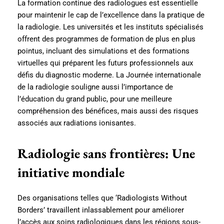
La formation continue des radiologues est essentielle
pour maintenir le cap de l’excellence dans la pratique de
la radiologie. Les universités et les instituts spécialisés
offrent des programmes de formation de plus en plus
pointus, incluant des simulations et des formations
virtuelles qui préparent les futurs professionnels aux
défis du diagnostic moderne. La Journée internationale
de la radiologie souligne aussi l’importance de
l’éducation du grand public, pour une meilleure
compréhension des bénéfices, mais aussi des risques
associés aux radiations ionisantes.
Radiologie sans frontières: Une
initiative mondiale
Des organisations telles que ‘Radiologists Without
Borders’ travaillent inlassablement pour améliorer
l’accès aux soins radiologiques dans les régions sous-