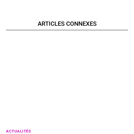
ARTICLES CONNEXES
ACTUALITÉS