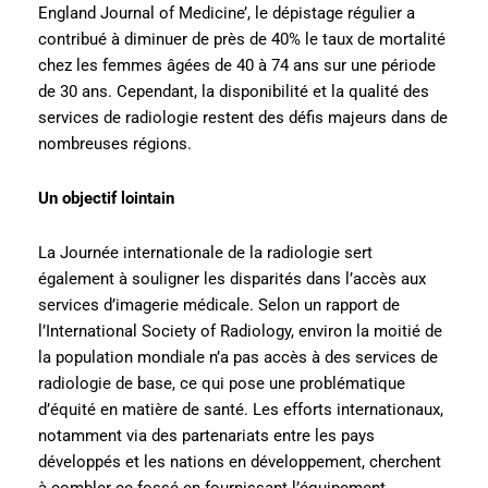
England Journal of Medicine’, le dépistage régulier a
contribué à diminuer de près de 40% le taux de mortalité
chez les femmes âgées de 40 à 74 ans sur une période
de 30 ans. Cependant, la disponibilité et la qualité des
services de radiologie restent des défis majeurs dans de
nombreuses régions.
Un objectif lointain
La Journée internationale de la radiologie sert
également à souligner les disparités dans l’accès aux
services d’imagerie médicale. Selon un rapport de
l’International Society of Radiology, environ la moitié de
la population mondiale n’a pas accès à des services de
radiologie de base, ce qui pose une problématique
d’équité en matière de santé. Les efforts internationaux,
notamment via des partenariats entre les pays
développés et les nations en développement, cherchent
à combler ce fossé en fournissant l’équipement