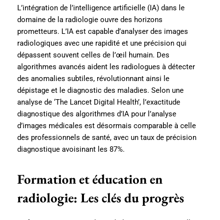
L’intégration de l’intelligence artificielle (IA) dans le
domaine de la radiologie ouvre des horizons
prometteurs. L’IA est capable d’analyser des images
radiologiques avec une rapidité et une précision qui
dépassent souvent celles de l’œil humain. Des
algorithmes avancés aident les radiologues à détecter
des anomalies subtiles, révolutionnant ainsi le
dépistage et le diagnostic des maladies. Selon une
analyse de ‘The Lancet Digital Health’, l’exactitude
diagnostique des algorithmes d’IA pour l’analyse
d’images médicales est désormais comparable à celle
des professionnels de santé, avec un taux de précision
diagnostique avoisinant les 87%.
Formation et éducation en
radiologie: Les clés du progrès