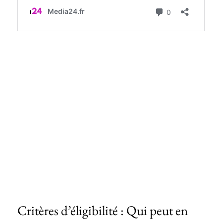
Critères d’éligibilité : Qui peut en