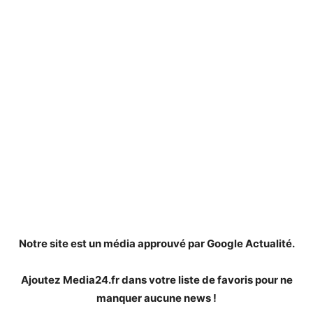
Notre site est un média approuvé par Google Actualité.
Ajoutez Media24.fr dans votre liste de favoris pour ne
manquer aucune news !