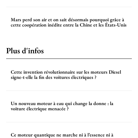
Mars perd son air et on sait désormais pourquoi grâce à
cette coopération inédite entre la Chine et les États-Unis
Plus d'infos
Cette invention révolutionnaire sur les moteurs Diesel
signe-t-elle la fin des voitures électriques ?
Un nouveau moteur à eau qui change la donne : la
voiture électrique menacée ?
Ce moteur quantique ne marche ni à l’essence ni à