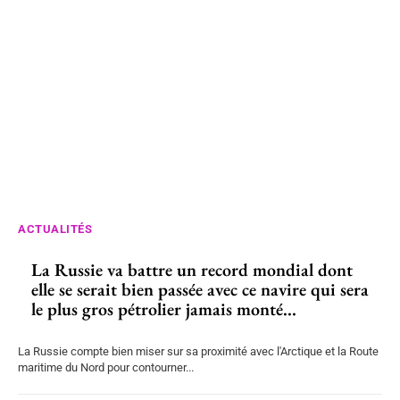
ACTUALITÉS
La Russie va battre un record mondial dont
elle se serait bien passée avec ce navire qui sera
le plus gros pétrolier jamais monté...
La Russie compte bien miser sur sa proximité avec l'Arctique et la Route
maritime du Nord pour contourner...