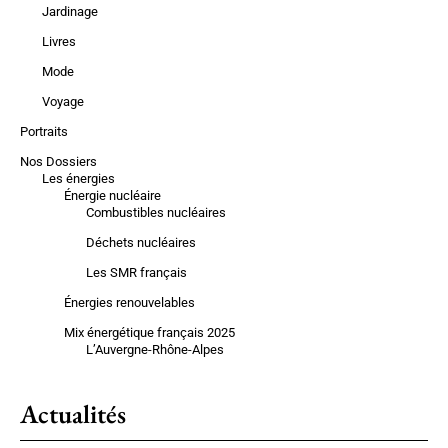
Jardinage
Livres
Mode
Voyage
Portraits
Nos Dossiers
Les énergies
Énergie nucléaire
Combustibles nucléaires
Déchets nucléaires
Les SMR français
Énergies renouvelables
Mix énergétique français 2025
L’Auvergne-Rhône-Alpes
Actualités