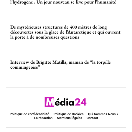
l’hydrogène : Un jour nouveau se lève pour l’humanité
De mystérieuses structures de 400 mètres de long
découvertes sous la glace de l’Antarctique et qui ouvrent
la porte à de nombreuses questions
Interview de Brigitte Matilla, maman de “la torpille
commingeoise”
Politique de confidentialité
Politique de Cookies
Qui Sommes Nous ?
La rédaction
Mentions légales
Contact