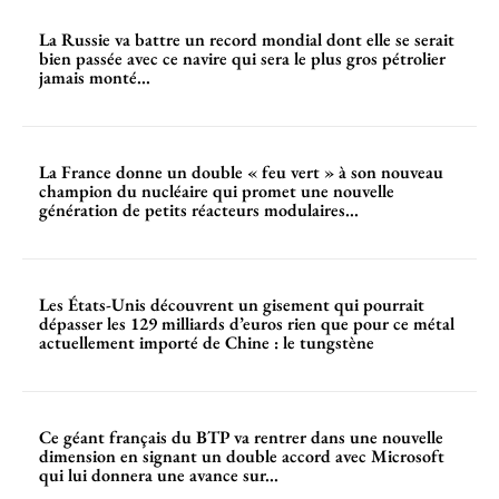
La Russie va battre un record mondial dont elle se serait
bien passée avec ce navire qui sera le plus gros pétrolier
jamais monté...
La France donne un double « feu vert » à son nouveau
champion du nucléaire qui promet une nouvelle
génération de petits réacteurs modulaires...
Les États-Unis découvrent un gisement qui pourrait
dépasser les 129 milliards d’euros rien que pour ce métal
actuellement importé de Chine : le tungstène
Ce géant français du BTP va rentrer dans une nouvelle
dimension en signant un double accord avec Microsoft
qui lui donnera une avance sur...