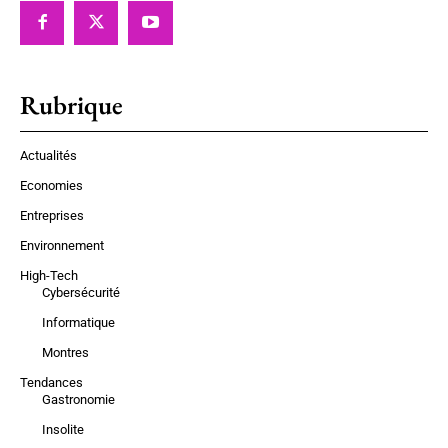
Rubrique
Actualités
Economies
Entreprises
Environnement
High-Tech
Cybersécurité
Informatique
Montres
Tendances
Gastronomie
Insolite