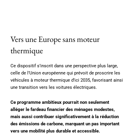
Vers une Europe sans moteur
thermique
Ce dispositif s’inscrit dans une perspective plus large,
celle de l’Union européenne qui prévoit de proscrire les
véhicules à moteur thermique d’ici 2035, favorisant ainsi
une transition vers les voitures électriques.
Ce programme ambitieux pourrait non seulement
alléger le fardeau financier des ménages modestes,
mais aussi contribuer significativement à la réduction
des émissions de carbone, marquant un pas important
vers une mobilité plus durable et accessible.