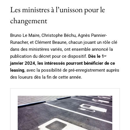
Les ministres à l’unisson pour le
changement
Bruno Le Maire, Christophe Béchu, Agnès Pannier-
Runacher, et Clément Beaune, chacun jouant un rôle clé
dans des ministères variés, ont ensemble annoncé la
publication du décret pour ce dispositif.
Dès le 1ᵉʳ
janvier 2024, les intéressés pourront bénéficier de ce
leasing
, avec la possibilité de pré-enregistrement auprès
des loueurs dès la fin de cette année.