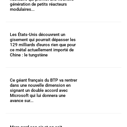
génération de petits réacteurs
modulaires...
Les États-Unis découvrent un
gisement qui pourrait dépasser les
129 milliards d’euros rien que pour
ce métal actuellement importé de
Chine : le tungstène
Ce géant français du BTP va rentrer
dans une nouvelle dimension en
signant un double accord avec
Microsoft qui lui donnera une
avance sur...