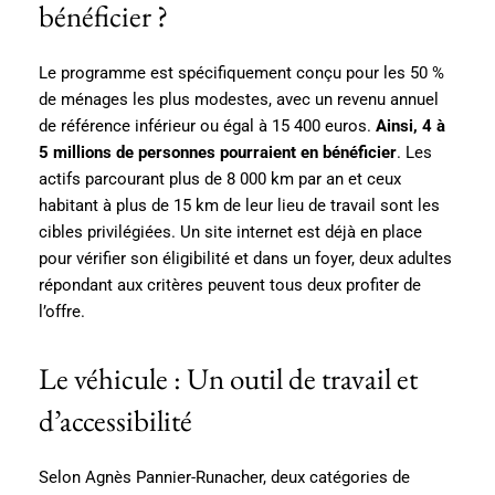
bénéficier ?
Le programme est spécifiquement conçu pour les 50 %
de ménages les plus modestes, avec un revenu annuel
de référence inférieur ou égal à 15 400 euros.
Ainsi, 4 à
5 millions de personnes pourraient en bénéficier
. Les
actifs parcourant plus de 8 000 km par an et ceux
habitant à plus de 15 km de leur lieu de travail sont les
cibles privilégiées. Un site internet est déjà en place
pour vérifier son éligibilité et dans un foyer, deux adultes
répondant aux critères peuvent tous deux profiter de
l’offre.
Le véhicule : Un outil de travail et
d’accessibilité
Selon Agnès Pannier-Runacher, deux catégories de