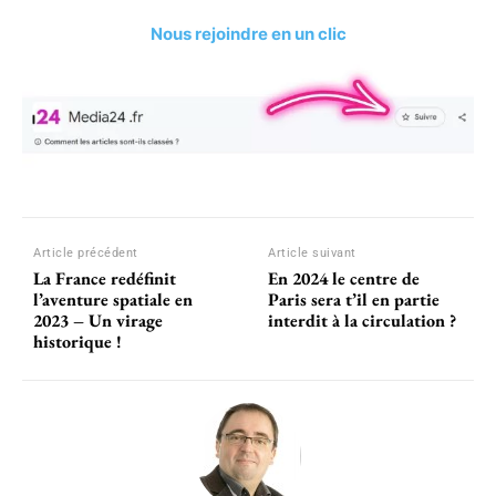
Nous rejoindre en un clic
Article précédent
Article suivant
La France redéfinit
En 2024 le centre de
l’aventure spatiale en
Paris sera t’il en partie
2023 – Un virage
interdit à la circulation ?
historique !