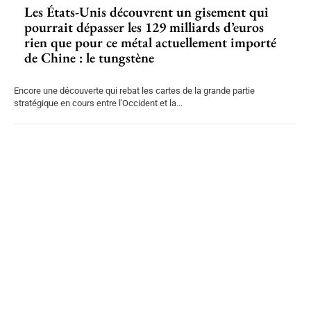
Les États-Unis découvrent un gisement qui
pourrait dépasser les 129 milliards d’euros
rien que pour ce métal actuellement importé
de Chine : le tungstène
Encore une découverte qui rebat les cartes de la grande partie
stratégique en cours entre l'Occident et la...