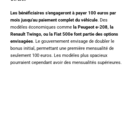
Les bénéficiaires s’engageront à payer 100 euros par
mois jusqu’au paiement complet du véhicule
. Des
modèles économiques comme
la Peugeot e-208, la
Renault Twingo, ou la Fiat 500e font partie des options
envisagées
. Le gouvernement envisage de doubler le
bonus initial, permettant une première mensualité de
seulement 100 euros. Les modèles plus spacieux
pourraient cependant avoir des mensualités supérieures.