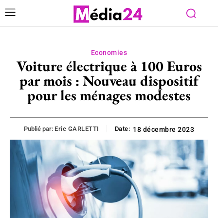
Economies
Voiture électrique à 100 Euros
par mois : Nouveau dispositif
pour les ménages modestes
Publié par:
Eric GARLETTI
Date:
18 décembre 2023