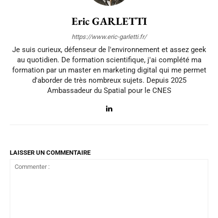
Eric GARLETTI
https://www.eric-garletti.fr/
Je suis curieux, défenseur de l'environnement et assez geek
au quotidien. De formation scientifique, j'ai complété ma
formation par un master en marketing digital qui me permet
d'aborder de très nombreux sujets. Depuis 2025
Ambassadeur du Spatial pour le CNES
LAISSER UN COMMENTAIRE