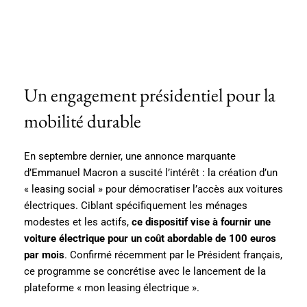
Un engagement présidentiel pour la
mobilité durable
En septembre dernier, une annonce marquante
d’Emmanuel Macron a suscité l’intérêt : la création d’un
« leasing social » pour démocratiser l’accès aux voitures
électriques. Ciblant spécifiquement les ménages
modestes et les actifs,
ce dispositif vise à fournir une
voiture électrique pour un coût abordable de 100 euros
par mois
. Confirmé récemment par le Président français,
ce programme se concrétise avec le lancement de la
plateforme « mon leasing électrique ».