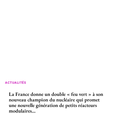
ACTUALITÉS
La France donne un double « feu vert » à son
nouveau champion du nucléaire qui promet
une nouvelle génération de petits réacteurs
modulaires...