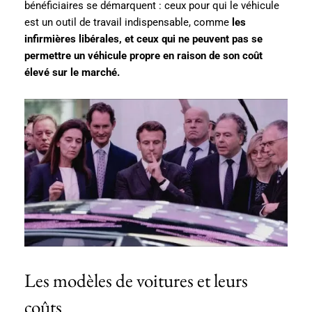
bénéficiaires se démarquent : ceux pour qui le véhicule
est un outil de travail indispensable, comme
les
infirmières libérales, et ceux qui ne peuvent pas se
permettre un véhicule propre en raison de son coût
élevé sur le marché.
Les modèles de voitures et leurs
coûts