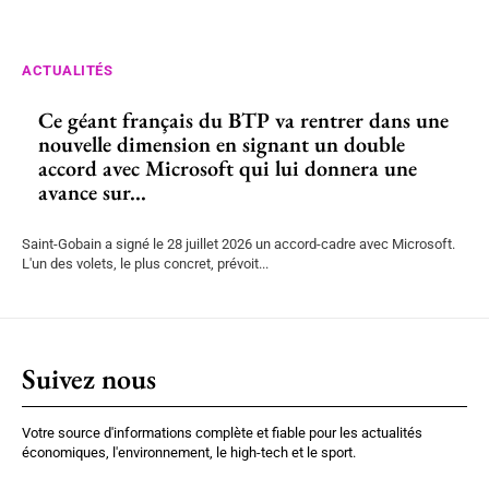
ACTUALITÉS
Ce géant français du BTP va rentrer dans une
nouvelle dimension en signant un double
accord avec Microsoft qui lui donnera une
avance sur...
Saint-Gobain a signé le 28 juillet 2026 un accord-cadre avec Microsoft.
L'un des volets, le plus concret, prévoit...
Suivez nous
Votre source d'informations complète et fiable pour les actualités
économiques, l'environnement, le high-tech et le sport.