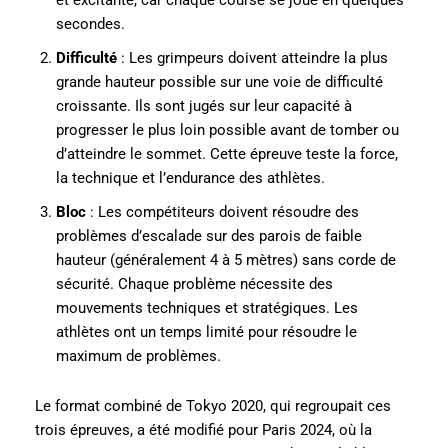
secondes.
Difficulté
: Les grimpeurs doivent atteindre la plus
grande hauteur possible sur une voie de difficulté
croissante. Ils sont jugés sur leur capacité à
progresser le plus loin possible avant de tomber ou
d’atteindre le sommet. Cette épreuve teste la force,
la technique et l’endurance des athlètes.
Bloc
: Les compétiteurs doivent résoudre des
problèmes d’escalade sur des parois de faible
hauteur (généralement 4 à 5 mètres) sans corde de
sécurité. Chaque problème nécessite des
mouvements techniques et stratégiques. Les
athlètes ont un temps limité pour résoudre le
maximum de problèmes.
Le format combiné de Tokyo 2020, qui regroupait ces
trois épreuves, a été modifié pour Paris 2024, où la