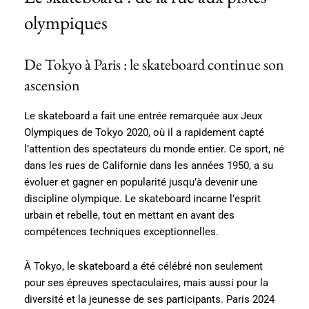
olympiques
De Tokyo à Paris : le skateboard continue son
ascension
Le skateboard a fait une entrée remarquée aux Jeux
Olympiques de Tokyo 2020, où il a rapidement capté
l’attention des spectateurs du monde entier. Ce sport, né
dans les rues de Californie dans les années 1950, a su
évoluer et gagner en popularité jusqu’à devenir une
discipline olympique. Le skateboard incarne l’esprit
urbain et rebelle, tout en mettant en avant des
compétences techniques exceptionnelles.
À Tokyo, le skateboard a été célébré non seulement
pour ses épreuves spectaculaires, mais aussi pour la
diversité et la jeunesse de ses participants. Paris 2024