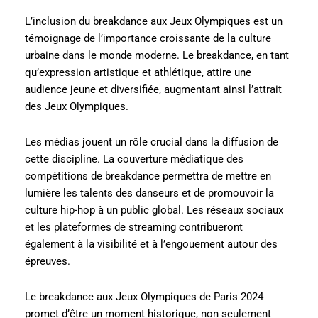
L’inclusion du breakdance aux Jeux Olympiques est un
témoignage de l’importance croissante de la culture
urbaine dans le monde moderne. Le breakdance, en tant
qu’expression artistique et athlétique, attire une
audience jeune et diversifiée, augmentant ainsi l’attrait
des Jeux Olympiques.
Les médias jouent un rôle crucial dans la diffusion de
cette discipline. La couverture médiatique des
compétitions de breakdance permettra de mettre en
lumière les talents des danseurs et de promouvoir la
culture hip-hop à un public global. Les réseaux sociaux
et les plateformes de streaming contribueront
également à la visibilité et à l’engouement autour des
épreuves.
Le breakdance aux Jeux Olympiques de Paris 2024
promet d’être un moment historique, non seulement