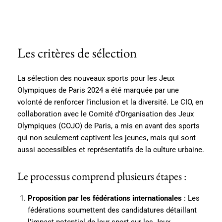
Les critères de sélection
La sélection des nouveaux sports pour les Jeux
Olympiques de Paris 2024 a été marquée par une
volonté de renforcer l’inclusion et la diversité. Le CIO, en
collaboration avec le Comité d’Organisation des Jeux
Olympiques (COJO) de Paris, a mis en avant des sports
qui non seulement captivent les jeunes, mais qui sont
aussi accessibles et représentatifs de la culture urbaine.
Le processus comprend plusieurs étapes :
Proposition par les fédérations internationales
: Les
fédérations soumettent des candidatures détaillant
l’impact potentiel de leur sport sur les Jeux.