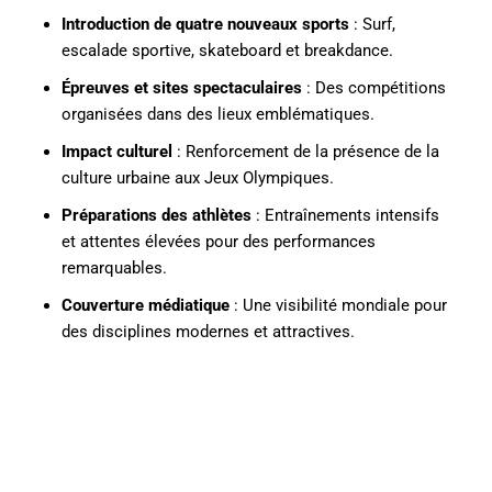
Introduction de quatre nouveaux sports
: Surf,
escalade sportive, skateboard et breakdance.
Épreuves et sites spectaculaires
: Des compétitions
organisées dans des lieux emblématiques.
Impact culturel
: Renforcement de la présence de la
culture urbaine aux Jeux Olympiques.
Préparations des athlètes
: Entraînements intensifs
et attentes élevées pour des performances
remarquables.
Couverture médiatique
: Une visibilité mondiale pour
des disciplines modernes et attractives.