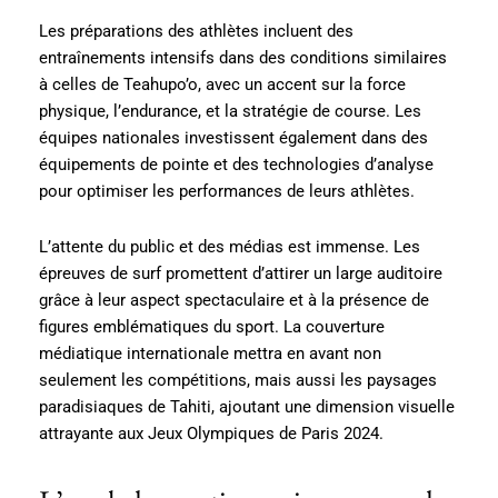
Les préparations des athlètes incluent des
entraînements intensifs dans des conditions similaires
à celles de Teahupo’o, avec un accent sur la force
physique, l’endurance, et la stratégie de course. Les
équipes nationales investissent également dans des
équipements de pointe et des technologies d’analyse
pour optimiser les performances de leurs athlètes.
L’attente du public et des médias est immense. Les
épreuves de surf promettent d’attirer un large auditoire
grâce à leur aspect spectaculaire et à la présence de
figures emblématiques du sport. La couverture
médiatique internationale mettra en avant non
seulement les compétitions, mais aussi les paysages
paradisiaques de Tahiti, ajoutant une dimension visuelle
attrayante aux Jeux Olympiques de Paris 2024.