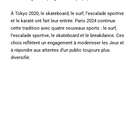
À Tokyo 2020, le skateboard, le surf, l’escalade sportive
et le karaté ont fait leur entrée. Paris 2024 continue
cette tradition avec quatre nouveaux sports : le surf,
l’escalade sportive, le skateboard et le breakdance. Ces
choix reflètent un engagement à moderniser les Jeux et
à répondre aux attentes d’un public toujours plus
diversifié.