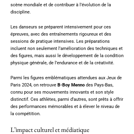
scène mondiale et de contribuer à l’évolution de la
discipline.
Les danseurs se préparent intensivement pour ces
épreuves, avec des entraînements rigoureux et des
sessions de pratique intensives. Les préparations
incluent non seulement l’amélioration des techniques et
des figures, mais aussi le développement de la condition
physique générale, de l’endurance et de la créativité.
Parmi les figures emblématiques attendues aux Jeux de
Paris 2024, on retrouve
B-Boy Menno
des Pays-Bas,
connu pour ses mouvements innovants et son style
distinctif. Ces athlètes, parmi d’autres, sont prêts à offrir
des performances mémorables et à élever le niveau de
la compétition.
L’impact culturel et médiatique