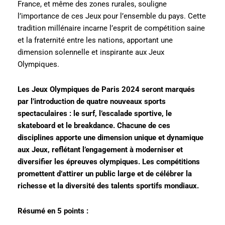
France, et même des zones rurales, souligne
l’importance de ces Jeux pour l’ensemble du pays. Cette
tradition millénaire incarne l’esprit de compétition saine
et la fraternité entre les nations, apportant une
dimension solennelle et inspirante aux Jeux
Olympiques.
Les Jeux Olympiques de Paris 2024 seront marqués
par l’introduction de quatre nouveaux sports
spectaculaires : le surf, l’escalade sportive, le
skateboard et le breakdance. Chacune de ces
disciplines apporte une dimension unique et dynamique
aux Jeux, reflétant l’engagement à moderniser et
diversifier les épreuves olympiques. Les compétitions
promettent d’attirer un public large et de célébrer la
richesse et la diversité des talents sportifs mondiaux.
Résumé en 5 points :