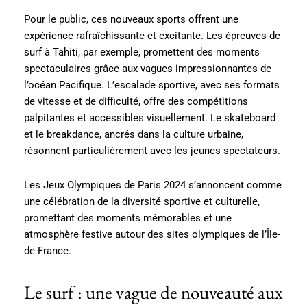
Pour le public, ces nouveaux sports offrent une
expérience rafraîchissante et excitante. Les épreuves de
surf à Tahiti, par exemple, promettent des moments
spectaculaires grâce aux vagues impressionnantes de
l’océan Pacifique. L’escalade sportive, avec ses formats
de vitesse et de difficulté, offre des compétitions
palpitantes et accessibles visuellement. Le skateboard
et le breakdance, ancrés dans la culture urbaine,
résonnent particulièrement avec les jeunes spectateurs.
Les Jeux Olympiques de Paris 2024 s’annoncent comme
une célébration de la diversité sportive et culturelle,
promettant des moments mémorables et une
atmosphère festive autour des sites olympiques de l’Île-
de-France.
Le surf : une vague de nouveauté aux