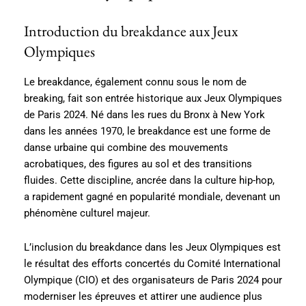
Introduction du breakdance aux Jeux
Olympiques
Le breakdance, également connu sous le nom de
breaking, fait son entrée historique aux Jeux Olympiques
de Paris 2024. Né dans les rues du Bronx à New York
dans les années 1970, le breakdance est une forme de
danse urbaine qui combine des mouvements
acrobatiques, des figures au sol et des transitions
fluides. Cette discipline, ancrée dans la culture hip-hop,
a rapidement gagné en popularité mondiale, devenant un
phénomène culturel majeur.
L’inclusion du breakdance dans les Jeux Olympiques est
le résultat des efforts concertés du Comité International
Olympique (CIO) et des organisateurs de Paris 2024 pour
moderniser les épreuves et attirer une audience plus