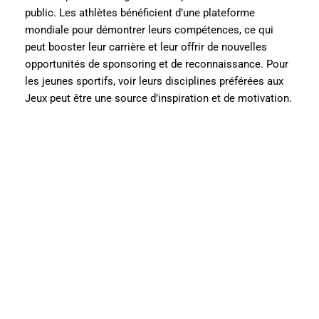
public. Les athlètes bénéficient d’une plateforme
mondiale pour démontrer leurs compétences, ce qui
peut booster leur carrière et leur offrir de nouvelles
opportunités de sponsoring et de reconnaissance. Pour
les jeunes sportifs, voir leurs disciplines préférées aux
Jeux peut être une source d’inspiration et de motivation.