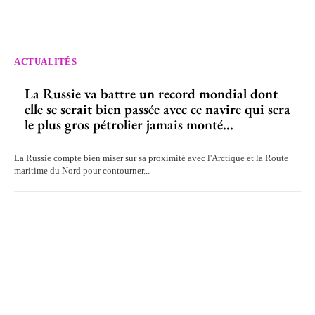
ACTUALITÉS
La Russie va battre un record mondial dont
elle se serait bien passée avec ce navire qui sera
le plus gros pétrolier jamais monté...
La Russie compte bien miser sur sa proximité avec l'Arctique et la Route
maritime du Nord pour contourner...