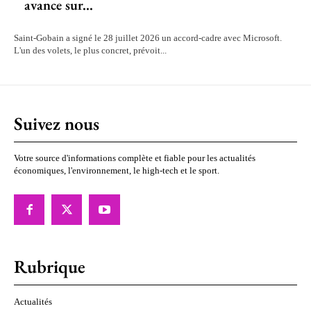
avance sur...
Saint-Gobain a signé le 28 juillet 2026 un accord-cadre avec Microsoft.
L'un des volets, le plus concret, prévoit...
Suivez nous
Votre source d'informations complète et fiable pour les actualités
économiques, l'environnement, le high-tech et le sport.
Rubrique
Actualités