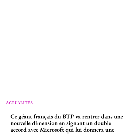
ACTUALITÉS
Ce géant français du BTP va rentrer dans une
nouvelle dimension en signant un double
accord avec Microsoft qui lui donnera une