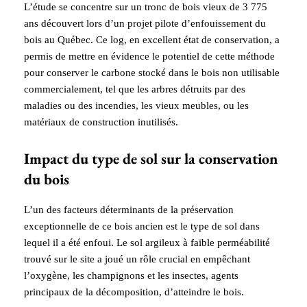
L’étude se concentre sur un tronc de bois vieux de 3 775
ans découvert lors d’un projet pilote d’enfouissement du
bois au Québec. Ce log, en excellent état de conservation, a
permis de mettre en évidence le potentiel de cette méthode
pour conserver le carbone stocké dans le bois non utilisable
commercialement, tel que les arbres détruits par des
maladies ou des incendies, les vieux meubles, ou les
matériaux de construction inutilisés.
Impact du type de sol sur la conservation
du bois
L’un des facteurs déterminants de la préservation
exceptionnelle de ce bois ancien est le type de sol dans
lequel il a été enfoui. Le sol argileux à faible perméabilité
trouvé sur le site a joué un rôle crucial en empêchant
l’oxygène, les champignons et les insectes, agents
principaux de la décomposition, d’atteindre le bois.