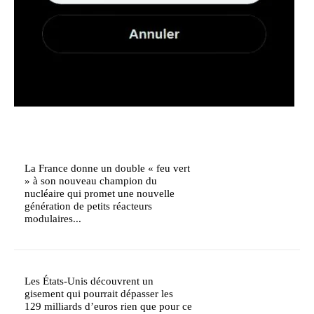
La France donne un double « feu vert
» à son nouveau champion du
nucléaire qui promet une nouvelle
génération de petits réacteurs
modulaires...
Les États-Unis découvrent un
gisement qui pourrait dépasser les
129 milliards d’euros rien que pour ce