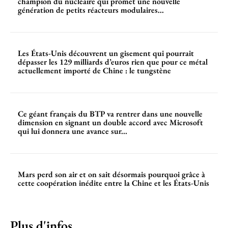
champion du nucléaire qui promet une nouvelle
génération de petits réacteurs modulaires...
Les États-Unis découvrent un gisement qui pourrait
dépasser les 129 milliards d’euros rien que pour ce métal
actuellement importé de Chine : le tungstène
Ce géant français du BTP va rentrer dans une nouvelle
dimension en signant un double accord avec Microsoft
qui lui donnera une avance sur...
Mars perd son air et on sait désormais pourquoi grâce à
cette coopération inédite entre la Chine et les États-Unis
Plus d'infos