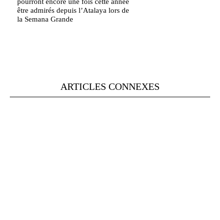
pourront encore une fois cette année
être admirés depuis l’Atalaya lors de
la Semana Grande
ARTICLES CONNEXES