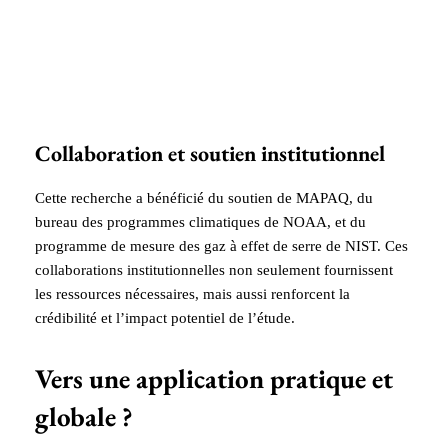
Collaboration et soutien institutionnel
Cette recherche a bénéficié du soutien de MAPAQ, du
bureau des programmes climatiques de NOAA, et du
programme de mesure des gaz à effet de serre de NIST. Ces
collaborations institutionnelles non seulement fournissent
les ressources nécessaires, mais aussi renforcent la
crédibilité et l’impact potentiel de l’étude.
Vers une application pratique et
globale ?