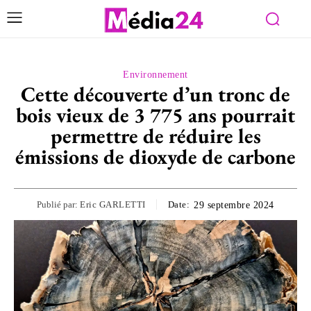
Environnement
Cette découverte d’un tronc de
bois vieux de 3 775 ans pourrait
permettre de réduire les
émissions de dioxyde de carbone
Publié par:
Eric GARLETTI
Date:
29 septembre 2024