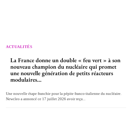
ACTUALITÉS
La France donne un double « feu vert » à son
nouveau champion du nucléaire qui promet
une nouvelle génération de petits réacteurs
modulaires...
Une nouvelle étape franchie pour la pépite franco-italienne du nucléaire.
Newcleo a annoncé ce 17 juillet 2026 avoir reçu...