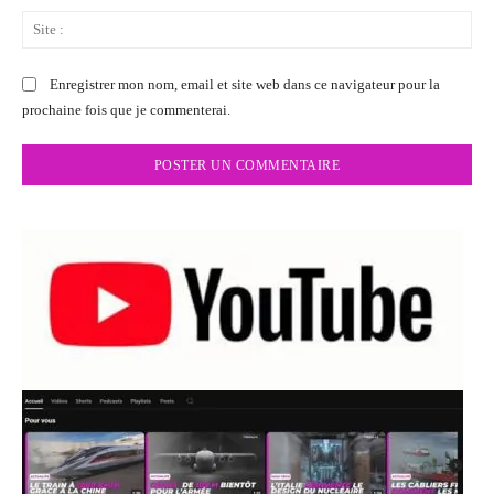
Sit
:
Enregistrer mon nom, email et site web dans ce navigateur pour la
prochaine fois que je commenterai.