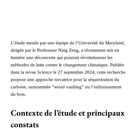
L’étude menée par une équipe de l’Université du Maryland,
dirigée par le Professeur Ning Zeng, a récemment mis en
lumière une découverte qui pourrait révolutionner les
méthodes de lutte contre le changement climatique. Publiée
dans la revue
Science
le 27 septembre 2024, cette recherche
propose une approche novatrice pour la séquestration du
carbone, surnommée “wood vaulting” ou l’enfouissement
du bois.
Contexte de l’étude et principaux
constats