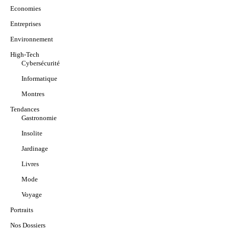
Economies
Entreprises
Environnement
High-Tech
Cybersécurité
Informatique
Montres
Tendances
Gastronomie
Insolite
Jardinage
Livres
Mode
Voyage
Portraits
Nos Dossiers