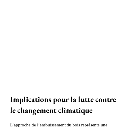
Implications pour la lutte contre
le changement climatique
L’approche de l’enfouissement du bois représente une