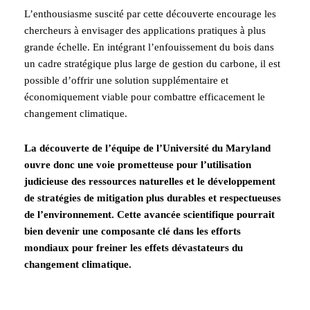
L’enthousiasme suscité par cette découverte encourage les
chercheurs à envisager des applications pratiques à plus
grande échelle. En intégrant l’enfouissement du bois dans
un cadre stratégique plus large de gestion du carbone, il est
possible d’offrir une solution supplémentaire et
économiquement viable pour combattre efficacement le
changement climatique.
La découverte de l’équipe de l’Université du Maryland
ouvre donc une voie prometteuse pour l’utilisation
judicieuse des ressources naturelles et le développement
de stratégies de mitigation plus durables et respectueuses
de l’environnement. Cette avancée scientifique pourrait
bien devenir une composante clé dans les efforts
mondiaux pour freiner les effets dévastateurs du
changement climatique.