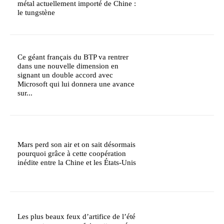
métal actuellement importé de Chine :
le tungstène
Ce géant français du BTP va rentrer
dans une nouvelle dimension en
signant un double accord avec
Microsoft qui lui donnera une avance
sur...
Mars perd son air et on sait désormais
pourquoi grâce à cette coopération
inédite entre la Chine et les États-Unis
Les plus beaux feux d’artifice de l’été