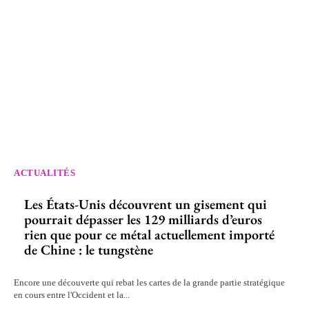
ACTUALITÉS
Les États-Unis découvrent un gisement qui
pourrait dépasser les 129 milliards d’euros
rien que pour ce métal actuellement importé
de Chine : le tungstène
Encore une découverte qui rebat les cartes de la grande partie stratégique
en cours entre l'Occident et la...