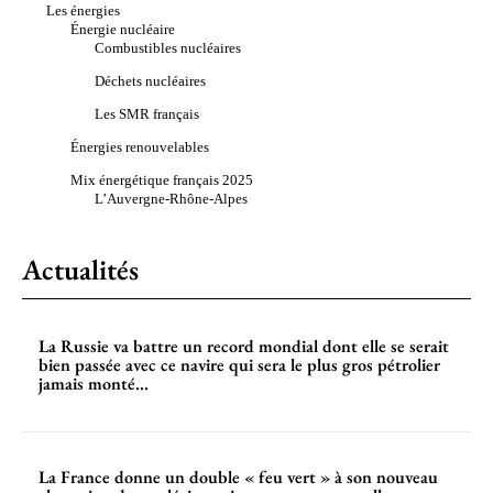
Les énergies
Énergie nucléaire
Combustibles nucléaires
Déchets nucléaires
Les SMR français
Énergies renouvelables
Mix énergétique français 2025
L’Auvergne-Rhône-Alpes
Actualités
La Russie va battre un record mondial dont elle se serait
bien passée avec ce navire qui sera le plus gros pétrolier
jamais monté...
La France donne un double « feu vert » à son nouveau