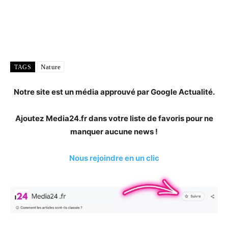
Nature
TAGS
Notre site est un média approuvé par Google Actualité.
Ajoutez Media24.fr dans votre liste de favoris pour ne
manquer aucune news !
Nous rejoindre en un clic