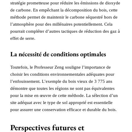
stratégie prometteuse pour réduire les émissions de dioxyde
de carbone. En empêchant la décomposition du bois, cette
méthode permet de maintenir le carbone séquestré hors de
l’atmosphère pour des millénaires potentiellement. Cela
pourrait compléter d’autres tactiques de réduction des gaz à
effet de serre.
La nécessité de conditions optimales
Toutefois, le Professeur Zeng souligne l’importance de
choisir les conditions environnementales adéquates pour
l’enfouissement. L’exemple du bois vieux de 3 775 ans
démontre que toutes les régions ne sont pas équivalentes
pour la mise en œuvre de cette méthode. La sélection d’un
site adéquat avec le type de sol approprié est essentielle
pour assurer une conservation efficace et durable du bois.
Perspectives futures et