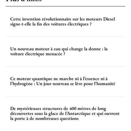
Cette invention révolutionnaire sur les moteurs Diesel
signe-t-elle la fin des voitures électriques ?
Un nouveau moteur à eau qui change la donne : la
voiture électrique menacée ?
Ce moteur quantique ne marche ni à l’essence ni à
l’hydrogène : Un jour nouveau se lève pour l’humanité
De mystérieuses structures de 400 mètres de long
découvertes sous la glace de l’Antarctique et qui ouvrent
la porte à de nombreuses questions