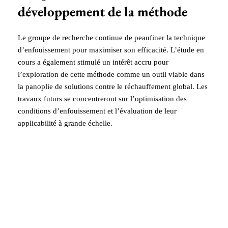
développement de la méthode
Le groupe de recherche continue de peaufiner la technique
d’enfouissement pour maximiser son efficacité. L’étude en
cours a également stimulé un intérêt accru pour
l’exploration de cette méthode comme un outil viable dans
la panoplie de solutions contre le réchauffement global. Les
travaux futurs se concentreront sur l’optimisation des
conditions d’enfouissement et l’évaluation de leur
applicabilité à grande échelle.