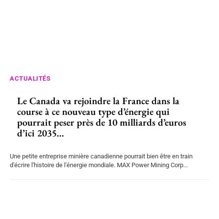
ACTUALITÉS
Le Canada va rejoindre la France dans la
course à ce nouveau type d’énergie qui
pourrait peser près de 10 milliards d’euros
d’ici 2035...
Une petite entreprise minière canadienne pourrait bien être en train
d'écrire l'histoire de l'énergie mondiale. MAX Power Mining Corp...