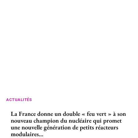
ACTUALITÉS
La France donne un double « feu vert » à son
nouveau champion du nucléaire qui promet
une nouvelle génération de petits réacteurs
modulaires...