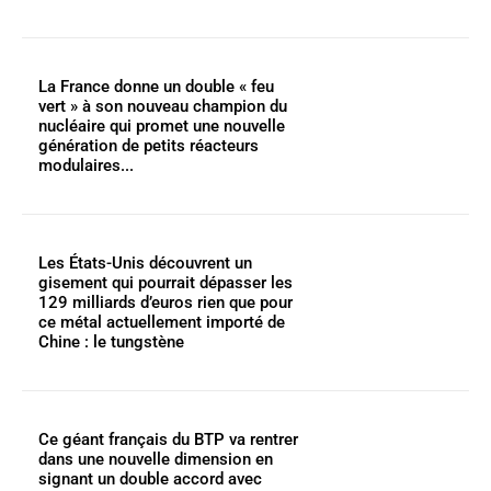
La France donne un double « feu
vert » à son nouveau champion du
nucléaire qui promet une nouvelle
génération de petits réacteurs
modulaires...
Les États-Unis découvrent un
gisement qui pourrait dépasser les
129 milliards d’euros rien que pour
ce métal actuellement importé de
Chine : le tungstène
Ce géant français du BTP va rentrer
dans une nouvelle dimension en
signant un double accord avec