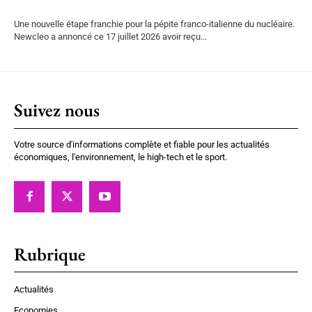
Une nouvelle étape franchie pour la pépite franco-italienne du nucléaire.
Newcleo a annoncé ce 17 juillet 2026 avoir reçu...
Suivez nous
Votre source d'informations complète et fiable pour les actualités
économiques, l'environnement, le high-tech et le sport.
Rubrique
Actualités
Economies