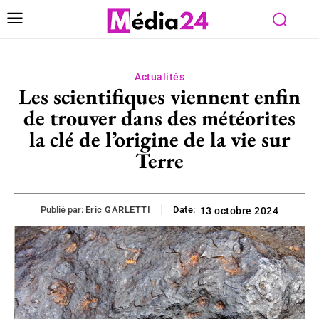
Actualités
Les scientifiques viennent enfin
de trouver dans des météorites
la clé de l’origine de la vie sur
Terre
Publié par:
Eric GARLETTI
Date:
13 octobre 2024