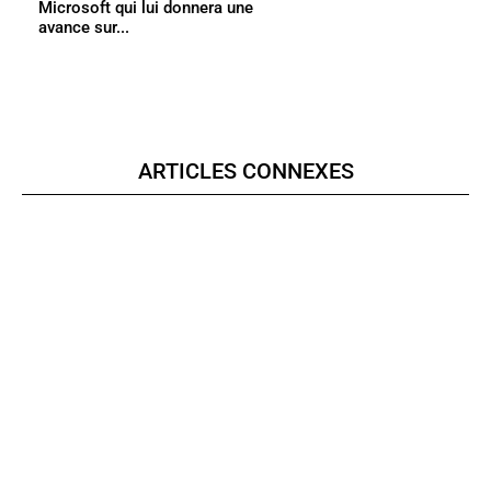
Microsoft qui lui donnera une
avance sur...
ARTICLES CONNEXES