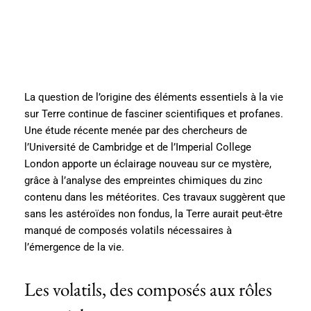
La question de l’origine des éléments essentiels à la vie
sur Terre continue de fasciner scientifiques et profanes.
Une étude récente menée par des chercheurs de
l’Université de Cambridge et de l’Imperial College
London apporte un éclairage nouveau sur ce mystère,
grâce à l’analyse des empreintes chimiques du zinc
contenu dans les météorites. Ces travaux suggèrent que
sans les astéroïdes non fondus, la Terre aurait peut-être
manqué de composés volatils nécessaires à
l’émergence de la vie.
Les volatils, des composés aux rôles