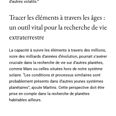
d’autres volatils.”
Tracer les éléments à travers les âges :
un outil vital pour la recherche de vie
extraterrestre
La capacité à suivre les éléments à travers des millions,
voire des milliards d’années d’évolution, pourrait s’avérer
cruciale dans la recherche de vie sur d’autres planètes,
comme Mars ou celles situées hors de notre système
solaire. “Les conditions et processus similaires sont
probablement présents dans d’autres jeunes systèmes
planétaires”, ajoute Martins. Cette perspective doit être
prise en compte dans la recherche de planètes
habitables ailleurs.