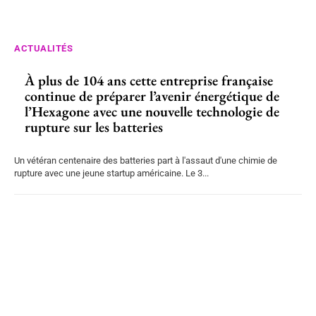
ACTUALITÉS
À plus de 104 ans cette entreprise française
continue de préparer l’avenir énergétique de
l’Hexagone avec une nouvelle technologie de
rupture sur les batteries
Un vétéran centenaire des batteries part à l'assaut d'une chimie de
rupture avec une jeune startup américaine. Le 3...