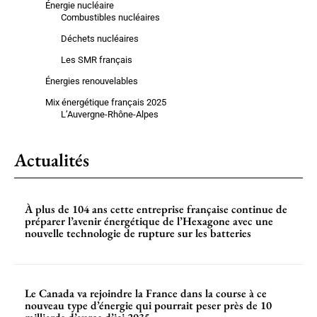
Énergie nucléaire
Combustibles nucléaires
Déchets nucléaires
Les SMR français
Énergies renouvelables
Mix énergétique français 2025
L’Auvergne-Rhône-Alpes
Actualités
À plus de 104 ans cette entreprise française continue de
préparer l’avenir énergétique de l’Hexagone avec une
nouvelle technologie de rupture sur les batteries
Le Canada va rejoindre la France dans la course à ce
nouveau type d’énergie qui pourrait peser près de 10