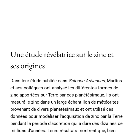
Une étude révélatrice sur le zinc et
ses origines
Dans leur étude publiée dans
Science Advances
, Martins
et ses collègues ont analysé les différentes formes de
zinc apportées sur Terre par ces planétésimaux. Ils ont
mesuré le zinc dans un large échantillon de météorites
provenant de divers planétésimaux et ont utilisé ces
données pour modéliser l’acquisition de zinc par la Terre
pendant la période d’accrétion qui a duré des dizaines de
millions d’années. Leurs résultats montrent que, bien