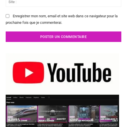
:
Enregistrer mon nom, email et site web dans ce navigateur pour la
prochaine fois que je commenterai.