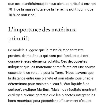
que ces planétésimaux fondus aient contribué à environ
70 % de la masse totale de la Terre, ils n’ont fourni que
10 % de son zinc.
L’importance des matériaux
primitifs
Le modèle suggère que le reste du zinc terrestre
provient de matériaux qui n’ont pas fondu et qui ont
conservé leurs éléments volatils. Ces découvertes
indiquent que les matériaux primitifs étaient une source
essentielle de volatils pour la Terre. “Nous savons que
la distance entre une planète et son étoile joue un rôle
déterminant pour maintenir l’eau à l’état liquide à sa
surface”, explique Martins. “Mais nos résultats montrent
qu’il n’y a aucune garantie que les planètes intègrent les
bons matériaux pour posséder suffisamment d’eau et