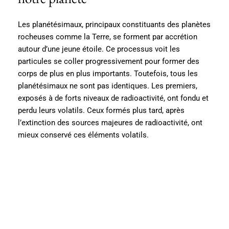
Les planétésimaux, principaux constituants des planètes
rocheuses comme la Terre, se forment par accrétion
autour d’une jeune étoile. Ce processus voit les
particules se coller progressivement pour former des
corps de plus en plus importants. Toutefois, tous les
planétésimaux ne sont pas identiques. Les premiers,
exposés à de forts niveaux de radioactivité, ont fondu et
perdu leurs volatils. Ceux formés plus tard, après
l’extinction des sources majeures de radioactivité, ont
mieux conservé ces éléments volatils.