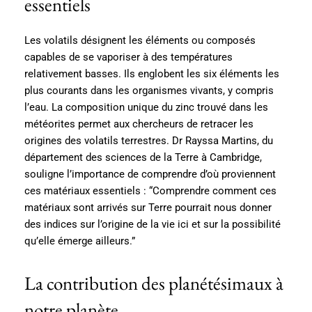
essentiels
Les volatils désignent les éléments ou composés
capables de se vaporiser à des températures
relativement basses. Ils englobent les six éléments les
plus courants dans les organismes vivants, y compris
l’eau. La composition unique du zinc trouvé dans les
météorites permet aux chercheurs de retracer les
origines des volatils terrestres. Dr Rayssa Martins, du
département des sciences de la Terre à Cambridge,
souligne l’importance de comprendre d’où proviennent
ces matériaux essentiels : “Comprendre comment ces
matériaux sont arrivés sur Terre pourrait nous donner
des indices sur l’origine de la vie ici et sur la possibilité
qu’elle émerge ailleurs.”
La contribution des planétésimaux à
notre planète