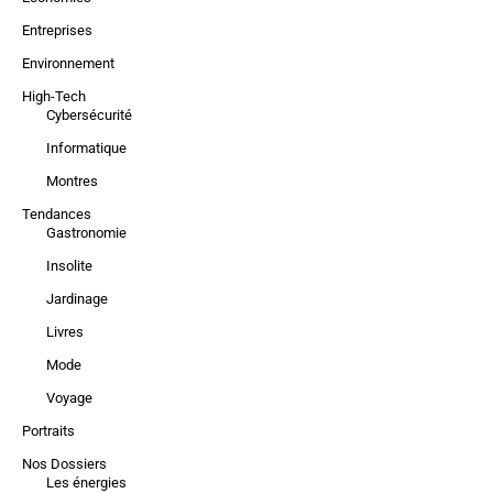
Entreprises
Environnement
High-Tech
Cybersécurité
Informatique
Montres
Tendances
Gastronomie
Insolite
Jardinage
Livres
Mode
Voyage
Portraits
Nos Dossiers
Les énergies