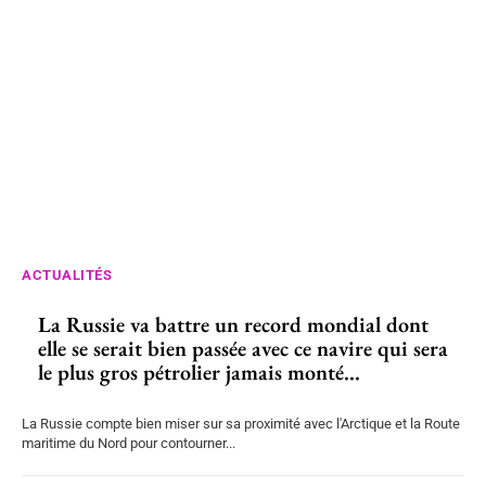
ACTUALITÉS
La Russie va battre un record mondial dont
elle se serait bien passée avec ce navire qui sera
le plus gros pétrolier jamais monté...
La Russie compte bien miser sur sa proximité avec l'Arctique et la Route
maritime du Nord pour contourner...