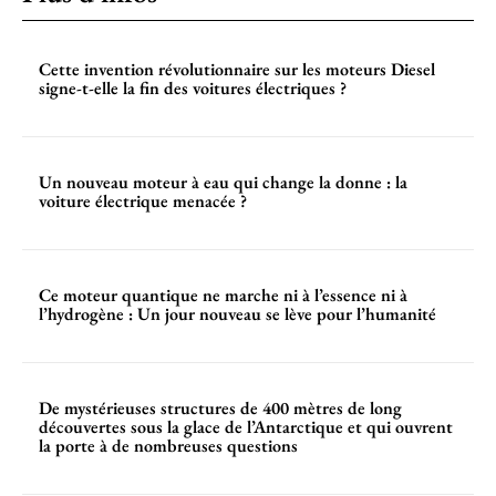
Cette invention révolutionnaire sur les moteurs Diesel
signe-t-elle la fin des voitures électriques ?
Un nouveau moteur à eau qui change la donne : la
voiture électrique menacée ?
Ce moteur quantique ne marche ni à l’essence ni à
l’hydrogène : Un jour nouveau se lève pour l’humanité
De mystérieuses structures de 400 mètres de long
découvertes sous la glace de l’Antarctique et qui ouvrent
la porte à de nombreuses questions