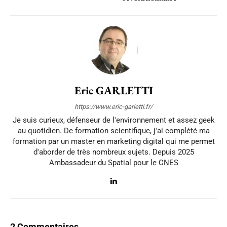
Eric GARLETTI
https://www.eric-garletti.fr/
Je suis curieux, défenseur de l'environnement et assez geek
au quotidien. De formation scientifique, j'ai complété ma
formation par un master en marketing digital qui me permet
d'aborder de très nombreux sujets. Depuis 2025
Ambassadeur du Spatial pour le CNES
2 Commentaires