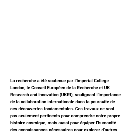
La recherche a été soutenue par l’Imperial College
London, le Conseil Européen de la Recherche et UK
Research and Innovation (UKRI), soulignant l’importance
de la collaboration internationale dans la poursuite de
ces découvertes fondamentales. Ces travaux ne sont
pas seulement pertinents pour comprendre notre propre
histoire cosmique, mais aussi pour équiper l’humanité
des connaissances nécessaires pour explorer d’autres