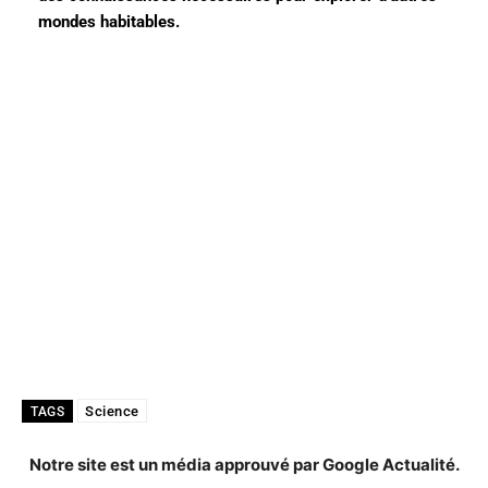
mondes habitables.
Science
TAGS
Notre site est un média approuvé par Google Actualité.