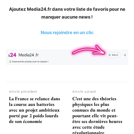
Ajoutez Media24.fr dans votre liste de favoris pour ne
manquer aucune news !
Nous rejoindre en un clic
Article précédent
Article suivant
La France se relance dans
C’est une des théories
la course aux batteries
physiques les plus
avec un projet ambitieux
connues du monde et
porté par 2 poids lourds
pourtant elle vit peut-
de son économie
être ses dernières heures
avec cette étude
révolutionnaire