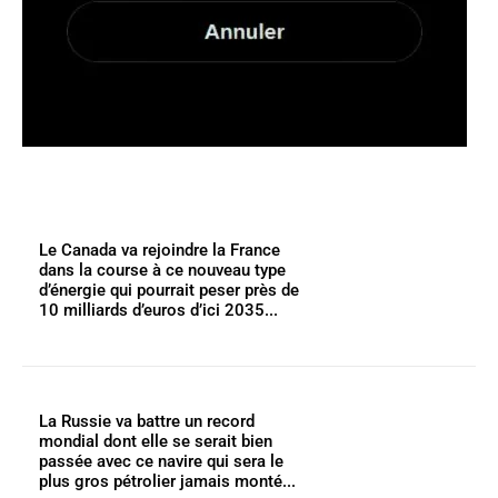
Le Canada va rejoindre la France
dans la course à ce nouveau type
d’énergie qui pourrait peser près de
10 milliards d’euros d’ici 2035...
La Russie va battre un record
mondial dont elle se serait bien
passée avec ce navire qui sera le
plus gros pétrolier jamais monté...