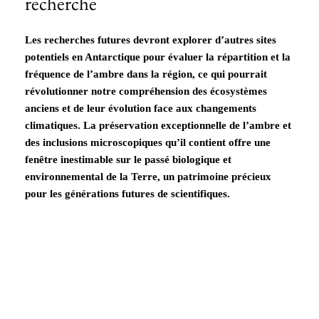
recherche
Les recherches futures devront explorer d’autres sites
potentiels en Antarctique pour évaluer la répartition et la
fréquence de l’ambre dans la région, ce qui pourrait
révolutionner notre compréhension des écosystèmes
anciens et de leur évolution face aux changements
climatiques. La préservation exceptionnelle de l’ambre et
des inclusions microscopiques qu’il contient offre une
fenêtre inestimable sur le passé biologique et
environnemental de la Terre, un patrimoine précieux
pour les générations futures de scientifiques.