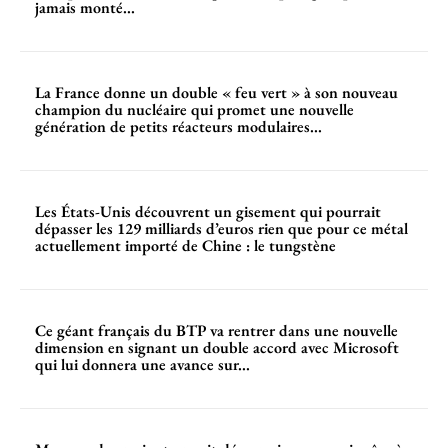
jamais monté...
La France donne un double « feu vert » à son nouveau
champion du nucléaire qui promet une nouvelle
génération de petits réacteurs modulaires...
Les États-Unis découvrent un gisement qui pourrait
dépasser les 129 milliards d’euros rien que pour ce métal
actuellement importé de Chine : le tungstène
Ce géant français du BTP va rentrer dans une nouvelle
dimension en signant un double accord avec Microsoft
qui lui donnera une avance sur...