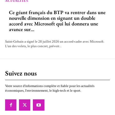
ACTUALITÉS
Ce géant français du BTP va rentrer dans une
nouvelle dimension en signant un double
accord avec Microsoft qui lui donnera une
avance sur...
Saint-Gobain a signé le 28 juillet 2026 un accord-cadre avec Microsoft.
L'un des volets, le plus concret, prévoit...
Suivez nous
Votre source d'informations complète et fiable pour les actualités
économiques, l'environnement, le high-tech et le sport.