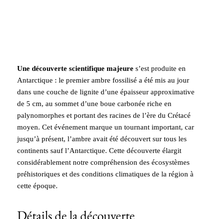
Une découverte scientifique majeure
s’est produite en
Antarctique : le premier ambre fossilisé a été mis au jour
dans une couche de lignite d’une épaisseur approximative
de 5 cm, au sommet d’une boue carbonée riche en
palynomorphes et portant des racines de l’ère du Crétacé
moyen. Cet événement marque un tournant important, car
jusqu’à présent, l’ambre avait été découvert sur tous les
continents sauf l’Antarctique. Cette découverte élargit
considérablement notre compréhension des écosystèmes
préhistoriques et des conditions climatiques de la région à
cette époque.
Détails de la découverte