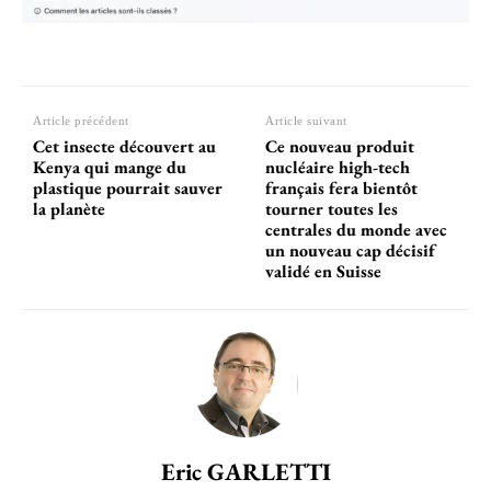
Article précédent
Article suivant
Cet insecte découvert au
Ce nouveau produit
Kenya qui mange du
nucléaire high-tech
plastique pourrait sauver
français fera bientôt
la planète
tourner toutes les
centrales du monde avec
un nouveau cap décisif
validé en Suisse
Eric GARLETTI