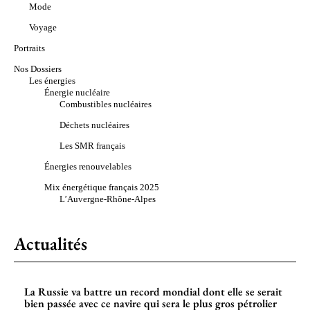
Mode
Voyage
Portraits
Nos Dossiers
Les énergies
Énergie nucléaire
Combustibles nucléaires
Déchets nucléaires
Les SMR français
Énergies renouvelables
Mix énergétique français 2025
L’Auvergne-Rhône-Alpes
Actualités
La Russie va battre un record mondial dont elle se serait
bien passée avec ce navire qui sera le plus gros pétrolier