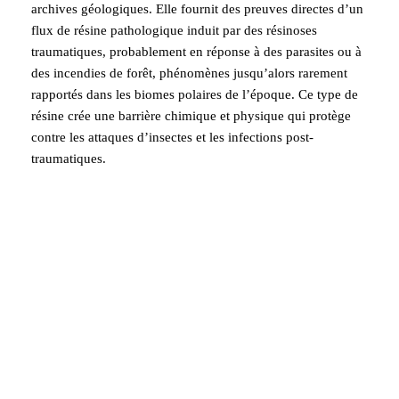
archives géologiques. Elle fournit des preuves directes d’un
flux de résine pathologique induit par des résinoses
traumatiques, probablement en réponse à des parasites ou à
des incendies de forêt, phénomènes jusqu’alors rarement
rapportés dans les biomes polaires de l’époque. Ce type de
résine crée une barrière chimique et physique qui protège
contre les attaques d’insectes et les infections post-
traumatiques.