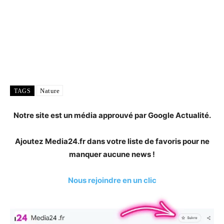
Nature
TAGS
Notre site est un média approuvé par Google Actualité.
Ajoutez Media24.fr dans votre liste de favoris pour ne
manquer aucune news !
Nous rejoindre en un clic