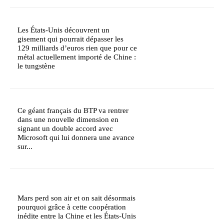
Les États-Unis découvrent un
gisement qui pourrait dépasser les
129 milliards d’euros rien que pour ce
métal actuellement importé de Chine :
le tungstène
Ce géant français du BTP va rentrer
dans une nouvelle dimension en
signant un double accord avec
Microsoft qui lui donnera une avance
sur...
Mars perd son air et on sait désormais
pourquoi grâce à cette coopération
inédite entre la Chine et les États-Unis