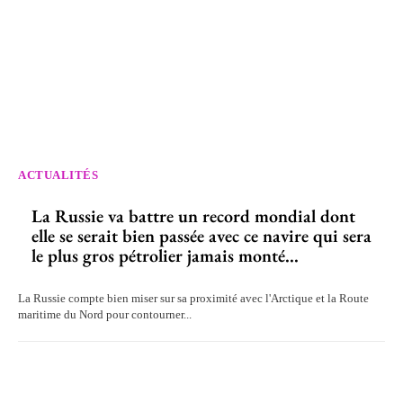
ACTUALITÉS
La Russie va battre un record mondial dont
elle se serait bien passée avec ce navire qui sera
le plus gros pétrolier jamais monté...
La Russie compte bien miser sur sa proximité avec l'Arctique et la Route
maritime du Nord pour contourner...