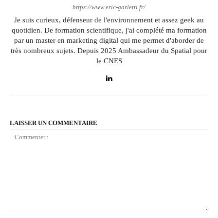
https://www.eric-garletti.fr/
Je suis curieux, défenseur de l'environnement et assez geek au
quotidien. De formation scientifique, j'ai complété ma formation
par un master en marketing digital qui me permet d'aborder de
très nombreux sujets. Depuis 2025 Ambassadeur du Spatial pour
le CNES
LAISSER UN COMMENTAIRE
Commenter