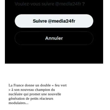
La France donne un double « feu vert
» à son nouveau champion du
nucléaire qui promet une nouvelle
génération de petits réacteurs
modulaires...