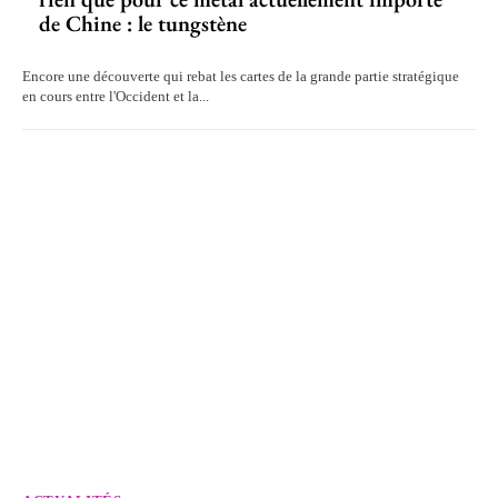
de Chine : le tungstène
Encore une découverte qui rebat les cartes de la grande partie stratégique
en cours entre l'Occident et la...