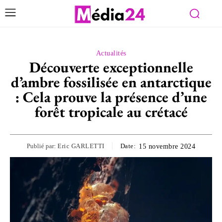
Actualités
Découverte exceptionnelle
d’ambre fossilisée en antarctique
: Cela prouve la présence d’une
forêt tropicale au crétacé
Publié par:
Eric GARLETTI
Date:
15 novembre 2024