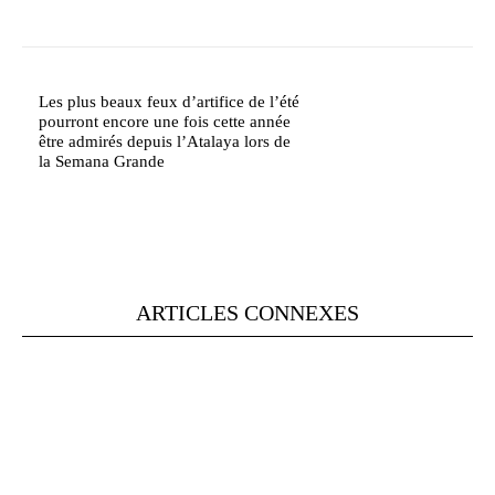
Les plus beaux feux d’artifice de l’été
pourront encore une fois cette année
être admirés depuis l’Atalaya lors de
la Semana Grande
ARTICLES CONNEXES