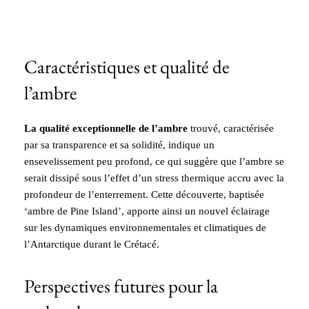
Caractéristiques et qualité de
l’ambre
La qualité exceptionnelle de l’ambre
trouvé, caractérisée
par sa transparence et sa solidité, indique un
ensevelissement peu profond, ce qui suggère que l’ambre se
serait dissipé sous l’effet d’un stress thermique accru avec la
profondeur de l’enterrement. Cette découverte, baptisée
‘ambre de Pine Island’, apporte ainsi un nouvel éclairage
sur les dynamiques environnementales et climatiques de
l’Antarctique durant le Crétacé.
Perspectives futures pour la