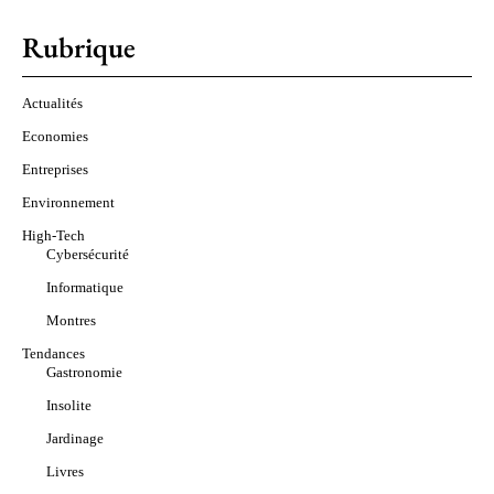
Rubrique
Actualités
Economies
Entreprises
Environnement
High-Tech
Cybersécurité
Informatique
Montres
Tendances
Gastronomie
Insolite
Jardinage
Livres