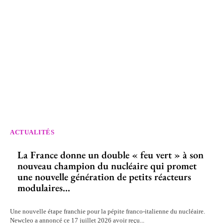
ACTUALITÉS
La France donne un double « feu vert » à son
nouveau champion du nucléaire qui promet
une nouvelle génération de petits réacteurs
modulaires...
Une nouvelle étape franchie pour la pépite franco-italienne du nucléaire.
Newcleo a annoncé ce 17 juillet 2026 avoir reçu...