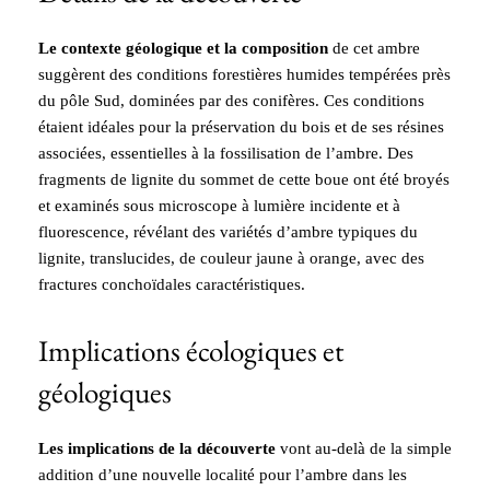
Le contexte géologique et la composition
de cet ambre
suggèrent des conditions forestières humides tempérées près
du pôle Sud, dominées par des conifères. Ces conditions
étaient idéales pour la préservation du bois et de ses résines
associées, essentielles à la fossilisation de l’ambre. Des
fragments de lignite du sommet de cette boue ont été broyés
et examinés sous microscope à lumière incidente et à
fluorescence, révélant des variétés d’ambre typiques du
lignite, translucides, de couleur jaune à orange, avec des
fractures conchoïdales caractéristiques.
Implications écologiques et
géologiques
Les implications de la découverte
vont au-delà de la simple
addition d’une nouvelle localité pour l’ambre dans les