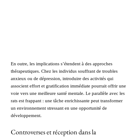
En outre, les implications s’étendent à des approches
thérapeutiques. Chez les individus souffrant de troubles
anxieux ou de dépression, introduire des activités qui
associent effort et gratification immédiate pourrait offrir une
voie vers une meilleure santé mentale. Le parallèle avec les
rats est frappant : une tâche enrichissante peut transformer
un environnement stressant en une opportunité de
développement.
Controverses et réception dans la