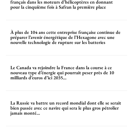
français dans les moteurs d’hélicoptères en donnant
pour la cinquième fois à Safran la première place
À plus de 104 ans cette entreprise française continue de
préparer l’avenir énergétique de l’Hexagone avec une
nouvelle technologie de rupture sur les batteries
Le Canada va rejoindre la France dans la course à ce
nouveau type d’énergie qui pourrait peser près de 10
milliards d’euros d’ici 2035...
La Russie va battre un record mondial dont elle se serait
bien passée avec ce navire qui sera le plus gros pétrolier
jamais monté...