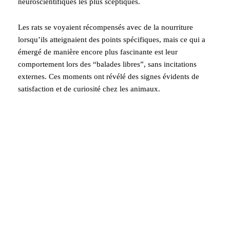
neuroscientifiques les plus sceptiques.
Les rats se voyaient récompensés avec de la nourriture
lorsqu’ils atteignaient des points spécifiques, mais ce qui a
émergé de manière encore plus fascinante est leur
comportement lors des “balades libres”, sans incitations
externes. Ces moments ont révélé des signes évidents de
satisfaction et de curiosité chez les animaux.