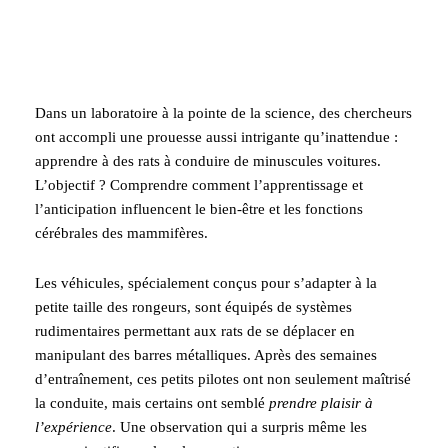
Dans un laboratoire à la pointe de la science, des chercheurs
ont accompli une prouesse aussi intrigante qu’inattendue :
apprendre à des rats à conduire de minuscules voitures.
L’objectif ? Comprendre comment l’apprentissage et
l’anticipation influencent le bien-être et les fonctions
cérébrales des mammifères.
Les véhicules, spécialement conçus pour s’adapter à la
petite taille des rongeurs, sont équipés de systèmes
rudimentaires permettant aux rats de se déplacer en
manipulant des barres métalliques. Après des semaines
d’entraînement, ces petits pilotes ont non seulement maîtrisé
la conduite, mais certains ont semblé
prendre plaisir à
l’expérience
. Une observation qui a surpris même les