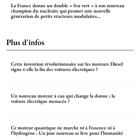
La France donne un double « feu vert » à son nouveau
champion du nucléaire qui promet une nouvelle
génération de petits réacteurs modulaires...
Plus d'infos
Cette invention révolutionnaire sur les moteurs Diesel
signe-t-elle la fin des voitures électriques ?
Un nouveau moteur à eau qui change la donne : la
voiture électrique menacée ?
Ce moteur quantique ne marche ni à l’essence ni à
l’hydrogène : Un jour nouveau se lève pour l’humanité