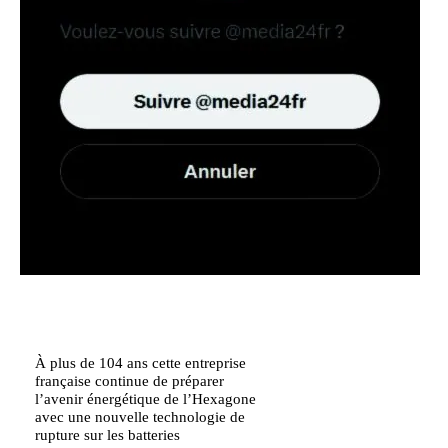
À plus de 104 ans cette entreprise
française continue de préparer
l’avenir énergétique de l’Hexagone
avec une nouvelle technologie de
rupture sur les batteries