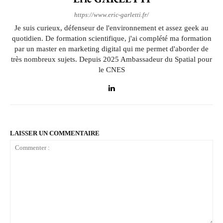
https://www.eric-garletti.fr/
Je suis curieux, défenseur de l'environnement et assez geek au
quotidien. De formation scientifique, j'ai complété ma formation
par un master en marketing digital qui me permet d'aborder de
très nombreux sujets. Depuis 2025 Ambassadeur du Spatial pour
le CNES
LAISSER UN COMMENTAIRE