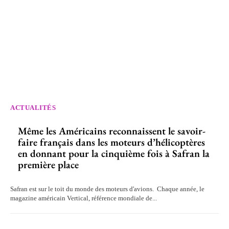
ACTUALITÉS
Même les Américains reconnaissent le savoir-
faire français dans les moteurs d’hélicoptères
en donnant pour la cinquième fois à Safran la
première place
Safran est sur le toit du monde des moteurs d'avions. Chaque année, le
magazine américain Vertical, référence mondiale de...