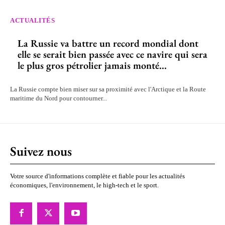
ACTUALITÉS
La Russie va battre un record mondial dont
elle se serait bien passée avec ce navire qui sera
le plus gros pétrolier jamais monté...
La Russie compte bien miser sur sa proximité avec l'Arctique et la Route
maritime du Nord pour contourner...
Suivez nous
Votre source d'informations complète et fiable pour les actualités
économiques, l'environnement, le high-tech et le sport.