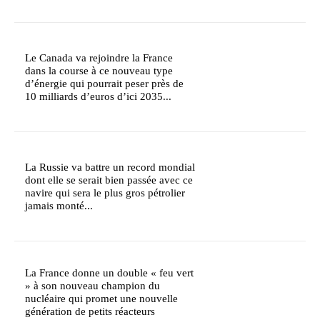
Le Canada va rejoindre la France
dans la course à ce nouveau type
d’énergie qui pourrait peser près de
10 milliards d’euros d’ici 2035...
La Russie va battre un record mondial
dont elle se serait bien passée avec ce
navire qui sera le plus gros pétrolier
jamais monté...
La France donne un double « feu vert
» à son nouveau champion du
nucléaire qui promet une nouvelle
génération de petits réacteurs