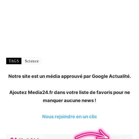
Science
TAGS
Notre site est un média approuvé par Google Actualité.
Ajoutez Media24.fr dans votre liste de favoris pour ne
manquer aucune news !
Nous rejoindre en un clic