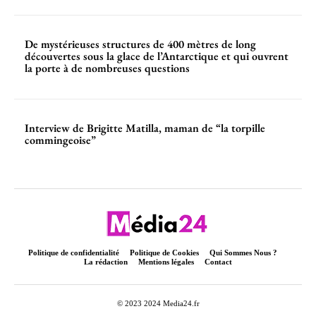
De mystérieuses structures de 400 mètres de long
découvertes sous la glace de l’Antarctique et qui ouvrent
la porte à de nombreuses questions
Interview de Brigitte Matilla, maman de “la torpille
commingeoise”
Politique de confidentialité
Politique de Cookies
Qui Sommes Nous ?
La rédaction
Mentions légales
Contact
© 2023 2024 Media24.fr