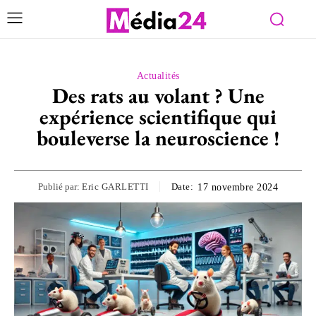
Actualités
Des rats au volant ? Une
expérience scientifique qui
bouleverse la neuroscience !
Publié par:
Eric GARLETTI
Date:
17 novembre 2024