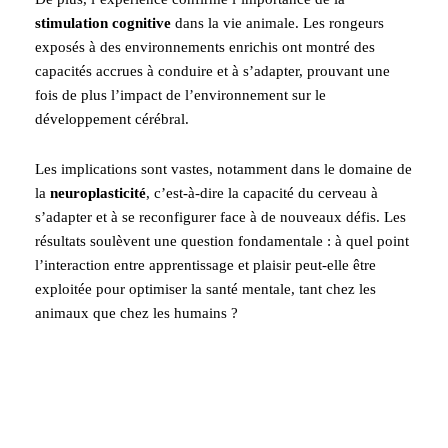
stimulation cognitive
dans la vie animale. Les rongeurs
exposés à des environnements enrichis ont montré des
capacités accrues à conduire et à s’adapter, prouvant une
fois de plus l’impact de l’environnement sur le
développement cérébral.
Les implications sont vastes, notamment dans le domaine de
la
neuroplasticité
, c’est-à-dire la capacité du cerveau à
s’adapter et à se reconfigurer face à de nouveaux défis. Les
résultats soulèvent une question fondamentale : à quel point
l’interaction entre apprentissage et plaisir peut-elle être
exploitée pour optimiser la santé mentale, tant chez les
animaux que chez les humains ?