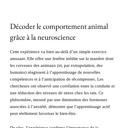
Décoder le comportement animal
grâce à la neuroscience
Cette expérience va bien au-delà d’un simple exercice
amusant. Elle offre une fenêtre inédite sur la manière dont
les cerveaux des animaux (et, par extrapolation, des
humains) réagissent à l’apprentissage de nouvelles
compétences et à l’anticipation de récompenses. Les
chercheurs ont observé une corrélation entre la conduite et
une réduction des niveaux de stress chez les rats. Ce
phénomène, mesuré par une diminution des hormones
associées à l’anxiété, démontre que l’apprentissage actif
peut réellement favoriser le bien-être.
De plus, l’expérience confirme l’importance de la