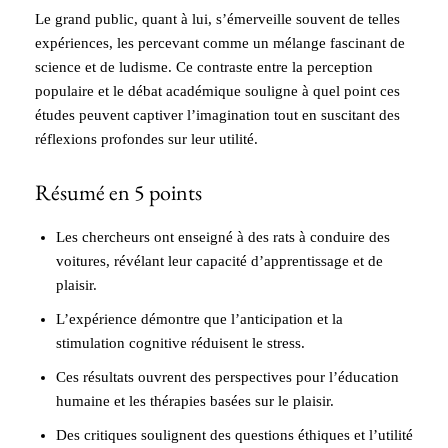
Le grand public, quant à lui, s’émerveille souvent de telles
expériences, les percevant comme un mélange fascinant de
science et de ludisme. Ce contraste entre la perception
populaire et le débat académique souligne à quel point ces
études peuvent captiver l’imagination tout en suscitant des
réflexions profondes sur leur utilité.
Résumé en 5 points
Les chercheurs ont enseigné à des rats à conduire des
voitures, révélant leur capacité d’apprentissage et de
plaisir.
L’expérience démontre que l’anticipation et la
stimulation cognitive réduisent le stress.
Ces résultats ouvrent des perspectives pour l’éducation
humaine et les thérapies basées sur le plaisir.
Des critiques soulignent des questions éthiques et l’utilité