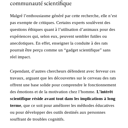
communauté scientifique
Malgré l’enthousiasme généré par cette recherche, elle n’est
pas exempte de critiques. Certains experts soulèvent des
questions éthiques quant à l’utilisation d’animaux pour des
expériences qui, selon eux, peuvent sembler futiles ou
anecdotiques. En effet, enseigner la conduite à des rats
pourrait être perçu comme un “gadget scientifique” sans
réel impact.
Cependant, d’autres chercheurs défendent avec ferveur ces
travaux, arguant que les découvertes sur le cerveau des rats
offrent une base solide pour comprendre le fonctionnement
des émotions et de la motivation chez l’homme.
L’intérêt
scientifique réside avant tout dans les implications à long
terme
, que ce soit pour améliorer les méthodes éducatives
ou pour développer des outils destinés aux personnes
souffrant de troubles cognitifs.