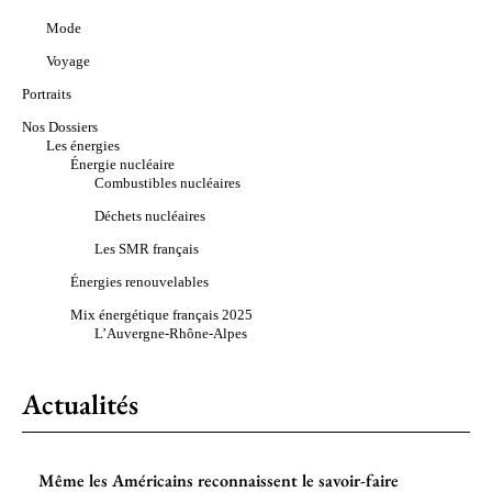
Mode
Voyage
Portraits
Nos Dossiers
Les énergies
Énergie nucléaire
Combustibles nucléaires
Déchets nucléaires
Les SMR français
Énergies renouvelables
Mix énergétique français 2025
L’Auvergne-Rhône-Alpes
Actualités
Même les Américains reconnaissent le savoir-faire