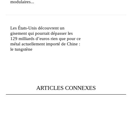
modulaires...
Les États-Unis découvrent un
gisement qui pourrait dépasser les
129 milliards d’euros rien que pour ce
métal actuellement importé de Chine :
le tungstène
ARTICLES CONNEXES