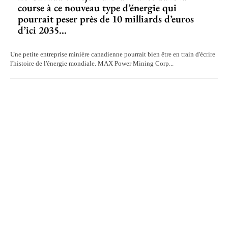
course à ce nouveau type d’énergie qui
pourrait peser près de 10 milliards d’euros
d’ici 2035...
Une petite entreprise minière canadienne pourrait bien être en train d'écrire
l'histoire de l'énergie mondiale. MAX Power Mining Corp...