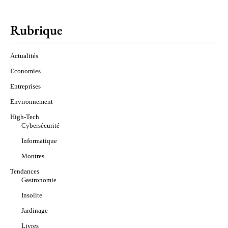
Rubrique
Actualités
Economies
Entreprises
Environnement
High-Tech
Cybersécurité
Informatique
Montres
Tendances
Gastronomie
Insolite
Jardinage
Livres