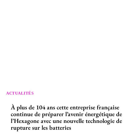
ACTUALITÉS
À plus de 104 ans cette entreprise française
continue de préparer l’avenir énergétique de
l’Hexagone avec une nouvelle technologie de
rupture sur les batteries