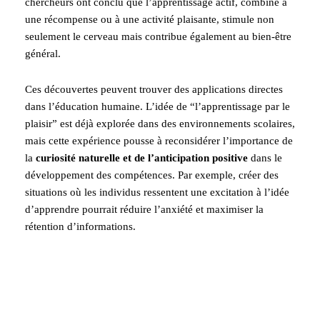
chercheurs ont conclu que l’apprentissage actif, combiné à
une récompense ou à une activité plaisante, stimule non
seulement le cerveau mais contribue également au bien-être
général.
Ces découvertes peuvent trouver des applications directes
dans l’éducation humaine. L’idée de “l’apprentissage par le
plaisir” est déjà explorée dans des environnements scolaires,
mais cette expérience pousse à reconsidérer l’importance de
la
curiosité naturelle et de l’anticipation positive
dans le
développement des compétences. Par exemple, créer des
situations où les individus ressentent une excitation à l’idée
d’apprendre pourrait réduire l’anxiété et maximiser la
rétention d’informations.