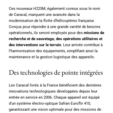
Ces nouveaux H225M, également connus sous le nom
de Caracal, marquent une avancée dans la
modernisation de la flotte d’hélicoptères française.
Conçus pour répondre à une grande variété de besoins
opérationnels, ils seront employés pour des
missions de
recherche et de sauvetage, des opérations utilitaires et
des interventions sur le terrain
. Leur arrivée contribue à
l’harmonisation des équipements, simplifiant ainsi la
maintenance et la gestion logistique des appareils.
Des technologies de pointe intégrées
Les Caracal livrés à la France bénéficient des dernières
innovations technologiques développées depuis leur
entrée en service en 2006. Chaque appareil est équipé
d’un système électro-optique Safran Euroflir 410,
garantissant une vision optimale pour des missions de