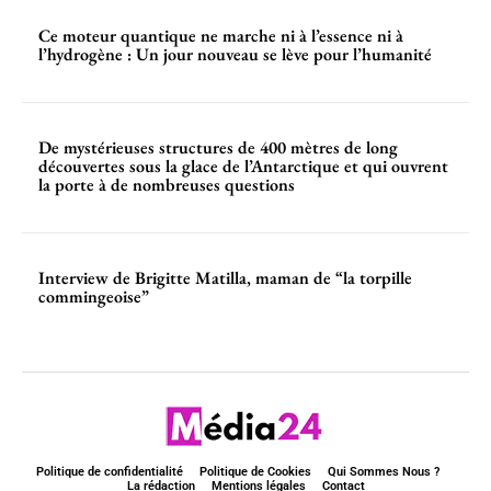
Ce moteur quantique ne marche ni à l’essence ni à
l’hydrogène : Un jour nouveau se lève pour l’humanité
De mystérieuses structures de 400 mètres de long
découvertes sous la glace de l’Antarctique et qui ouvrent
la porte à de nombreuses questions
Interview de Brigitte Matilla, maman de “la torpille
commingeoise”
Politique de confidentialité
Politique de Cookies
Qui Sommes Nous ?
La rédaction
Mentions légales
Contact