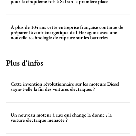
pour la cinquième fois à Safran la première place
À plus de 104 ans cette entreprise française continue de
préparer l’avenir énergétique de l’Hexagone avec une
nouvelle technologie de rupture sur les batteries
Plus d'infos
Cette invention révolutionnaire sur les moteurs Diesel
signe-t-elle la fin des voitures électriques ?
Un nouveau moteur à eau qui change la donne : la
voiture électrique menacée ?