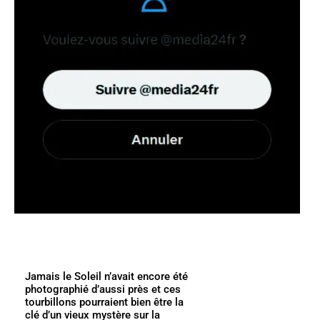
Jamais le Soleil n’avait encore été
photographié d’aussi près et ces
tourbillons pourraient bien être la
clé d’un vieux mystère sur la