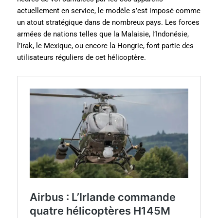
actuellement en service, le modèle s’est imposé comme
un atout stratégique dans de nombreux pays. Les forces
armées de nations telles que la Malaisie, l’Indonésie,
l’Irak, le Mexique, ou encore la Hongrie, font partie des
utilisateurs réguliers de cet hélicoptère.