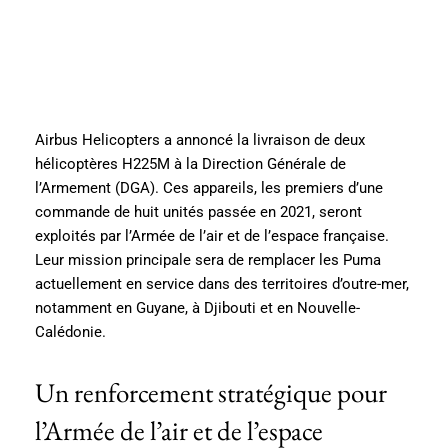
Airbus Helicopters a annoncé la livraison de deux
hélicoptères H225M à la Direction Générale de
l’Armement (DGA). Ces appareils, les premiers d’une
commande de huit unités passée en 2021, seront
exploités par l’Armée de l’air et de l’espace française.
Leur mission principale sera de remplacer les Puma
actuellement en service dans des territoires d’outre-mer,
notamment en Guyane, à Djibouti et en Nouvelle-
Calédonie.
Un renforcement stratégique pour
l’Armée de l’air et de l’espace