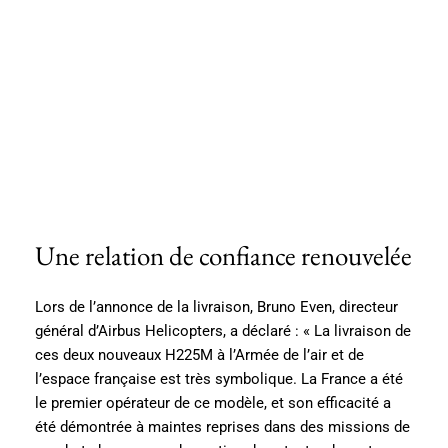
Une relation de confiance renouvelée
Lors de l’annonce de la livraison, Bruno Even, directeur
général d’Airbus Helicopters, a déclaré : « La livraison de
ces deux nouveaux H225M à l’Armée de l’air et de
l’espace française est très symbolique. La France a été
le premier opérateur de ce modèle, et son efficacité a
été démontrée à maintes reprises dans des missions de