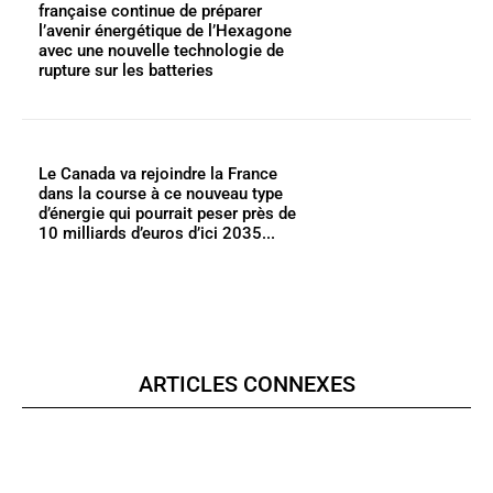
française continue de préparer
l’avenir énergétique de l’Hexagone
avec une nouvelle technologie de
rupture sur les batteries
Le Canada va rejoindre la France
dans la course à ce nouveau type
d’énergie qui pourrait peser près de
10 milliards d’euros d’ici 2035...
ARTICLES CONNEXES