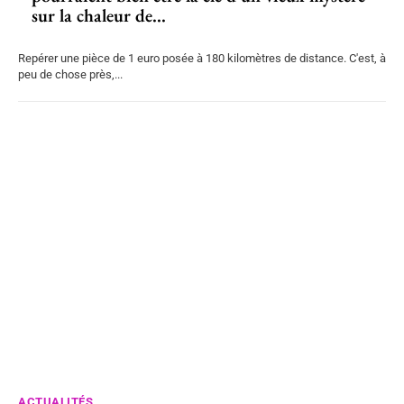
sur la chaleur de...
Repérer une pièce de 1 euro posée à 180 kilomètres de distance. C'est, à
peu de chose près,...
ACTUALITÉS