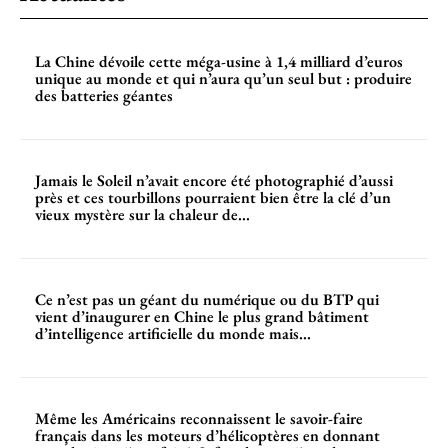
La Chine dévoile cette méga-usine à 1,4 milliard d’euros
unique au monde et qui n’aura qu’un seul but : produire
des batteries géantes
Jamais le Soleil n’avait encore été photographié d’aussi
près et ces tourbillons pourraient bien être la clé d’un
vieux mystère sur la chaleur de...
Ce n’est pas un géant du numérique ou du BTP qui
vient d’inaugurer en Chine le plus grand bâtiment
d’intelligence artificielle du monde mais...
Même les Américains reconnaissent le savoir-faire
français dans les moteurs d’hélicoptères en donnant