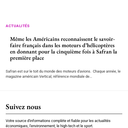
ACTUALITÉS
Même les Américains reconnaissent le savoir-
faire français dans les moteurs d’hélicoptères
en donnant pour la cinquième fois à Safran la
première place
Safran est sur le toit du monde des moteurs d'avions. Chaque année, le
magazine américain Vertical, référence mondiale de...
Suivez nous
Votre source d'informations complète et fiable pour les actualités
économiques, l'environnement, le high-tech et le sport.