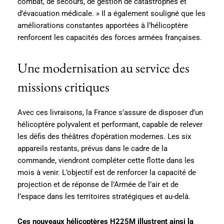
combat, de secours, de gestion de catastrophes et
d’évacuation médicale. » Il a également souligné que les
améliorations constantes apportées à l’hélicoptère
renforcent les capacités des forces armées françaises.
Une modernisation au service des
missions critiques
Avec ces livraisons, la France s’assure de disposer d’un
hélicoptère polyvalent et performant, capable de relever
les défis des théâtres d’opération modernes. Les six
appareils restants, prévus dans le cadre de la
commande, viendront compléter cette flotte dans les
mois à venir. L’objectif est de renforcer la capacité de
projection et de réponse de l’Armée de l’air et de
l’espace dans les territoires stratégiques et au-delà.
Ces nouveaux hélicoptères H225M illustrent ainsi la