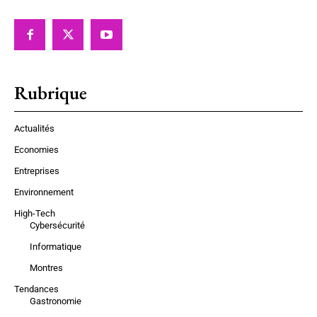
Rubrique
Actualités
Economies
Entreprises
Environnement
High-Tech
Cybersécurité
Informatique
Montres
Tendances
Gastronomie