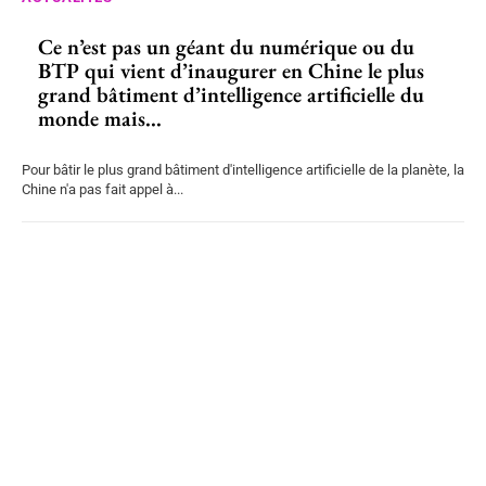
Ce n’est pas un géant du numérique ou du
BTP qui vient d’inaugurer en Chine le plus
grand bâtiment d’intelligence artificielle du
monde mais...
Pour bâtir le plus grand bâtiment d'intelligence artificielle de la planète, la
Chine n'a pas fait appel à...