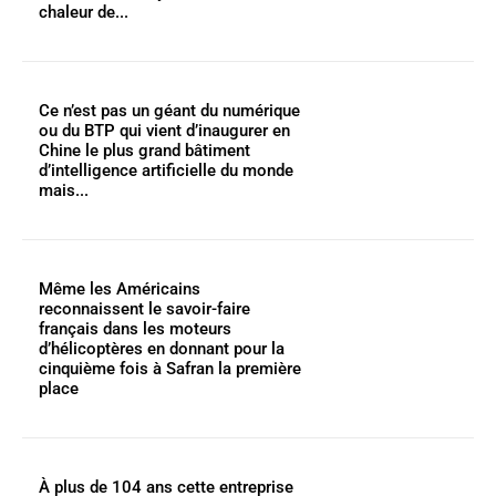
chaleur de...
Ce n’est pas un géant du numérique
ou du BTP qui vient d’inaugurer en
Chine le plus grand bâtiment
d’intelligence artificielle du monde
mais...
Même les Américains
reconnaissent le savoir-faire
français dans les moteurs
d’hélicoptères en donnant pour la
cinquième fois à Safran la première
place
À plus de 104 ans cette entreprise