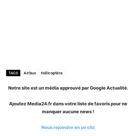
Airbus
Hélicoptère
TAGS
Notre site est un média approuvé par Google Actualité.
Ajoutez Media24.fr dans votre liste de favoris pour ne
manquer aucune news !
Nous rejoindre en un clic