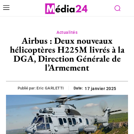
Actualités
Airbus : Deux nouveaux
hélicoptères H225M livrés à la
DGA, Direction Générale de
l’Armement
Publié par:
Eric GARLETTI
Date:
17 janvier 2025