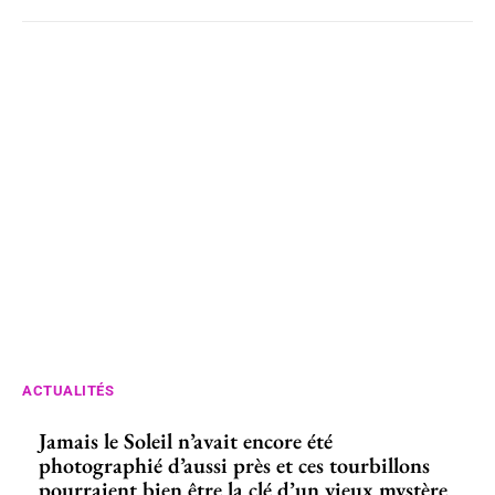
ACTUALITÉS
Jamais le Soleil n’avait encore été
photographié d’aussi près et ces tourbillons
pourraient bien être la clé d’un vieux mystère