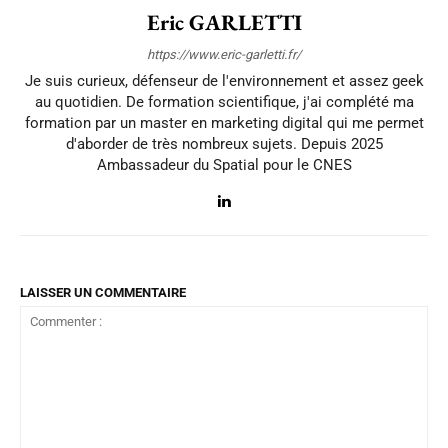
Eric GARLETTI
https://www.eric-garletti.fr/
Je suis curieux, défenseur de l'environnement et assez geek
au quotidien. De formation scientifique, j'ai complété ma
formation par un master en marketing digital qui me permet
d'aborder de très nombreux sujets. Depuis 2025
Ambassadeur du Spatial pour le CNES
LAISSER UN COMMENTAIRE