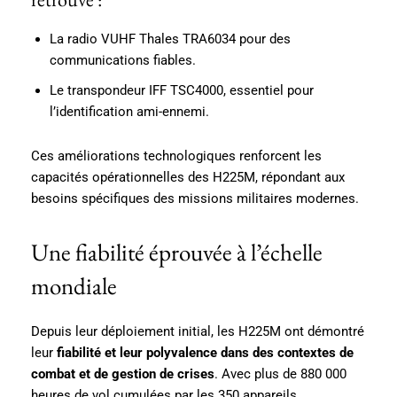
La radio VUHF Thales TRA6034 pour des
communications fiables.
Le transpondeur IFF TSC4000, essentiel pour
l’identification ami-ennemi.
Ces améliorations technologiques renforcent les
capacités opérationnelles des H225M, répondant aux
besoins spécifiques des missions militaires modernes.
Une fiabilité éprouvée à l’échelle
mondiale
Depuis leur déploiement initial, les H225M ont démontré
leur
fiabilité et leur polyvalence dans des contextes de
combat et de gestion de crises
. Avec plus de 880 000
heures de vol cumulées par les 350 appareils