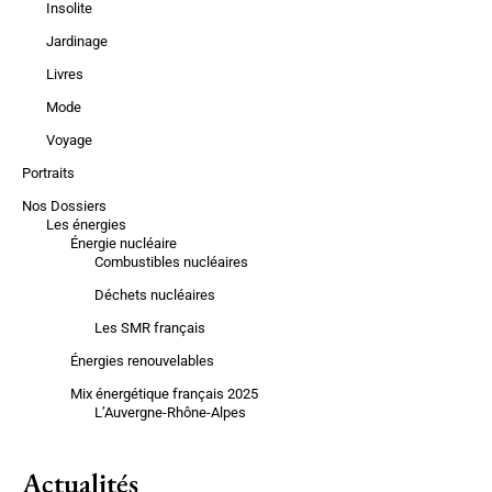
Insolite
Jardinage
Livres
Mode
Voyage
Portraits
Nos Dossiers
Les énergies
Énergie nucléaire
Combustibles nucléaires
Déchets nucléaires
Les SMR français
Énergies renouvelables
Mix énergétique français 2025
L’Auvergne-Rhône-Alpes
Actualités