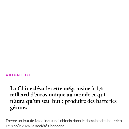
ACTUALITÉS
La Chine dévoile cette méga-usine à 1,4
milliard d’euros unique au monde et qui
n’aura qu’un seul but : produire des batteries
géantes
Encore un tour de force industriel chinois dans le domaine des batteries.
Le 8 août 2026, la société Shandong...