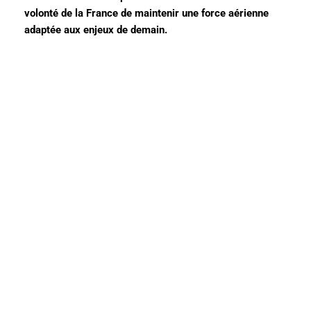
volonté de la France de maintenir une force aérienne
adaptée aux enjeux de demain.