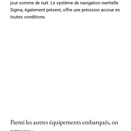
jour comme de nuit. Le système de navigation inertielle
Sigma, également présent, offre une précision accrue en
toutes conditions.
Parmi les autres équipements embarqués, on
retrouve :