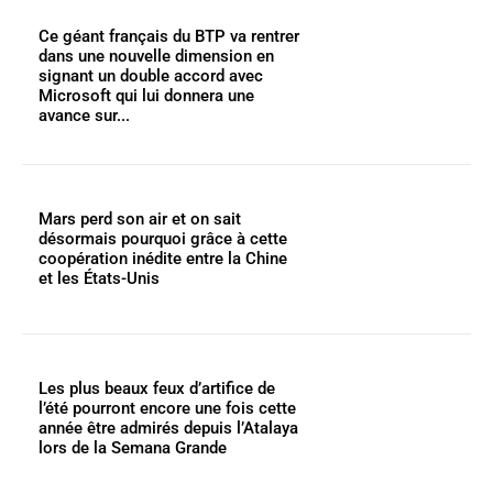
Ce géant français du BTP va rentrer
dans une nouvelle dimension en
signant un double accord avec
Microsoft qui lui donnera une
avance sur...
Mars perd son air et on sait
désormais pourquoi grâce à cette
coopération inédite entre la Chine
et les États-Unis
Les plus beaux feux d’artifice de
l’été pourront encore une fois cette
année être admirés depuis l’Atalaya
lors de la Semana Grande