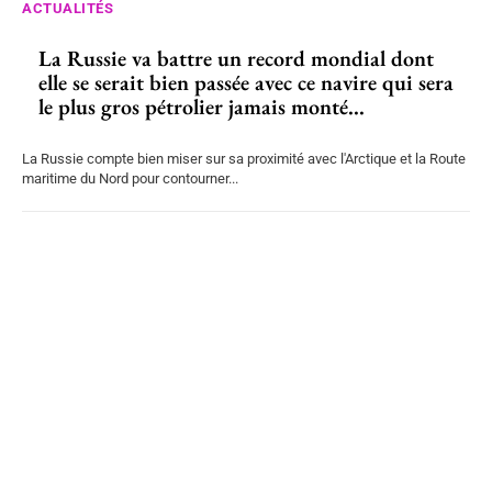
ACTUALITÉS
La Russie va battre un record mondial dont
elle se serait bien passée avec ce navire qui sera
le plus gros pétrolier jamais monté...
La Russie compte bien miser sur sa proximité avec l'Arctique et la Route
maritime du Nord pour contourner...