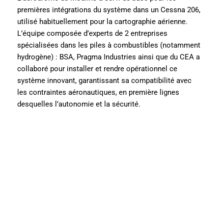
premières intégrations du système dans un Cessna 206,
utilisé habituellement pour la cartographie aérienne.
L’équipe composée d’experts de 2 entreprises
spécialisées dans les piles à combustibles (notamment
hydrogène) : BSA, Pragma Industries ainsi que du CEA a
collaboré pour installer et rendre opérationnel ce
système innovant, garantissant sa compatibilité avec
les contraintes aéronautiques, en première lignes
desquelles l’autonomie et la sécurité.