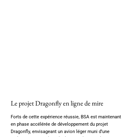
Le projet Dragonfly en ligne de mire
Forts de cette expérience réussie, BSA est maintenant
en phase accélérée de développement du projet
Dragonfly, envisageant un avion léger muni d’une