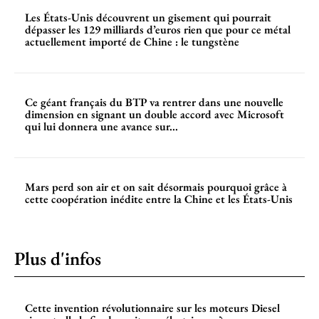
Les États-Unis découvrent un gisement qui pourrait
dépasser les 129 milliards d’euros rien que pour ce métal
actuellement importé de Chine : le tungstène
Ce géant français du BTP va rentrer dans une nouvelle
dimension en signant un double accord avec Microsoft
qui lui donnera une avance sur...
Mars perd son air et on sait désormais pourquoi grâce à
cette coopération inédite entre la Chine et les États-Unis
Plus d'infos
Cette invention révolutionnaire sur les moteurs Diesel