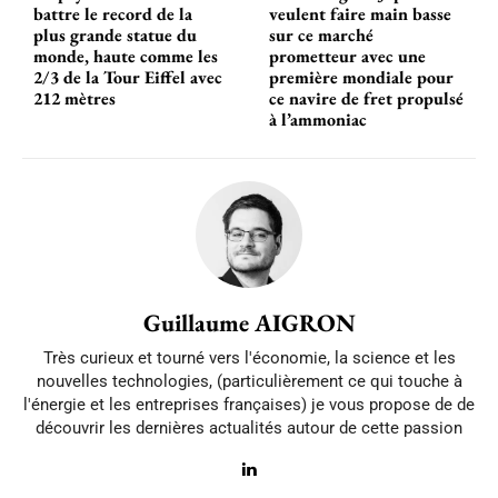
battre le record de la
veulent faire main basse
plus grande statue du
sur ce marché
monde, haute comme les
prometteur avec une
2/3 de la Tour Eiffel avec
première mondiale pour
212 mètres
ce navire de fret propulsé
à l’ammoniac
Guillaume AIGRON
Très curieux et tourné vers l'économie, la science et les
nouvelles technologies, (particulièrement ce qui touche à
l'énergie et les entreprises françaises) je vous propose de de
découvrir les dernières actualités autour de cette passion