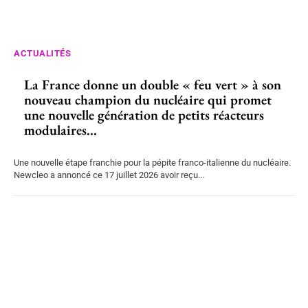
ACTUALITÉS
La France donne un double « feu vert » à son
nouveau champion du nucléaire qui promet
une nouvelle génération de petits réacteurs
modulaires...
Une nouvelle étape franchie pour la pépite franco-italienne du nucléaire.
Newcleo a annoncé ce 17 juillet 2026 avoir reçu...