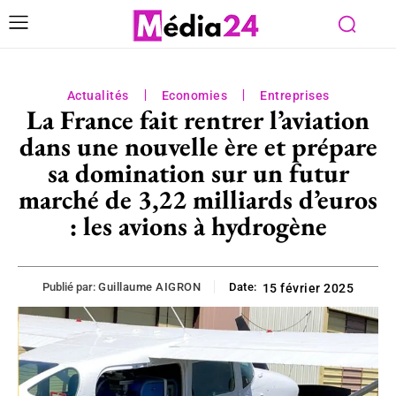
Actualités
Economies
Entreprises
La France fait rentrer l’aviation
dans une nouvelle ère et prépare
sa domination sur un futur
marché de 3,22 milliards d’euros
: les avions à hydrogène
Publié par:
Guillaume AIGRON
Date:
15 février 2025