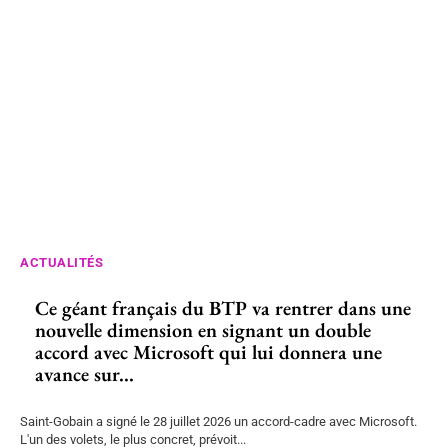
ACTUALITÉS
Ce géant français du BTP va rentrer dans une
nouvelle dimension en signant un double
accord avec Microsoft qui lui donnera une
avance sur...
Saint-Gobain a signé le 28 juillet 2026 un accord-cadre avec Microsoft.
L'un des volets, le plus concret, prévoit...