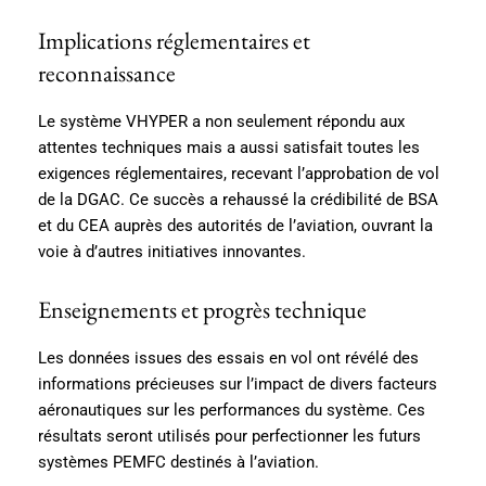
Implications réglementaires et
reconnaissance
Le système VHYPER a non seulement répondu aux
attentes techniques mais a aussi satisfait toutes les
exigences réglementaires, recevant l’approbation de vol
de la DGAC. Ce succès a rehaussé la crédibilité de BSA
et du CEA auprès des autorités de l’aviation, ouvrant la
voie à d’autres initiatives innovantes.
Enseignements et progrès technique
Les données issues des essais en vol ont révélé des
informations précieuses sur l’impact de divers facteurs
aéronautiques sur les performances du système. Ces
résultats seront utilisés pour perfectionner les futurs
systèmes PEMFC destinés à l’aviation.