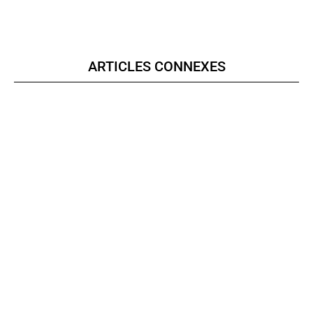
ARTICLES CONNEXES