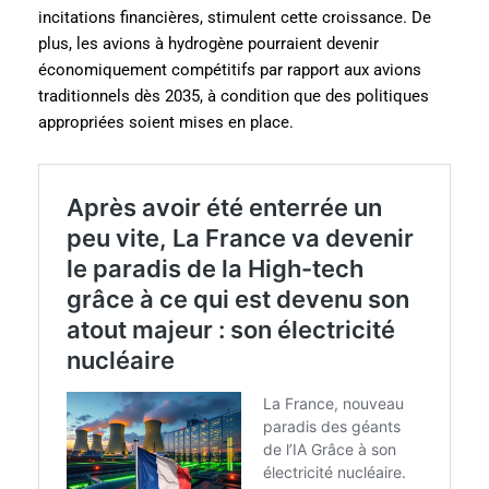
incitations financières, stimulent cette croissance. De
plus, les avions à hydrogène pourraient devenir
économiquement compétitifs par rapport aux avions
traditionnels dès 2035, à condition que des politiques
appropriées soient mises en place.