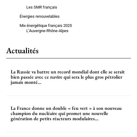
Les SMR français
Énergies renouvelables
Mix énergétique français 2025
L’Auvergne-Rhône-Alpes
Actualités
La Russie va battre un record mondial dont elle se serait
bien passée avec ce navire qui sera le plus gros pétrolier
jamais monté...
La France donne un double « feu vert » à son nouveau
champion du nucléaire qui promet une nouvelle
génération de petits réacteurs modulaires...