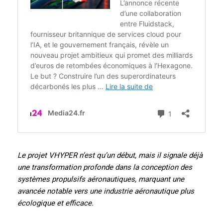
Le projet VHYPER n’est qu’un début, mais il signale déjà
une transformation profonde dans la conception des
systèmes propulsifs aéronautiques, marquant une
avancée notable vers une industrie aéronautique plus
écologique et efficace.