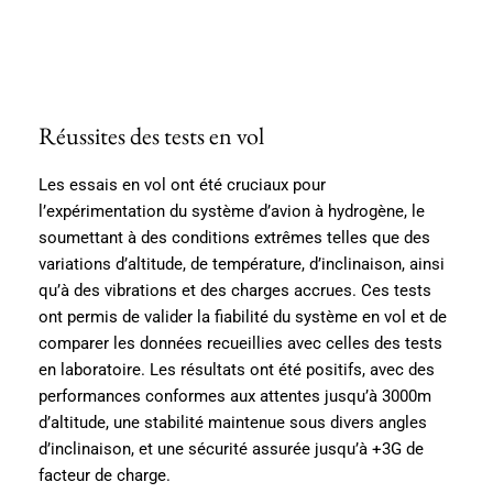
Réussites des tests en vol
Les essais en vol ont été cruciaux pour
l’expérimentation du système d’avion à hydrogène, le
soumettant à des conditions extrêmes telles que des
variations d’altitude, de température, d’inclinaison, ainsi
qu’à des vibrations et des charges accrues. Ces tests
ont permis de valider la fiabilité du système en vol et de
comparer les données recueillies avec celles des tests
en laboratoire. Les résultats ont été positifs, avec des
performances conformes aux attentes jusqu’à 3000m
d’altitude, une stabilité maintenue sous divers angles
d’inclinaison, et une sécurité assurée jusqu’à +3G de
facteur de charge.