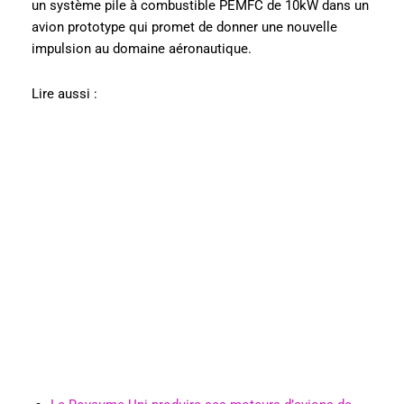
un système pile à combustible PEMFC de 10kW dans un
avion prototype qui promet de donner une nouvelle
impulsion au domaine aéronautique.
Lire aussi :