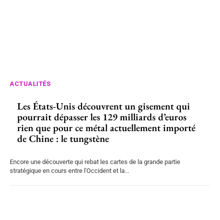
ACTUALITÉS
Les États-Unis découvrent un gisement qui
pourrait dépasser les 129 milliards d’euros
rien que pour ce métal actuellement importé
de Chine : le tungstène
Encore une découverte qui rebat les cartes de la grande partie
stratégique en cours entre l'Occident et la...