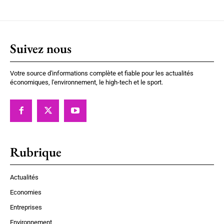
Suivez nous
Votre source d'informations complète et fiable pour les actualités
économiques, l'environnement, le high-tech et le sport.
Rubrique
Actualités
Economies
Entreprises
Environnement