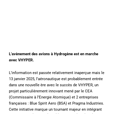
L’avènement des avions à Hydrogène est en marche
avec VHYPER.
L’information est passée relativement inaperçue mais le
13 janvier 2025, l’aéronautique est probablement entrée
dans une nouvelle ère avec le succès de VHYPER, un
projet particulièrement innovant mené par le CEA
(Commissaire à l’Energie Atomique) et 2 entreprises
françaises : Blue Spirit Aero (BSA) et Pragma Industries.
Cette initiative marque un tournant majeur en intégrant