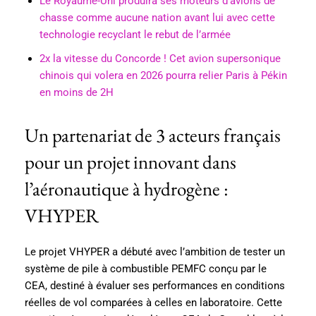
Le Royaume-Uni produira ses moteurs d’avions de
chasse comme aucune nation avant lui avec cette
technologie recyclant le rebut de l’armée
2x la vitesse du Concorde ! Cet avion supersonique
chinois qui volera en 2026 pourra relier Paris à Pékin
en moins de 2H
Un partenariat de 3 acteurs français
pour un projet innovant dans
l’aéronautique à hydrogène :
VHYPER
Le projet VHYPER a débuté avec l’ambition de tester un
système de pile à combustible PEMFC conçu par le
CEA, destiné à évaluer ses performances en conditions
réelles de vol comparées à celles en laboratoire. Cette