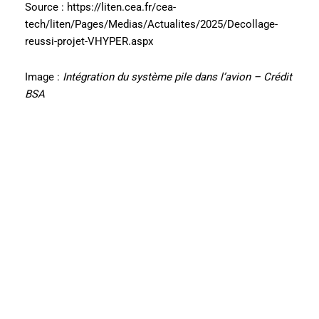
Source : https://liten.cea.fr/cea-
tech/liten/Pages/Medias/Actualites/2025/Decollage-
reussi-projet-VHYPER.aspx
Image :
Intégration du système pile dans l’avion –
Crédit
BSA