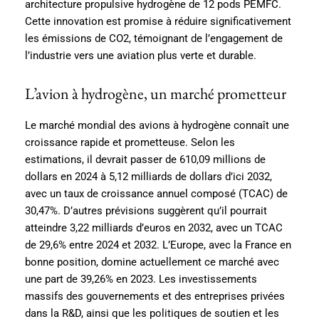
architecture propulsive hydrogène de 12 pods PEMFC.
Cette innovation est promise à réduire significativement
les émissions de CO2, témoignant de l’engagement de
l’industrie vers une aviation plus verte et durable.
L’avion à hydrogène, un marché prometteur
Le marché mondial des avions à hydrogène connaît une
croissance rapide et prometteuse. Selon les
estimations, il devrait passer de 610,09 millions de
dollars en 2024 à 5,12 milliards de dollars d’ici 2032,
avec un taux de croissance annuel composé (TCAC) de
30,47%. D’autres prévisions suggèrent qu’il pourrait
atteindre 3,22 milliards d’euros en 2032, avec un TCAC
de 29,6% entre 2024 et 2032. L’Europe, avec la France en
bonne position, domine actuellement ce marché avec
une part de 39,26% en 2023. Les investissements
massifs des gouvernements et des entreprises privées
dans la R&D, ainsi que les politiques de soutien et les