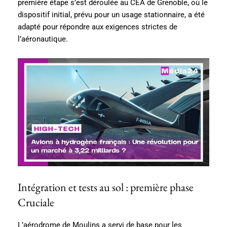
première étape s’est déroulée au CEA de Grenoble, où le
dispositif initial, prévu pour un usage stationnaire, a été
adapté pour répondre aux exigences strictes de
l’aéronautique.
Intégration et tests au sol : première phase
Cruciale
L’aérodrome de Moulins a servi de base pour les