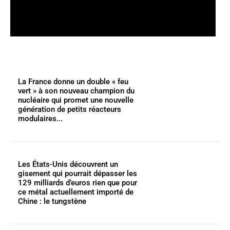
La France donne un double « feu
vert » à son nouveau champion du
nucléaire qui promet une nouvelle
génération de petits réacteurs
modulaires...
Les États-Unis découvrent un
gisement qui pourrait dépasser les
129 milliards d’euros rien que pour
ce métal actuellement importé de
Chine : le tungstène