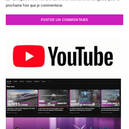
prochaine fois que je commenterai.