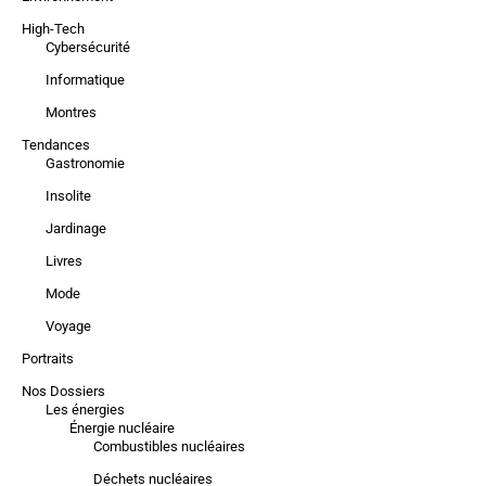
High-Tech
Cybersécurité
Informatique
Montres
Tendances
Gastronomie
Insolite
Jardinage
Livres
Mode
Voyage
Portraits
Nos Dossiers
Les énergies
Énergie nucléaire
Combustibles nucléaires
Déchets nucléaires