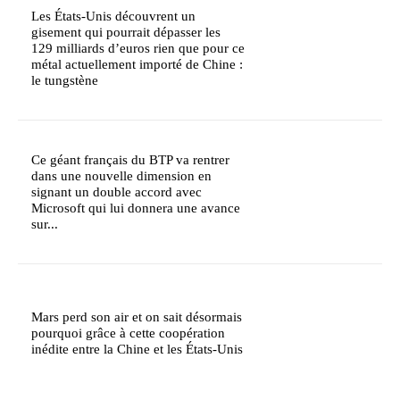
Les États-Unis découvrent un
gisement qui pourrait dépasser les
129 milliards d’euros rien que pour ce
métal actuellement importé de Chine :
le tungstène
Ce géant français du BTP va rentrer
dans une nouvelle dimension en
signant un double accord avec
Microsoft qui lui donnera une avance
sur...
Mars perd son air et on sait désormais
pourquoi grâce à cette coopération
inédite entre la Chine et les États-Unis