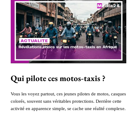
Qui pilote ces motos-taxis ?
Vous les voyez partout, ces jeunes pilotes de motos, casques
colorés, souvent sans véritables protections. Derrière cette
activité en apparence simple, se cache une réalité complexe.