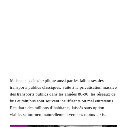
Mais ce succès s’explique aussi par les faiblesses des
transports publics classiques. Suite à la privatisation massive
des transports publics dans les années 80-90, les réseaux de
bus et minibus sont souvent insuffisants ou mal entretenus.
Résultat : des millions d’habitants, laissés sans option
viable, se tournent naturellement vers ces motos-taxis.