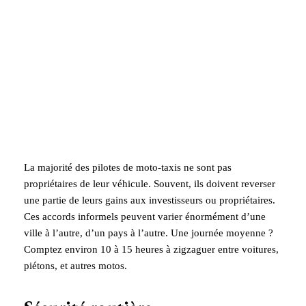
La majorité des pilotes de moto-taxis ne sont pas
propriétaires de leur véhicule. Souvent, ils doivent reverser
une partie de leurs gains aux investisseurs ou propriétaires.
Ces accords informels peuvent varier énormément d’une
ville à l’autre, d’un pays à l’autre. Une journée moyenne ?
Comptez environ 10 à 15 heures à zigzaguer entre voitures,
piétons, et autres motos.