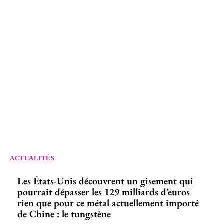
ACTUALITÉS
Les États-Unis découvrent un gisement qui
pourrait dépasser les 129 milliards d’euros
rien que pour ce métal actuellement importé
de Chine : le tungstène