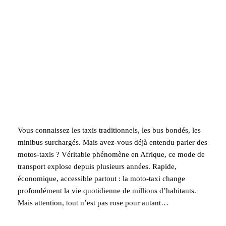
Vous connaissez les taxis traditionnels, les bus bondés, les
minibus surchargés. Mais avez-vous déjà entendu parler des
motos-taxis ? Véritable phénomène en Afrique, ce mode de
transport explose depuis plusieurs années. Rapide,
économique, accessible partout : la moto-taxi change
profondément la vie quotidienne de millions d’habitants.
Mais attention, tout n’est pas rose pour autant…