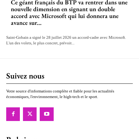
Ce géant français du BTP va rentrer dans une
nouvelle dimension en signant un double
accord avec Microsoft qui lui donnera une
avance sur...
Saint-Gobain a signé le 28 juillet 2026 un accord-cadre avec Microsoft.
L'un des volets, le plus concret, prévoit...
Suivez nous
Votre source d'informations complète et fiable pour les actualités
économiques, l'environnement, le high-tech et le sport.