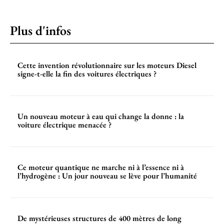
Plus d'infos
Cette invention révolutionnaire sur les moteurs Diesel
signe-t-elle la fin des voitures électriques ?
Un nouveau moteur à eau qui change la donne : la
voiture électrique menacée ?
Ce moteur quantique ne marche ni à l’essence ni à
l’hydrogène : Un jour nouveau se lève pour l’humanité
De mystérieuses structures de 400 mètres de long