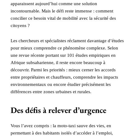
apparaissent aujourd’hui comme une solution
incontournable. Mais le défi reste immense : comment
concilier ce besoin vital de mobilité avec la sécurité des
citoyens ?
Les chercheurs et spécialistes réclament davantage d’études
pour mieux comprendre ce phénomène complexe. Selon
une revue récente portant sur 101 études empiriques en
Afrique subsaharienne, il reste encore beaucoup à
découvrir. Parmi les priorités : mieux cerner les accords
entre propriétaires et chauffeurs, comprendre les impacts
environnementaux ou encore étudier précisément les
différences entre zones urbaines et rurales.
Des défis à relever d’urgence
Vous l’avez compris : la moto-taxi sauve des vies, en
permettant à des habitants isolés d’accéder à l’emploi,