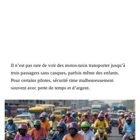
Il n’est pas rare de voir des motos-taxis transporter jusqu’à
trois passagers sans casques, parfois même des enfants.
Pour certains pilotes, sécurité rime malheureusement
souvent avec perte de temps et d’argent.