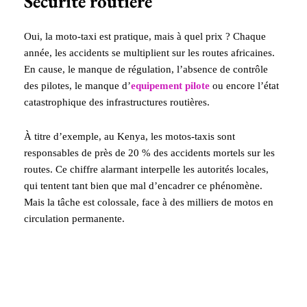
Sécurité routière
Oui, la moto-taxi est pratique, mais à quel prix ? Chaque
année, les accidents se multiplient sur les routes africaines.
En cause, le manque de régulation, l’absence de contrôle
des pilotes, le manque d’
equipement pilote
ou encore l’état
catastrophique des infrastructures routières.
À titre d’exemple, au Kenya, les motos-taxis sont
responsables de près de 20 % des accidents mortels sur les
routes. Ce chiffre alarmant interpelle les autorités locales,
qui tentent tant bien que mal d’encadrer ce phénomène.
Mais la tâche est colossale, face à des milliers de motos en
circulation permanente.