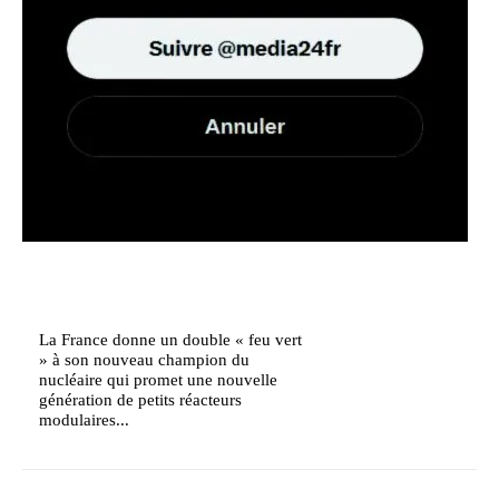
La France donne un double « feu vert
» à son nouveau champion du
nucléaire qui promet une nouvelle
génération de petits réacteurs
modulaires...