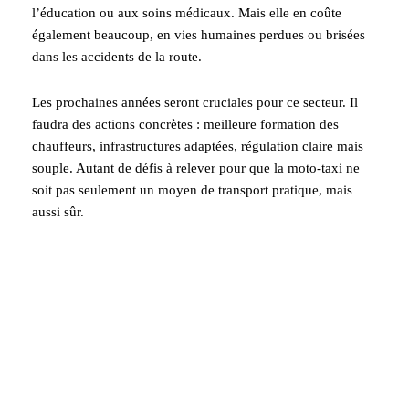
l’éducation ou aux soins médicaux. Mais elle en coûte
également beaucoup, en vies humaines perdues ou brisées
dans les accidents de la route.
Les prochaines années seront cruciales pour ce secteur. Il
faudra des actions concrètes : meilleure formation des
chauffeurs, infrastructures adaptées, régulation claire mais
souple. Autant de défis à relever pour que la moto-taxi ne
soit pas seulement un moyen de transport pratique, mais
aussi sûr.