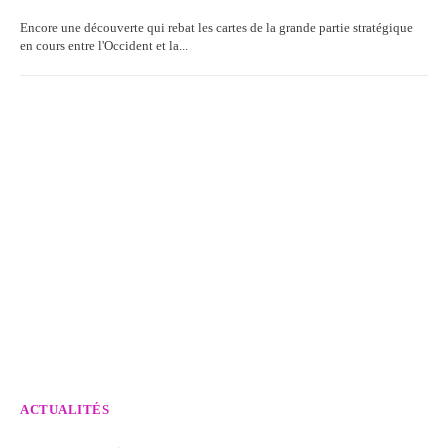
Encore une découverte qui rebat les cartes de la grande partie stratégique
en cours entre l'Occident et la...
ACTUALITÉS