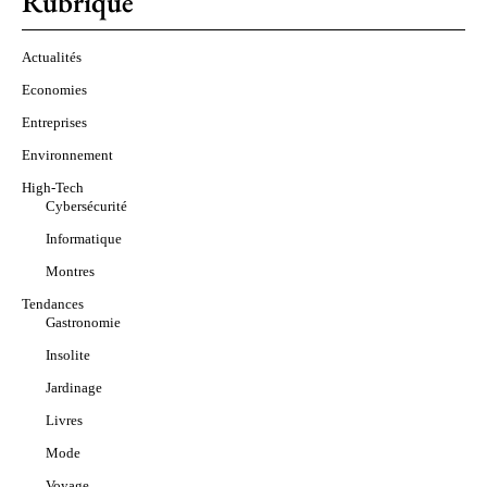
Rubrique
Actualités
Economies
Entreprises
Environnement
High-Tech
Cybersécurité
Informatique
Montres
Tendances
Gastronomie
Insolite
Jardinage
Livres
Mode
Voyage