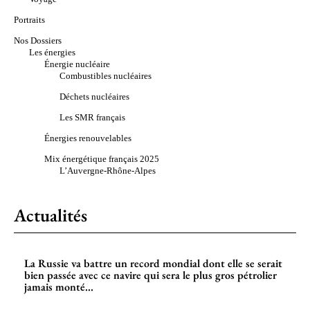
Portraits
Nos Dossiers
Les énergies
Énergie nucléaire
Combustibles nucléaires
Déchets nucléaires
Les SMR français
Énergies renouvelables
Mix énergétique français 2025
L’Auvergne-Rhône-Alpes
Actualités
La Russie va battre un record mondial dont elle se serait
bien passée avec ce navire qui sera le plus gros pétrolier
jamais monté...