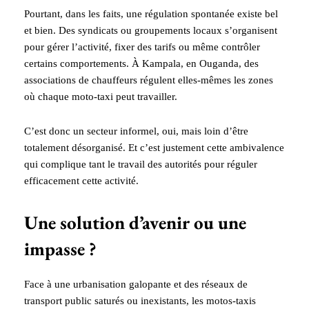
Pourtant, dans les faits, une régulation spontanée existe bel
et bien. Des syndicats ou groupements locaux s’organisent
pour gérer l’activité, fixer des tarifs ou même contrôler
certains comportements. À Kampala, en Ouganda, des
associations de chauffeurs régulent elles-mêmes les zones
où chaque moto-taxi peut travailler.
C’est donc un secteur informel, oui, mais loin d’être
totalement désorganisé. Et c’est justement cette ambivalence
qui complique tant le travail des autorités pour réguler
efficacement cette activité.
Une solution d’avenir ou une
impasse ?
Face à une urbanisation galopante et des réseaux de
transport public saturés ou inexistants, les motos-taxis