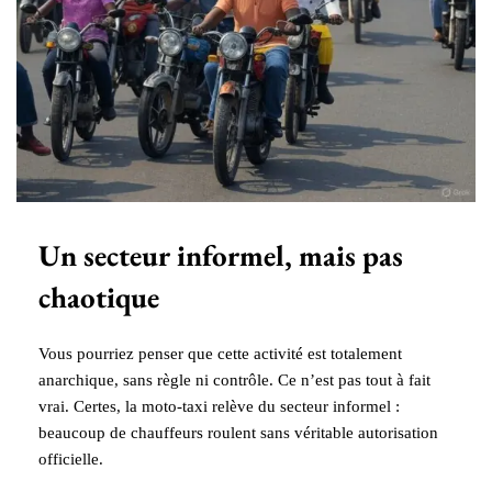
Un secteur informel, mais pas
chaotique
Vous pourriez penser que cette activité est totalement
anarchique, sans règle ni contrôle. Ce n’est pas tout à fait
vrai. Certes, la moto-taxi relève du secteur informel :
beaucoup de chauffeurs roulent sans véritable autorisation
officielle.