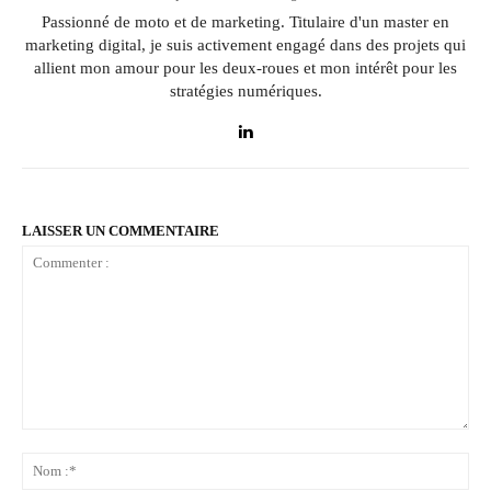
Passionné de moto et de marketing. Titulaire d'un master en
marketing digital, je suis activement engagé dans des projets qui
allient mon amour pour les deux-roues et mon intérêt pour les
stratégies numériques.
LAISSER UN COMMENTAIRE
Commenter
:
No
:*