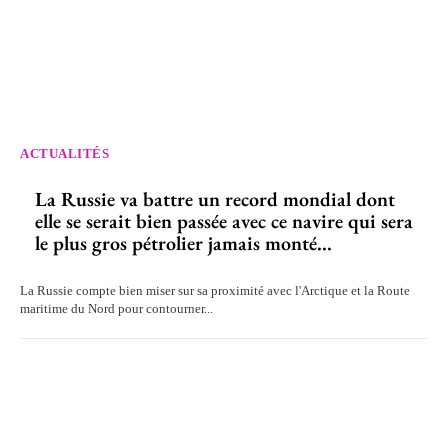
ACTUALITÉS
La Russie va battre un record mondial dont
elle se serait bien passée avec ce navire qui sera
le plus gros pétrolier jamais monté...
La Russie compte bien miser sur sa proximité avec l'Arctique et la Route
maritime du Nord pour contourner...