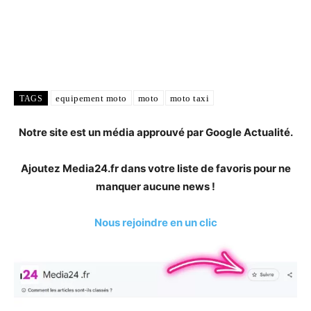
equipement moto
moto
moto taxi
TAGS
Notre site est un média approuvé par Google Actualité.
Ajoutez Media24.fr dans votre liste de favoris pour ne
manquer aucune news !
Nous rejoindre en un clic