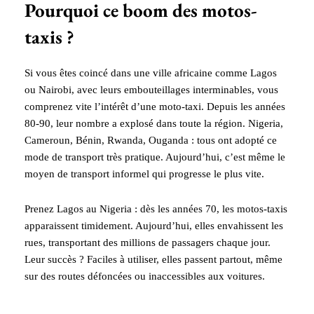
Pourquoi ce boom des motos-
taxis ?
Si vous êtes coincé dans une ville africaine comme Lagos
ou Nairobi, avec leurs embouteillages interminables, vous
comprenez vite l’intérêt d’une moto-taxi. Depuis les années
80-90, leur nombre a explosé dans toute la région. Nigeria,
Cameroun, Bénin, Rwanda, Ouganda : tous ont adopté ce
mode de transport très pratique. Aujourd’hui, c’est même le
moyen de transport informel qui progresse le plus vite.
Prenez Lagos au Nigeria : dès les années 70, les motos-taxis
apparaissent timidement. Aujourd’hui, elles envahissent les
rues, transportant des millions de passagers chaque jour.
Leur succès ? Faciles à utiliser, elles passent partout, même
sur des routes défoncées ou inaccessibles aux voitures.