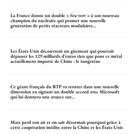
La France donne un double « feu vert » à son nouveau
champion du nucléaire qui promet une nouvelle
génération de petits réacteurs modulaires...
Les États-Unis découvrent un gisement qui pourrait
dépasser les 129 milliards d’euros rien que pour ce métal
actuellement importé de Chine : le tungstène
Ce géant français du BTP va rentrer dans une nouvelle
dimension en signant un double accord avec Microsoft
qui lui donnera une avance sur...
Mars perd son air et on sait désormais pourquoi grâce à
cette coopération inédite entre la Chine et les États-Unis