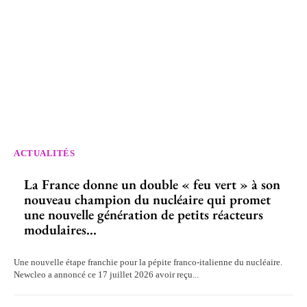
ACTUALITÉS
La France donne un double « feu vert » à son
nouveau champion du nucléaire qui promet
une nouvelle génération de petits réacteurs
modulaires...
Une nouvelle étape franchie pour la pépite franco-italienne du nucléaire.
Newcleo a annoncé ce 17 juillet 2026 avoir reçu...