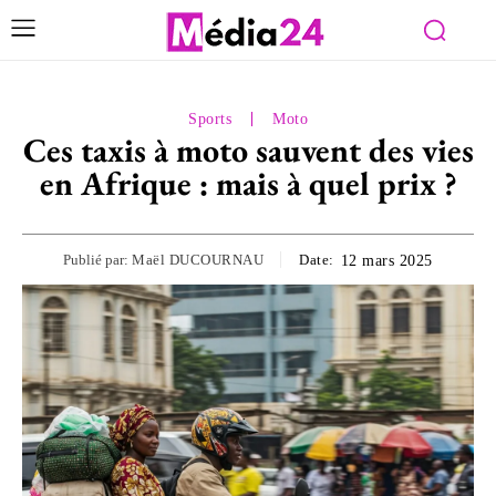
Sports
Moto
Ces taxis à moto sauvent des vies
en Afrique : mais à quel prix ?
Publié par:
Maël DUCOURNAU
Date:
12 mars 2025