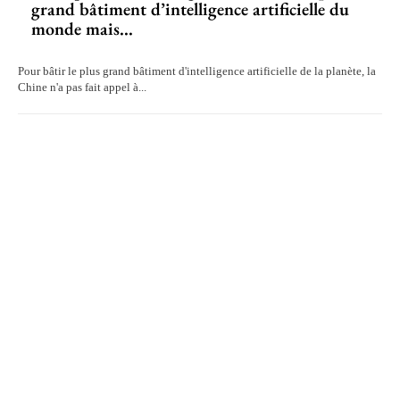
grand bâtiment d’intelligence artificielle du
monde mais...
Pour bâtir le plus grand bâtiment d'intelligence artificielle de la planète, la
Chine n'a pas fait appel à...