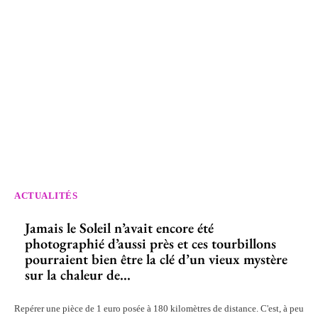
ACTUALITÉS
Jamais le Soleil n’avait encore été
photographié d’aussi près et ces tourbillons
pourraient bien être la clé d’un vieux mystère
sur la chaleur de...
Repérer une pièce de 1 euro posée à 180 kilomètres de distance. C'est, à peu