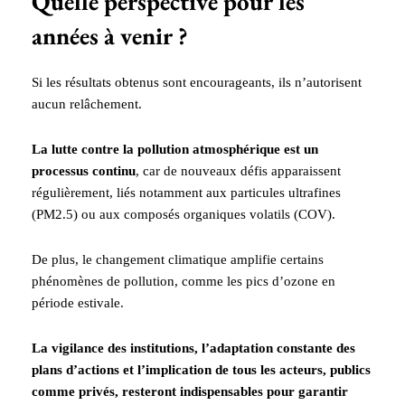
Quelle perspective pour les
années à venir ?
Si les résultats obtenus sont encourageants, ils n’autorisent
aucun relâchement.
La lutte contre la pollution atmosphérique est un
processus continu
, car de nouveaux défis apparaissent
régulièrement, liés notamment aux particules ultrafines
(PM2.5) ou aux composés organiques volatils (COV).
De plus, le changement climatique amplifie certains
phénomènes de pollution, comme les pics d’ozone en
période estivale.
La vigilance des institutions, l’adaptation constante des
plans d’actions et l’implication de tous les acteurs, publics
comme privés, resteront indispensables pour garantir