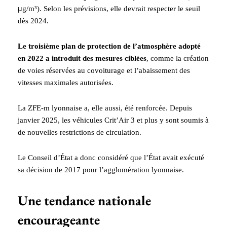
μg/m³). Selon les prévisions, elle devrait respecter le seuil
dès 2024.
Le troisième plan de protection de l’atmosphère adopté
en 2022 a introduit des mesures ciblées
, comme la création
de voies réservées au covoiturage et l’abaissement des
vitesses maximales autorisées.
La ZFE-m lyonnaise a, elle aussi, été renforcée. Depuis
janvier 2025, les véhicules Crit’Air 3 et plus y sont soumis à
de nouvelles restrictions de circulation.
Le Conseil d’État a donc considéré que l’État avait exécuté
sa décision de 2017 pour l’agglomération lyonnaise.
Une tendance nationale
encourageante