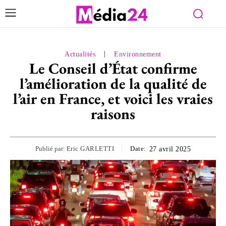
Actualités
Environnement
Le Conseil d’État confirme
l’amélioration de la qualité de
l’air en France, et voici les vraies
raisons
Publié par:
Eric GARLETTI
Date:
27 avril 2025