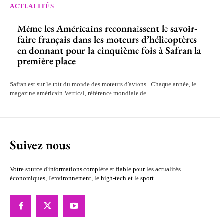
ACTUALITÉS
Même les Américains reconnaissent le savoir-
faire français dans les moteurs d’hélicoptères
en donnant pour la cinquième fois à Safran la
première place
Safran est sur le toit du monde des moteurs d'avions. Chaque année, le
magazine américain Vertical, référence mondiale de...
Suivez nous
Votre source d'informations complète et fiable pour les actualités
économiques, l'environnement, le high-tech et le sport.