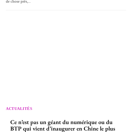
de chose près,...
ACTUALITÉS
Ce n’est pas un géant du numérique ou du
BTP qui vient d’inaugurer en Chine le plus