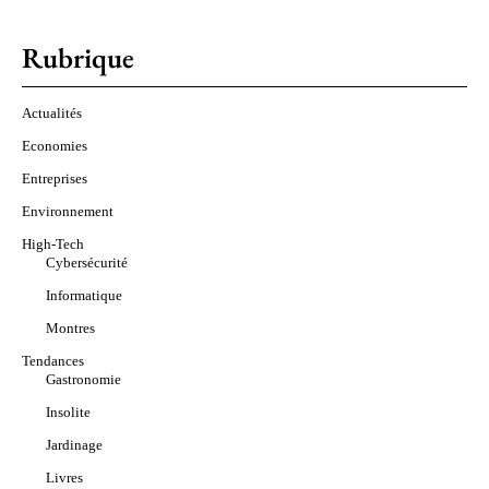
Rubrique
Actualités
Economies
Entreprises
Environnement
High-Tech
Cybersécurité
Informatique
Montres
Tendances
Gastronomie
Insolite
Jardinage
Livres