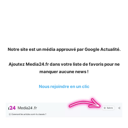
Notre site est un média approuvé par Google Actualité.
Ajoutez Media24.fr dans votre liste de favoris pour ne
manquer aucune news !
Nous rejoindre en un clic