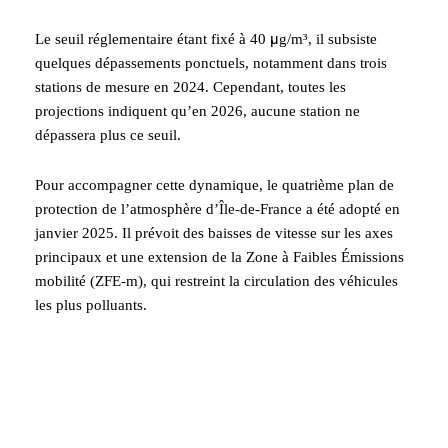
Le seuil réglementaire étant fixé à 40 μg/m³, il subsiste
quelques dépassements ponctuels, notamment dans trois
stations de mesure en 2024. Cependant, toutes les
projections indiquent qu’en 2026, aucune station ne
dépassera plus ce seuil.
Pour accompagner cette dynamique, le quatrième plan de
protection de l’atmosphère d’Île-de-France a été adopté en
janvier 2025. Il prévoit des baisses de vitesse sur les axes
principaux et une extension de la Zone à Faibles Émissions
mobilité (ZFE-m), qui restreint la circulation des véhicules
les plus polluants.