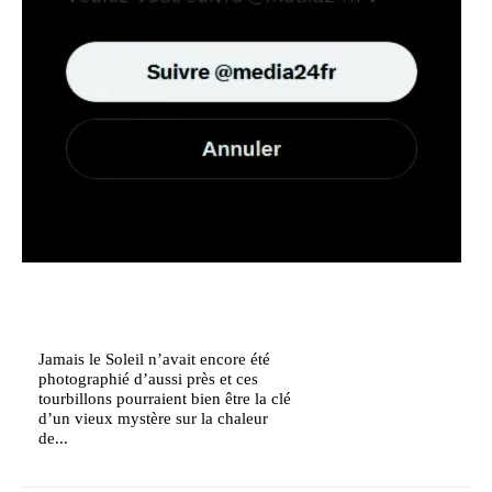
Jamais le Soleil n’avait encore été
photographié d’aussi près et ces
tourbillons pourraient bien être la clé
d’un vieux mystère sur la chaleur
de...