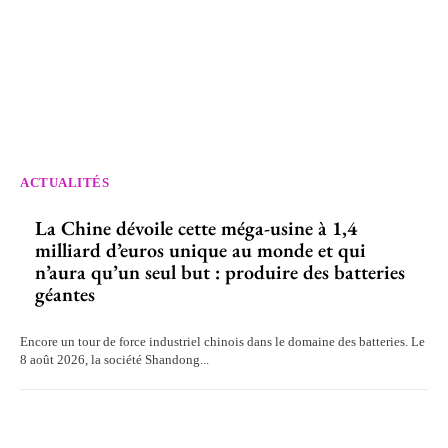
ACTUALITÉS
La Chine dévoile cette méga-usine à 1,4
milliard d’euros unique au monde et qui
n’aura qu’un seul but : produire des batteries
géantes
Encore un tour de force industriel chinois dans le domaine des batteries. Le
8 août 2026, la société Shandong...