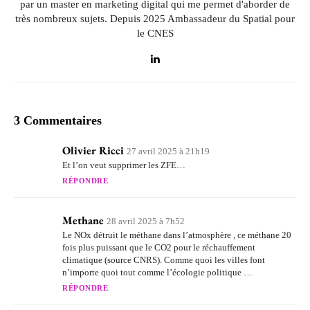
par un master en marketing digital qui me permet d'aborder de
très nombreux sujets. Depuis 2025 Ambassadeur du Spatial pour
le CNES
3 Commentaires
Olivier Ricci
27 avril 2025 à 21h19
Et l’on veut supprimer les ZFE…
RÉPONDRE
Methane
28 avril 2025 à 7h52
Le NOx détruit le méthane dans l’atmosphère , ce méthane 20
fois plus puissant que le CO2 pour le réchauffement
climatique (source CNRS). Comme quoi les villes font
n’importe quoi tout comme l’écologie politique …
RÉPONDRE