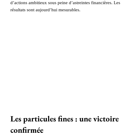
d’actions ambitieux sous peine d’astreintes financières. Les
résultats sont aujourd’hui mesurables.
Les particules fines : une victoire
confirmée