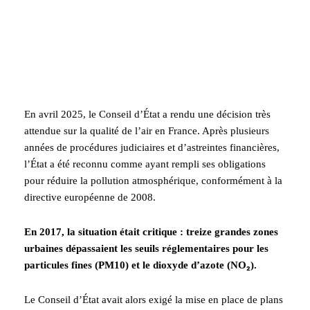
En avril 2025, le Conseil d’État a rendu une décision très
attendue sur la qualité de l’air en France. Après plusieurs
années de procédures judiciaires et d’astreintes financières,
l’État a été reconnu comme ayant rempli ses obligations
pour réduire la pollution atmosphérique, conformément à la
directive européenne de 2008.
En 2017, la situation était critique : treize grandes zones
urbaines dépassaient les seuils réglementaires pour les
particules fines (PM10) et le dioxyde d’azote (NO₂).
Le Conseil d’État avait alors exigé la mise en place de plans