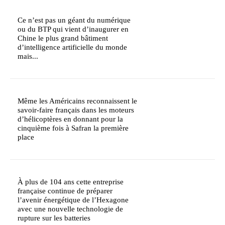
Ce n’est pas un géant du numérique
ou du BTP qui vient d’inaugurer en
Chine le plus grand bâtiment
d’intelligence artificielle du monde
mais...
Même les Américains reconnaissent le
savoir-faire français dans les moteurs
d’hélicoptères en donnant pour la
cinquième fois à Safran la première
place
À plus de 104 ans cette entreprise
française continue de préparer
l’avenir énergétique de l’Hexagone
avec une nouvelle technologie de
rupture sur les batteries