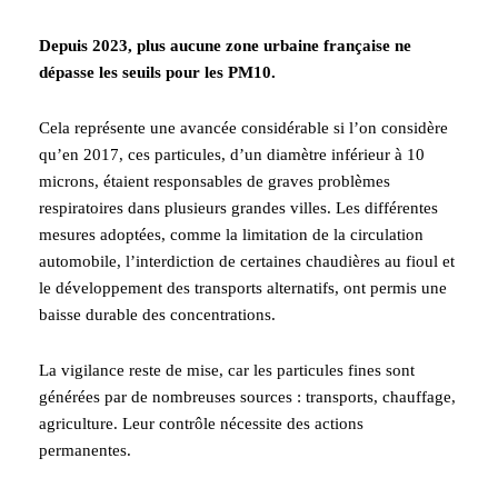
Depuis 2023, plus aucune zone urbaine française ne
dépasse les seuils pour les PM10.
Cela représente une avancée considérable si l’on considère
qu’en 2017, ces particules, d’un diamètre inférieur à 10
microns, étaient responsables de graves problèmes
respiratoires dans plusieurs grandes villes. Les différentes
mesures adoptées, comme la limitation de la circulation
automobile, l’interdiction de certaines chaudières au fioul et
le développement des transports alternatifs, ont permis une
baisse durable des concentrations.
La vigilance reste de mise, car les particules fines sont
générées par de nombreuses sources : transports, chauffage,
agriculture. Leur contrôle nécessite des actions
permanentes.