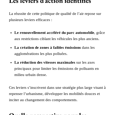
Les leviers d’action identifiés
La réussite de cette politique de qualité de l’air repose sur
plusieurs leviers efficaces :
Le renouvellement accéléré du parc automobile
, grâce
aux restrictions ciblant les véhicules les plus anciens.
La création de zones à faibles émissions
dans les
agglomérations les plus polluées.
La réduction des vitesses maximales
sur les axes
principaux pour limiter les émissions de polluants en
milieu urbain dense.
Ces leviers s’inscrivent dans une stratégie plus large visant à
repenser l’urbanisme, développer les mobilités douces et
inciter au changement des comportements.