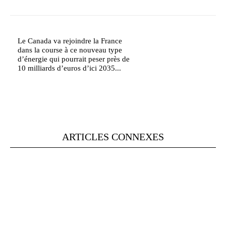
Le Canada va rejoindre la France
dans la course à ce nouveau type
d’énergie qui pourrait peser près de
10 milliards d’euros d’ici 2035...
ARTICLES CONNEXES