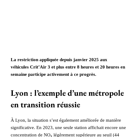
La restriction appliquée depuis janvier 2025 aux
véhicules Crit’Air 3 et plus entre 8 heures et 20 heures en
semaine participe activement à ce progrès.
Lyon : l’exemple d’une métropole
en transition réussie
À Lyon, la situation s’est également améliorée de manière
significative. En 2023, une seule station affichait encore une
concentration de NO₂ légèrement supérieure au seuil (44