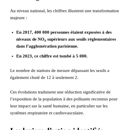
Au niveau national, les chiffres illustrent une transformation
majeure :
En 2017, 400 000 personnes étaient exposées à des
niveaux de NO₂ supérieurs aux seuils réglementaires
dans l’agglomération parisienne.
En 2023, ce chiffre est tombé à 5 000.
Le nombre de stations de mesure dépassant les seuils a
également chuté de 12 à seulement 2.
Ces évolutions traduisent une réduction significative de
l’exposition de la population à des polluants reconnus pour
leur impact sur la santé humaine, en particulier sur les
systèmes respiratoire et cardiovasculaire.