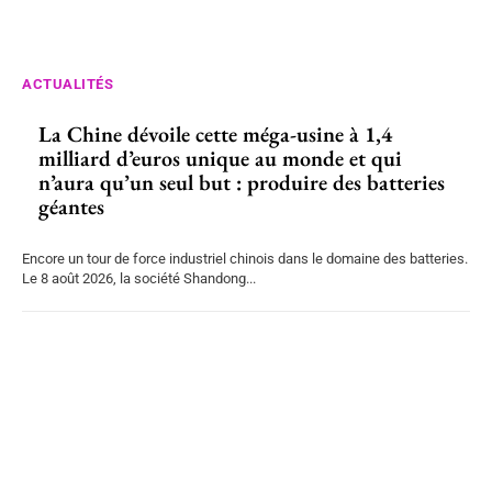
ACTUALITÉS
La Chine dévoile cette méga-usine à 1,4
milliard d’euros unique au monde et qui
n’aura qu’un seul but : produire des batteries
géantes
Encore un tour de force industriel chinois dans le domaine des batteries.
Le 8 août 2026, la société Shandong...