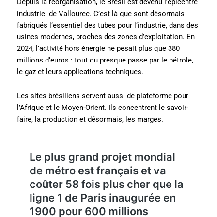
Depuis la réorganisation, le Brésil est devenu l’épicentre
industriel de Vallourec. C’est là que sont désormais
fabriqués l’essentiel des tubes pour l’industrie, dans des
usines modernes, proches des zones d’exploitation. En
2024, l’activité hors énergie ne pesait plus que 380
millions d’euros : tout ou presque passe par le pétrole,
le gaz et leurs applications techniques.
Les sites brésiliens servent aussi de plateforme pour
l’Afrique et le Moyen-Orient. Ils concentrent le savoir-
faire, la production et désormais, les marges.