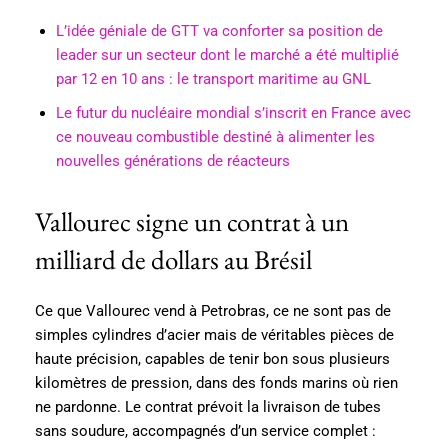
L’idée géniale de GTT va conforter sa position de
leader sur un secteur dont le marché a été multiplié
par 12 en 10 ans : le transport maritime au GNL
Le futur du nucléaire mondial s’inscrit en France avec
ce nouveau combustible destiné à alimenter les
nouvelles générations de réacteurs
Vallourec signe un contrat à un
milliard de dollars au Brésil
Ce que Vallourec vend à Petrobras, ce ne sont pas de
simples cylindres d’acier mais de véritables pièces de
haute précision, capables de tenir bon sous plusieurs
kilomètres de pression, dans des fonds marins où rien
ne pardonne. Le contrat prévoit la livraison de tubes
sans soudure, accompagnés d’un service complet :