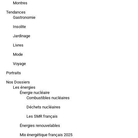
Montres
Tendances
Gastronomie
Insolite
Jardinage
Livres
Mode
Voyage
Portraits
Nos Dossiers
Les énergies
Énergie nucléaire
Combustibles nucléaires
Déchets nucléaires
Les SMR français
Énergies renouvelables
Mix énergétique français 2025