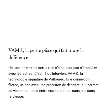
VAM®, la petite pièce qui fait toute la
différence
Un tube en mer ne sert à rien s’il ne peut pas s’emboîter
avec les autres. C’est là qu’intervient VAM®, la
technologie signature de Vallourec. Une connexion
filetée, usinée avec une précision de dentiste, qui permet
de visser les tubes entre eux sans fuite, sans jeu, sans
faiblesse.