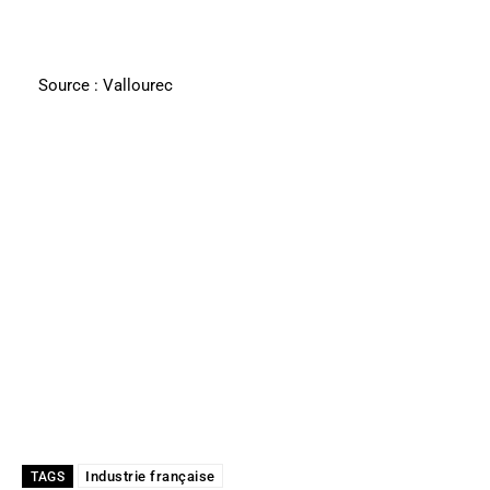
Source : Vallourec
Industrie française
TAGS