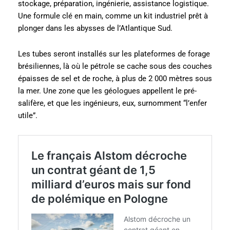
stockage, préparation, ingénierie, assistance logistique.
Une formule clé en main, comme un kit industriel prêt à
plonger dans les abysses de l’Atlantique Sud.
Les tubes seront installés sur les plateformes de forage
brésiliennes, là où le pétrole se cache sous des couches
épaisses de sel et de roche, à plus de 2 000 mètres sous
la mer. Une zone que les géologues appellent le pré-
salifère, et que les ingénieurs, eux, surnomment “l’enfer
utile”.