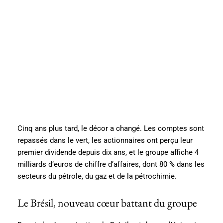
Cinq ans plus tard, le décor a changé. Les comptes sont
repassés dans le vert, les actionnaires ont perçu leur
premier dividende depuis dix ans, et le groupe affiche 4
milliards d’euros de chiffre d’affaires, dont 80 % dans les
secteurs du pétrole, du gaz et de la pétrochimie.
Le Brésil, nouveau cœur battant du groupe