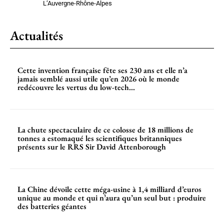
L’Auvergne-Rhône-Alpes
Actualités
Cette invention française fête ses 230 ans et elle n’a
jamais semblé aussi utile qu’en 2026 où le monde
redécouvre les vertus du low-tech...
La chute spectaculaire de ce colosse de 18 millions de
tonnes a estomaqué les scientifiques britanniques
présents sur le RRS Sir David Attenborough
La Chine dévoile cette méga-usine à 1,4 milliard d’euros
unique au monde et qui n’aura qu’un seul but : produire
des batteries géantes