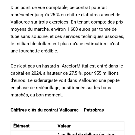
D’un point de vue comptable, ce contrat pourrait
représenter jusqu’à 25 % du chiffre d’affaires annuel de
Vallourec sur trois exercices. En tenant compte des prix
moyens du marché, environ 1 600 euros par tonne de
tube sans soudure, et des services techniques associés,
le milliard de dollars est plus qu’une estimation : c’est
une fourchette crédible.
Ce n’est pas un hasard si ArcelorMittal est entré dans le
capital en 2024, à hauteur de 27,5 %, pour 955 millions
d’euros. Le sidérurgiste voit dans Vallourec une pépite
en phase de redécollage, positionnée sur les bons
marchés, au bon moment.
Chiffres clés du contrat Vallourec – Petrobras
Élément
Valeur
1 milliard de dollars
(environ