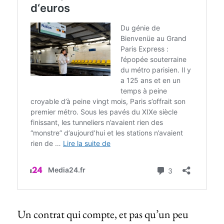
Un contrat qui compte, et pas qu’un peu