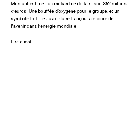
Montant estimé : un milliard de dollars, soit 852 millions
d’euros. Une bouffée d’oxygène pour le groupe, et un
symbole fort : le savoir-faire français a encore de
l’avenir dans l’énergie mondiale !
Lire aussi :