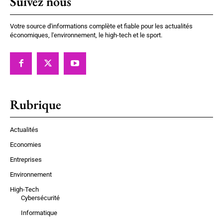
Suivez nous
Votre source d'informations complète et fiable pour les actualités
économiques, l'environnement, le high-tech et le sport.
Rubrique
Actualités
Economies
Entreprises
Environnement
High-Tech
Cybersécurité
Informatique