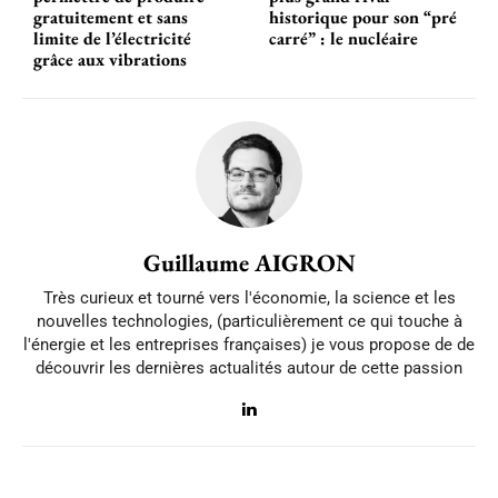
gratuitement et sans
historique pour son “pré
limite de l’électricité
carré” : le nucléaire
grâce aux vibrations
Guillaume AIGRON
Très curieux et tourné vers l'économie, la science et les
nouvelles technologies, (particulièrement ce qui touche à
l'énergie et les entreprises françaises) je vous propose de de
découvrir les dernières actualités autour de cette passion