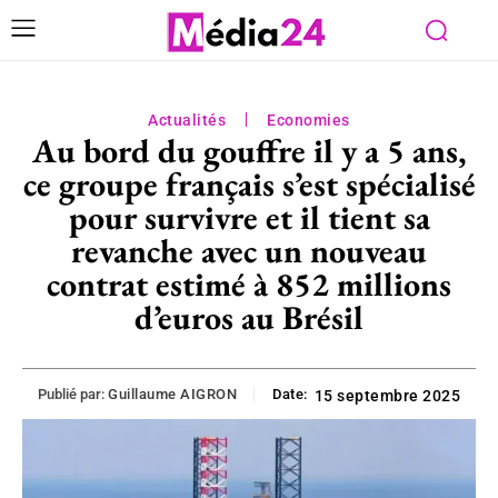
Actualités
Economies
Au bord du gouffre il y a 5 ans,
ce groupe français s’est spécialisé
pour survivre et il tient sa
revanche avec un nouveau
contrat estimé à 852 millions
d’euros au Brésil
Publié par:
Guillaume AIGRON
Date:
15 septembre 2025