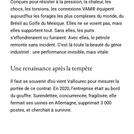
Conçues pour résister à la pression, la chaleur, les
chocs, les torsions, les connexions VAM® équipent
aujourd’hui les forages les plus complexes du monde, du
Brésil au Golfe du Mexique. Elles ne se voient pas, mais
elles supportent tout. Sans elles, les puits
s’effondreraient ou fuiraient. Avec elles, le pétrole
remonte sans incident. C’est là toute la beauté du génie
industriel : une performance invisible, mais vitale.
Une renaissance après la tempête
Il faut se souvenir d’où vient Vallourec pour mesurer la
portée de ce contrat. En 2020, l’entreprise était au bord
du gouffre. Surendettée, concurrencée, fragilisée, elle
fermait ses usines en Allemagne, supprimait 3 000
postes, et cherchait à survivre.