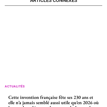
ARTICLES CONNEXES
ACTUALITÉS
Cette invention française fête ses 230 ans et
elle n’a jamais semblé aussi utile qu’en 2026 où