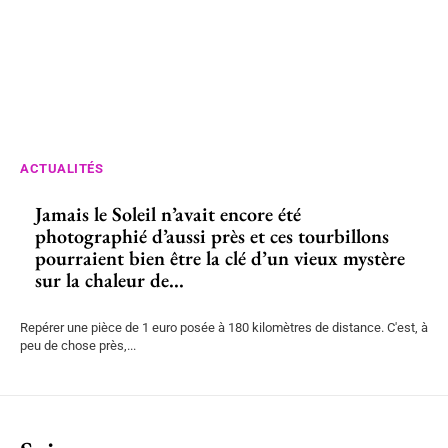
ACTUALITÉS
Jamais le Soleil n’avait encore été
photographié d’aussi près et ces tourbillons
pourraient bien être la clé d’un vieux mystère
sur la chaleur de...
Repérer une pièce de 1 euro posée à 180 kilomètres de distance. C'est, à
peu de chose près,...