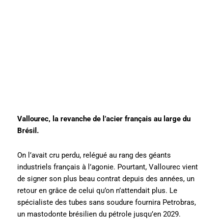
Vallourec, la revanche de l’acier français au large du
Brésil.
On l’avait cru perdu, relégué au rang des géants
industriels français à l’agonie. Pourtant, Vallourec vient
de signer son plus beau contrat depuis des années, un
retour en grâce de celui qu’on n’attendait plus. Le
spécialiste des tubes sans soudure fournira Petrobras,
un mastodonte brésilien du pétrole jusqu’en 2029.