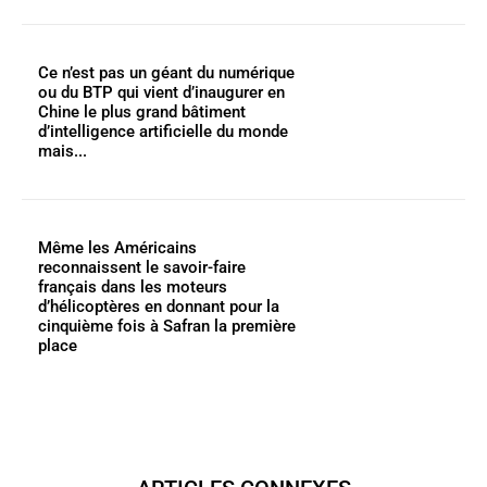
Ce n’est pas un géant du numérique
ou du BTP qui vient d’inaugurer en
Chine le plus grand bâtiment
d’intelligence artificielle du monde
mais...
Même les Américains
reconnaissent le savoir-faire
français dans les moteurs
d’hélicoptères en donnant pour la
cinquième fois à Safran la première
place