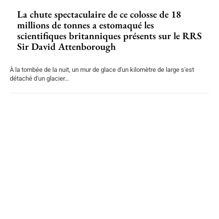
La chute spectaculaire de ce colosse de 18
millions de tonnes a estomaqué les
scientifiques britanniques présents sur le RRS
Sir David Attenborough
À la tombée de la nuit, un mur de glace d'un kilomètre de large s'est
détaché d'un glacier...