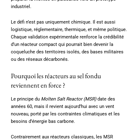
industriel.
Le défi n’est pas uniquement chimique. Il est aussi
logistique, réglementaire, thermique, et même politique.
Chaque validation expérimentale renforce la crédibilité
d’un réacteur compact qui pourrait bien devenir la
coqueluche des territoires isolés, des bases militaires
ou des réseaux décarbonés.
Pourquoi les réacteurs au sel fondu
reviennent en force ?
Le principe du
Molten Salt Reactor (MSR)
date des
années 60, mais il revient aujourd’hui avec un vent
nouveau, porté par les contraintes climatiques et les
besoins d’énergie bas carbone.
Contrairement aux réacteurs classiques, les MSR