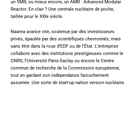
un SMR, ou mieux encore, un AMR : Advanced Modular
Reactor. En clair ? Une centrale nucléaire de poche,
taillée pour le XXIe siècle.
Naarea avance vite, soutenue par des investisseurs
privés, épaulée par des scientifiques chevronnés, mais
sans être dans la roue d’EDF ou de l’État. L’entreprise
collabore avec des institutions prestigieuses comme le
CNRS, l’Université Paris-Saclay ou encore le Centre
commun de recherche de la Commission européenne,
tout en gardant son indépendance farouchement
assumée. Une sorte de start-up nation version nucléaire.