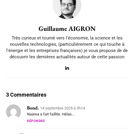
Guillaume AIGRON
Très curieux et tourné vers l'économie, la science et les
nouvelles technologies, (particulièrement ce qui touche à
l'énergie et les entreprises françaises) je vous propose de de
découvrir les dernières actualités autour de cette passion
3 Commentaires
Bond.
14 septembre 2025 à 3h14
Naarea a fait faillite. Hélas…
RÉPONDRE