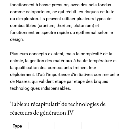
fonctionnent à basse pression, avec des sels fondus
comme caloporteurs, ce qui réduit les risques de fuite
ou d’explosion. Ils peuvent utiliser plusieurs types de
combustibles (uranium, thorium, plutonium) et
fonctionnent en spectre rapide ou épithermal selon le
design.
Plusieurs concepts existent, mais la complexité de la
chimie, la gestion des matériaux à haute température et
la qualification des composants freinent leur
déploiement. D’où l’importance d’initiatives comme celle
de Naarea, qui valident étape par étape des briques
technologiques indispensables.
Tableau récapitulatif de technologies de
réacteurs de génération IV
Type