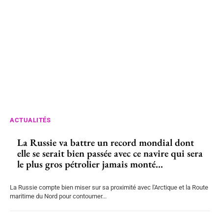
ACTUALITÉS
La Russie va battre un record mondial dont
elle se serait bien passée avec ce navire qui sera
le plus gros pétrolier jamais monté...
La Russie compte bien miser sur sa proximité avec l'Arctique et la Route
maritime du Nord pour contourner...