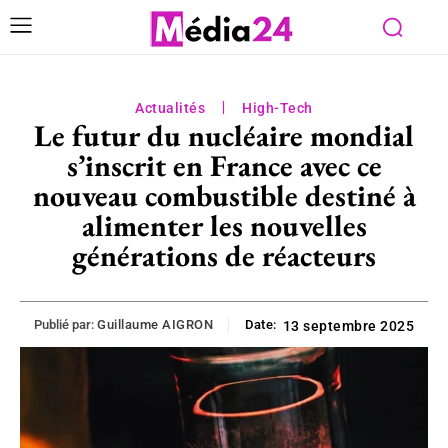
Actualités
High-Tech
Le futur du nucléaire mondial
s’inscrit en France avec ce
nouveau combustible destiné à
alimenter les nouvelles
générations de réacteurs
Publié par:
Guillaume AIGRON
Date:
13 septembre 2025