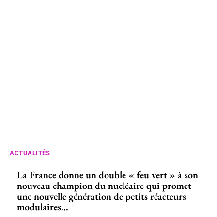
ACTUALITÉS
La France donne un double « feu vert » à son
nouveau champion du nucléaire qui promet
une nouvelle génération de petits réacteurs
modulaires...