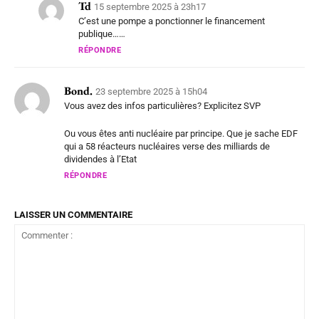
Td
15 septembre 2025 à 23h17
C’est une pompe a ponctionner le financement
publique……
RÉPONDRE
Bond.
23 septembre 2025 à 15h04
Vous avez des infos particulières? Explicitez SVP
Ou vous êtes anti nucléaire par principe. Que je sache EDF
qui a 58 réacteurs nucléaires verse des milliards de
dividendes à l’Etat
RÉPONDRE
LAISSER UN COMMENTAIRE