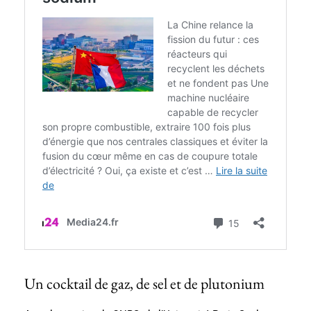
Un cocktail de gaz, de sel et de plutonium