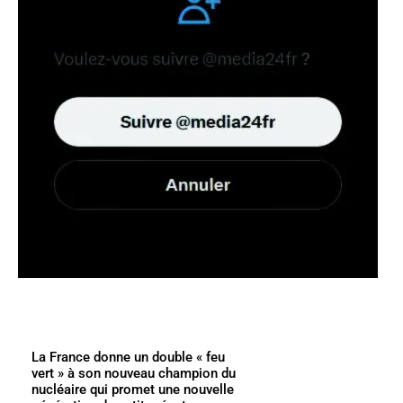
La France donne un double « feu
vert » à son nouveau champion du
nucléaire qui promet une nouvelle