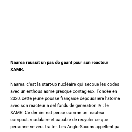
Naarea réussit un pas de géant pour son réacteur
XAMR.
Naarea, c’est la start-up nucléaire qui secoue les codes
avec un enthousiasme presque contagieux. Fondée en
2020, cette jeune pousse française dépoussière l’atome
avec son réacteur à sel fondu de génération IV : le
XAMR. Ce dernier est pensé comme un réacteur
compact, modulaire et capable de recycler ce que
personne ne veut traiter. Les Anglo-Saxons appellent ça