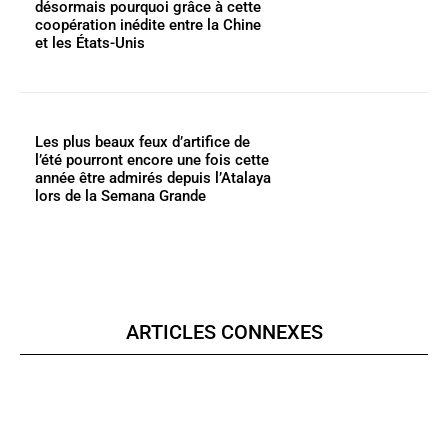
désormais pourquoi grâce à cette
coopération inédite entre la Chine
et les États-Unis
Les plus beaux feux d’artifice de
l’été pourront encore une fois cette
année être admirés depuis l’Atalaya
lors de la Semana Grande
ARTICLES CONNEXES