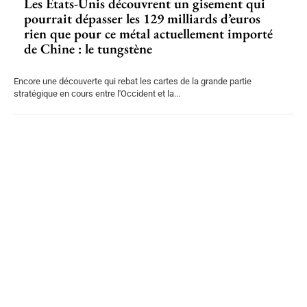
Les États-Unis découvrent un gisement qui
pourrait dépasser les 129 milliards d’euros
rien que pour ce métal actuellement importé
de Chine : le tungstène
Encore une découverte qui rebat les cartes de la grande partie
stratégique en cours entre l'Occident et la...