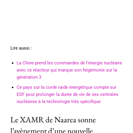
Lire aussi :
La Chine prend les commandes de l’énergie nucléaire
avec ce réacteur qui marque son hégémonie sur la
génération 3
Ce pays sur la corde raide énergétique compte sur
EDF pour prolonger la durée de vie de ses centrales
nucléaires à la technologie très spécifique
Le XAMR de Naarea sonne
l’avènement d’une nouvelle