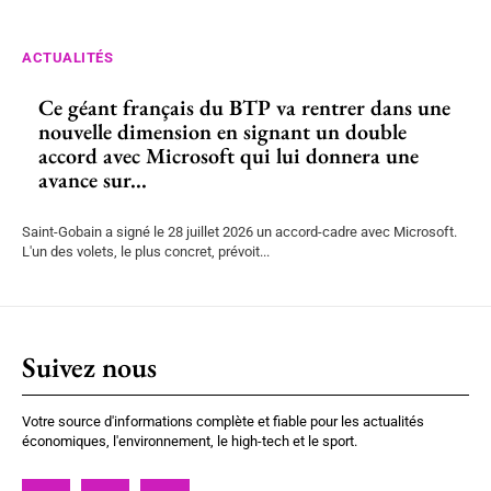
ACTUALITÉS
Ce géant français du BTP va rentrer dans une
nouvelle dimension en signant un double
accord avec Microsoft qui lui donnera une
avance sur...
Saint-Gobain a signé le 28 juillet 2026 un accord-cadre avec Microsoft.
L'un des volets, le plus concret, prévoit...
Suivez nous
Votre source d'informations complète et fiable pour les actualités
économiques, l'environnement, le high-tech et le sport.