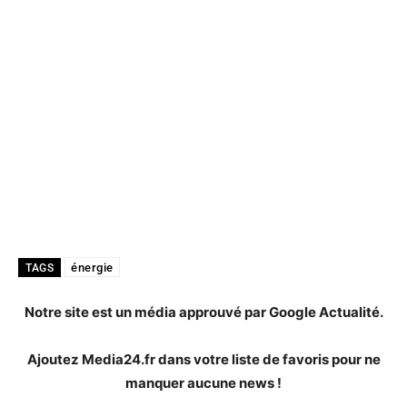
énergie
TAGS
Notre site est un média approuvé par Google Actualité.
Ajoutez Media24.fr dans votre liste de favoris pour ne
manquer aucune news !