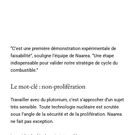
“C’est une première démonstration expérimentale de
faisabilité”, souligne l’équipe de Naarea. “Une étape
indispensable pour valider notre stratégie de cycle du
combustible.”
Le mot-clé : non-prolifération
Travailler avec du plutonium, c’est s’approcher d’un sujet
très sensible. Toute technologie nucléaire est scrutée
sous l’angle de la sécurité et de la prolifération. Naarea
ne fait pas exception.