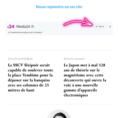
Nous rejoindre en un clic
Article précédent
Article suivant
Le SSCV Sleipnir serait
Le Japon met à mal 128
capable de soulever toute
ans de théorie sur le
la place Vendôme pour la
magnétisme avec cette
déposer sur la banquise
découverte qui ouvre la
avec ses colonnes de 23
voie à une nouvelle
mètres de haut
gamme d’appareils
électroniques