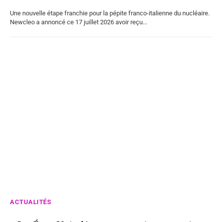
Une nouvelle étape franchie pour la pépite franco-italienne du nucléaire.
Newcleo a annoncé ce 17 juillet 2026 avoir reçu...
ACTUALITÉS