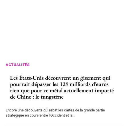
ACTUALITÉS
Les États-Unis découvrent un gisement qui
pourrait dépasser les 129 milliards d’euros
rien que pour ce métal actuellement importé
de Chine : le tungstène
Encore une découverte qui rebat les cartes de la grande partie
stratégique en cours entre l'Occident et la...