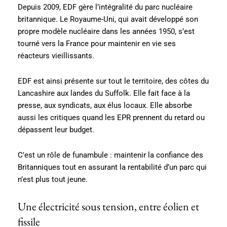
Depuis 2009, EDF gère l’intégralité du parc nucléaire
britannique. Le Royaume-Uni, qui avait développé son
propre modèle nucléaire dans les années 1950, s’est
tourné vers la France pour maintenir en vie ses
réacteurs vieillissants.
EDF est ainsi présente sur tout le territoire, des côtes du
Lancashire aux landes du Suffolk. Elle fait face à la
presse, aux syndicats, aux élus locaux. Elle absorbe
aussi les critiques quand les EPR prennent du retard ou
dépassent leur budget.
C’est un rôle de funambule : maintenir la confiance des
Britanniques tout en assurant la rentabilité d’un parc qui
n’est plus tout jeune.
Une électricité sous tension, entre éolien et
fissile