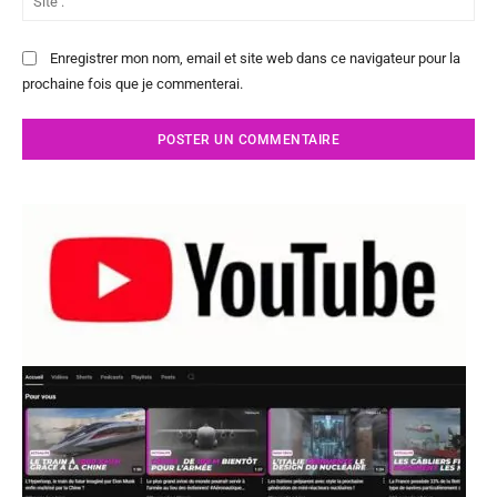
:
Enregistrer mon nom, email et site web dans ce navigateur pour la
prochaine fois que je commenterai.