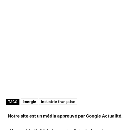
énergie
Industrie française
TAGS
Notre site est un média approuvé par Google Actualité.