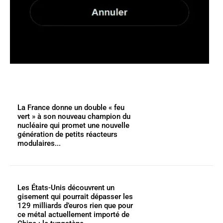
La France donne un double « feu
vert » à son nouveau champion du
nucléaire qui promet une nouvelle
génération de petits réacteurs
modulaires...
Les États-Unis découvrent un
gisement qui pourrait dépasser les
129 milliards d’euros rien que pour
ce métal actuellement importé de