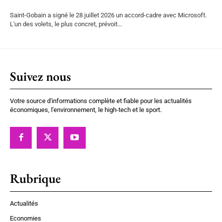
Saint-Gobain a signé le 28 juillet 2026 un accord-cadre avec Microsoft.
L'un des volets, le plus concret, prévoit...
Suivez nous
Votre source d'informations complète et fiable pour les actualités
économiques, l'environnement, le high-tech et le sport.
Rubrique
Actualités
Economies