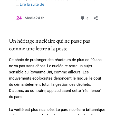
Un héritage nucléaire qui ne passe pas
comme une lettre à la poste
Ce choix de prolonger des réacteurs de plus de 40 ans
ne va pas sans débat. Le nucléaire reste un sujet
sensible au Royaume-Uni, comme ailleurs. Les
mouvements écologistes dénoncent le risque, le coût
du démantèlement futur, la gestion des déchets.
D’autres, au contraire, applaudissent cette “résilience”
du parc.
La vérité est plus nuancée. Le parc nucléaire britannique