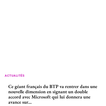
ACTUALITÉS
Ce géant français du BTP va rentrer dans une
nouvelle dimension en signant un double
accord avec Microsoft qui lui donnera une
avance sur...