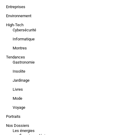
Entreprises
Environnement
High-Tech
Cybersécurité
Informatique
Montres
Tendances
Gastronomie
Insolite
Jardinage
Livres
Mode
Voyage
Portraits
Nos Dossiers
Les énergies