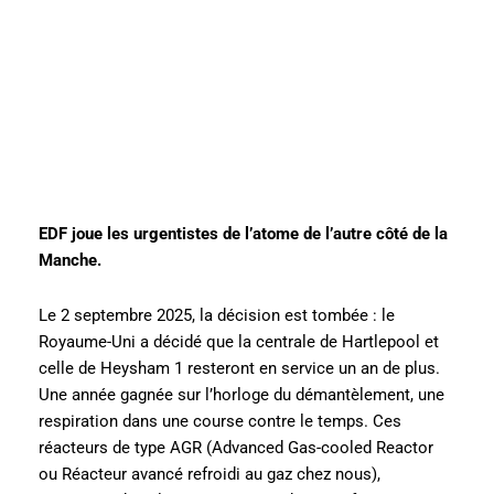
EDF joue les urgentistes de l’atome de l’autre côté de la
Manche.
Le 2 septembre 2025, la décision est tombée : le
Royaume-Uni a décidé que la centrale de Hartlepool et
celle de Heysham 1 resteront en service un an de plus.
Une année gagnée sur l’horloge du démantèlement, une
respiration dans une course contre le temps. Ces
réacteurs de type AGR (Advanced Gas-cooled Reactor
ou Réacteur avancé refroidi au gaz chez nous),