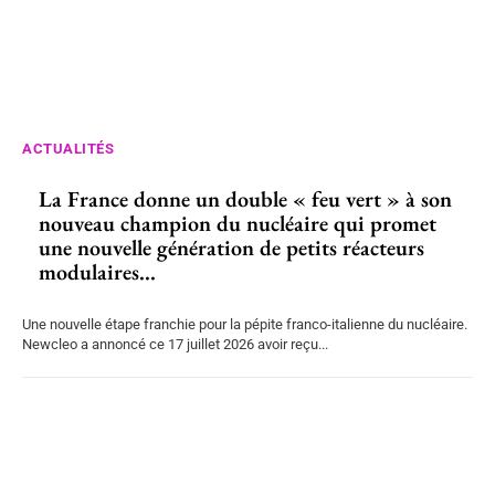
ACTUALITÉS
La France donne un double « feu vert » à son
nouveau champion du nucléaire qui promet
une nouvelle génération de petits réacteurs
modulaires...
Une nouvelle étape franchie pour la pépite franco-italienne du nucléaire.
Newcleo a annoncé ce 17 juillet 2026 avoir reçu...