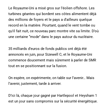
Le Royaume-Uni a misé gros sur l’éolien offshore. Les
turbines géantes qui bordent ses côtes alimentent déjà
des millions de foyers et le pays a d’ailleurs quelque
record en la matière. Pourtant, quand le vent tombe ou
qu’il fait nuit, ce nouveau parc montre vite sa limite. D’où
une certaine “mode” dans le pays autour du nucléaire.
35 milliards d’euros de fonds publics ont déjà été
annoncés en juin, pour Sizewell C, et le Royaume-Uni
commence doucement mais sûrement à parler de SMR
tout en se positionnant sur la fusion.
On espère, on expérimente, on table sur l’avenir… Mais
l’avenir, justement, tarde à arriver.
D’ici là, chaque jour gagné par Hartlepool et Heysham 1
est un jour sans compromis sur la sécurité énergétique.