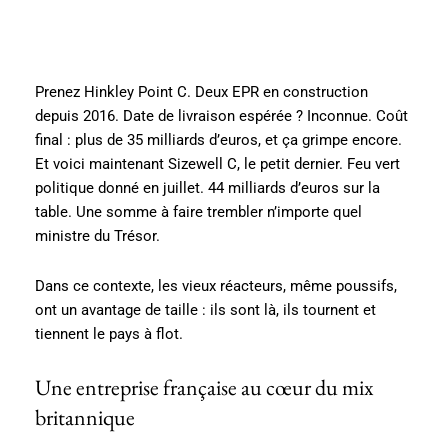
Prenez Hinkley Point C. Deux EPR en construction
depuis 2016. Date de livraison espérée ? Inconnue. Coût
final : plus de 35 milliards d’euros, et ça grimpe encore.
Et voici maintenant Sizewell C, le petit dernier. Feu vert
politique donné en juillet. 44 milliards d’euros sur la
table. Une somme à faire trembler n’importe quel
ministre du Trésor.
Dans ce contexte, les vieux réacteurs, même poussifs,
ont un avantage de taille : ils sont là, ils tournent et
tiennent le pays à flot.
Une entreprise française au cœur du mix
britannique