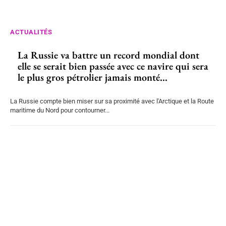
ACTUALITÉS
La Russie va battre un record mondial dont
elle se serait bien passée avec ce navire qui sera
le plus gros pétrolier jamais monté...
La Russie compte bien miser sur sa proximité avec l'Arctique et la Route
maritime du Nord pour contourner...