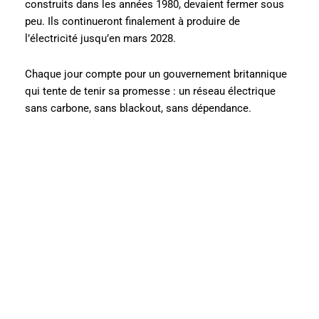
construits dans les années 1980, devaient fermer sous
peu. Ils continueront finalement à produire de
l’électricité jusqu’en mars 2028.
Chaque jour compte pour un gouvernement britannique
qui tente de tenir sa promesse : un réseau électrique
sans carbone, sans blackout, sans dépendance.