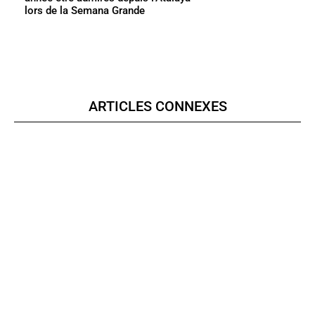
lors de la Semana Grande
ARTICLES CONNEXES