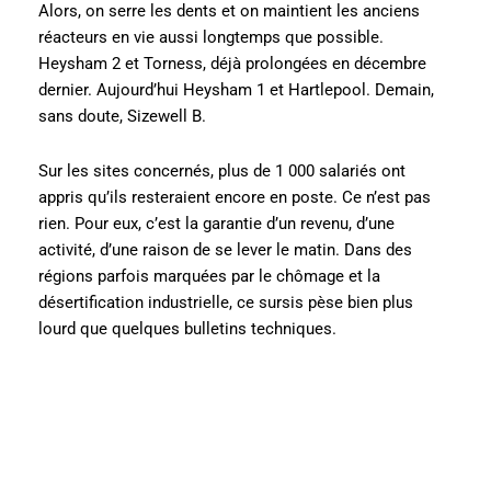
Alors, on serre les dents et on maintient les anciens
réacteurs en vie aussi longtemps que possible.
Heysham 2 et Torness, déjà prolongées en décembre
dernier. Aujourd’hui Heysham 1 et Hartlepool. Demain,
sans doute, Sizewell B.
Sur les sites concernés, plus de 1 000 salariés ont
appris qu’ils resteraient encore en poste. Ce n’est pas
rien. Pour eux, c’est la garantie d’un revenu, d’une
activité, d’une raison de se lever le matin. Dans des
régions parfois marquées par le chômage et la
désertification industrielle, ce sursis pèse bien plus
lourd que quelques bulletins techniques.