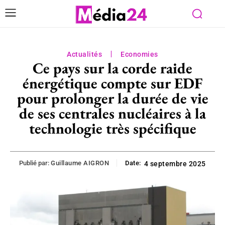
Actualités
Economies
Ce pays sur la corde raide
énergétique compte sur EDF
pour prolonger la durée de vie
de ses centrales nucléaires à la
technologie très spécifique
Publié par:
Guillaume AIGRON
Date:
4 septembre 2025