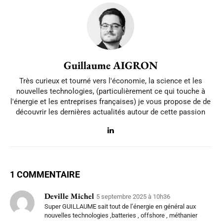
Guillaume AIGRON
Très curieux et tourné vers l'économie, la science et les
nouvelles technologies, (particulièrement ce qui touche à
l'énergie et les entreprises françaises) je vous propose de de
découvrir les dernières actualités autour de cette passion
1 COMMENTAIRE
Deville Michel
5 septembre 2025 à 10h36
Super GUILLAUME sait tout de l’énergie en général aux
nouvelles technologies ,batteries , offshore , méthanier