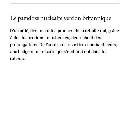
Le paradoxe nucléaire version britannique
D’un côté, des centrales proches de la retraite qui, grâce
à des inspections minutieuses, décrochent des
prolongations. De l’autre, des chantiers flambant neufs,
aux budgets colossaux, qui s’embourbent dans les
retards.