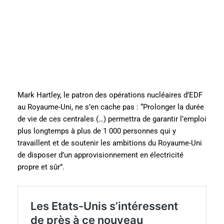
Mark Hartley, le patron des opérations nucléaires d’EDF
au Royaume-Uni, ne s’en cache pas : “Prolonger la durée
de vie de ces centrales (…) permettra de garantir l’emploi
plus longtemps à plus de 1 000 personnes qui y
travaillent et de soutenir les ambitions du Royaume-Uni
de disposer d’un approvisionnement en électricité
propre et sûr”.