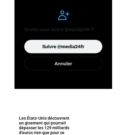
Les États-Unis découvrent
un gisement qui pourrait
dépasser les 129 milliards
d’euros rien que pour ce