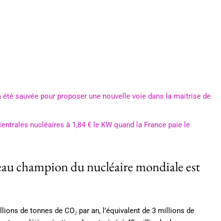
 a été sauvée pour proposer une nouvelle voie dans la maitrise de
entrales nucléaires à 1,84 € le KW quand la France paie le
eau champion du nucléaire mondiale est
lions de tonnes de CO₂ par an, l’équivalent de 3 millions de