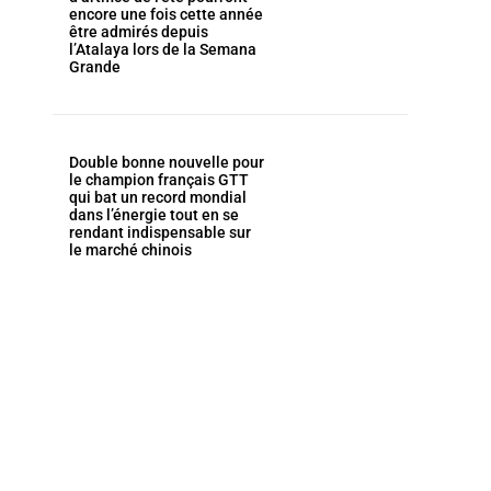
encore une fois cette année
être admirés depuis
l’Atalaya lors de la Semana
Grande
Double bonne nouvelle pour
le champion français GTT
qui bat un record mondial
dans l’énergie tout en se
rendant indispensable sur
le marché chinois