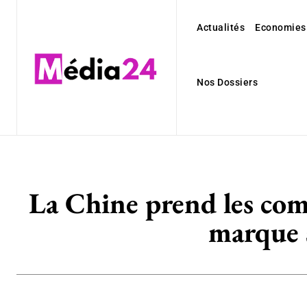
Actualités
Economies
Nos Dossiers
La Chine prend les comm
marque 