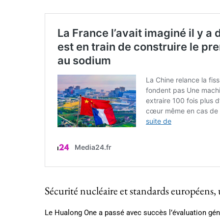
Sécurité nucléaire et standards européens,
Le Hualong One a passé avec succès l’évaluation gé