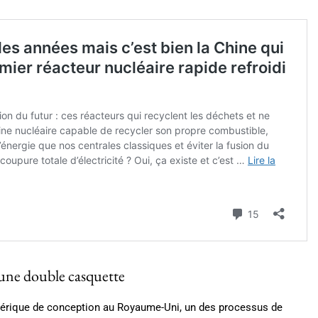
 une double casquette
nérique de conception au Royaume-Uni, un des processus de