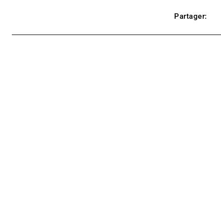
Partager: