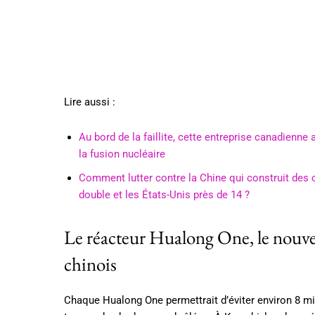
Lire aussi :
Au bord de la faillite, cette entreprise canadienne
la fusion nucléaire
Comment lutter contre la Chine qui construit des c
double et les États-Unis près de 14 ?
Le réacteur Hualong One, le nouv
chinois
Chaque Hualong One permettrait d’éviter environ 8 mil