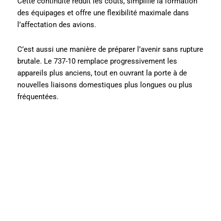
Cette continuité réduit les coûts, simplifie la formation
des équipages et offre une flexibilité maximale dans
l’affectation des avions.
C’est aussi une manière de préparer l’avenir sans rupture
brutale. Le 737-10 remplace progressivement les
appareils plus anciens, tout en ouvrant la porte à de
nouvelles liaisons domestiques plus longues ou plus
fréquentées.