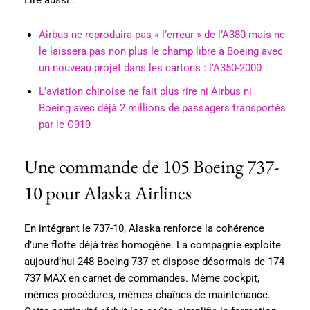
Lire aussi :
Airbus ne reproduira pas « l’erreur » de l’A380 mais ne
le laissera pas non plus le champ libre à Boeing avec
un nouveau projet dans les cartons : l’A350-2000
L’aviation chinoise ne fait plus rire ni Airbus ni
Boeing avec déjà 2 millions de passagers transportés
par le C919
Une commande de 105 Boeing 737-
10 pour Alaska Airlines
En intégrant le 737-10, Alaska renforce la cohérence
d’une flotte déjà très homogène. La compagnie exploite
aujourd’hui 248 Boeing 737 et dispose désormais de 174
737 MAX en carnet de commandes. Même cockpit,
mêmes procédures, mêmes chaînes de maintenance.