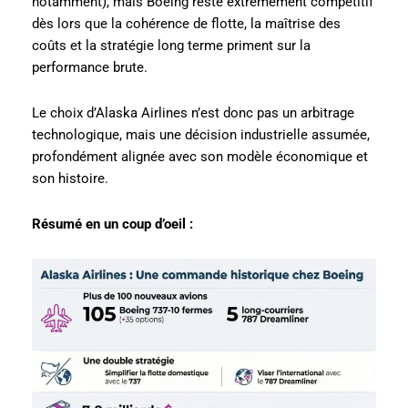
notamment), mais Boeing reste extrêmement compétitif
dès lors que la cohérence de flotte, la maîtrise des
coûts et la stratégie long terme priment sur la
performance brute.
Le choix d’Alaska Airlines n’est donc pas un arbitrage
technologique, mais une décision industrielle assumée,
profondément alignée avec son modèle économique et
son histoire.
Résumé en un coup d’oeil :