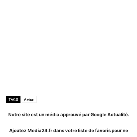
Avion
TAGS
Notre site est un média approuvé par Google Actualité.
Ajoutez Media24.fr dans votre liste de favoris pour ne