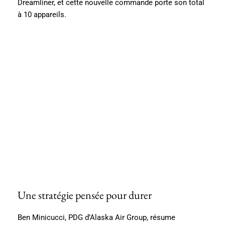
Dreamliner, et cette nouvelle commande porte son total
à 10 appareils.
Une stratégie pensée pour durer
Ben Minicucci, PDG d’Alaska Air Group, résume