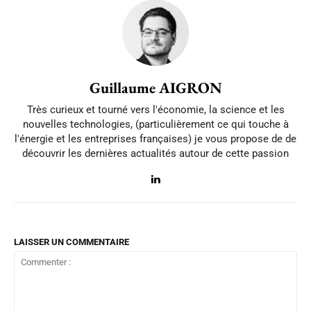
Guillaume AIGRON
Très curieux et tourné vers l'économie, la science et les
nouvelles technologies, (particulièrement ce qui touche à
l'énergie et les entreprises françaises) je vous propose de de
découvrir les dernières actualités autour de cette passion
LAISSER UN COMMENTAIRE