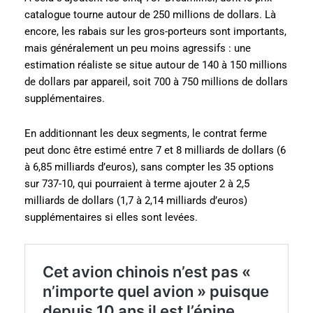
catalogue tourne autour de 250 millions de dollars. Là
encore, les rabais sur les gros-porteurs sont importants,
mais généralement un peu moins agressifs : une
estimation réaliste se situe autour de 140 à 150 millions
de dollars par appareil, soit 700 à 750 millions de dollars
supplémentaires.
En additionnant les deux segments, le contrat ferme
peut donc être estimé entre 7 et 8 milliards de dollars (6
à 6,85 milliards d’euros), sans compter les 35 options
sur 737-10, qui pourraient à terme ajouter 2 à 2,5
milliards de dollars (1,7 à 2,14 milliards d’euros)
supplémentaires si elles sont levées.