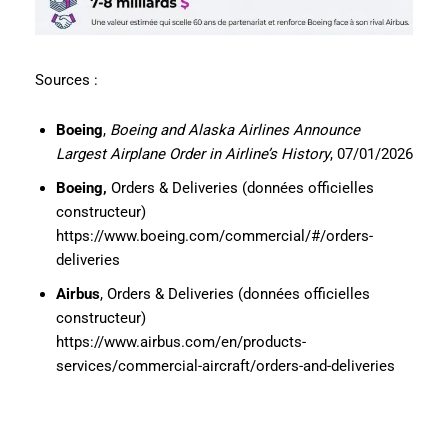
Sources :
Boeing
,
Boeing and Alaska Airlines Announce
Largest Airplane Order in Airline’s History
, 07/01/2026
Boeing,
Orders & Deliveries (données officielles
constructeur)
https://www.boeing.com/commercial/#/orders-
deliveries
Airbus
, Orders & Deliveries (données officielles
constructeur)
https://www.airbus.com/en/products-
services/commercial-aircraft/orders-and-deliveries