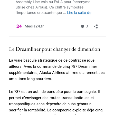
Le Dreamliner pour changer de dimension
La vraie bascule stratégique de ce contrat se joue
ailleurs. Avec la commande de cinq 787 Dreamliner
supplémentaires, Alaska Airlines affirme clairement ses
ambitions long-courriers.
Le 787 est un outil de conquête pour la compagnie. Il
permet d’envisager des routes transatlantiques et
transpacifiques sans dépendre de hubs géants ni
sacrifier la rentabilité. La compagnie exploite déjà cinq