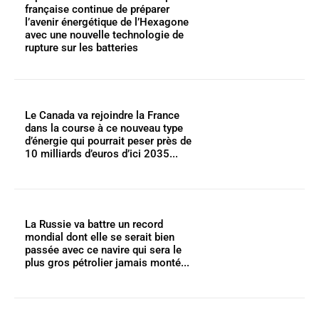
française continue de préparer
l’avenir énergétique de l’Hexagone
avec une nouvelle technologie de
rupture sur les batteries
Le Canada va rejoindre la France
dans la course à ce nouveau type
d’énergie qui pourrait peser près de
10 milliards d’euros d’ici 2035...
La Russie va battre un record
mondial dont elle se serait bien
passée avec ce navire qui sera le
plus gros pétrolier jamais monté...