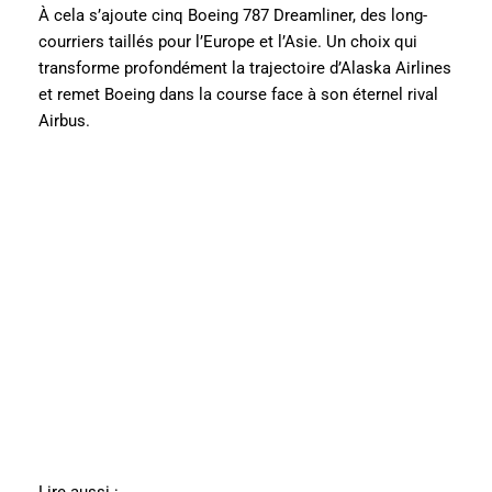
À cela s’ajoute cinq Boeing 787 Dreamliner, des long-
courriers taillés pour l’Europe et l’Asie. Un choix qui
transforme profondément la trajectoire d’Alaska Airlines
et remet Boeing dans la course face à son éternel rival
Airbus.