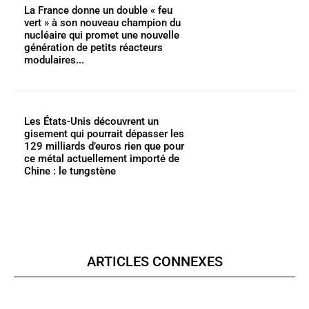
La France donne un double « feu
vert » à son nouveau champion du
nucléaire qui promet une nouvelle
génération de petits réacteurs
modulaires...
Les États-Unis découvrent un
gisement qui pourrait dépasser les
129 milliards d’euros rien que pour
ce métal actuellement importé de
Chine : le tungstène
ARTICLES CONNEXES