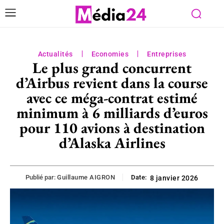
Actualités
Economies
Entreprises
Le plus grand concurrent
d’Airbus revient dans la course
avec ce méga-contrat estimé
minimum à 6 milliards d’euros
pour 110 avions à destination
d’Alaska Airlines
Publié par:
Guillaume AIGRON
Date:
8 janvier 2026