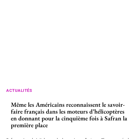
ACTUALITÉS
Même les Américains reconnaissent le savoir-
faire français dans les moteurs d’hélicoptères
en donnant pour la cinquième fois à Safran la
première place