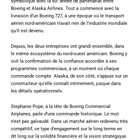
symbolique avec la 60ᵉ année de partenariat entre
Boeing et Alaska Airlines. Tout a commencé avec la
livraison d’un Boeing 727, à une époque où le transport
aérien nord-américain n’avait rien de l’industrie mondiale
qu’il est devenu.
Depuis, les deux entreprises ont grandi ensemble, dans
le même écosystème du nord-ouest américain. Boeing y
voit la confirmation de la confiance accordée à ses
programmes commerciaux, à un moment où chaque
commande compte. Alaska, de son côté, s’appuie sur un
constructeur qu’elle connaît intimement, jusque dans
les détails opérationnels.
Stephanie Pope, à la tête de Boeing Commercial
Airplanes, parle d’une commande historique. Le mot
n’est pas galvaudé. Dans un marché aérien redevenu très
compétitif, ce type d’engagement sur le long terme en
dit long sur la solidité financière et la vision stratégique