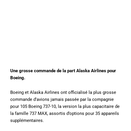
Une grosse commande de la part Alaska Airlines pour
Boeing.
Boeing et Alaska Airlines ont officialisé la plus grosse
commande d’avions jamais passée par la compagnie
pour 105 Boeing 737-10, la version la plus capacitaire de
la famille 737 MAX, assortis d’options pour 35 appareils
supplémentaires.