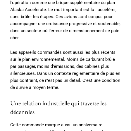
l’opération comme une brique supplémentaire du plan
Alaska Accelerate. Le mot important est là : accélérer,
sans brûler les étapes. Ces avions sont conçus pour
accompagner une croissance progressive et soutenable,
dans un secteur où l’erreur de dimensionnement se paie
cher.
Les appareils commandés sont aussi les plus récents
sur le plan environnemental. Moins de carburant brûlé
par passager, moins d’émissions, des cabines plus
silencieuses. Dans un contexte réglementaire de plus en
plus contraint, ce n’est pas un détail. C’est une condition
de survie à moyen terme.
Une relation industrielle qui traverse les
décennies
Cette commande marque aussi un anniversaire