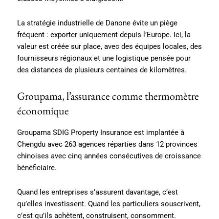
La stratégie industrielle de Danone évite un piège
fréquent : exporter uniquement depuis l’Europe. Ici, la
valeur est créée sur place, avec des équipes locales, des
fournisseurs régionaux et une logistique pensée pour
des distances de plusieurs centaines de kilomètres.
Groupama, l’assurance comme thermomètre
économique
Groupama SDIG Property Insurance est implantée à
Chengdu avec 263 agences réparties dans 12 provinces
chinoises avec cinq années consécutives de croissance
bénéficiaire.
Quand les entreprises s’assurent davantage, c’est
qu’elles investissent. Quand les particuliers souscrivent,
c’est qu’ils achètent, construisent, consomment.