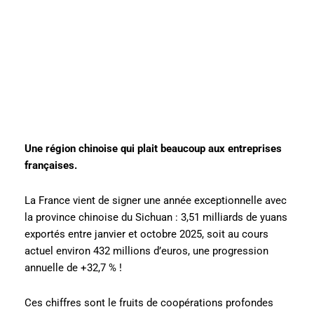
Une région chinoise qui plait beaucoup aux entreprises
françaises.
La France vient de signer une année exceptionnelle avec
la province chinoise du Sichuan : 3,51 milliards de yuans
exportés entre janvier et octobre 2025, soit au cours
actuel environ 432 millions d’euros, une progression
annuelle de +32,7 % !
Ces chiffres sont le fruits de coopérations profondes