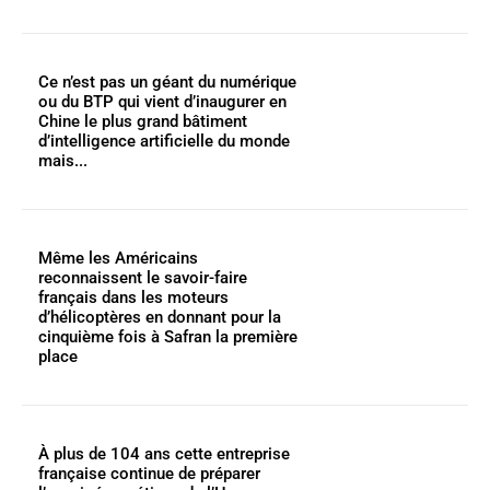
Ce n’est pas un géant du numérique
ou du BTP qui vient d’inaugurer en
Chine le plus grand bâtiment
d’intelligence artificielle du monde
mais...
Même les Américains
reconnaissent le savoir-faire
français dans les moteurs
d’hélicoptères en donnant pour la
cinquième fois à Safran la première
place
À plus de 104 ans cette entreprise
française continue de préparer