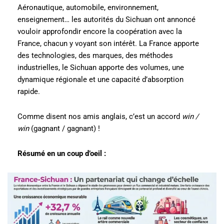
Aéronautique, automobile, environnement,
enseignement… les autorités du Sichuan ont annoncé
vouloir approfondir encore la coopération avec la
France, chacun y voyant son intérêt. La France apporte
des technologies, des marques, des méthodes
industrielles, le Sichuan apporte des volumes, une
dynamique régionale et une capacité d’absorption
rapide.
Comme disent nos amis anglais, c’est un accord
win /
win
(gagnant / gagnant) !
Résumé en un coup d’oeil :