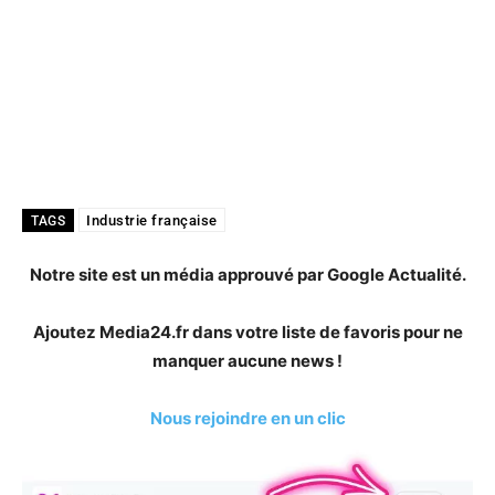
Industrie française
TAGS
Notre site est un média approuvé par Google Actualité.
Ajoutez Media24.fr dans votre liste de favoris pour ne
manquer aucune news !
Nous rejoindre en un clic