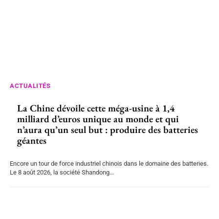
ACTUALITÉS
La Chine dévoile cette méga-usine à 1,4
milliard d’euros unique au monde et qui
n’aura qu’un seul but : produire des batteries
géantes
Encore un tour de force industriel chinois dans le domaine des batteries.
Le 8 août 2026, la société Shandong...