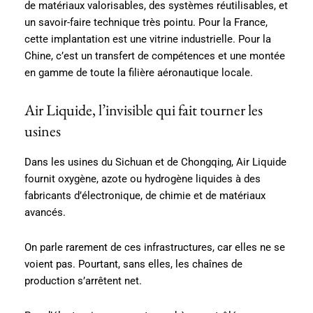
de matériaux valorisables, des systèmes réutilisables, et
un savoir-faire technique très pointu. Pour la France,
cette implantation est une vitrine industrielle. Pour la
Chine, c’est un transfert de compétences et une montée
en gamme de toute la filière aéronautique locale.
Air Liquide, l’invisible qui fait tourner les
usines
Dans les usines du Sichuan et de Chongqing, Air Liquide
fournit oxygène, azote ou hydrogène liquides à des
fabricants d’électronique, de chimie et de matériaux
avancés.
On parle rarement de ces infrastructures, car elles ne se
voient pas. Pourtant, sans elles, les chaînes de
production s’arrêtent net.