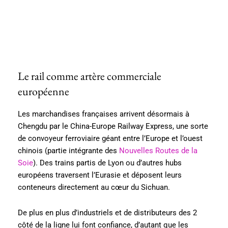
Le rail comme artère commerciale
européenne
Les marchandises françaises arrivent désormais à
Chengdu par le China-Europe Railway Express, une sorte
de convoyeur ferroviaire géant entre l’Europe et l’ouest
chinois (partie intégrante des
Nouvelles Routes de la
Soie
). Des trains partis de Lyon ou d’autres hubs
européens traversent l’Eurasie et déposent leurs
conteneurs directement au cœur du Sichuan.
De plus en plus d’industriels et de distributeurs des 2
côté de la ligne lui font confiance, d’autant que les