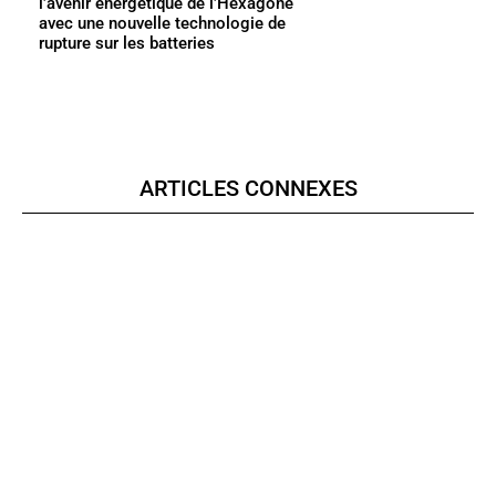
l’avenir énergétique de l’Hexagone
avec une nouvelle technologie de
rupture sur les batteries
ARTICLES CONNEXES