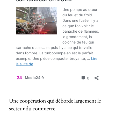
Une coopération qui déborde largement le
secteur du commerce