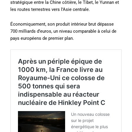
stratégique entre la Chine côtière, le Tibet, le Yunnan et
les routes terrestres vers l’Asie centrale.
Économiquement, son produit intérieur brut dépasse
700 milliards d’euros, un niveau comparable à celui de
pays européens de premier plan.