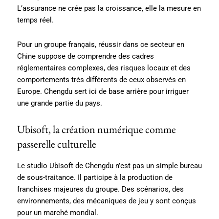
L’assurance ne crée pas la croissance, elle la mesure en
temps réel.
Pour un groupe français, réussir dans ce secteur en
Chine suppose de comprendre des cadres
réglementaires complexes, des risques locaux et des
comportements très différents de ceux observés en
Europe. Chengdu sert ici de base arrière pour irriguer
une grande partie du pays.
Ubisoft, la création numérique comme
passerelle culturelle
Le studio Ubisoft de Chengdu n’est pas un simple bureau
de sous-traitance. Il participe à la production de
franchises majeures du groupe. Des scénarios, des
environnements, des mécaniques de jeu y sont conçus
pour un marché mondial.