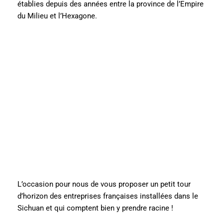
établies depuis des années entre la province de l’Empire
du Milieu et l’Hexagone.
L’occasion pour nous de vous proposer un petit tour
d’horizon des entreprises françaises installées dans le
Sichuan et qui comptent bien y prendre racine !