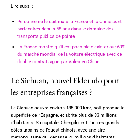
Lire aussi :
Personne ne le sait mais la France et la Chine sont
partenaires depuis 58 ans dans le domaine des
transports publics de pointe
La France montre qu’il est possible d’exister sur 60%
du marché mondial de la voiture électrique avec ce
double contrat signé par Valeo en Chine
Le Sichuan, nouvel Eldorado pour
les entreprises françaises ?
Le Sichuan couvre environ 485 000 km², soit presque la
superficie de l’Espagne, et abrite plus de 83 millions
d’habitants. Sa capitale, Chengdu, est l’un des grands
pôles urbains de l’ouest chinois, avec une aire
métropolitaine qui dépasse 20 millions d’habitants.