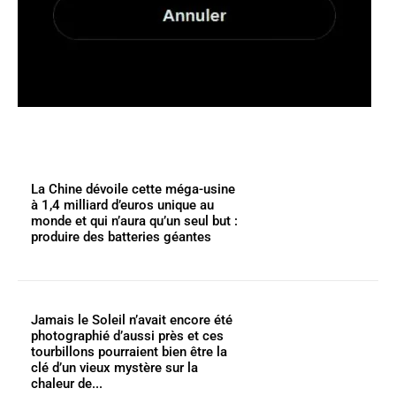
La Chine dévoile cette méga-usine
à 1,4 milliard d’euros unique au
monde et qui n’aura qu’un seul but :
produire des batteries géantes
Jamais le Soleil n’avait encore été
photographié d’aussi près et ces
tourbillons pourraient bien être la
clé d’un vieux mystère sur la
chaleur de...