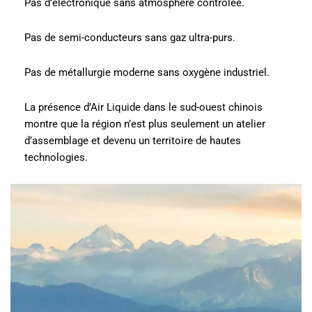
Pas d’électronique sans atmosphère contrôlée.
Pas de semi-conducteurs sans gaz ultra-purs.
Pas de métallurgie moderne sans oxygène industriel.
La présence d’Air Liquide dans le sud-ouest chinois
montre que la région n’est plus seulement un atelier
d’assemblage et devenu un territoire de hautes
technologies.