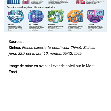
Sources :
Xinhua
,
French exports to southwest China’s Sichuan
jump 32.7 pct in first 10 months
, 05/12/2025
Image de mise en avant : Lever de soleil sur le Mont
Emei.