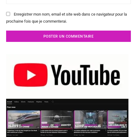
:
Enregistrer mon nom, email et site web dans ce navigateur pour la
prochaine fois que je commenterai.