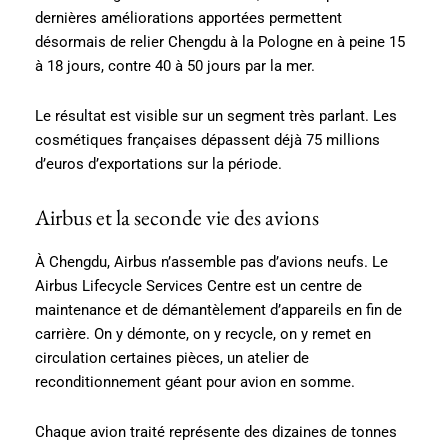
dernières améliorations apportées permettent
désormais de relier Chengdu à la Pologne en à peine 15
à 18 jours, contre 40 à 50 jours par la mer.
Le résultat est visible sur un segment très parlant. Les
cosmétiques françaises dépassent déjà 75 millions
d’euros d’exportations sur la période.
Airbus et la seconde vie des avions
À Chengdu, Airbus n’assemble pas d’avions neufs. Le
Airbus Lifecycle Services Centre est un centre de
maintenance et de démantèlement d’appareils en fin de
carrière. On y démonte, on y recycle, on y remet en
circulation certaines pièces, un atelier de
reconditionnement géant pour avion en somme.
Chaque avion traité représente des dizaines de tonnes