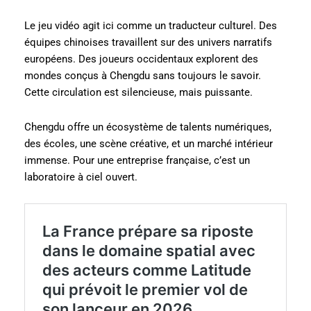
Le jeu vidéo agit ici comme un traducteur culturel. Des
équipes chinoises travaillent sur des univers narratifs
européens. Des joueurs occidentaux explorent des
mondes conçus à Chengdu sans toujours le savoir.
Cette circulation est silencieuse, mais puissante.
Chengdu offre un écosystème de talents numériques,
des écoles, une scène créative, et un marché intérieur
immense. Pour une entreprise française, c’est un
laboratoire à ciel ouvert.