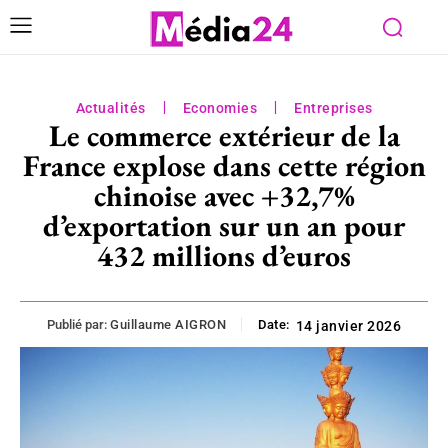
Actualités
Economies
Entreprises
Le commerce extérieur de la
France explose dans cette région
chinoise avec +32,7%
d’exportation sur un an pour
432 millions d’euros
Publié par:
Guillaume AIGRON
Date:
14 janvier 2026