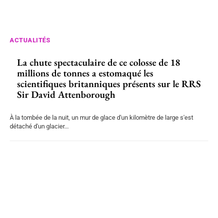
ACTUALITÉS
La chute spectaculaire de ce colosse de 18
millions de tonnes a estomaqué les
scientifiques britanniques présents sur le RRS
Sir David Attenborough
À la tombée de la nuit, un mur de glace d'un kilomètre de large s'est
détaché d'un glacier...