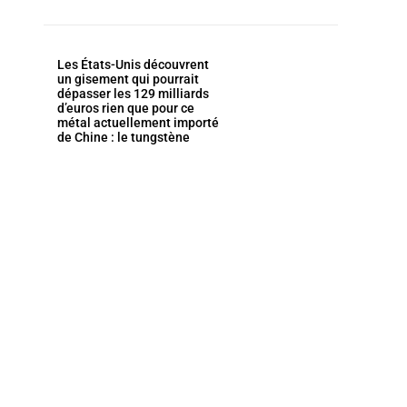
Les États-Unis découvrent
un gisement qui pourrait
dépasser les 129 milliards
d’euros rien que pour ce
métal actuellement importé
de Chine : le tungstène