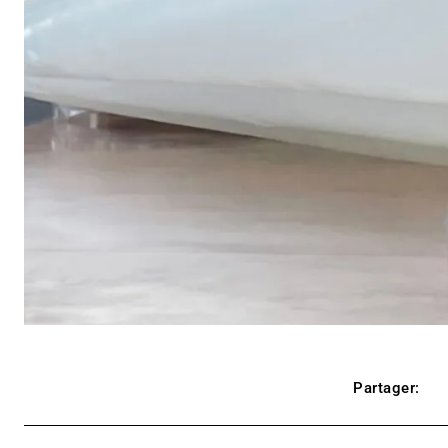
Partager: