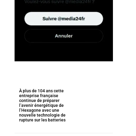
À plus de 104 ans cette
entreprise française
continue de préparer
l’avenir énergétique de
l’Hexagone avec une
nouvelle technologie de
rupture sur les batteries