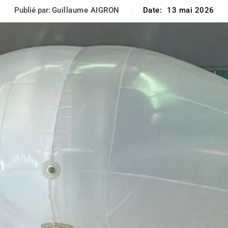
Publié par:
Guillaume AIGRON
Date:
13 mai 2026