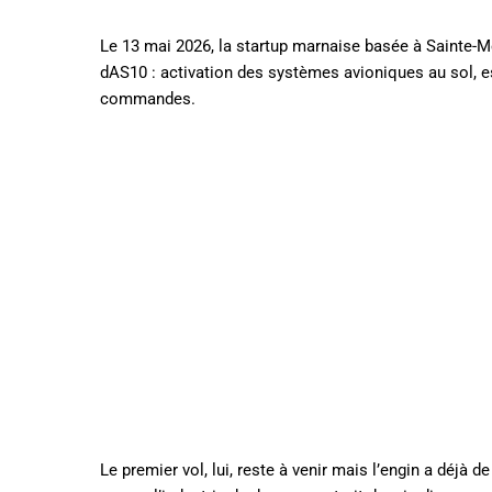
Le 13 mai 2026, la startup marnaise basée à Sainte-
dAS10 : activation des systèmes avioniques au sol, es
commandes.
Le premier vol, lui, reste à venir mais l’engin a déjà de