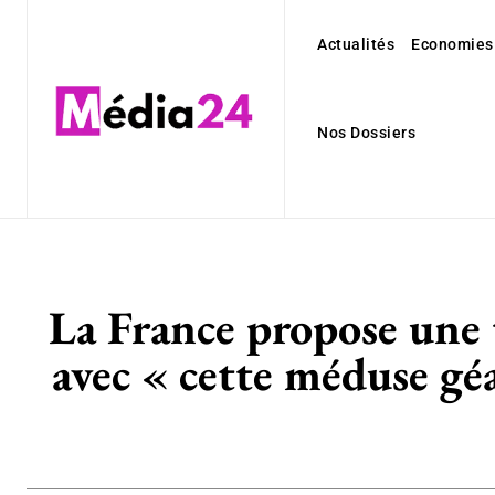
Actualités
Economies
Nos Dossiers
La France propose une t
avec « cette méduse gé