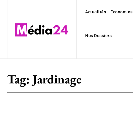
Actualités
Economies
Nos Dossiers
Tag:
Jardinage