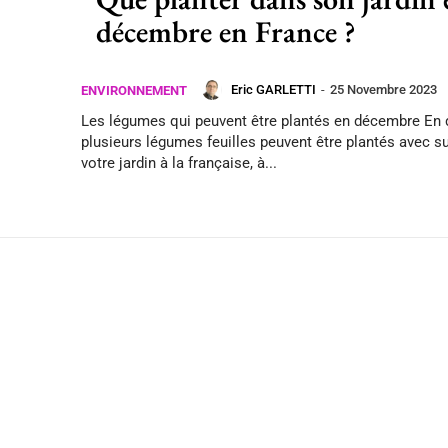
décembre en France ?
Eric GARLETTI
-
25 Novembre 2023
ENVIRONNEMENT
Les légumes qui peuvent être plantés en décembre En
plusieurs légumes feuilles peuvent être plantés avec 
votre jardin à la française, à...