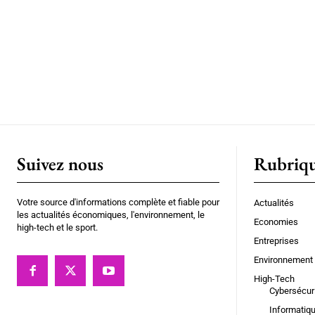
Suivez nous
Rubriq
Votre source d'informations complète et fiable pour
Actualités
les actualités économiques, l'environnement, le
Economies
high-tech et le sport.
Entreprises
Environnement
High-Tech
Cybersécur
Informatiq