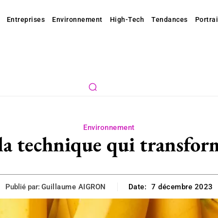
Entreprises
Environnement
High-Tech
Tendances
Portrai
Environnement
la technique qui transfor
Publié par:
Guillaume AIGRON
Date:
7 décembre 2023