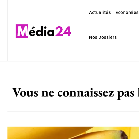
Actualités
Economies
Nos Dossiers
Vous ne connaissez pas 