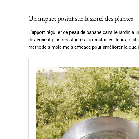
Un impact positif sur la santé des plantes
L’apport régulier de peau de banane dans le jardin a u
deviennent plus résistantes aux maladies, leurs feuille
méthode simple mais efficace pour améliorer la quali