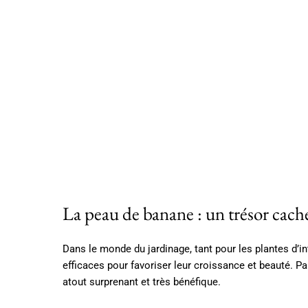
La peau de banane : un trésor caché
Dans le monde du jardinage, tant pour les plantes d’in
efficaces pour favoriser leur croissance et beauté. Par
atout surprenant et très bénéfique.