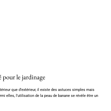
 pour le jardinage
térieur que d’extérieur, il existe des astuces simples mais
mi elles, l’utilisation de la peau de banane se révèle être un