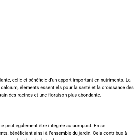
ante, celle-ci bénéficie d’un apport important en nutriments. La
calcium, éléments essentiels pour la santé et la croissance des
ain des racines et une floraison plus abondante.
ane peut également être intégrée au compost. En se
ts, bénéficiant ainsi à l’ensemble du jardin. Cela contribue à