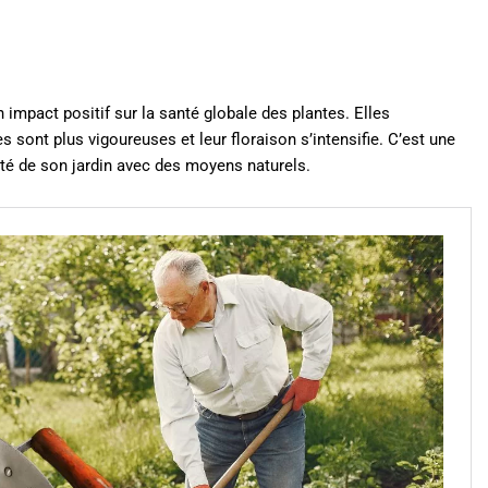
n impact positif sur la santé globale des plantes. Elles
s sont plus vigoureuses et leur floraison s’intensifie. C’est une
té de son jardin avec des moyens naturels.