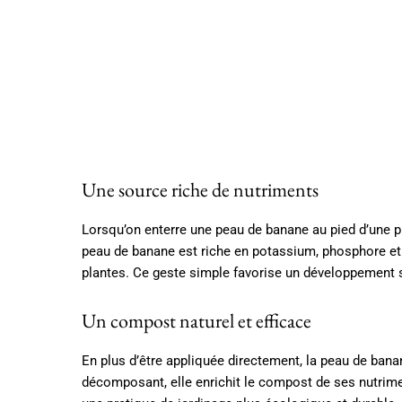
Une source riche de nutriments
Lorsqu’on enterre une peau de banane au pied d’une pl
peau de banane est riche en potassium, phosphore et 
plantes. Ce geste simple favorise un développement s
Un compost naturel et efficace
En plus d’être appliquée directement, la peau de ban
décomposant, elle enrichit le compost de ses nutrimen