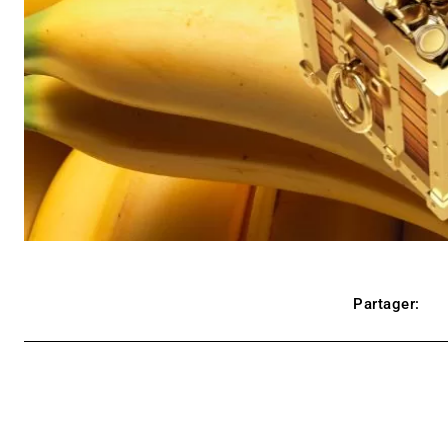
Partager: