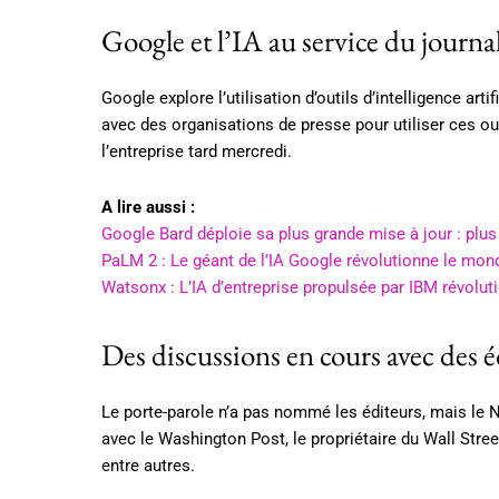
Google et l’IA au service du journa
Google explore l’utilisation d’outils d’intelligence arti
avec des organisations de presse pour utiliser ces outi
l’entreprise tard mercredi.
A lire aussi :
Google Bard déploie sa plus grande mise à jour : plus
PaLM 2 : Le géant de l’IA Google révolutionne le mon
Watsonx : L’IA d’entreprise propulsée par IBM révoluti
Des discussions en cours avec des 
Le porte-parole n’a pas nommé les éditeurs, mais le
avec le Washington Post, le propriétaire du Wall St
entre autres.