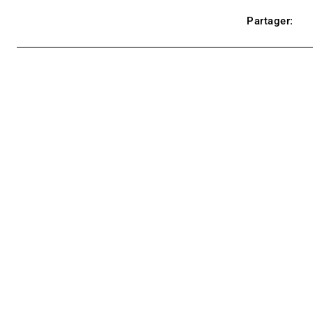
Partager: