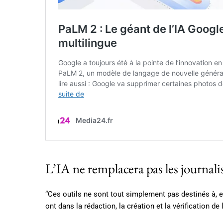
L’IA ne remplacera pas les journali
“Ces outils ne sont tout simplement pas destinés à, e
ont dans la rédaction, la création et la vérification de 