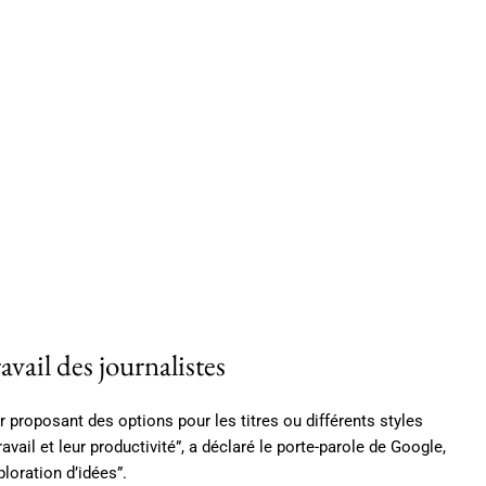
avail des journalistes
ur proposant des options pour les titres ou différents styles
avail et leur productivité”, a déclaré le porte-parole de Google,
ploration d’idées”.