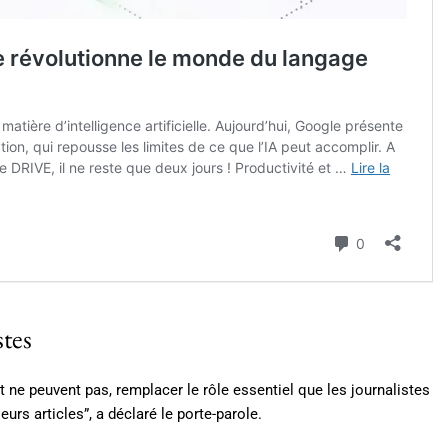
stes
t ne peuvent pas, remplacer le rôle essentiel que les journalistes
leurs articles”, a déclaré le porte-parole.