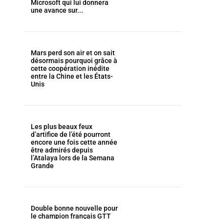
Microsoft qui lui donnera
une avance sur...
Mars perd son air et on sait
désormais pourquoi grâce à
cette coopération inédite
entre la Chine et les États-
Unis
Les plus beaux feux
d’artifice de l’été pourront
encore une fois cette année
être admirés depuis
l’Atalaya lors de la Semana
Grande
Double bonne nouvelle pour
le champion français GTT