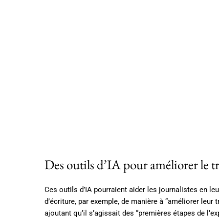
Des outils d’IA pour améliorer le tr
Ces outils d’IA pourraient aider les journalistes en le
d’écriture, par exemple, de manière à “améliorer leur tr
ajoutant qu’il s’agissait des “premières étapes de l’ex