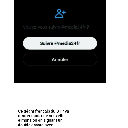
Ce géant français du BTP va
rentrer dans une nouvelle
dimension en signant un
double accord avec