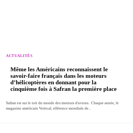
ACTUALITÉS
Même les Américains reconnaissent le
savoir-faire français dans les moteurs
d’hélicoptères en donnant pour la
cinquième fois à Safran la première place
Safran est sur le toit du monde des moteurs d'avions. Chaque année, le
magazine américain Vertical, référence mondiale de...