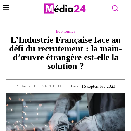
Economies
L’Industrie Française face au
défi du recrutement : la main-
d’œuvre étrangère est-elle la
solution ?
Publié par:
Eric GARLETTI
Date:
15 septembre 2023