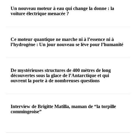
Un nouveau moteur à eau qui change la donne : la
voiture électrique menacée ?
Ce moteur quantique ne marche ni à l’essence ni à
l’hydrogène : Un jour nouveau se lève pour l’humanité
De mystérieuses structures de 400 mètres de long
découvertes sous la glace de l’Antarctique et qui
ouvrent la porte à de nombreuses questions
Interview de Brigitte Matilla, maman de “la torpille
commingeoise”