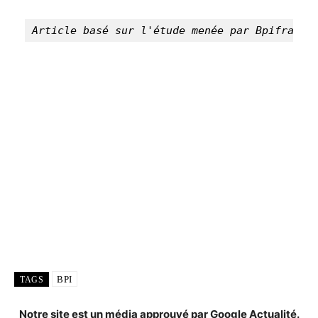
Article basé sur l'étude menée par Bpifrance
BPI
TAGS
Notre site est un média approuvé par Google Actualité.