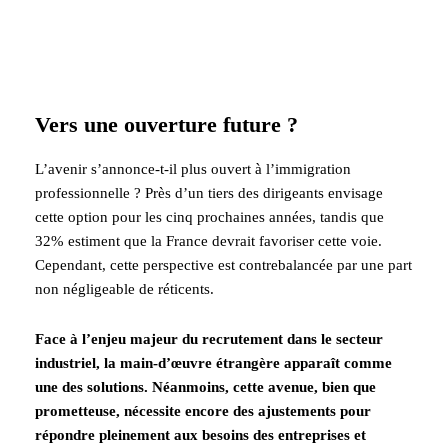
Vers une ouverture future ?
L’avenir s’annonce-t-il plus ouvert à l’immigration
professionnelle ? Près d’un tiers des dirigeants envisage
cette option pour les cinq prochaines années, tandis que
32% estiment que la France devrait favoriser cette voie.
Cependant, cette perspective est contrebalancée par une part
non négligeable de réticents.
Face à l’enjeu majeur du recrutement dans le secteur
industriel, la main-d’œuvre étrangère apparaît comme
une des solutions. Néanmoins, cette avenue, bien que
prometteuse, nécessite encore des ajustements pour
répondre pleinement aux besoins des entreprises et