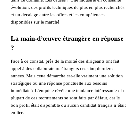
dans ce domaine. Les causes ? Une industrie en constante
évolution, des profils techniques de plus en plus recherchés
et un décalage entre les offres et les compétences
disponibles sur le marché.
La main-d’œuvre étrangère en réponse
?
Face à ce constat, près de la moitié des dirigeants ont fait
appel à des collaborateurs étrangers ces cinq dernières
années. Mais cette démarche est-elle vraiment une solution
stratégique ou une réponse ponctuelle aux besoins
immédiats ? L’enquête révèle une tendance intéressante : la
plupart de ces recrutements se sont faits par défaut, car le
bon profil était disponible ou aucun candidat français n’était
en lice.