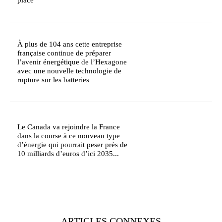
place
À plus de 104 ans cette entreprise
française continue de préparer
l’avenir énergétique de l’Hexagone
avec une nouvelle technologie de
rupture sur les batteries
Le Canada va rejoindre la France
dans la course à ce nouveau type
d’énergie qui pourrait peser près de
10 milliards d’euros d’ici 2035...
ARTICLES CONNEXES