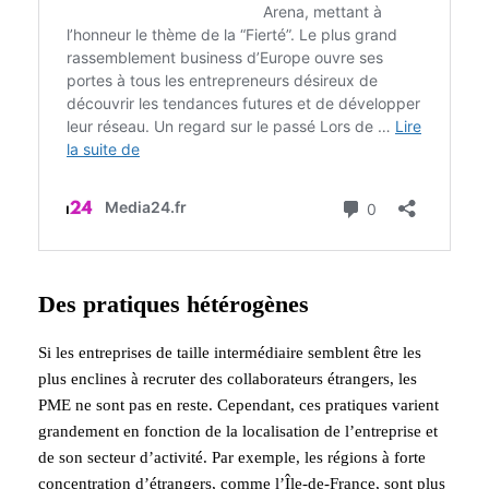
Des pratiques hétérogènes
Si les entreprises de taille intermédiaire semblent être les
plus enclines à recruter des collaborateurs étrangers, les
PME ne sont pas en reste. Cependant, ces pratiques varient
grandement en fonction de la localisation de l’entreprise et
de son secteur d’activité. Par exemple, les régions à forte
concentration d’étrangers, comme l’Île-de-France, sont plus