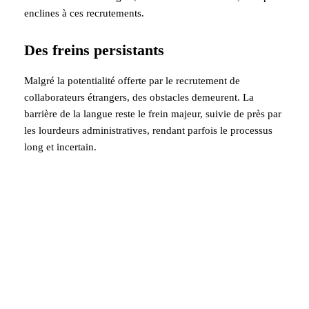
enclines à ces recrutements.
Des freins persistants
Malgré la potentialité offerte par le recrutement de
collaborateurs étrangers, des obstacles demeurent. La
barrière de la langue reste le frein majeur, suivie de près par
les lourdeurs administratives, rendant parfois le processus
long et incertain.