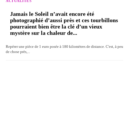
ACTUALITÉS
Jamais le Soleil n’avait encore été
photographié d’aussi près et ces tourbillons
pourraient bien être la clé d’un vieux
mystère sur la chaleur de...
Repérer une pièce de 1 euro posée à 180 kilomètres de distance. C'est, à peu
de chose près,...