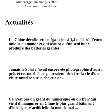
Mix énergétique français 2025
L’Auvergne-Rhône-Alpes
Actualités
La Chine dévoile cette méga-usine à 1,4 milliard d’euros
unique au monde et qui n’aura qu’un seul but :
produire des batteries géantes
Jamais le Soleil n’avait encore été photographié d’aussi
près et ces tourbillons pourraient bien être la clé d’un
vieux mystère sur la chaleur de...
Ce n’est pas un géant du numérique ou du BTP qui
vient d’inaugurer en Chine le plus grand bâtiment
d’intelligence artificielle du monde mais...