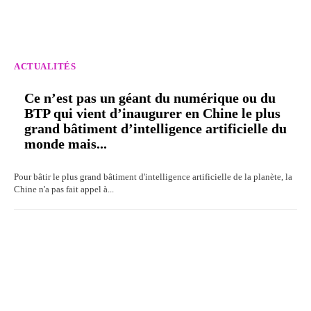
ACTUALITÉS
Ce n’est pas un géant du numérique ou du
BTP qui vient d’inaugurer en Chine le plus
grand bâtiment d’intelligence artificielle du
monde mais...
Pour bâtir le plus grand bâtiment d'intelligence artificielle de la planète, la
Chine n'a pas fait appel à...