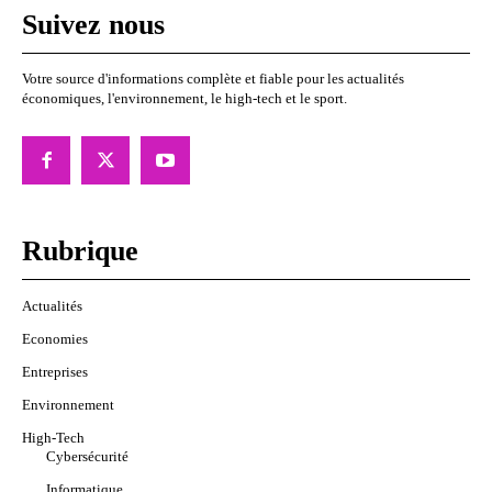
Suivez nous
Votre source d'informations complète et fiable pour les actualités
économiques, l'environnement, le high-tech et le sport.
Rubrique
Actualités
Economies
Entreprises
Environnement
High-Tech
Cybersécurité
Informatique