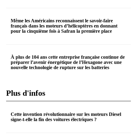
Même les Américains reconnaissent le savoir-faire
français dans les moteurs d’hélicoptères en donnant
pour la cinquième fois à Safran la première place
À plus de 104 ans cette entreprise française continue de
préparer l’avenir énergétique de l’Hexagone avec une
nouvelle technologie de rupture sur les batteries
Plus d'infos
Cette invention révolutionnaire sur les moteurs Diesel
signe-t-elle la fin des voitures électriques ?