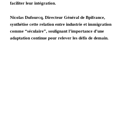
faciliter leur intégration.
Nicolas Dufourcq, Directeur Général de Bpifrance,
synthétise cette relation entre industrie et immigration
comme “séculaire”, soulignant l’importance d’une
adaptation continue pour relever les défis de demain.