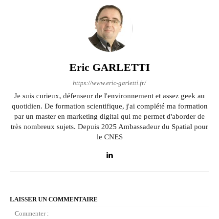
Eric GARLETTI
https://www.eric-garletti.fr/
Je suis curieux, défenseur de l'environnement et assez geek au
quotidien. De formation scientifique, j'ai complété ma formation
par un master en marketing digital qui me permet d'aborder de
très nombreux sujets. Depuis 2025 Ambassadeur du Spatial pour
le CNES
LAISSER UN COMMENTAIRE