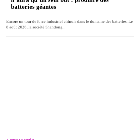
batteries géantes
Encore un tour de force industriel chinois dans le domaine des batteries. Le
8 août 2026, la société Shandong...