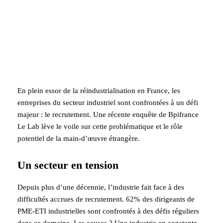
En plein essor de la réindustrialisation en France, les
entreprises du secteur industriel sont confrontées à un défi
majeur : le recrutement. Une récente enquête de Bpifrance
Le Lab lève le voile sur cette problématique et le rôle
potentiel de la main-d’œuvre étrangère.
Un secteur en tension
Depuis plus d’une décennie, l’industrie fait face à des
difficultés accrues de recrutement. 62% des dirigeants de
PME-ETI industrielles sont confrontés à des défis réguliers