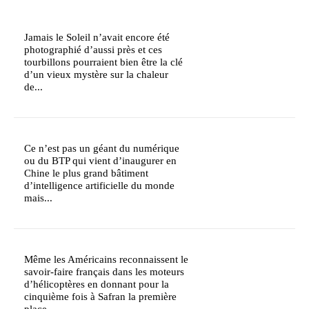
Jamais le Soleil n’avait encore été
photographié d’aussi près et ces
tourbillons pourraient bien être la clé
d’un vieux mystère sur la chaleur
de...
Ce n’est pas un géant du numérique
ou du BTP qui vient d’inaugurer en
Chine le plus grand bâtiment
d’intelligence artificielle du monde
mais...
Même les Américains reconnaissent le
savoir-faire français dans les moteurs
d’hélicoptères en donnant pour la
cinquième fois à Safran la première