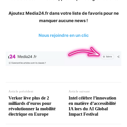
Ajoutez Media24.fr dans votre liste de favoris pour ne
manquer aucune news !
Nous rejoindre en un clic
Article précédent
Article suivant
Verkor lève plus de 2
Intel célèbre l’innovation
milliards d’euros pour
en matière d’accessibilité
révolutionner la mobilité
IA lors du AI Global
électrique en Europe
Impact Festival