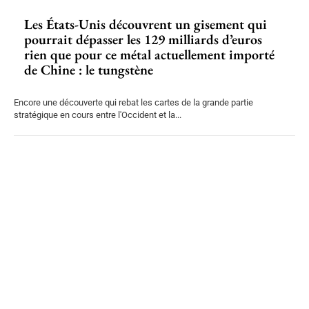
Les États-Unis découvrent un gisement qui
pourrait dépasser les 129 milliards d’euros
rien que pour ce métal actuellement importé
de Chine : le tungstène
Encore une découverte qui rebat les cartes de la grande partie
stratégique en cours entre l'Occident et la...