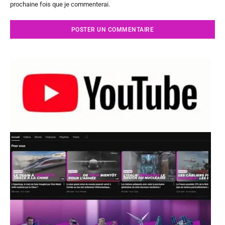
prochaine fois que je commenterai.