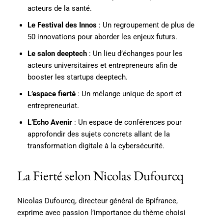
acteurs de la santé.
Le Festival des Innos
: Un regroupement de plus de
50 innovations pour aborder les enjeux futurs.
Le salon deeptech
: Un lieu d’échanges pour les
acteurs universitaires et entrepreneurs afin de
booster les startups deeptech.
L’espace fierté
: Un mélange unique de sport et
entrepreneuriat.
L’Echo Avenir
: Un espace de conférences pour
approfondir des sujets concrets allant de la
transformation digitale à la cybersécurité.
La Fierté selon Nicolas Dufourcq
Nicolas Dufourcq, directeur général de Bpifrance,
exprime avec passion l’importance du thème choisi