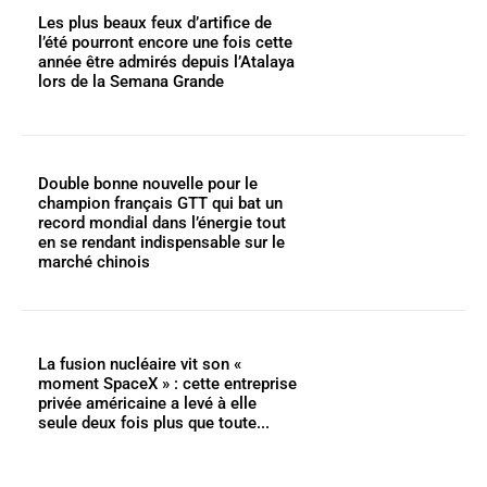
Les plus beaux feux d’artifice de
l’été pourront encore une fois cette
année être admirés depuis l’Atalaya
lors de la Semana Grande
Double bonne nouvelle pour le
champion français GTT qui bat un
record mondial dans l’énergie tout
en se rendant indispensable sur le
marché chinois
La fusion nucléaire vit son «
moment SpaceX » : cette entreprise
privée américaine a levé à elle
seule deux fois plus que toute...