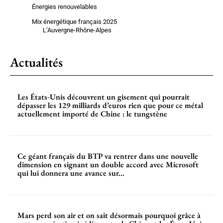
Énergies renouvelables
Mix énergétique français 2025
L’Auvergne-Rhône-Alpes
Actualités
Les États-Unis découvrent un gisement qui pourrait
dépasser les 129 milliards d’euros rien que pour ce métal
actuellement importé de Chine : le tungstène
Ce géant français du BTP va rentrer dans une nouvelle
dimension en signant un double accord avec Microsoft
qui lui donnera une avance sur...
Mars perd son air et on sait désormais pourquoi grâce à