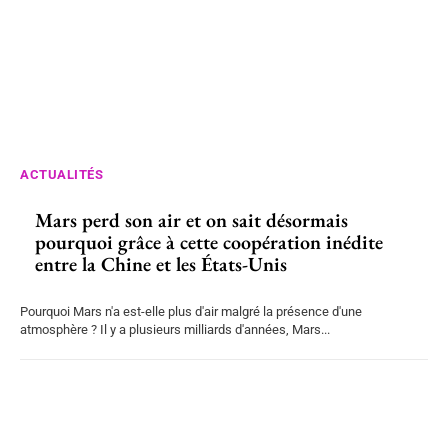
ACTUALITÉS
Mars perd son air et on sait désormais
pourquoi grâce à cette coopération inédite
entre la Chine et les États-Unis
Pourquoi Mars n'a est-elle plus d'air malgré la présence d'une
atmosphère ? Il y a plusieurs milliards d'années, Mars...