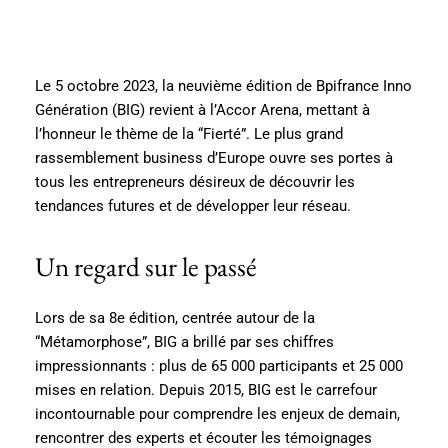
Le 5 octobre 2023, la neuvième édition de Bpifrance Inno
Génération (BIG) revient à l’Accor Arena, mettant à
l’honneur le thème de la “Fierté”. Le plus grand
rassemblement business d’Europe ouvre ses portes à
tous les entrepreneurs désireux de découvrir les
tendances futures et de développer leur réseau.
Un regard sur le passé
Lors de sa 8e édition, centrée autour de la
“Métamorphose”, BIG a brillé par ses chiffres
impressionnants : plus de 65 000 participants et 25 000
mises en relation. Depuis 2015, BIG est le carrefour
incontournable pour comprendre les enjeux de demain,
rencontrer des experts et écouter les témoignages