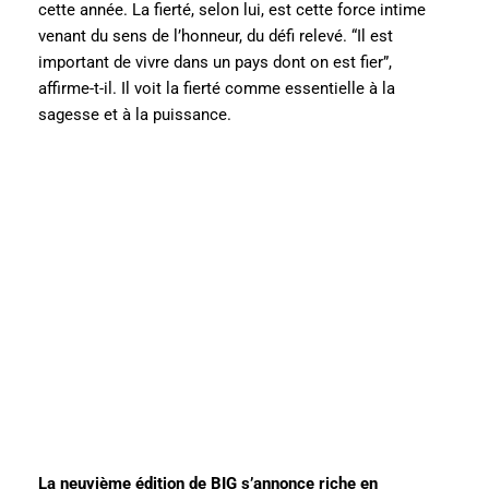
cette année. La fierté, selon lui, est cette force intime
venant du sens de l’honneur, du défi relevé. “Il est
important de vivre dans un pays dont on est fier”,
affirme-t-il. Il voit la fierté comme essentielle à la
sagesse et à la puissance.
La neuvième édition de BIG s’annonce riche en