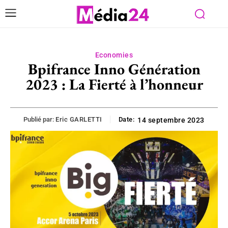
Economies
Bpifrance Inno Génération
2023 : La Fierté à l’honneur
Publié par:
Eric GARLETTI
Date:
14 septembre 2023