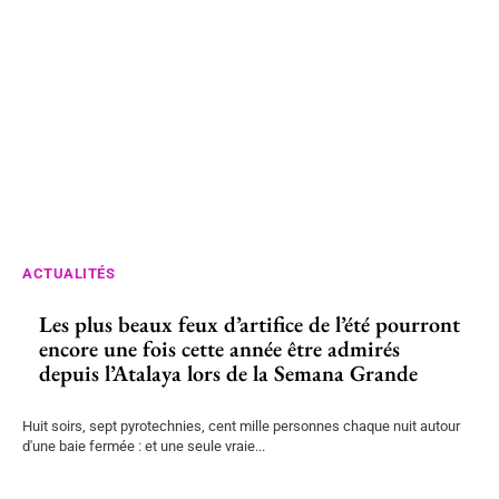
ACTUALITÉS
Les plus beaux feux d’artifice de l’été pourront
encore une fois cette année être admirés
depuis l’Atalaya lors de la Semana Grande
Huit soirs, sept pyrotechnies, cent mille personnes chaque nuit autour
d'une baie fermée : et une seule vraie...