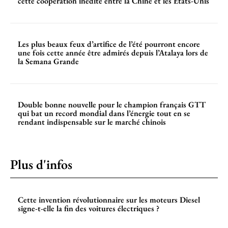
cette coopération inédite entre la Chine et les États-Unis
Les plus beaux feux d’artifice de l’été pourront encore
une fois cette année être admirés depuis l’Atalaya lors de
la Semana Grande
Double bonne nouvelle pour le champion français GTT
qui bat un record mondial dans l’énergie tout en se
rendant indispensable sur le marché chinois
Plus d'infos
Cette invention révolutionnaire sur les moteurs Diesel
signe-t-elle la fin des voitures électriques ?