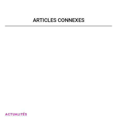
ARTICLES CONNEXES
ACTUALITÉS