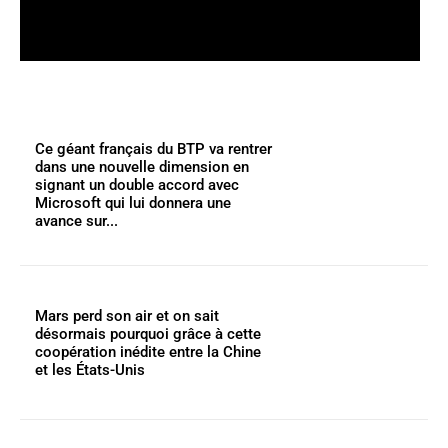
Ce géant français du BTP va rentrer
dans une nouvelle dimension en
signant un double accord avec
Microsoft qui lui donnera une
avance sur...
Mars perd son air et on sait
désormais pourquoi grâce à cette
coopération inédite entre la Chine
et les États-Unis