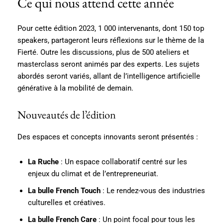
Ce qui nous attend cette année
Pour cette édition 2023, 1 000 intervenants, dont 150 top
speakers, partageront leurs réflexions sur le thème de la
Fierté. Outre les discussions, plus de 500 ateliers et
masterclass seront animés par des experts. Les sujets
abordés seront variés, allant de l’intelligence artificielle
générative à la mobilité de demain.
Nouveautés de l’édition
Des espaces et concepts innovants seront présentés :
La Ruche
: Un espace collaboratif centré sur les
enjeux du climat et de l’entrepreneuriat.
La bulle French Touch
: Le rendez-vous des industries
culturelles et créatives.
La bulle French Care
: Un point focal pour tous les