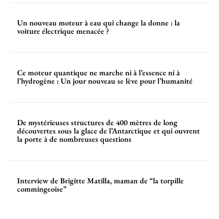
Un nouveau moteur à eau qui change la donne : la
voiture électrique menacée ?
Ce moteur quantique ne marche ni à l’essence ni à
l’hydrogène : Un jour nouveau se lève pour l’humanité
De mystérieuses structures de 400 mètres de long
découvertes sous la glace de l’Antarctique et qui ouvrent
la porte à de nombreuses questions
Interview de Brigitte Matilla, maman de “la torpille
commingeoise”