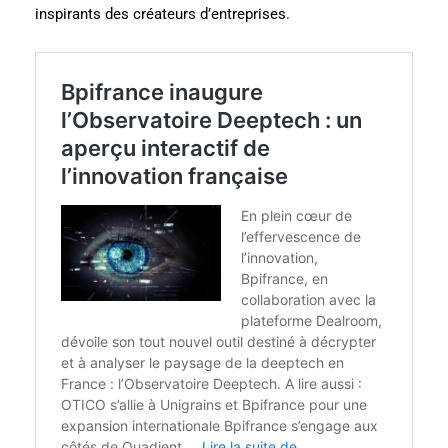
inspirants des créateurs d’entreprises.