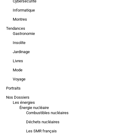
Cybersécurité
Informatique
Montres
Tendances
Gastronomie
Insolite
Jardinage
Livres
Mode
Voyage
Portraits
Nos Dossiers
Les énergies
Énergie nucléaire
Combustibles nucléaires
Déchets nucléaires
Les SMR français