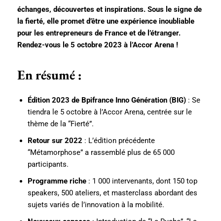
échanges, découvertes et inspirations. Sous le signe de
la fierté, elle promet d’être une expérience inoubliable
pour les entrepreneurs de France et de l’étranger.
Rendez-vous le 5 octobre 2023 à l’Accor Arena !
En résumé :
Édition 2023 de Bpifrance Inno Génération (BIG)
: Se
tiendra le 5 octobre à l’Accor Arena, centrée sur le
thème de la “Fierté”.
Retour sur 2022
: L’édition précédente
“Métamorphose” a rassemblé plus de 65 000
participants.
Programme riche
: 1 000 intervenants, dont 150 top
speakers, 500 ateliers, et masterclass abordant des
sujets variés de l’innovation à la mobilité.