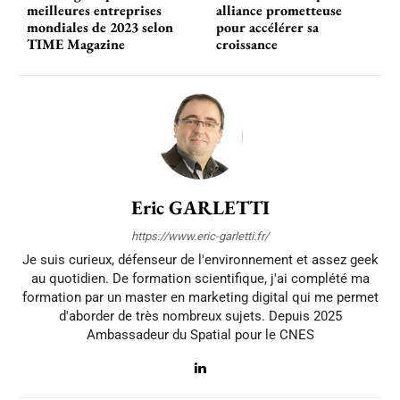
meilleures entreprises
alliance prometteuse
mondiales de 2023 selon
pour accélérer sa
TIME Magazine
croissance
Eric GARLETTI
https://www.eric-garletti.fr/
Je suis curieux, défenseur de l'environnement et assez geek
au quotidien. De formation scientifique, j'ai complété ma
formation par un master en marketing digital qui me permet
d'aborder de très nombreux sujets. Depuis 2025
Ambassadeur du Spatial pour le CNES