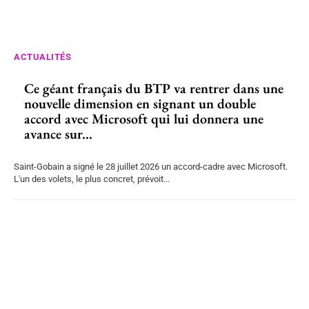
ACTUALITÉS
Ce géant français du BTP va rentrer dans une
nouvelle dimension en signant un double
accord avec Microsoft qui lui donnera une
avance sur...
Saint-Gobain a signé le 28 juillet 2026 un accord-cadre avec Microsoft.
L'un des volets, le plus concret, prévoit...