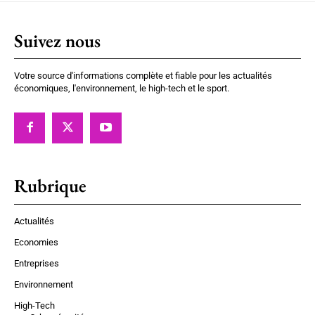
Suivez nous
Votre source d'informations complète et fiable pour les actualités
économiques, l'environnement, le high-tech et le sport.
Rubrique
Actualités
Economies
Entreprises
Environnement
High-Tech