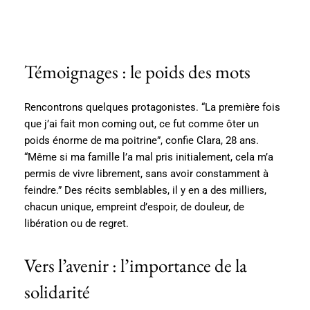
Témoignages : le poids des mots
Rencontrons quelques protagonistes. “La première fois
que j’ai fait mon coming out, ce fut comme ôter un
poids énorme de ma poitrine”, confie Clara, 28 ans.
“Même si ma famille l’a mal pris initialement, cela m’a
permis de vivre librement, sans avoir constamment à
feindre.” Des récits semblables, il y en a des milliers,
chacun unique, empreint d’espoir, de douleur, de
libération ou de regret.
Vers l’avenir : l’importance de la
solidarité