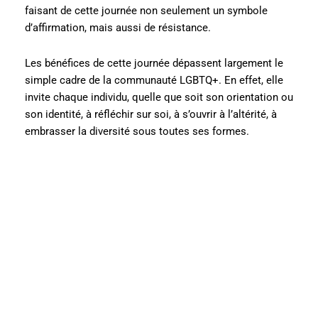
faisant de cette journée non seulement un symbole
d’affirmation, mais aussi de résistance.
Les bénéfices de cette journée dépassent largement le
simple cadre de la communauté LGBTQ+. En effet, elle
invite chaque individu, quelle que soit son orientation ou
son identité, à réfléchir sur soi, à s’ouvrir à l’altérité, à
embrasser la diversité sous toutes ses formes.