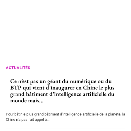
ACTUALITÉS
Ce n’est pas un géant du numérique ou du
BTP qui vient d’inaugurer en Chine le plus
grand bâtiment d’intelligence artificielle du
monde mais...
Pour bâtir le plus grand bâtiment d'intelligence artificielle de la planète, la
Chine n'a pas fait appel à...