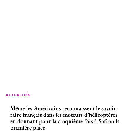
ACTUALITÉS
Même les Américains reconnaissent le savoir-
faire français dans les moteurs d’hélicoptères
en donnant pour la cinquième fois à Safran la
première place