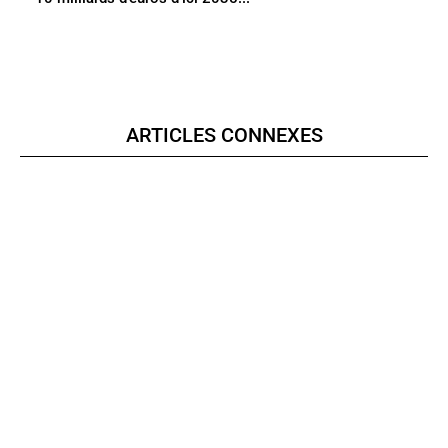
ARTICLES CONNEXES