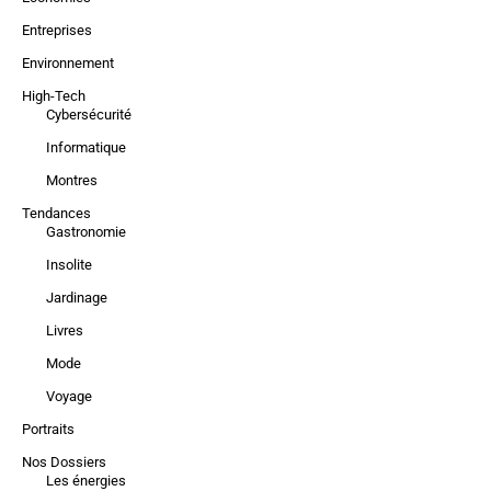
Entreprises
Environnement
High-Tech
Cybersécurité
Informatique
Montres
Tendances
Gastronomie
Insolite
Jardinage
Livres
Mode
Voyage
Portraits
Nos Dossiers
Les énergies