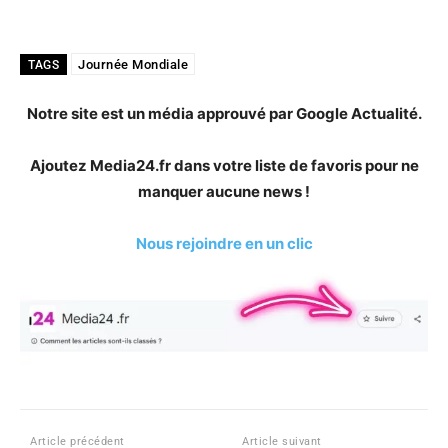
Journée Mondiale
TAGS
Notre site est un média approuvé par Google Actualité.
Ajoutez Media24.fr dans votre liste de favoris pour ne
manquer aucune news !
Nous rejoindre en un clic
Article précédent
Article suivant