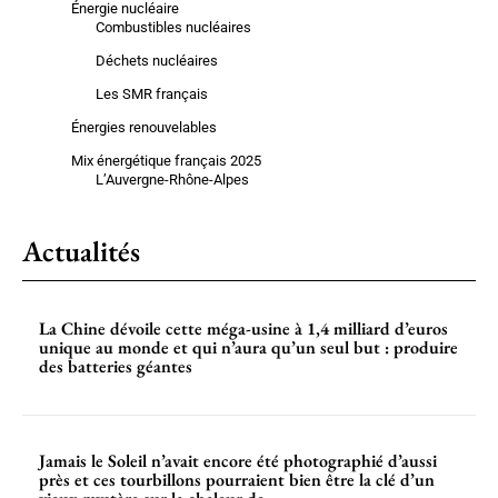
Énergie nucléaire
Combustibles nucléaires
Déchets nucléaires
Les SMR français
Énergies renouvelables
Mix énergétique français 2025
L’Auvergne-Rhône-Alpes
Actualités
La Chine dévoile cette méga-usine à 1,4 milliard d’euros
unique au monde et qui n’aura qu’un seul but : produire
des batteries géantes
Jamais le Soleil n’avait encore été photographié d’aussi
près et ces tourbillons pourraient bien être la clé d’un