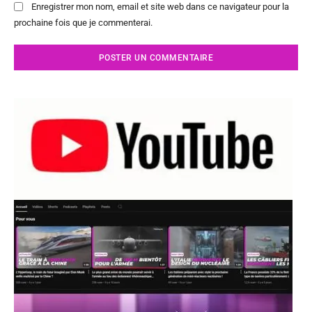
Enregistrer mon nom, email et site web dans ce navigateur pour la
prochaine fois que je commenterai.