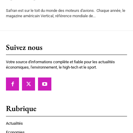
Safran est sur le toit du monde des moteurs d'avions. Chaque année, le
magazine américain Vertical, référence mondiale de...
Suivez nous
Votre source d'informations complète et fiable pour les actualités
économiques, l'environnement, le high-tech et le sport.
Rubrique
Actualités
Economies