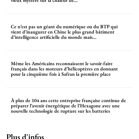
vieux mystère sur la chaleur de...
Ce n’est pas un géant du numérique ou du BTP qui
vient d’inaugurer en Chine le plus grand bâtiment
d’intelligence artificielle du monde mais...
Même les Américains reconnaissent le savoir-faire
français dans les moteurs d’hélicoptères en donnant
pour la cinquième fois à Safran la première place
À plus de 104 ans cette entreprise française continue de
préparer l’avenir énergétique de l’Hexagone avec une
nouvelle technologie de rupture sur les batteries
Plus d'infos