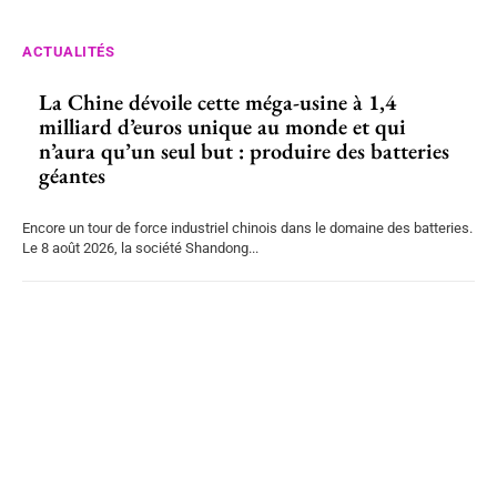
ACTUALITÉS
La Chine dévoile cette méga-usine à 1,4
milliard d’euros unique au monde et qui
n’aura qu’un seul but : produire des batteries
géantes
Encore un tour de force industriel chinois dans le domaine des batteries.
Le 8 août 2026, la société Shandong...