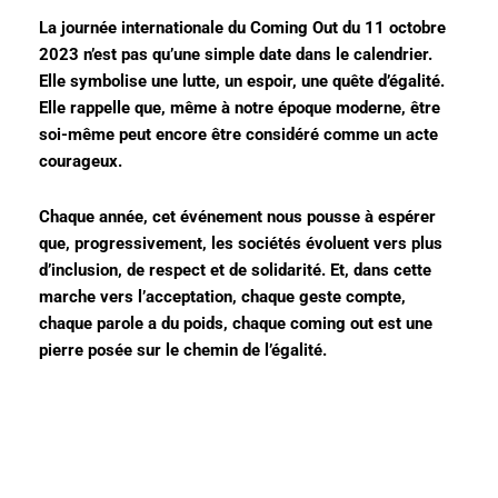
La journée internationale du Coming Out du 11 octobre
2023 n’est pas qu’une simple date dans le calendrier.
Elle symbolise une lutte, un espoir, une quête d’égalité.
Elle rappelle que, même à notre époque moderne, être
soi-même peut encore être considéré comme un acte
courageux.
Chaque année, cet événement nous pousse à espérer
que, progressivement, les sociétés évoluent vers plus
d’inclusion, de respect et de solidarité. Et, dans cette
marche vers l’acceptation, chaque geste compte,
chaque parole a du poids, chaque coming out est une
pierre posée sur le chemin de l’égalité.