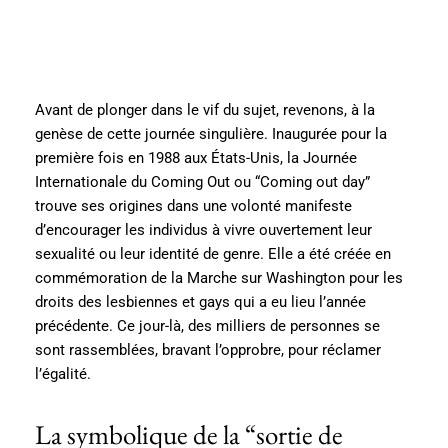
Avant de plonger dans le vif du sujet, revenons, à la
genèse de cette journée singulière. Inaugurée pour la
première fois en 1988 aux États-Unis, la Journée
Internationale du Coming Out ou “Coming out day”
trouve ses origines dans une volonté manifeste
d’encourager les individus à vivre ouvertement leur
sexualité ou leur identité de genre. Elle a été créée en
commémoration de la Marche sur Washington pour les
droits des lesbiennes et gays qui a eu lieu l’année
précédente. Ce jour-là, des milliers de personnes se
sont rassemblées, bravant l’opprobre, pour réclamer
l’égalité.
La symbolique de la “sortie de