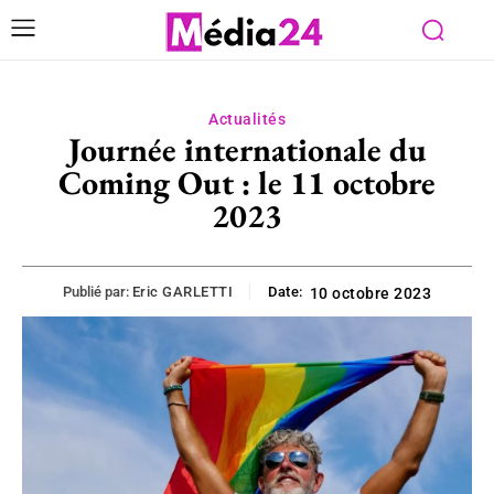
Actualités
Journée internationale du
Coming Out : le 11 octobre
2023
Publié par:
Eric GARLETTI
Date:
10 octobre 2023