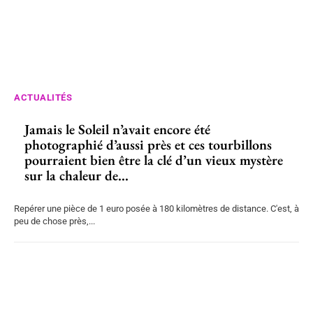
ACTUALITÉS
Jamais le Soleil n’avait encore été
photographié d’aussi près et ces tourbillons
pourraient bien être la clé d’un vieux mystère
sur la chaleur de...
Repérer une pièce de 1 euro posée à 180 kilomètres de distance. C'est, à
peu de chose près,...