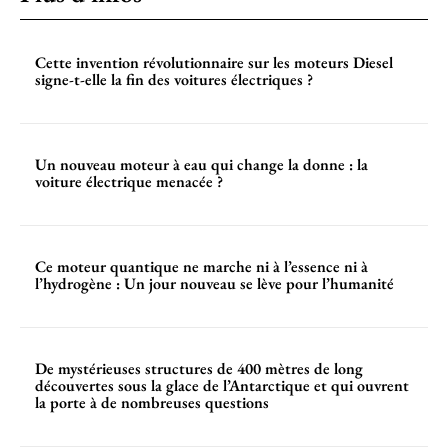
Cette invention révolutionnaire sur les moteurs Diesel
signe-t-elle la fin des voitures électriques ?
Un nouveau moteur à eau qui change la donne : la
voiture électrique menacée ?
Ce moteur quantique ne marche ni à l’essence ni à
l’hydrogène : Un jour nouveau se lève pour l’humanité
De mystérieuses structures de 400 mètres de long
découvertes sous la glace de l’Antarctique et qui ouvrent
la porte à de nombreuses questions