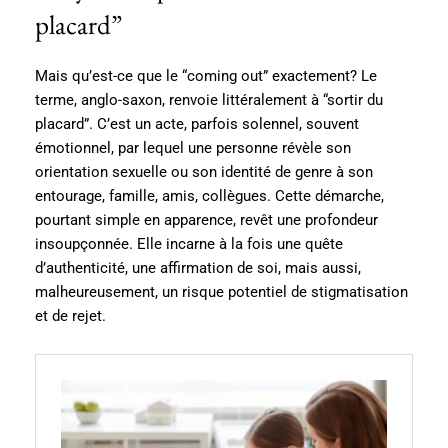
placard”
Mais qu’est-ce que le “coming out” exactement? Le
terme, anglo-saxon, renvoie littéralement à “sortir du
placard”. C’est un acte, parfois solennel, souvent
émotionnel, par lequel une personne révèle son
orientation sexuelle ou son identité de genre à son
entourage, famille, amis, collègues. Cette démarche,
pourtant simple en apparence, revêt une profondeur
insoupçonnée. Elle incarne à la fois une quête
d’authenticité, une affirmation de soi, mais aussi,
malheureusement, un risque potentiel de stigmatisation
et de rejet.