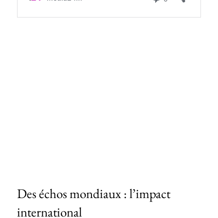
Des échos mondiaux : l’impact
international