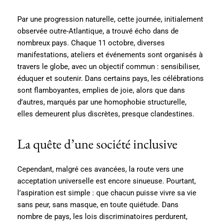
Par une progression naturelle, cette journée, initialement
observée outre-Atlantique, a trouvé écho dans de
nombreux pays. Chaque 11 octobre, diverses
manifestations, ateliers et événements sont organisés à
travers le globe, avec un objectif commun : sensibiliser,
éduquer et soutenir. Dans certains pays, les célébrations
sont flamboyantes, emplies de joie, alors que dans
d’autres, marqués par une homophobie structurelle,
elles demeurent plus discrètes, presque clandestines.
La quête d’une société inclusive
Cependant, malgré ces avancées, la route vers une
acceptation universelle est encore sinueuse. Pourtant,
l’aspiration est simple : que chacun puisse vivre sa vie
sans peur, sans masque, en toute quiétude. Dans
nombre de pays, les lois discriminatoires perdurent,