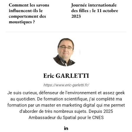
Comment les savons
Journée internationale
influencent-ils le
des filles : le 11 octobre
comportement des
2023
moustiques ?
Eric GARLETTI
https://www.eric-garletti.fr/
Je suis curieux, défenseur de l'environnement et assez geek
au quotidien. De formation scientifique, j'ai complété ma
formation par un master en marketing digital qui me permet
d'aborder de très nombreux sujets. Depuis 2025
Ambassadeur du Spatial pour le CNES