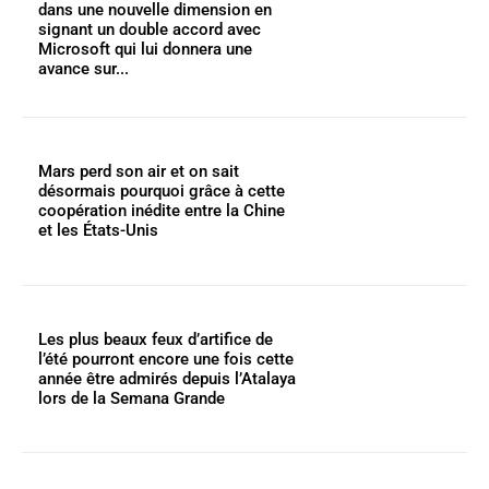
dans une nouvelle dimension en
signant un double accord avec
Microsoft qui lui donnera une
avance sur...
Mars perd son air et on sait
désormais pourquoi grâce à cette
coopération inédite entre la Chine
et les États-Unis
Les plus beaux feux d’artifice de
l’été pourront encore une fois cette
année être admirés depuis l’Atalaya
lors de la Semana Grande