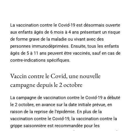
La vaccination contre le Covid-19 est désormais ouverte
aux enfants âgés de 6 mois à 4 ans présentant un risque
de forme grave de la maladie ou vivant avec des
personnes immunodéprimées. Ensuite, tous les enfants
âgés de 5 à 11 ans peuvent être vaccinés, sauf en cas de
contre-indications spécifiques.
Vaccin contre le Covid, une nouvelle
campagne depuis le 2 octobre
La campagne de vaccination contre le Covid-19 a débuté
le 2 octobre, en avance sur la date initiale prévue, en
raison de la reprise de l’épidémie. En plus de la
vaccination contre le Covid-19, la vaccination contre la
grippe saisonnière est recommandée pour les