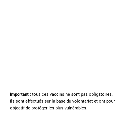
Important :
tous ces vaccins ne sont pas obligatoires,
ils sont effectués sur la base du volontariat et ont pour
objectif de protéger les plus vulnérables.