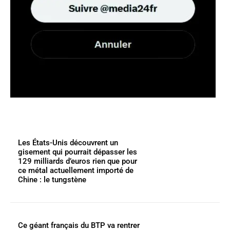
Les États-Unis découvrent un
gisement qui pourrait dépasser les
129 milliards d’euros rien que pour
ce métal actuellement importé de
Chine : le tungstène
Ce géant français du BTP va rentrer