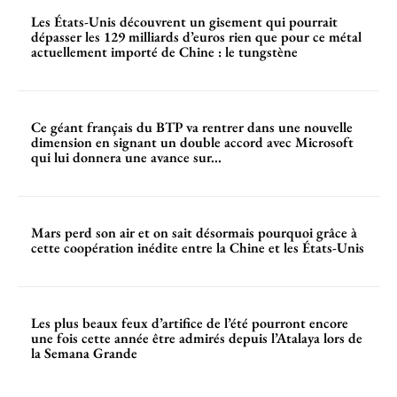
Les États-Unis découvrent un gisement qui pourrait
dépasser les 129 milliards d’euros rien que pour ce métal
actuellement importé de Chine : le tungstène
Ce géant français du BTP va rentrer dans une nouvelle
dimension en signant un double accord avec Microsoft
qui lui donnera une avance sur...
Mars perd son air et on sait désormais pourquoi grâce à
cette coopération inédite entre la Chine et les États-Unis
Les plus beaux feux d’artifice de l’été pourront encore
une fois cette année être admirés depuis l’Atalaya lors de
la Semana Grande