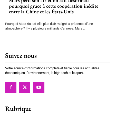
Mars perd son air et on sait désormais
pourquoi grâce à cette coopération inédite
entre la Chine et les États-Unis
Pourquoi Mars n'a est-elle plus d'air malgré la présence d'une
atmosphère ? Il y a plusieurs milliards d'années, Mars...
Suivez nous
Votre source d'informations complète et fiable pour les actualités
économiques, l'environnement, le high-tech et le sport.
Rubrique