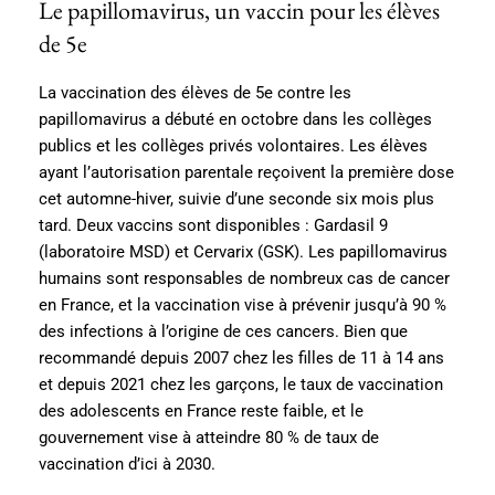
Le papillomavirus, un vaccin pour les élèves
de 5e
La vaccination des élèves de 5e contre les
papillomavirus a débuté en octobre dans les collèges
publics et les collèges privés volontaires. Les élèves
ayant l’autorisation parentale reçoivent la première dose
cet automne-hiver, suivie d’une seconde six mois plus
tard. Deux vaccins sont disponibles : Gardasil 9
(laboratoire MSD) et Cervarix (GSK). Les papillomavirus
humains sont responsables de nombreux cas de cancer
en France, et la vaccination vise à prévenir jusqu’à 90 %
des infections à l’origine de ces cancers. Bien que
recommandé depuis 2007 chez les filles de 11 à 14 ans
et depuis 2021 chez les garçons, le taux de vaccination
des adolescents en France reste faible, et le
gouvernement vise à atteindre 80 % de taux de
vaccination d’ici à 2030.