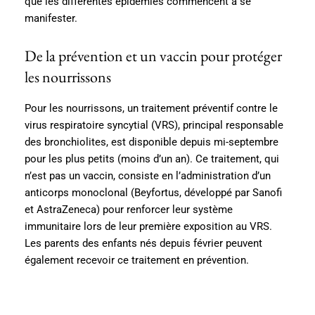
que les différentes épidémies commencent à se
manifester.
De la prévention et un vaccin pour protéger
les nourrissons
Pour les nourrissons, un traitement préventif contre le
virus respiratoire syncytial (VRS), principal responsable
des bronchiolites, est disponible depuis mi-septembre
pour les plus petits (moins d’un an). Ce traitement, qui
n’est pas un vaccin, consiste en l’administration d’un
anticorps monoclonal (Beyfortus, développé par Sanofi
et AstraZeneca) pour renforcer leur système
immunitaire lors de leur première exposition au VRS.
Les parents des enfants nés depuis février peuvent
également recevoir ce traitement en prévention.