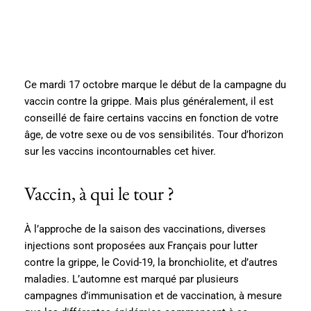
Ce mardi 17 octobre marque le début de la campagne du
vaccin contre la grippe. Mais plus généralement, il est
conseillé de faire certains vaccins en fonction de votre
âge, de votre sexe ou de vos sensibilités. Tour d’horizon
sur les vaccins incontournables cet hiver.
Vaccin, à qui le tour ?
À l’approche de la saison des vaccinations, diverses
injections sont proposées aux Français pour lutter
contre la grippe, le Covid-19, la bronchiolite, et d’autres
maladies. L’automne est marqué par plusieurs
campagnes d’immunisation et de vaccination, à mesure