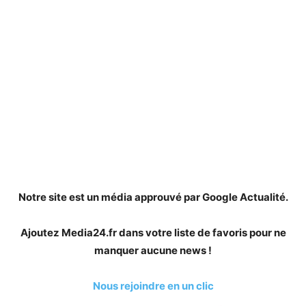
Notre site est un média approuvé par Google Actualité.
Ajoutez Media24.fr dans votre liste de favoris pour ne
manquer aucune news !
Nous rejoindre en un clic