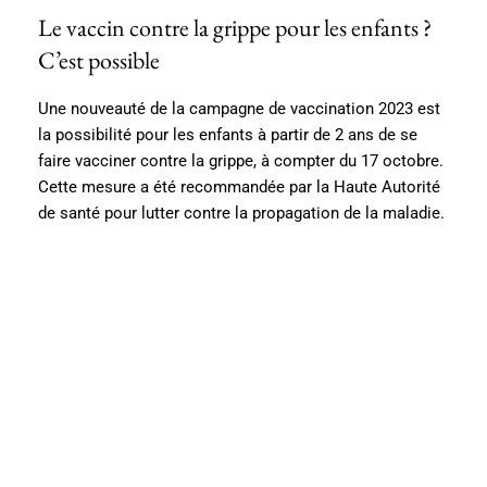
Le vaccin contre la grippe pour les enfants ?
C’est possible
Une nouveauté de la campagne de vaccination 2023 est
la possibilité pour les enfants à partir de 2 ans de se
faire vacciner contre la grippe, à compter du 17 octobre.
Cette mesure a été recommandée par la Haute Autorité
de santé pour lutter contre la propagation de la maladie.