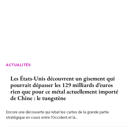
ACTUALITÉS
Les États-Unis découvrent un gisement qui
pourrait dépasser les 129 milliards d’euros
rien que pour ce métal actuellement importé
de Chine : le tungstène
Encore une découverte qui rebat les cartes de la grande partie
stratégique en cours entre l'Occident et la...