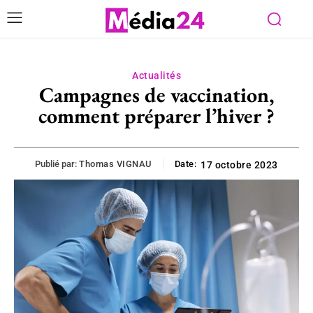
Actualités
Campagnes de vaccination,
comment préparer l’hiver ?
Publié par:
Thomas VIGNAU
Date:
17 octobre 2023