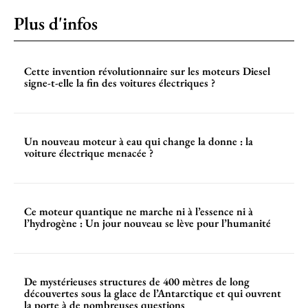
Plus d'infos
Cette invention révolutionnaire sur les moteurs Diesel
signe-t-elle la fin des voitures électriques ?
Un nouveau moteur à eau qui change la donne : la
voiture électrique menacée ?
Ce moteur quantique ne marche ni à l’essence ni à
l’hydrogène : Un jour nouveau se lève pour l’humanité
De mystérieuses structures de 400 mètres de long
découvertes sous la glace de l’Antarctique et qui ouvrent
la porte à de nombreuses questions