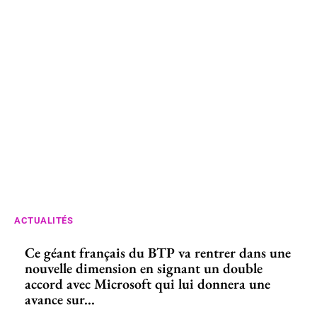
ACTUALITÉS
Ce géant français du BTP va rentrer dans une
nouvelle dimension en signant un double
accord avec Microsoft qui lui donnera une
avance sur...