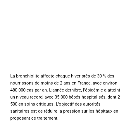
La bronchiolite affecte chaque hiver près de 30 % des
nourrissons de moins de 2 ans en France, avec environ
480 000 cas par an. L’année dernière, l’épidémie a atteint
un niveau record, avec 35 000 bébés hospitalisés, dont 2
500 en soins critiques. L’objectif des autorités
sanitaires est de réduire la pression sur les hôpitaux en
proposant ce traitement.