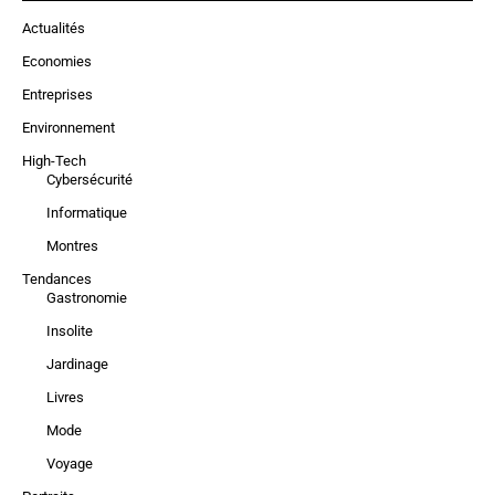
Actualités
Economies
Entreprises
Environnement
High-Tech
Cybersécurité
Informatique
Montres
Tendances
Gastronomie
Insolite
Jardinage
Livres
Mode
Voyage