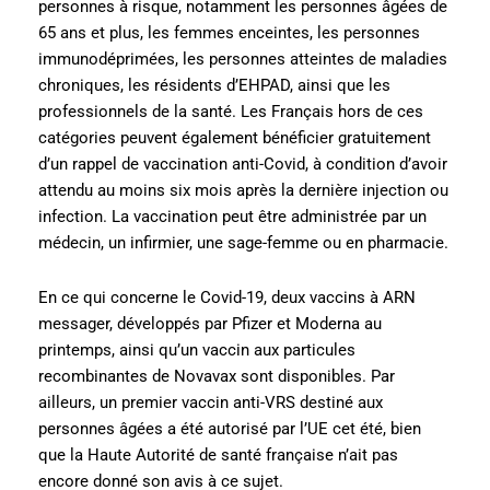
personnes à risque, notamment les personnes âgées de
65 ans et plus, les femmes enceintes, les personnes
immunodéprimées, les personnes atteintes de maladies
chroniques, les résidents d’EHPAD, ainsi que les
professionnels de la santé. Les Français hors de ces
catégories peuvent également bénéficier gratuitement
d’un rappel de vaccination anti-Covid, à condition d’avoir
attendu au moins six mois après la dernière injection ou
infection. La vaccination peut être administrée par un
médecin, un infirmier, une sage-femme ou en pharmacie.
En ce qui concerne le Covid-19, deux vaccins à ARN
messager, développés par Pfizer et Moderna au
printemps, ainsi qu’un vaccin aux particules
recombinantes de Novavax sont disponibles. Par
ailleurs, un premier vaccin anti-VRS destiné aux
personnes âgées a été autorisé par l’UE cet été, bien
que la Haute Autorité de santé française n’ait pas
encore donné son avis à ce sujet.