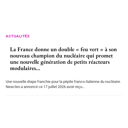
ACTUALITÉS
La France donne un double « feu vert » à son
nouveau champion du nucléaire qui promet
une nouvelle génération de petits réacteurs
modulaires...
Une nouvelle étape franchie pour la pépite franco-italienne du nucléaire.
Newcleo a annoncé ce 17 juillet 2026 avoir reçu...