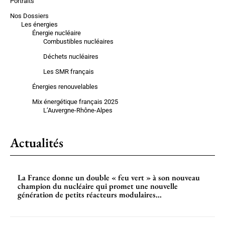
Portraits
Nos Dossiers
Les énergies
Énergie nucléaire
Combustibles nucléaires
Déchets nucléaires
Les SMR français
Énergies renouvelables
Mix énergétique français 2025
L’Auvergne-Rhône-Alpes
Actualités
La France donne un double « feu vert » à son nouveau
champion du nucléaire qui promet une nouvelle
génération de petits réacteurs modulaires...