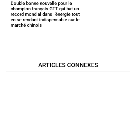
Double bonne nouvelle pour le
champion français GTT qui bat un
record mondial dans l’énergie tout
en se rendant indispensable sur le
marché chinois
ARTICLES CONNEXES