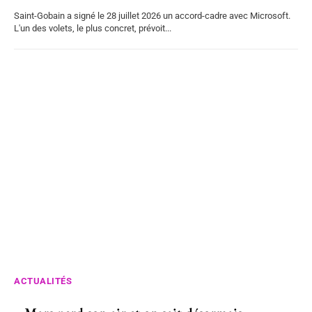
Saint-Gobain a signé le 28 juillet 2026 un accord-cadre avec Microsoft.
L'un des volets, le plus concret, prévoit...
ACTUALITÉS