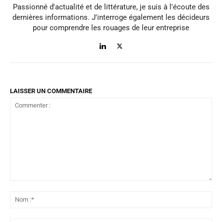
Passionné d'actualité et de littérature, je suis à l'écoute des
dernières informations. J'interroge également les décideurs
pour comprendre les rouages de leur entreprise
LAISSER UN COMMENTAIRE
Commenter
:
No
:*