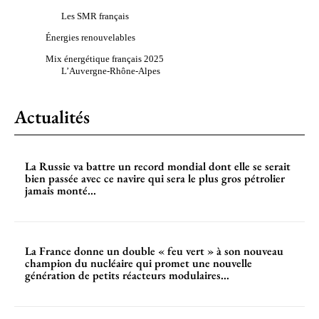
Les SMR français
Énergies renouvelables
Mix énergétique français 2025
L’Auvergne-Rhône-Alpes
Actualités
La Russie va battre un record mondial dont elle se serait
bien passée avec ce navire qui sera le plus gros pétrolier
jamais monté...
La France donne un double « feu vert » à son nouveau
champion du nucléaire qui promet une nouvelle
génération de petits réacteurs modulaires...