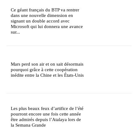
Ce géant français du BTP va rentrer
dans une nouvelle dimension en
signant un double accord avec
Microsoft qui lui donnera une avance
sur...
Mars perd son air et on sait désormais
pourquoi grâce à cette coopération
inédite entre la Chine et les États-Unis
Les plus beaux feux d’artifice de l’été
pourront encore une fois cette année
être admirés depuis l’Atalaya lors de
la Semana Grande