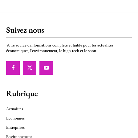
Suivez nous
Votre source d'informations complète et fiable pour les actualités
économiques, l'environnement, le high-tech et le sport.
Rubrique
Actualités
Economies
Entreprises
Environnement