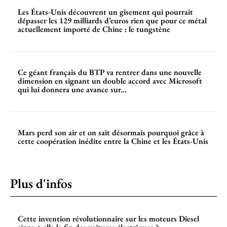
Les États-Unis découvrent un gisement qui pourrait
dépasser les 129 milliards d’euros rien que pour ce métal
actuellement importé de Chine : le tungstène
Ce géant français du BTP va rentrer dans une nouvelle
dimension en signant un double accord avec Microsoft
qui lui donnera une avance sur...
Mars perd son air et on sait désormais pourquoi grâce à
cette coopération inédite entre la Chine et les États-Unis
Plus d'infos
Cette invention révolutionnaire sur les moteurs Diesel