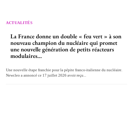
ACTUALITÉS
La France donne un double « feu vert » à son
nouveau champion du nucléaire qui promet
une nouvelle génération de petits réacteurs
modulaires...
Une nouvelle étape franchie pour la pépite franco-italienne du nucléaire.
Newcleo a annoncé ce 17 juillet 2026 avoir reçu...