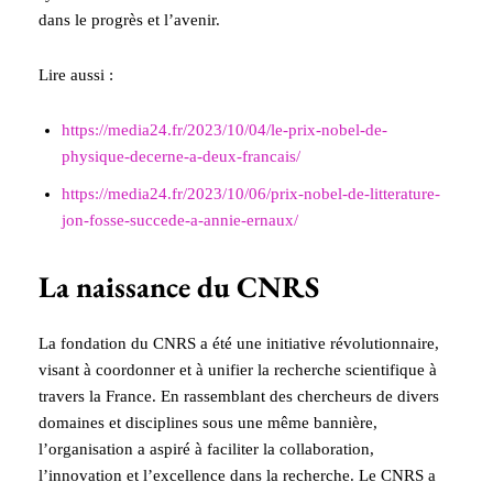
dans le progrès et l’avenir.
Lire aussi :
https://media24.fr/2023/10/04/le-prix-nobel-de-
physique-decerne-a-deux-francais/
https://media24.fr/2023/10/06/prix-nobel-de-litterature-
jon-fosse-succede-a-annie-ernaux/
La naissance du CNRS
La fondation du CNRS a été une initiative révolutionnaire,
visant à coordonner et à unifier la recherche scientifique à
travers la France. En rassemblant des chercheurs de divers
domaines et disciplines sous une même bannière,
l’organisation a aspiré à faciliter la collaboration,
l’innovation et l’excellence dans la recherche. Le CNRS a