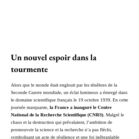
Un nouvel espoir dans la
tourmente
Alors que le monde était englouti par les ténèbres de la
Seconde Guerre mondiale, un éclat lumineux a émergé dans
le domaine scientifique français le 19 octobre 1939. En cette
journée marquante,
la France a inauguré le Centre
National de la Recherche Scientifique (CNRS)
. Malgré le
chaos et la destruction qui prévalaient, l’ambition de
promouvoir la science et la recherche n’a pas fléchi,
symbolisant un acte de résilience et une foi inébranlable