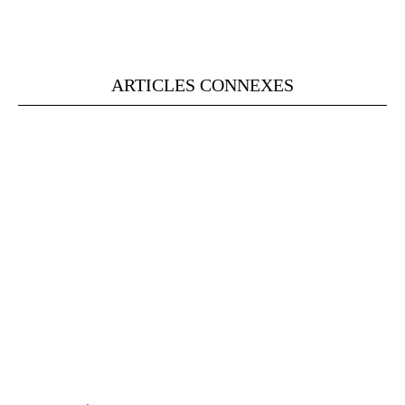
ARTICLES CONNEXES