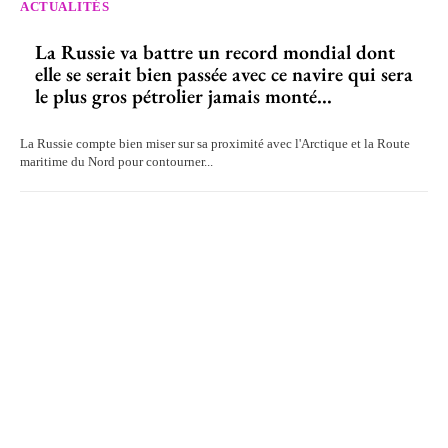
ACTUALITÉS
La Russie va battre un record mondial dont
elle se serait bien passée avec ce navire qui sera
le plus gros pétrolier jamais monté...
La Russie compte bien miser sur sa proximité avec l'Arctique et la Route
maritime du Nord pour contourner...