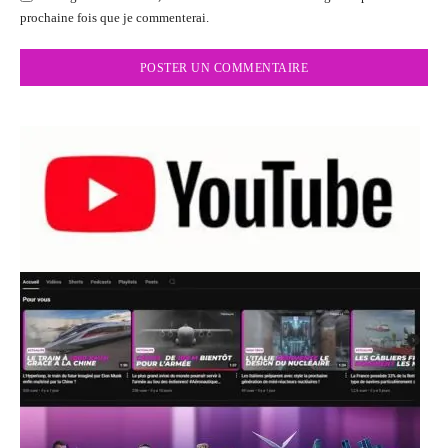
prochaine fois que je commenterai.