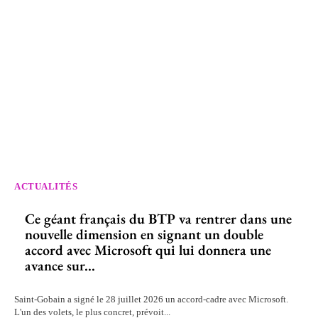
ACTUALITÉS
Ce géant français du BTP va rentrer dans une
nouvelle dimension en signant un double
accord avec Microsoft qui lui donnera une
avance sur...
Saint-Gobain a signé le 28 juillet 2026 un accord-cadre avec Microsoft.
L'un des volets, le plus concret, prévoit...