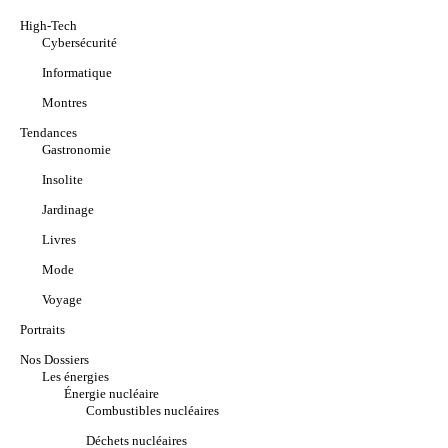
High-Tech
Cybersécurité
Informatique
Montres
Tendances
Gastronomie
Insolite
Jardinage
Livres
Mode
Voyage
Portraits
Nos Dossiers
Les énergies
Énergie nucléaire
Combustibles nucléaires
Déchets nucléaires