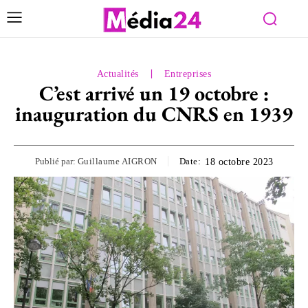
Actualités
Entreprises
C’est arrivé un 19 octobre :
inauguration du CNRS en 1939
Publié par:
Guillaume AIGRON
Date:
18 octobre 2023