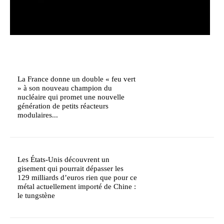
La France donne un double « feu vert
» à son nouveau champion du
nucléaire qui promet une nouvelle
génération de petits réacteurs
modulaires...
Les États-Unis découvrent un
gisement qui pourrait dépasser les
129 milliards d’euros rien que pour ce
métal actuellement importé de Chine :
le tungstène