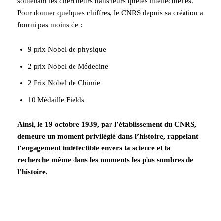
soutenant les chercheurs dans leurs quêtes intellectuelles.
Pour donner quelques chiffres, le CNRS depuis sa création a
fourni pas moins de :
9 prix Nobel de physique
2 prix Nobel de Médecine
2 Prix Nobel de Chimie
10 Médaille Fields
Ainsi, le 19 octobre 1939, par l’établissement du CNRS,
demeure un moment privilégié dans l’histoire, rappelant
l’engagement indéfectible envers la science et la
recherche même dans les moments les plus sombres de
l’histoire.