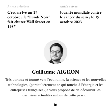
Article précédent
Article suivant
C’est arrivé un 19
Journée mondiale contre
octobre : le “Lundi Noir”
le cancer du sein : le 19
fait chuter Wall Street en
octobre 2023
1987
Guillaume AIGRON
Très curieux et tourné vers l'économie, la science et les nouvelles
technologies, (particulièrement ce qui touche à l'énergie et les
entreprises françaises) je vous propose de de découvrir les
dernières actualités autour de cette passion