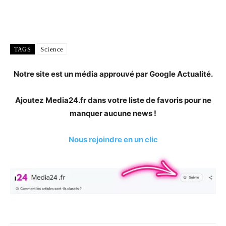
Science
TAGS
Notre site est un média approuvé par Google Actualité.
Ajoutez Media24.fr dans votre liste de favoris pour ne
manquer aucune news !
Nous rejoindre en un clic