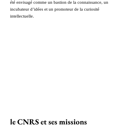
été envisagé comme un bastion de la connaissance, un
incubateur d’idées et un promoteur de la curiosité
intellectuelle.
le CNRS et ses missions