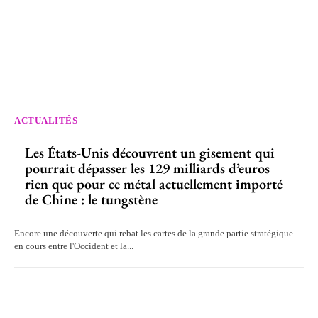
ACTUALITÉS
Les États-Unis découvrent un gisement qui
pourrait dépasser les 129 milliards d’euros
rien que pour ce métal actuellement importé
de Chine : le tungstène
Encore une découverte qui rebat les cartes de la grande partie stratégique
en cours entre l'Occident et la...