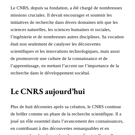
Le CNRS, depuis sa fondation, a été chargé de nombreuses
missions cruciales. Il devait encourager et soutenir les
initiatives de recherche dans divers domaines tels que les
sciences naturelles, les sciences humaines et sociales,
l’ingénierie et de nombreuses autres disciplines. Sa vocation
était non seulement de catalyser les découvertes
scientifiques et les innovations technologiques, mais aussi
de promouvoir une culture de la connaissance et de
l’apprentissage, en mettant l’accent sur l’importance de la
recherche dans le développement sociétal.
Le CNRS aujourd’hui
Plus de huit décennies après sa création, le CNRS continue
de briller comme un phare de la recherche scientifique. Il a
joué un rôle essentiel dans l’avancement des connaissances,
en contribuant à des découvertes remarquables et en