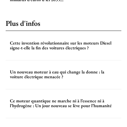
Plus d'infos
Cette invention révolutionnaire sur les moteurs Diesel
signe-t-elle la fin des voitures électriques ?
Un nouveau moteur à eau qui change la donne : la
voiture électrique menacée ?
Ce moteur quantique ne marche ni à l’essence ni à
l’hydrogène : Un jour nouveau se lève pour l’humanité