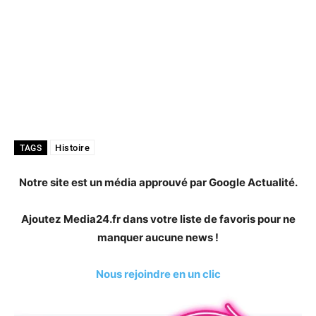
Histoire
TAGS
Notre site est un média approuvé par Google Actualité.
Ajoutez Media24.fr dans votre liste de favoris pour ne
manquer aucune news !
Nous rejoindre en un clic