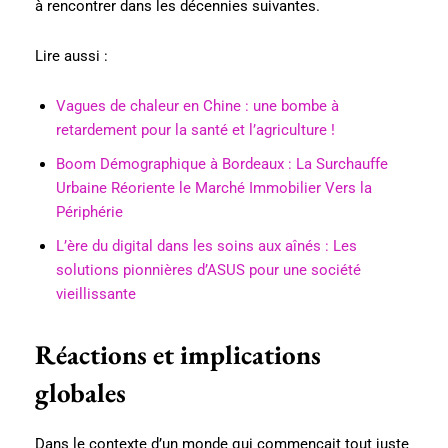
à rencontrer dans les décennies suivantes.
Lire aussi :
Vagues de chaleur en Chine : une bombe à
retardement pour la santé et l’agriculture !
Boom Démographique à Bordeaux : La Surchauffe
Urbaine Réoriente le Marché Immobilier Vers la
Périphérie
L’ère du digital dans les soins aux aînés : Les
solutions pionnières d’ASUS pour une société
vieillissante
Réactions et implications
globales
Dans le contexte d’un monde qui commençait tout juste