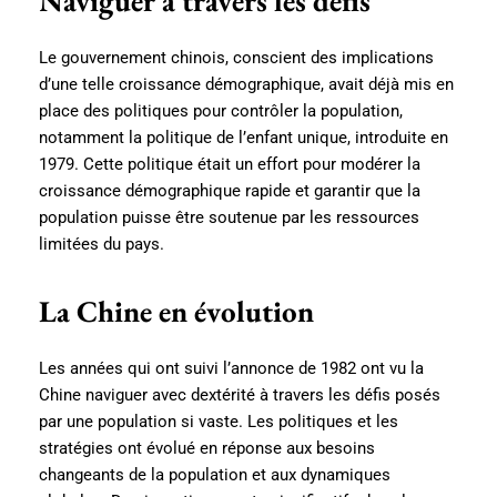
Naviguer à travers les défis
Le gouvernement chinois, conscient des implications
d’une telle croissance démographique, avait déjà mis en
place des politiques pour contrôler la population,
notamment la politique de l’enfant unique, introduite en
1979. Cette politique était un effort pour modérer la
croissance démographique rapide et garantir que la
population puisse être soutenue par les ressources
limitées du pays.
La Chine en évolution
Les années qui ont suivi l’annonce de 1982 ont vu la
Chine naviguer avec dextérité à travers les défis posés
par une population si vaste. Les politiques et les
stratégies ont évolué en réponse aux besoins
changeants de la population et aux dynamiques