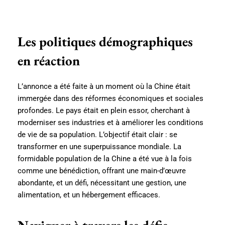
Les politiques démographiques
en réaction
L’annonce a été faite à un moment où la Chine était
immergée dans des réformes économiques et sociales
profondes. Le pays était en plein essor, cherchant à
moderniser ses industries et à améliorer les conditions
de vie de sa population. L’objectif était clair : se
transformer en une superpuissance mondiale. La
formidable population de la Chine a été vue à la fois
comme une bénédiction, offrant une main-d’œuvre
abondante, et un défi, nécessitant une gestion, une
alimentation, et un hébergement efficaces.