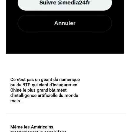
Ce n’est pas un géant du numérique
ou du BTP qui vient d’inaugurer en
Chine le plus grand bâtiment
d’intelligence artificielle du monde
mais...
Même les Américains