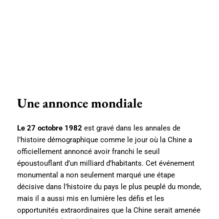
Une annonce mondiale
Le 27 octobre 1982
est gravé dans les annales de
l’histoire démographique comme le jour où la Chine a
officiellement annoncé avoir franchi le seuil
époustouflant d’un milliard d’habitants. Cet événement
monumental a non seulement marqué une étape
décisive dans l’histoire du pays le plus peuplé du monde,
mais il a aussi mis en lumière les défis et les
opportunités extraordinaires que la Chine serait amenée