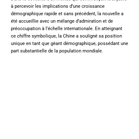
à percevoir les implications d’une croissance
démographique rapide et sans précédent, la nouvelle a
été accueillie avec un mélange d’admiration et de
préoccupation à l’échelle internationale. En atteignant
ce chiffre symbolique, la Chine a souligné sa position
unique en tant que géant démographique, possédant une
part substantielle de la population mondiale.