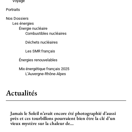
Voyage
Portraits
Nos Dossiers
Les énergies
Énergie nucléaire
Combustibles nucléaires
Déchets nucléaires
Les SMR français
Énergies renouvelables
Mix énergétique français 2025
L’Auvergne-Rhône-Alpes
Actualités
Jamais le Soleil n’avait encore été photographié d’aussi
près et ces tourbillons pourraient bien être la clé d’un
vieux mystère sur la chaleur de...