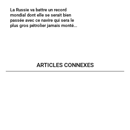
La Russie va battre un record
mondial dont elle se serait bien
passée avec ce navire qui sera le
plus gros pétrolier jamais monté...
ARTICLES CONNEXES