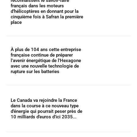
reconnaissent le savoir-faire
français dans les moteurs
d’hélicoptères en donnant pour la
cinquième fois à Safran la première
place
À plus de 104 ans cette entreprise
française continue de préparer
l’avenir énergétique de l’Hexagone
avec une nouvelle technologie de
rupture sur les batteries
Le Canada va rejoindre la France
dans la course à ce nouveau type
d’énergie qui pourrait peser près de
10 milliards d’euros d’ici 2035...