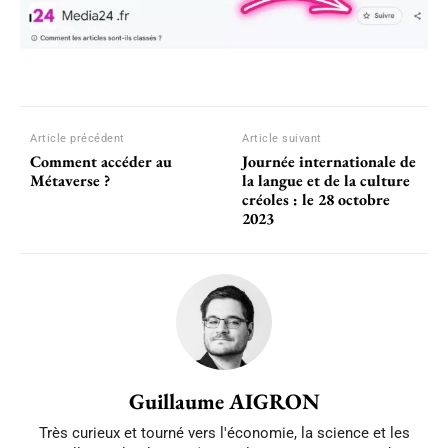
Article précédent
Article suivant
Comment accéder au
Journée internationale de
Métaverse ?
la langue et de la culture
créoles : le 28 octobre
2023
Guillaume AIGRON
Très curieux et tourné vers l'économie, la science et les