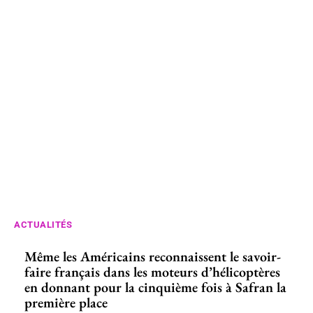
ACTUALITÉS
Même les Américains reconnaissent le savoir-
faire français dans les moteurs d’hélicoptères
en donnant pour la cinquième fois à Safran la
première place