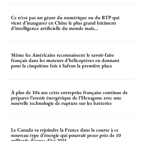
Ce n’est pas un géant du numérique ou du BTP qui
vient d’inaugurer en Chine le plus grand bâtiment
d’intelligence artificielle du monde mais...
Même les Américains reconnaissent le savoir-faire
français dans les moteurs d’hélicoptères en donnant
pour la cinquième fois à Safran la première place
À plus de 104 ans cette entreprise française continue de
préparer l’avenir énergétique de l’Hexagone avec une
nouvelle technologie de rupture sur les batteries
Le Canada va rejoindre la France dans la course à ce
nouveau type d’énergie qui pourrait peser près de 10
milliards d’euros d’ici 2035...