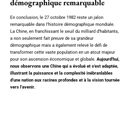
démographique remarquable
En conclusion, le 27 octobre 1982 reste un jalon
remarquable dans l’histoire démographique mondiale.
La Chine, en franchissant le seuil du milliard d’habitants,
a non seulement fait preuve de sa grandeur
démographique mais a également relevé le défi de
transformer cette vaste population en un atout majeur
pour son ascension économique et globale.
Aujourd’hui,
nous observons une Chine qui a évolué et s’est adaptée,
illustrant la puissance et la complexité inébranlables
d’une nation aux racines profondes et à la vision tournée
vers l’avenir.