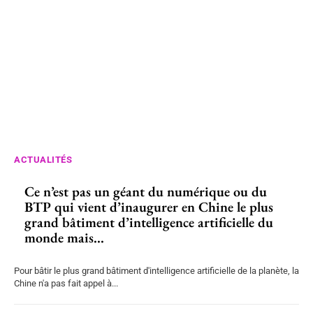
ACTUALITÉS
Ce n’est pas un géant du numérique ou du
BTP qui vient d’inaugurer en Chine le plus
grand bâtiment d’intelligence artificielle du
monde mais...
Pour bâtir le plus grand bâtiment d'intelligence artificielle de la planète, la
Chine n'a pas fait appel à...