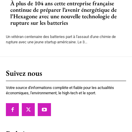
À plus de 104 ans cette entreprise française
continue de préparer l’avenir énergétique de
l’Hexagone avec une nouvelle technologie de
rupture sur les batteries
Un vétéran centenaire des batteries part à l'assaut d'une chimie de
rupture avec une jeune startup américaine. Le 3...
Suivez nous
Votre source d'informations complète et fiable pour les actualités
économiques, l'environnement, le high-tech et le sport.