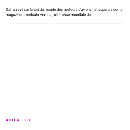
Safran est sur le toit du monde des moteurs d'avions. Chaque année, le
magazine américain Vertical, référence mondiale de...
ACTUALITÉS