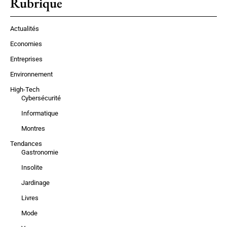
Rubrique
Actualités
Economies
Entreprises
Environnement
High-Tech
Cybersécurité
Informatique
Montres
Tendances
Gastronomie
Insolite
Jardinage
Livres
Mode