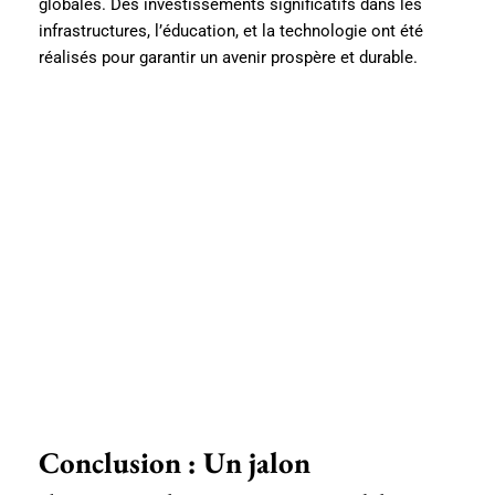
globales. Des investissements significatifs dans les
infrastructures, l’éducation, et la technologie ont été
réalisés pour garantir un avenir prospère et durable.
Conclusion : Un jalon