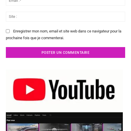
:*
Sit
:
Enregistrer mon nom, email et site web dans ce navigateur pour la
prochaine fois que je commenterai.