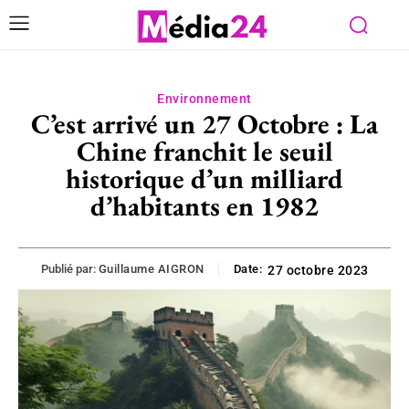
Environnement
C’est arrivé un 27 Octobre : La
Chine franchit le seuil
historique d’un milliard
d’habitants en 1982
Publié par:
Guillaume AIGRON
Date:
27 octobre 2023