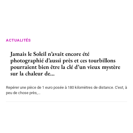
ACTUALITÉS
Jamais le Soleil n’avait encore été
photographié d’aussi près et ces tourbillons
pourraient bien être la clé d’un vieux mystère
sur la chaleur de...
Repérer une pièce de 1 euro posée à 180 kilomètres de distance. C'est, à
peu de chose près,...