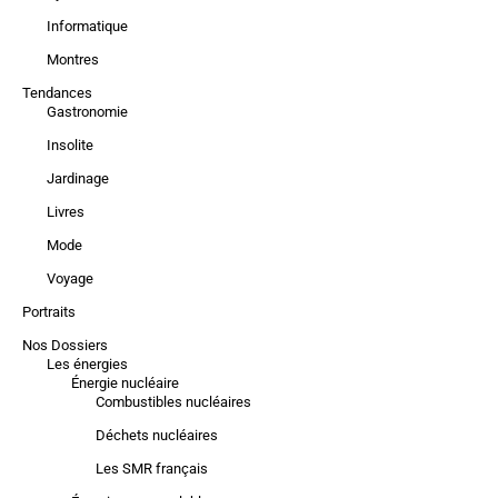
Informatique
Montres
Tendances
Gastronomie
Insolite
Jardinage
Livres
Mode
Voyage
Portraits
Nos Dossiers
Les énergies
Énergie nucléaire
Combustibles nucléaires
Déchets nucléaires
Les SMR français