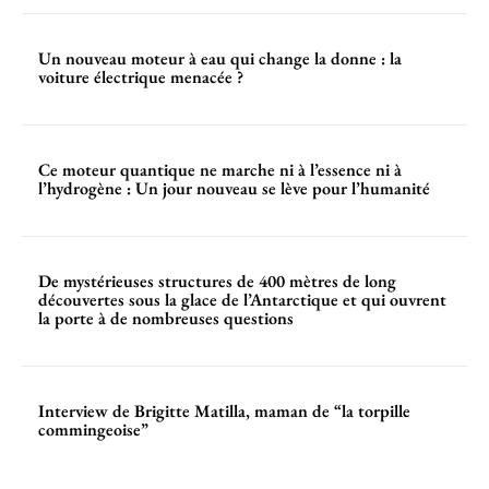
Un nouveau moteur à eau qui change la donne : la
voiture électrique menacée ?
Ce moteur quantique ne marche ni à l’essence ni à
l’hydrogène : Un jour nouveau se lève pour l’humanité
De mystérieuses structures de 400 mètres de long
découvertes sous la glace de l’Antarctique et qui ouvrent
la porte à de nombreuses questions
Interview de Brigitte Matilla, maman de “la torpille
commingeoise”