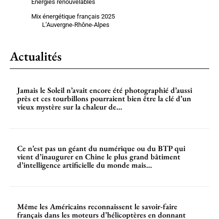
Énergies renouvelables
Mix énergétique français 2025
L’Auvergne-Rhône-Alpes
Actualités
Jamais le Soleil n’avait encore été photographié d’aussi
près et ces tourbillons pourraient bien être la clé d’un
vieux mystère sur la chaleur de...
Ce n’est pas un géant du numérique ou du BTP qui
vient d’inaugurer en Chine le plus grand bâtiment
d’intelligence artificielle du monde mais...
Même les Américains reconnaissent le savoir-faire
français dans les moteurs d’hélicoptères en donnant