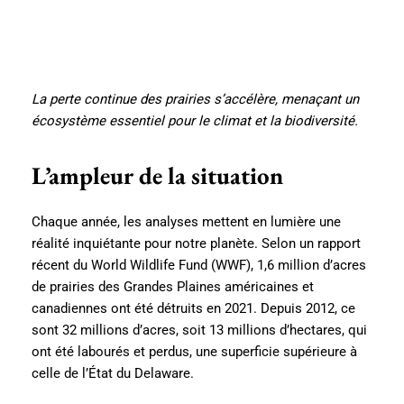
La perte continue des prairies s’accélère, menaçant un
écosystème essentiel pour le climat et la biodiversité.
L’ampleur de la situation
Chaque année, les analyses mettent en lumière une
réalité inquiétante pour notre planète. Selon un rapport
récent du World Wildlife Fund (WWF), 1,6 million d’acres
de prairies des Grandes Plaines américaines et
canadiennes ont été détruits en 2021. Depuis 2012, ce
sont 32 millions d’acres, soit 13 millions d’hectares, qui
ont été labourés et perdus, une superficie supérieure à
celle de l’État du Delaware.