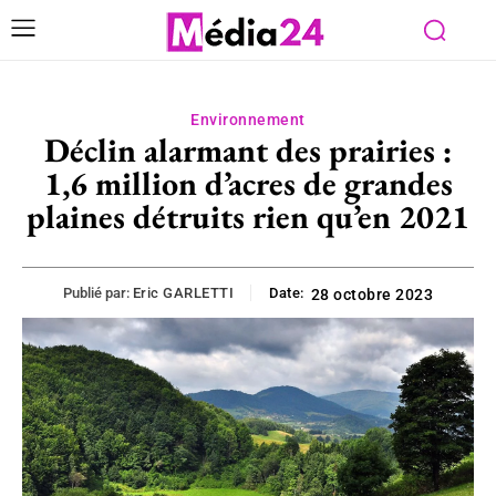
Environnement
Déclin alarmant des prairies :
1,6 million d’acres de grandes
plaines détruits rien qu’en 2021
Publié par:
Eric GARLETTI
Date:
28 octobre 2023