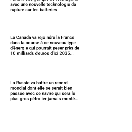
avec une nouvelle technologie de
rupture sur les batteries
Le Canada va rejoindre la France
dans la course à ce nouveau type
d’énergie qui pourrait peser près de
10 milliards d’euros d’ici 2035...
La Russie va battre un record
mondial dont elle se serait bien
passée avec ce navire qui sera le
plus gros pétrolier jamais monté...