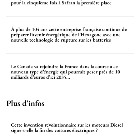
pour la cinquième fois à Safran la première place
À plus de 104 ans cette entreprise française continue de
préparer l’avenir énergétique de l’Hexagone avec une
nouvelle technologie de rupture sur les batteries
Le Canada va rejoindre la France dans la course à ce
nouveau type d’énergie qui pourrait peser près de 10
milliards d’euros d’ici 2035...
Plus d'infos
Cette invention révolutionnaire sur les moteurs Diesel
signe-t-elle la fin des voitures électriques ?