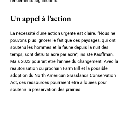
rendements significatifs.
Un appel à l’action
La nécessité d’une action urgente est claire. “Nous ne
pouvons plus ignorer le fait que ces paysages, qui ont
soutenu les hommes et la faune depuis la nuit des
temps, sont détruits acre par acre”, insiste Kauffman.
Mais 2023 pourrait être l’année du changement. Avec la
réautorisation du prochain Farm Bill et la possible
adoption du North American Grasslands Conservation
Act, des ressources pourraient être allouées pour
soutenir la préservation des prairies.