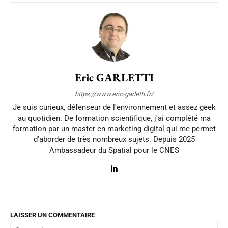
Eric GARLETTI
https://www.eric-garletti.fr/
Je suis curieux, défenseur de l'environnement et assez geek
au quotidien. De formation scientifique, j'ai complété ma
formation par un master en marketing digital qui me permet
d'aborder de très nombreux sujets. Depuis 2025
Ambassadeur du Spatial pour le CNES
LAISSER UN COMMENTAIRE