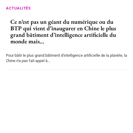
ACTUALITÉS
Ce n’est pas un géant du numérique ou du
BTP qui vient d’inaugurer en Chine le plus
grand bâtiment d’intelligence artificielle du
monde mais...
Pour bâtir le plus grand bâtiment d'intelligence artificielle de la planète, la
Chine n'a pas fait appel à...