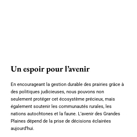
Un espoir pour l’avenir
En encourageant la gestion durable des prairies grâce à
des politiques judicieuses, nous pouvons non
seulement protéger cet écosystème précieux, mais
également soutenir les communautés rurales, les
nations autochtones et la faune. L’avenir des Grandes
Plaines dépend de la prise de décisions éclairées
aujourd’hui.