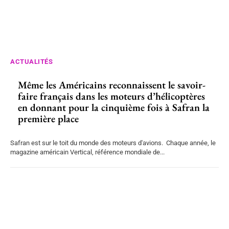
ACTUALITÉS
Même les Américains reconnaissent le savoir-
faire français dans les moteurs d’hélicoptères
en donnant pour la cinquième fois à Safran la
première place
Safran est sur le toit du monde des moteurs d'avions. Chaque année, le
magazine américain Vertical, référence mondiale de...