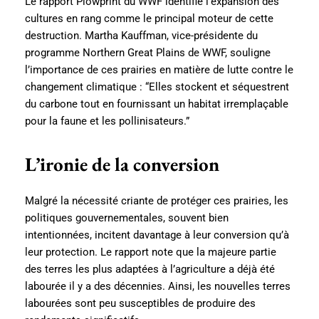
Le rapport Plowprint du WWF identifie l’expansion des
cultures en rang comme le principal moteur de cette
destruction. Martha Kauffman, vice-présidente du
programme Northern Great Plains de WWF, souligne
l’importance de ces prairies en matière de lutte contre le
changement climatique : “Elles stockent et séquestrent
du carbone tout en fournissant un habitat irremplaçable
pour la faune et les pollinisateurs.”
L’ironie de la conversion
Malgré la nécessité criante de protéger ces prairies, les
politiques gouvernementales, souvent bien
intentionnées, incitent davantage à leur conversion qu’à
leur protection. Le rapport note que la majeure partie
des terres les plus adaptées à l’agriculture a déjà été
labourée il y a des décennies. Ainsi, les nouvelles terres
labourées sont peu susceptibles de produire des