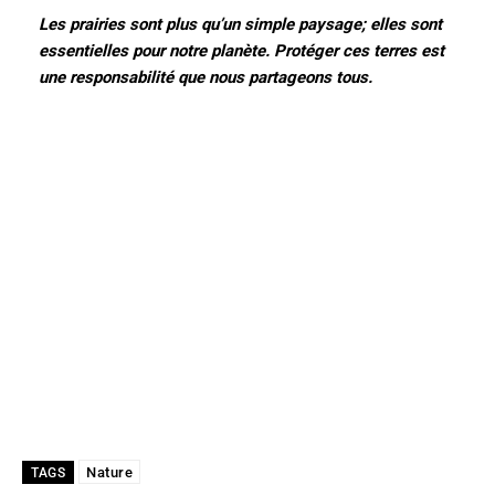
Les prairies sont plus qu’un simple paysage; elles sont
essentielles pour notre planète. Protéger ces terres est
une responsabilité que nous partageons tous.
Nature
TAGS