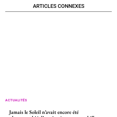
ARTICLES CONNEXES
ACTUALITÉS
Jamais le Soleil n’avait encore été