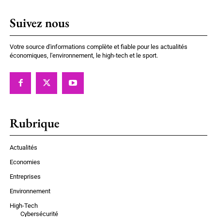
Suivez nous
Votre source d'informations complète et fiable pour les actualités
économiques, l'environnement, le high-tech et le sport.
Rubrique
Actualités
Economies
Entreprises
Environnement
High-Tech
Cybersécurité