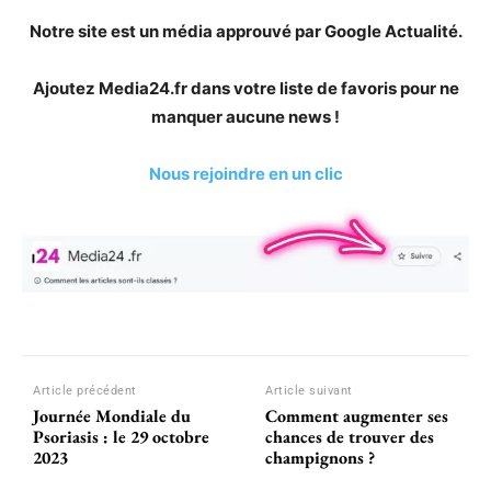
Notre site est un média approuvé par Google Actualité.
Ajoutez Media24.fr dans votre liste de favoris pour ne
manquer aucune news !
Nous rejoindre en un clic
Article précédent
Article suivant
Journée Mondiale du
Comment augmenter ses
Psoriasis : le 29 octobre
chances de trouver des
2023
champignons ?