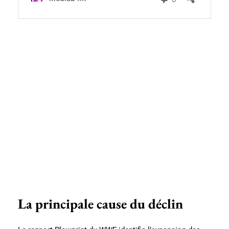
La principale cause du déclin