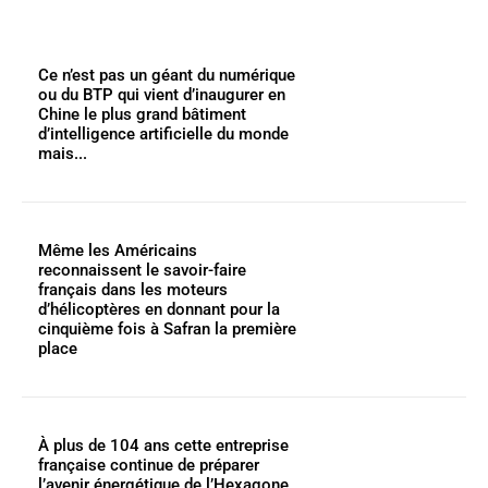
Ce n’est pas un géant du numérique
ou du BTP qui vient d’inaugurer en
Chine le plus grand bâtiment
d’intelligence artificielle du monde
mais...
Même les Américains
reconnaissent le savoir-faire
français dans les moteurs
d’hélicoptères en donnant pour la
cinquième fois à Safran la première
place
À plus de 104 ans cette entreprise
française continue de préparer
l’avenir énergétique de l’Hexagone