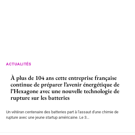
ACTUALITÉS
À plus de 104 ans cette entreprise française
continue de préparer l’avenir énergétique de
l’Hexagone avec une nouvelle technologie de
rupture sur les batteries
Un vétéran centenaire des batteries part à l'assaut d'une chimie de
rupture avec une jeune startup américaine. Le 3...