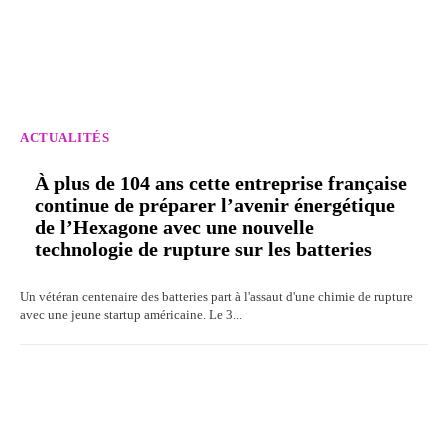
ACTUALITÉS
À plus de 104 ans cette entreprise française
continue de préparer l’avenir énergétique
de l’Hexagone avec une nouvelle
technologie de rupture sur les batteries
Un vétéran centenaire des batteries part à l'assaut d'une chimie de rupture
avec une jeune startup américaine. Le 3...