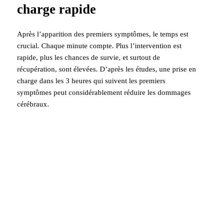
charge rapide
Après l’apparition des premiers symptômes, le temps est
crucial. Chaque minute compte. Plus l’intervention est
rapide, plus les chances de survie, et surtout de
récupération, sont élevées. D’après les études, une prise en
charge dans les 3 heures qui suivent les premiers
symptômes peut considérablement réduire les dommages
cérébraux.