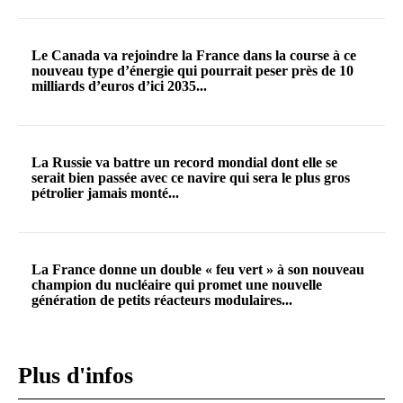
Le Canada va rejoindre la France dans la course à ce
nouveau type d’énergie qui pourrait peser près de 10
milliards d’euros d’ici 2035...
La Russie va battre un record mondial dont elle se
serait bien passée avec ce navire qui sera le plus gros
pétrolier jamais monté...
La France donne un double « feu vert » à son nouveau
champion du nucléaire qui promet une nouvelle
génération de petits réacteurs modulaires...
Plus d'infos