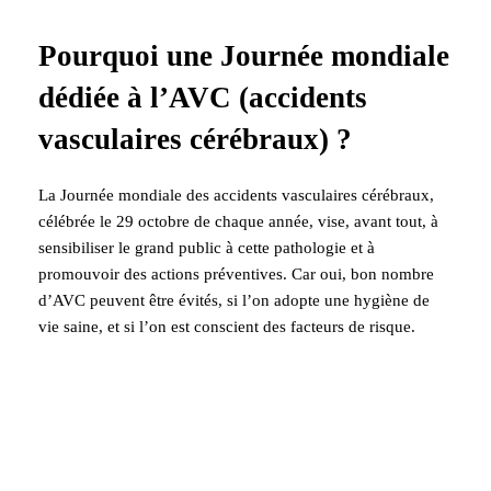
Pourquoi une Journée mondiale
dédiée à l’AVC (accidents
vasculaires cérébraux) ?
La Journée mondiale des accidents vasculaires cérébraux,
célébrée le 29 octobre de chaque année, vise, avant tout, à
sensibiliser le grand public à cette pathologie et à
promouvoir des actions préventives. Car oui, bon nombre
d’AVC peuvent être évités, si l’on adopte une hygiène de
vie saine, et si l’on est conscient des facteurs de risque.