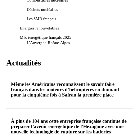
Combustibles nucléaires
Déchets nucléaires
Les SMR français
Énergies renouvelables
Mix énergétique français 2025
L’Auvergne-Rhône-Alpes
Actualités
Même les Américains reconnaissent le savoir-faire
français dans les moteurs d’hélicoptères en donnant
pour la cinquième fois à Safran la première place
À plus de 104 ans cette entreprise française continue de
préparer l’avenir énergétique de l’Hexagone avec une
nouvelle technologie de rupture sur les batteries