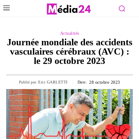
Actualités
Journée mondiale des accidents
vasculaires cérébraux (AVC) :
le 29 octobre 2023
Publié par:
Eric GARLETTI
Date:
28 octobre 2023