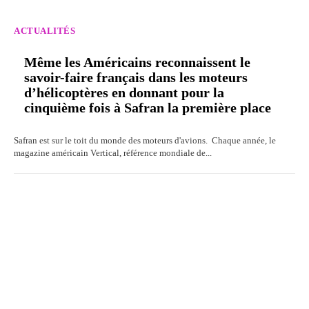
ACTUALITÉS
Même les Américains reconnaissent le
savoir-faire français dans les moteurs
d’hélicoptères en donnant pour la
cinquième fois à Safran la première place
Safran est sur le toit du monde des moteurs d'avions. Chaque année, le
magazine américain Vertical, référence mondiale de...