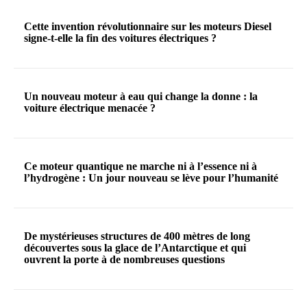
Cette invention révolutionnaire sur les moteurs Diesel
signe-t-elle la fin des voitures électriques ?
Un nouveau moteur à eau qui change la donne : la
voiture électrique menacée ?
Ce moteur quantique ne marche ni à l’essence ni à
l’hydrogène : Un jour nouveau se lève pour l’humanité
De mystérieuses structures de 400 mètres de long
découvertes sous la glace de l’Antarctique et qui
ouvrent la porte à de nombreuses questions