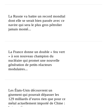
La Russie va battre un record mondial
dont elle se serait bien passée avec ce
navire qui sera le plus gros pétrolier
jamais monté...
La France donne un double « feu vert
» à son nouveau champion du
nucléaire qui promet une nouvelle
génération de petits réacteurs
modulaires...
Les États-Unis découvrent un
gisement qui pourrait dépasser les
129 milliards d’euros rien que pour ce
métal actuellement importé de Chine :