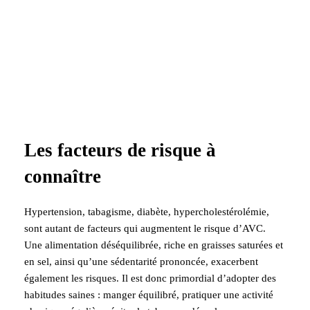
Les facteurs de risque à
connaître
Hypertension, tabagisme, diabète, hypercholestérolémie,
sont autant de facteurs qui augmentent le risque d’AVC.
Une alimentation déséquilibrée, riche en graisses saturées et
en sel, ainsi qu’une sédentarité prononcée, exacerbent
également les risques. Il est donc primordial d’adopter des
habitudes saines : manger équilibré, pratiquer une activité