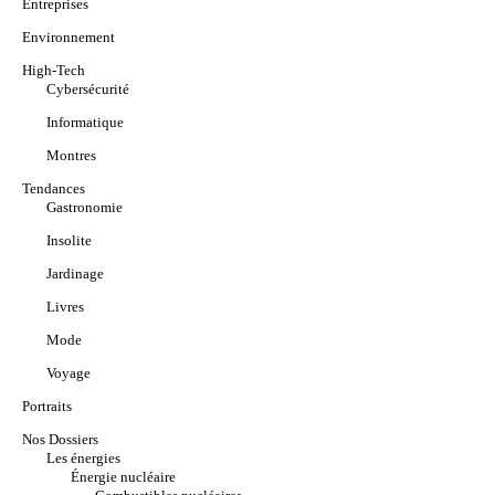
Entreprises
Environnement
High-Tech
Cybersécurité
Informatique
Montres
Tendances
Gastronomie
Insolite
Jardinage
Livres
Mode
Voyage
Portraits
Nos Dossiers
Les énergies
Énergie nucléaire