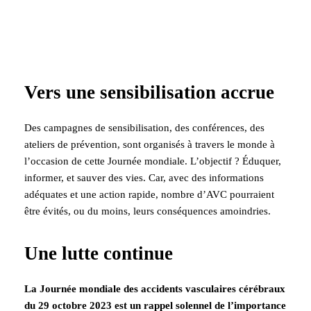
Vers une sensibilisation accrue
Des campagnes de sensibilisation, des conférences, des
ateliers de prévention, sont organisés à travers le monde à
l’occasion de cette Journée mondiale. L’objectif ? Éduquer,
informer, et sauver des vies. Car, avec des informations
adéquates et une action rapide, nombre d’AVC pourraient
être évités, ou du moins, leurs conséquences amoindries.
Une lutte continue
La Journée mondiale des accidents vasculaires cérébraux
du 29 octobre 2023 est un rappel solennel de l’importance