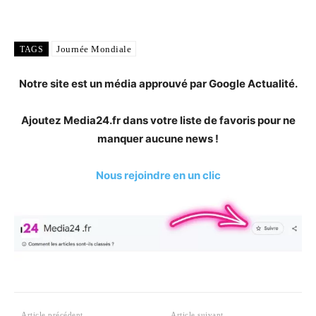
Journée Mondiale
TAGS
Notre site est un média approuvé par Google Actualité.
Ajoutez Media24.fr dans votre liste de favoris pour ne
manquer aucune news !
Nous rejoindre en un clic
Article précédent
Article suivant