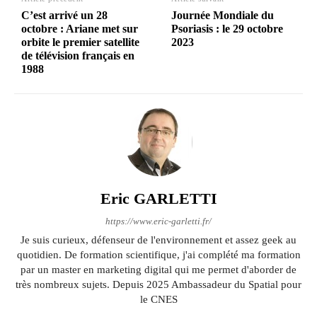
C’est arrivé un 28
Journée Mondiale du
octobre : Ariane met sur
Psoriasis : le 29 octobre
orbite le premier satellite
2023
de télévision français en
1988
Eric GARLETTI
https://www.eric-garletti.fr/
Je suis curieux, défenseur de l'environnement et assez geek au
quotidien. De formation scientifique, j'ai complété ma formation
par un master en marketing digital qui me permet d'aborder de
très nombreux sujets. Depuis 2025 Ambassadeur du Spatial pour
le CNES