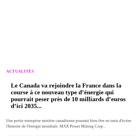
ACTUALITÉS
Le Canada va rejoindre la France dans la
course à ce nouveau type d’énergie qui
pourrait peser près de 10 milliards d’euros
d’ici 2035...
Une petite entreprise minière canadienne pourrait bien être en train d'écrire
l'histoire de l'énergie mondiale. MAX Power Mining Corp...