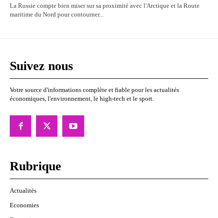
La Russie compte bien miser sur sa proximité avec l'Arctique et la Route
maritime du Nord pour contourner...
Suivez nous
Votre source d'informations complète et fiable pour les actualités
économiques, l'environnement, le high-tech et le sport.
Rubrique
Actualités
Economies