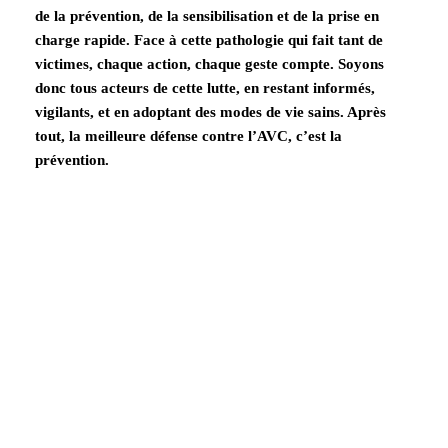
de la prévention, de la sensibilisation et de la prise en
charge rapide. Face à cette pathologie qui fait tant de
victimes, chaque action, chaque geste compte. Soyons
donc tous acteurs de cette lutte, en restant informés,
vigilants, et en adoptant des modes de vie sains. Après
tout, la meilleure défense contre l’AVC, c’est la
prévention.