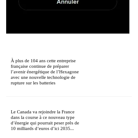
À plus de 104 ans cette entreprise
française continue de préparer
l’avenir énergétique de l’Hexagone
avec une nouvelle technologie de
rupture sur les batteries
Le Canada va rejoindre la France
dans la course à ce nouveau type
d’énergie qui pourrait peser près de
10 milliards d’euros d’ici 2035...