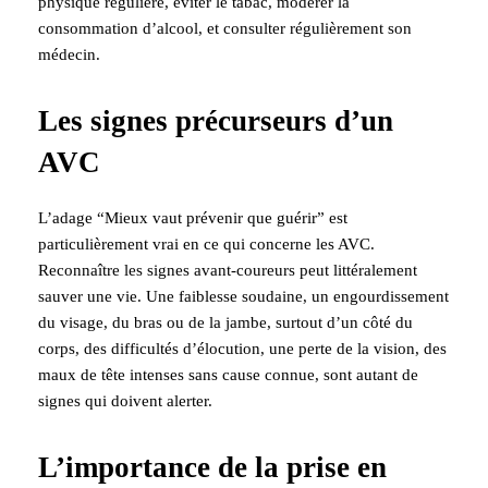
physique régulière, éviter le tabac, modérer la
consommation d’alcool, et consulter régulièrement son
médecin.
Les signes précurseurs d’un
AVC
L’adage “Mieux vaut prévenir que guérir” est
particulièrement vrai en ce qui concerne les AVC.
Reconnaître les signes avant-coureurs peut littéralement
sauver une vie. Une faiblesse soudaine, un engourdissement
du visage, du bras ou de la jambe, surtout d’un côté du
corps, des difficultés d’élocution, une perte de la vision, des
maux de tête intenses sans cause connue, sont autant de
signes qui doivent alerter.
L’importance de la prise en