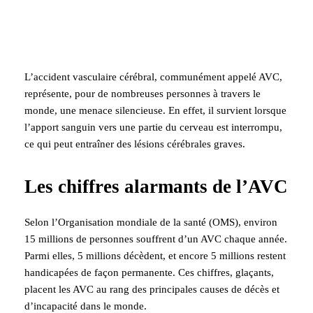
L’accident vasculaire cérébral, communément appelé AVC,
représente, pour de nombreuses personnes à travers le
monde, une menace silencieuse. En effet, il survient lorsque
l’apport sanguin vers une partie du cerveau est interrompu,
ce qui peut entraîner des lésions cérébrales graves.
Les chiffres alarmants de l’AVC
Selon l’Organisation mondiale de la santé (OMS), environ
15 millions de personnes souffrent d’un AVC chaque année.
Parmi elles, 5 millions décèdent, et encore 5 millions restent
handicapées de façon permanente. Ces chiffres, glaçants,
placent les AVC au rang des principales causes de décès et
d’incapacité dans le monde.