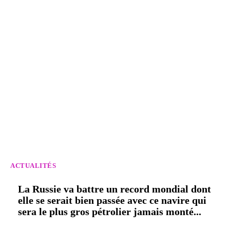
ACTUALITÉS
La Russie va battre un record mondial dont
elle se serait bien passée avec ce navire qui
sera le plus gros pétrolier jamais monté...