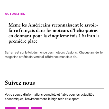
ACTUALITÉS
Même les Américains reconnaissent le savoir-
faire français dans les moteurs d’hélicoptères
en donnant pour la cinquième fois à Safran la
première place
Safran est sur le toit du monde des moteurs d'avions. Chaque année, le
magazine américain Vertical, référence mondiale de...
Suivez nous
Votre source d'informations complète et fiable pour les actualités
économiques, l'environnement, le high-tech et le sport.