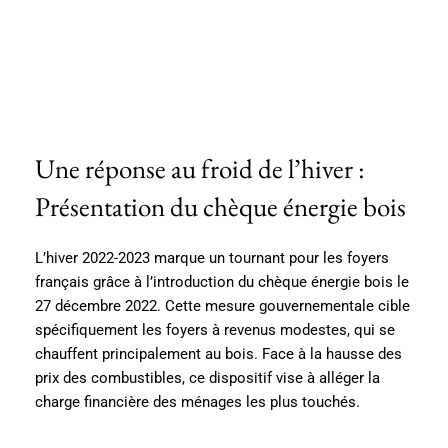
Une réponse au froid de l’hiver :
Présentation du chèque énergie bois
L’hiver 2022-2023 marque un tournant pour les foyers
français grâce à l’introduction du chèque énergie bois le
27 décembre 2022. Cette mesure gouvernementale cible
spécifiquement les foyers à revenus modestes, qui se
chauffent principalement au bois. Face à la hausse des
prix des combustibles, ce dispositif vise à alléger la
charge financière des ménages les plus touchés.