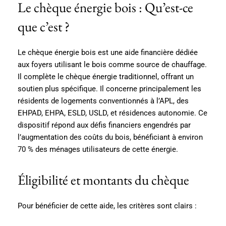
Le chèque énergie bois : Qu’est-ce
que c’est ?
Le chèque énergie bois est une aide financière dédiée
aux foyers utilisant le bois comme source de chauffage.
Il complète le chèque énergie traditionnel, offrant un
soutien plus spécifique. Il concerne principalement les
résidents de logements conventionnés à l’APL, des
EHPAD, EHPA, ESLD, USLD, et résidences autonomie. Ce
dispositif répond aux défis financiers engendrés par
l’augmentation des coûts du bois, bénéficiant à environ
70 % des ménages utilisateurs de cette énergie.
Éligibilité et montants du chèque
Pour bénéficier de cette aide, les critères sont clairs :