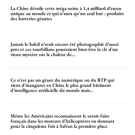
La Chine dévoile cette méga-usine à 1,4 milliard d’euros
unique au monde et qui n’aura qu’un seul but : produire
des batteries géantes
Jamais le Soleil n’avait encore été photographié d’aussi
près et ces tourbillons pourraient bien être la clé d’un
vieux mystère sur la chaleur de...
Ce n’est pas un géant du numérique ou du BTP qui
vient d’inaugurer en Chine le plus grand bâtiment
d’intelligence artificielle du monde mais...
Même les Américains reconnaissent le savoir-faire
français dans les moteurs d’hélicoptères en donnant
pour la cinquième fois à Safran la première place