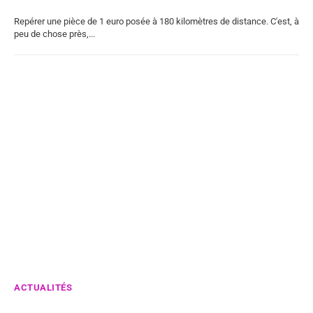
Repérer une pièce de 1 euro posée à 180 kilomètres de distance. C'est, à
peu de chose près,...
ACTUALITÉS