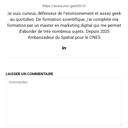
https://www.eric-garletti.fr/
Je suis curieux, défenseur de l'environnement et assez geek
au quotidien. De formation scientifique, j'ai complété ma
formation par un master en marketing digital qui me permet
d'aborder de très nombreux sujets. Depuis 2025
Ambassadeur du Spatial pour le CNES
LAISSER UN COMMENTAIRE