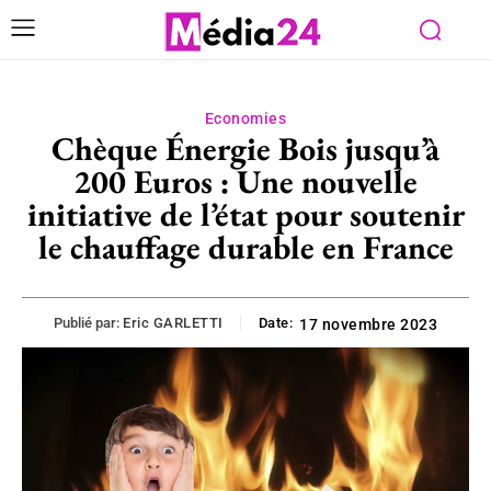
Economies
Chèque Énergie Bois jusqu’à
200 Euros : Une nouvelle
initiative de l’état pour soutenir
le chauffage durable en France
Publié par:
Eric GARLETTI
Date:
17 novembre 2023