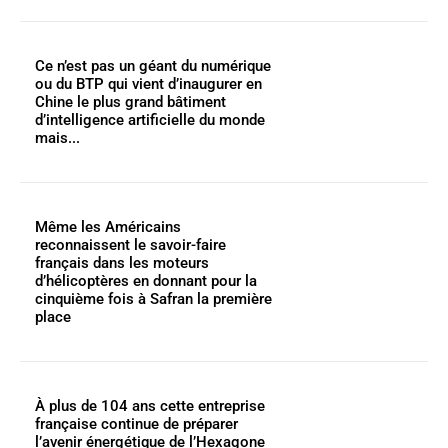
Ce n’est pas un géant du numérique
ou du BTP qui vient d’inaugurer en
Chine le plus grand bâtiment
d’intelligence artificielle du monde
mais...
Même les Américains
reconnaissent le savoir-faire
français dans les moteurs
d’hélicoptères en donnant pour la
cinquième fois à Safran la première
place
À plus de 104 ans cette entreprise
française continue de préparer
l’avenir énergétique de l’Hexagone