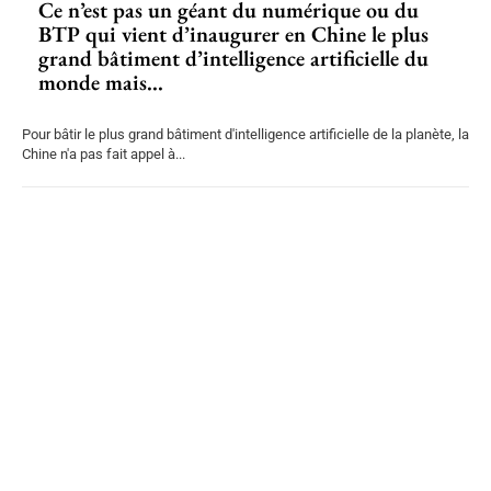
Ce n’est pas un géant du numérique ou du
BTP qui vient d’inaugurer en Chine le plus
grand bâtiment d’intelligence artificielle du
monde mais...
Pour bâtir le plus grand bâtiment d'intelligence artificielle de la planète, la
Chine n'a pas fait appel à...