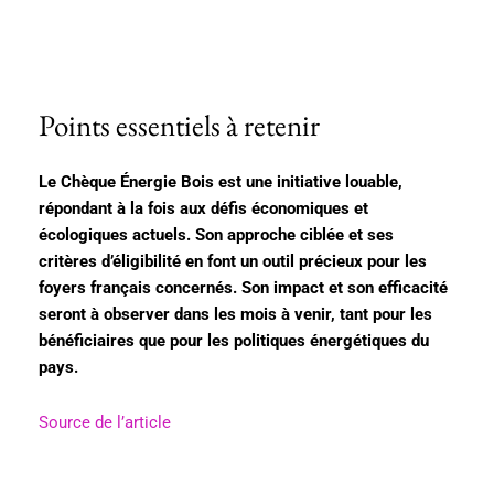
Points essentiels à retenir
Le Chèque Énergie Bois est une initiative louable,
répondant à la fois aux défis économiques et
écologiques actuels. Son approche ciblée et ses
critères d’éligibilité en font un outil précieux pour les
foyers français concernés. Son impact et son efficacité
seront à observer dans les mois à venir, tant pour les
bénéficiaires que pour les politiques énergétiques du
pays.
Source de l’article