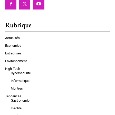
Rubrique
Actualités
Economies
Entreprises
Environnement
High-Tech
Cybersécurité
Informatique
Montres
Tendances
Gastronomie
Insolite