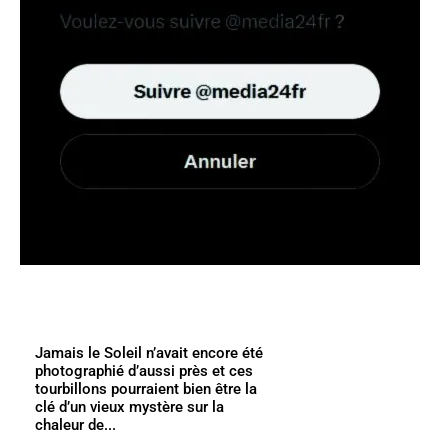
Jamais le Soleil n’avait encore été
photographié d’aussi près et ces
tourbillons pourraient bien être la
clé d’un vieux mystère sur la
chaleur de...