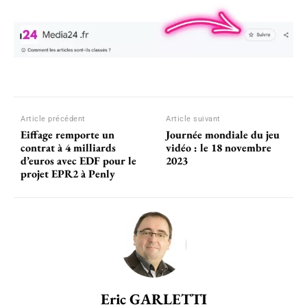
Article précédent
Article suivant
Eiffage remporte un
Journée mondiale du jeu
contrat à 4 milliards
vidéo : le 18 novembre
d’euros avec EDF pour le
2023
projet EPR2 à Penly
Eric GARLETTI