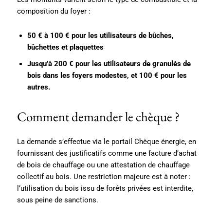
composition du foyer :
50 € à 100 € pour les utilisateurs de bûches,
bûchettes et plaquettes
Jusqu’à 200 € pour les utilisateurs de granulés de
bois dans les foyers modestes, et 100 € pour les
autres.
Comment demander le chèque ?
La demande s’effectue via le portail Chèque énergie, en
fournissant des justificatifs comme une facture d’achat
de bois de chauffage ou une attestation de chauffage
collectif au bois. Une restriction majeure est à noter :
l’utilisation du bois issu de forêts privées est interdite,
sous peine de sanctions.