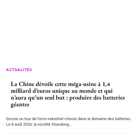
ACTUALITÉS
La Chine dévoile cette méga-usine à 1,4
milliard d’euros unique au monde et qui
n’aura qu’un seul but : produire des batteries
géantes
Encore un tour de force industriel chinois dans le domaine des batteries.
Le 8 août 2026, la société Shandong...