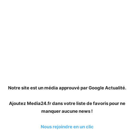
Notre site est un média approuvé par Google Actualité.
Ajoutez Media24.fr dans votre liste de favoris pour ne
manquer aucune news !
Nous rejoindre en un clic