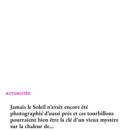
ACTUALITÉS
Jamais le Soleil n’avait encore été
photographié d’aussi près et ces tourbillons
pourraient bien être la clé d’un vieux mystère
sur la chaleur de...