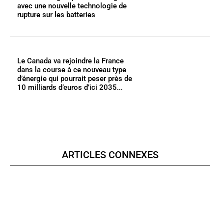
avec une nouvelle technologie de
rupture sur les batteries
Le Canada va rejoindre la France
dans la course à ce nouveau type
d’énergie qui pourrait peser près de
10 milliards d’euros d’ici 2035...
ARTICLES CONNEXES