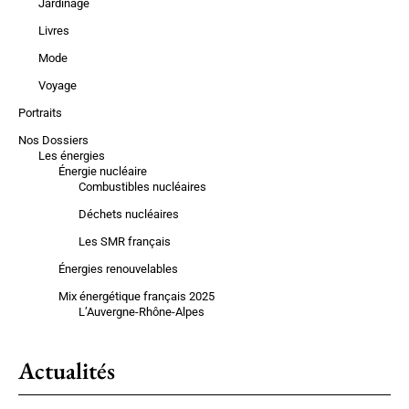
Jardinage
Livres
Mode
Voyage
Portraits
Nos Dossiers
Les énergies
Énergie nucléaire
Combustibles nucléaires
Déchets nucléaires
Les SMR français
Énergies renouvelables
Mix énergétique français 2025
L’Auvergne-Rhône-Alpes
Actualités