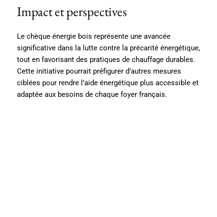
Impact et perspectives
Le chèque énergie bois représente une avancée
significative dans la lutte contre la précarité énergétique,
tout en favorisant des pratiques de chauffage durables.
Cette initiative pourrait préfigurer d’autres mesures
ciblées pour rendre l’aide énergétique plus accessible et
adaptée aux besoins de chaque foyer français.