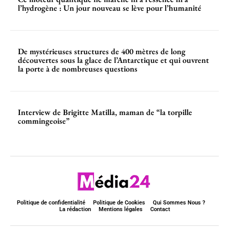
l’hydrogène : Un jour nouveau se lève pour l’humanité
De mystérieuses structures de 400 mètres de long
découvertes sous la glace de l’Antarctique et qui ouvrent
la porte à de nombreuses questions
Interview de Brigitte Matilla, maman de “la torpille
commingeoise”
Politique de confidentialité
Politique de Cookies
Qui Sommes Nous ?
La rédaction
Mentions légales
Contact