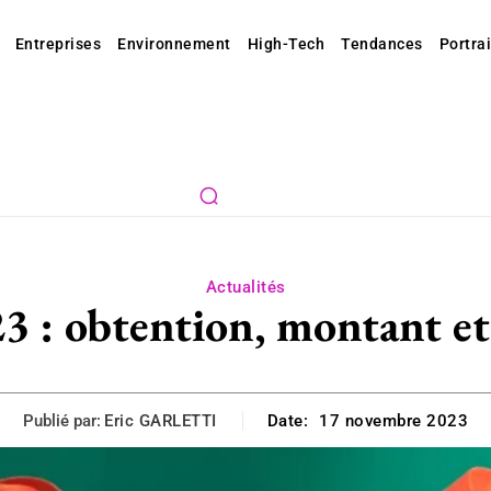
Entreprises
Environnement
High-Tech
Tendances
Portrai
Actualités
3 : obtention, montant et
Publié par:
Eric GARLETTI
Date:
17 novembre 2023