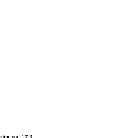
prime pour 2023.