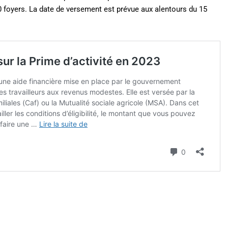
00 foyers. La date de versement est prévue aux alentours du 15