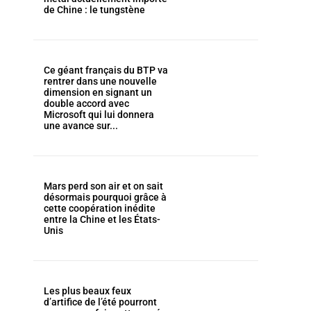
de Chine : le tungstène
Ce géant français du BTP va
rentrer dans une nouvelle
dimension en signant un
double accord avec
Microsoft qui lui donnera
une avance sur...
Mars perd son air et on sait
désormais pourquoi grâce à
cette coopération inédite
entre la Chine et les États-
Unis
Les plus beaux feux
d’artifice de l’été pourront