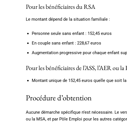
Pour les bénéficiaires du RSA
Le montant dépend de la situation familiale :
Personne seule sans enfant : 152,45 euros
En couple sans enfant : 228,67 euros
Augmentation progressive pour chaque enfant su
Pour les bénéficiaires de l’ASS, l’AER ou l
Montant unique de 152,45 euros quelle que soit la 
Procédure d’obtention
Aucune démarche spécifique n’est nécessaire. Le ver
ou la MSA, et par Pôle Emploi pour les autres catégor