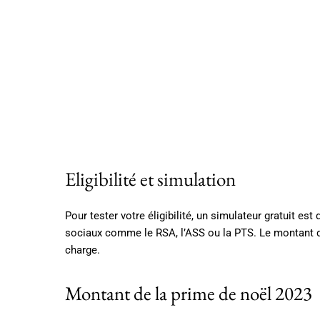
Eligibilité et simulation
Pour tester votre éligibilité, un simulateur gratuit es
sociaux comme le RSA, l’ASS ou la PTS. Le montant de
charge.
Montant de la prime de noël 2023