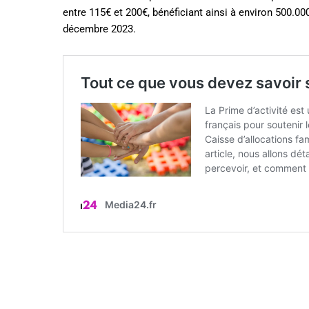
entre 115€ et 200€, bénéficiant ainsi à environ 500.0
décembre 2023.