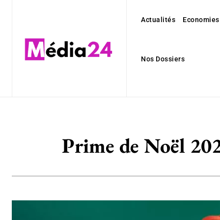
Actualités
Economies
Nos Dossiers
Prime de Noël 202