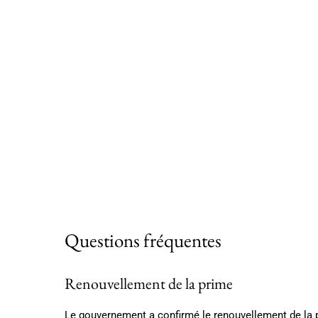
Questions fréquentes
Renouvellement de la prime
Le gouvernement a confirmé le renouvellement de la 