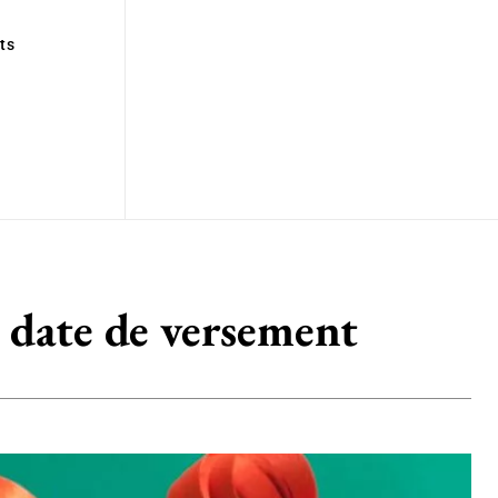
ts
 date de versement