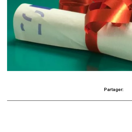
Partager: